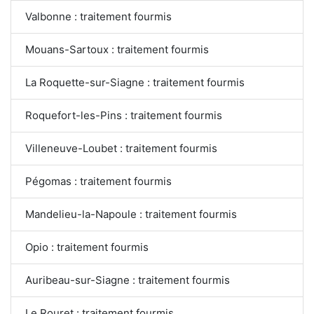
Valbonne : traitement fourmis
Mouans-Sartoux : traitement fourmis
La Roquette-sur-Siagne : traitement fourmis
Roquefort-les-Pins : traitement fourmis
Villeneuve-Loubet : traitement fourmis
Pégomas : traitement fourmis
Mandelieu-la-Napoule : traitement fourmis
Opio : traitement fourmis
Auribeau-sur-Siagne : traitement fourmis
Le Rouret : traitement fourmis