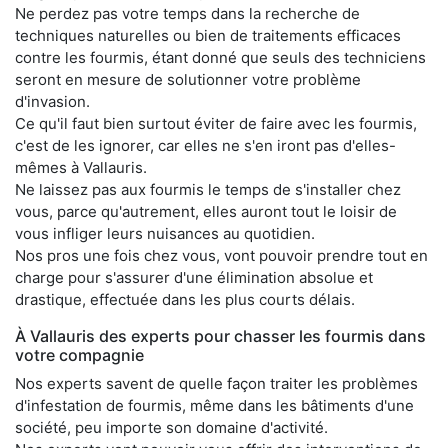
Ne perdez pas votre temps dans la recherche de
techniques naturelles ou bien de traitements efficaces
contre les fourmis, étant donné que seuls des techniciens
seront en mesure de solutionner votre problème
d'invasion.
Ce qu'il faut bien surtout éviter de faire avec les fourmis,
c'est de les ignorer, car elles ne s'en iront pas d'elles-
mêmes à Vallauris.
Ne laissez pas aux fourmis le temps de s'installer chez
vous, parce qu'autrement, elles auront tout le loisir de
vous infliger leurs nuisances au quotidien.
Nos pros une fois chez vous, vont pouvoir prendre tout en
charge pour s'assurer d'une élimination absolue et
drastique, effectuée dans les plus courts délais.
À Vallauris des experts pour chasser les fourmis dans
votre compagnie
Nos experts savent de quelle façon traiter les problèmes
d'infestation de fourmis, même dans les bâtiments d'une
société, peu importe son domaine d'activité.