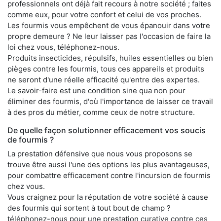
professionnels ont déjà fait recours à notre société ; faites
comme eux, pour votre confort et celui de vos proches.
Les fourmis vous empêchent de vous épanouir dans votre
propre demeure ? Ne leur laisser pas l'occasion de faire la
loi chez vous, téléphonez-nous.
Produits insecticides, répulsifs, huiles essentielles ou bien
pièges contre les fourmis, tous ces appareils et produits
ne seront d'une réelle efficacité qu'entre des expertes.
Le savoir-faire est une condition sine qua non pour
éliminer des fourmis, d'où l'importance de laisser ce travail
à des pros du métier, comme ceux de notre structure.
De quelle façon solutionner efficacement vos soucis
de fourmis ?
La prestation défensive que nous vous proposons se
trouve être aussi l'une des options les plus avantageuses,
pour combattre efficacement contre l'incursion de fourmis
chez vous.
Vous craignez pour la réputation de votre société à cause
des fourmis qui sortent à tout bout de champ ?
téléphonez-nous pour une prestation curative contre ces