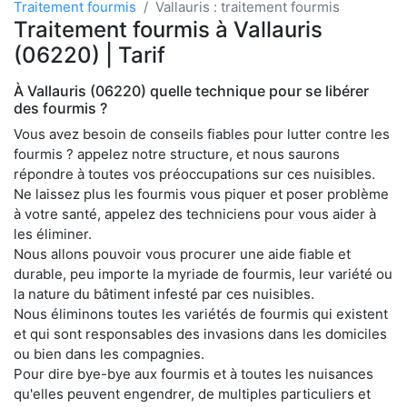
Traitement fourmis
Vallauris : traitement fourmis
Traitement fourmis à Vallauris
(06220) | Tarif
À Vallauris (06220) quelle technique pour se libérer
des fourmis ?
Vous avez besoin de conseils fiables pour lutter contre les
fourmis ? appelez notre structure, et nous saurons
répondre à toutes vos préoccupations sur ces nuisibles.
Ne laissez plus les fourmis vous piquer et poser problème
à votre santé, appelez des techniciens pour vous aider à
les éliminer.
Nous allons pouvoir vous procurer une aide fiable et
durable, peu importe la myriade de fourmis, leur variété ou
la nature du bâtiment infesté par ces nuisibles.
Nous éliminons toutes les variétés de fourmis qui existent
et qui sont responsables des invasions dans les domiciles
ou bien dans les compagnies.
Pour dire bye-bye aux fourmis et à toutes les nuisances
qu'elles peuvent engendrer, de multiples particuliers et