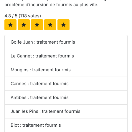
problème d'incursion de fourmis au plus vite.
4.8
/ 5 (
118
votes)
Golfe Juan : traitement fourmis
Le Cannet : traitement fourmis
Mougins : traitement fourmis
Cannes : traitement fourmis
Antibes : traitement fourmis
Juan les Pins : traitement fourmis
Biot : traitement fourmis