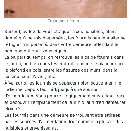
Traitement fourmis
Surtout, évitez de vous attaquer à ces nuisibles, étant
donné qu'une fois dispersées, les fourmis peuvent aller se
réfugier n'importe où dans votre demeure, attendant le
bon moment pour vous piquer.
La plupart du temps, on retrouve les nids de fourmis dans
le jardin, ou bien dans les endroits comme le plancher ou
le plafond en bois, entre les fissures des murs, dans la
cuisine, sous l'évier, etc.
À Vallauris, les fourmis se déplacent bien souvent en file
indienne, depuis leur nid, jusqu'à une source
d'alimentation. Vous pourrez logiquement suivre leur trace
et découvrir l'emplacement de leur nid, afin d'en demeurer
éloigné.
Les fourmis dans une demeure se trouvent être attirées
par les sources d'alimentation, tout comme la plupart des
nuisibles et envahissants.