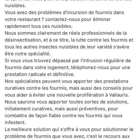
nuisibles.
Vous avez des problèmes d'incursion de fourmis dans
votre restaurant ? contactez-nous pour éliminer
rapidement tous ces nuisibles.
Nous sommes clairement de réels professionnels de la
désinsectisation, et à ce titre, la lutte contre les fourmis et
tous les autres insectes nuisibles de leur variété s'avère
être notre spécialité.
Si vous vous trouvez dépassé par l'intrusion régulière de
fourmis dans votre logement, téléphonez-nous pour une
prestation radicale et définitive.
Nos spécialistes peuvent vous apporter des prestations
curatives contre les fourmis, mais aussi des conseils pour
vous aider à éviter une nouvelle prolifération à Vallauris.
Nous saurons vous apporter toutes sortes de solutions,
initialement curatives, mais aussi préventives, pour
combattre de façon fiable contre les fourmis qui vous
infestent.
La meilleure solution qui s'offre à vous pour solutionner le
problème de fourmis que vous avez, c'est le recours aux