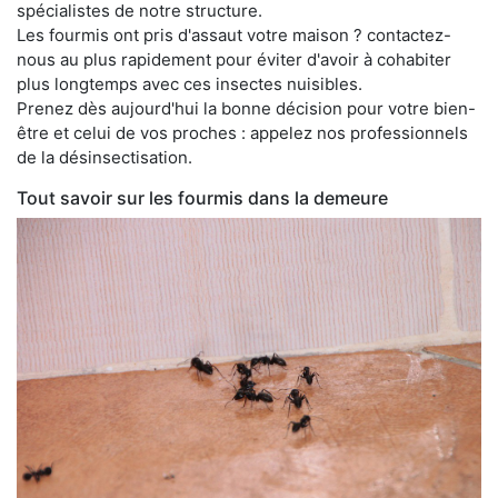
spécialistes de notre structure.
Les fourmis ont pris d'assaut votre maison ? contactez-
nous au plus rapidement pour éviter d'avoir à cohabiter
plus longtemps avec ces insectes nuisibles.
Prenez dès aujourd'hui la bonne décision pour votre bien-
être et celui de vos proches : appelez nos professionnels
de la désinsectisation.
Tout savoir sur les fourmis dans la demeure