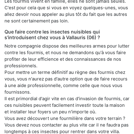
Les fourmis vivent en famille, elles ne sont jamais seules.
C'est pour cela que si vous en voyez quelques-unes, vous
allez devoir nous appeler au plus tôt du fait que les autres
ne sont certainement pas loin.
Que faire contre les insectes nuisibles qui
s'introduisent chez vous à Vallauris (06) ?
Notre compagnie dispose des meilleures armes pour lutter
contre les fourmis, et nous ne demandons qu'à vous faire
profiter de leur efficience et des connaissances de nos
professionnels.
Pour mettre un terme définitif au règne des fourmis chez
vous, vous n'aurez pas d'autre option que de faire recours
à une aide professionnelle, comme celle que nous vous
fournissons.
Il est primordial d'agir vite en cas d'invasion de fourmis, car
ces nuisibles peuvent facilement investir toute la maison
et installer leur foyers un peu n'importe où.
Vous avez découvert une fourmilière dans votre terrain ?
Vous devez nous contacter au plus vite car il ne faudra pas
longtemps à ces insectes pour rentrer dans votre villa.