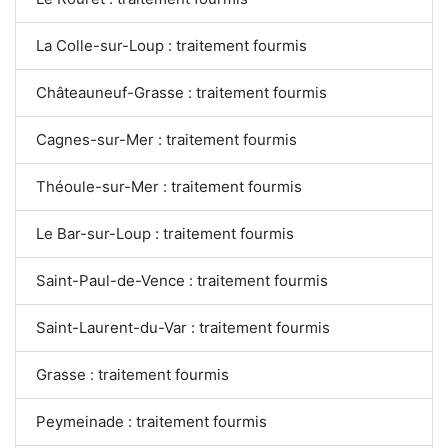
La Colle-sur-Loup : traitement fourmis
Châteauneuf-Grasse : traitement fourmis
Cagnes-sur-Mer : traitement fourmis
Théoule-sur-Mer : traitement fourmis
Le Bar-sur-Loup : traitement fourmis
Saint-Paul-de-Vence : traitement fourmis
Saint-Laurent-du-Var : traitement fourmis
Grasse : traitement fourmis
Peymeinade : traitement fourmis