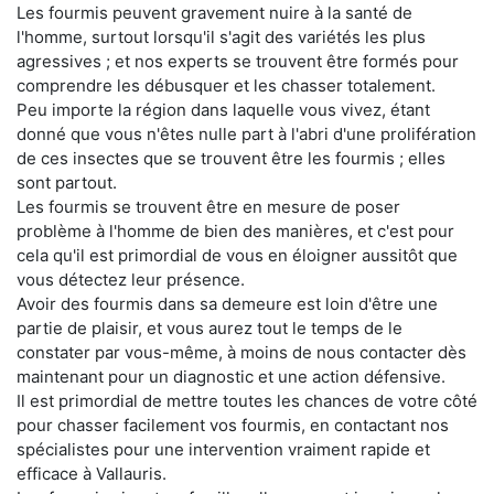
Les fourmis peuvent gravement nuire à la santé de
l'homme, surtout lorsqu'il s'agit des variétés les plus
agressives ; et nos experts se trouvent être formés pour
comprendre les débusquer et les chasser totalement.
Peu importe la région dans laquelle vous vivez, étant
donné que vous n'êtes nulle part à l'abri d'une prolifération
de ces insectes que se trouvent être les fourmis ; elles
sont partout.
Les fourmis se trouvent être en mesure de poser
problème à l'homme de bien des manières, et c'est pour
cela qu'il est primordial de vous en éloigner aussitôt que
vous détectez leur présence.
Avoir des fourmis dans sa demeure est loin d'être une
partie de plaisir, et vous aurez tout le temps de le
constater par vous-même, à moins de nous contacter dès
maintenant pour un diagnostic et une action défensive.
Il est primordial de mettre toutes les chances de votre côté
pour chasser facilement vos fourmis, en contactant nos
spécialistes pour une intervention vraiment rapide et
efficace à Vallauris.