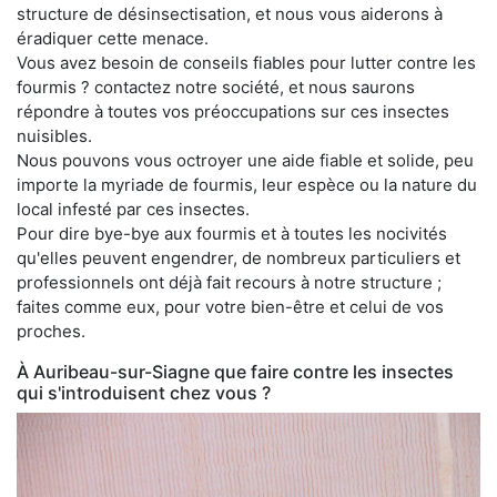
structure de désinsectisation, et nous vous aiderons à
éradiquer cette menace.
Vous avez besoin de conseils fiables pour lutter contre les
fourmis ? contactez notre société, et nous saurons
répondre à toutes vos préoccupations sur ces insectes
nuisibles.
Nous pouvons vous octroyer une aide fiable et solide, peu
importe la myriade de fourmis, leur espèce ou la nature du
local infesté par ces insectes.
Pour dire bye-bye aux fourmis et à toutes les nocivités
qu'elles peuvent engendrer, de nombreux particuliers et
professionnels ont déjà fait recours à notre structure ;
faites comme eux, pour votre bien-être et celui de vos
proches.
À Auribeau-sur-Siagne que faire contre les insectes
qui s'introduisent chez vous ?