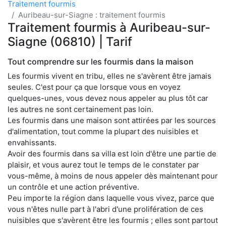
Traitement fourmis
Auribeau-sur-Siagne : traitement fourmis
Traitement fourmis à Auribeau-sur-
Siagne (06810) | Tarif
Tout comprendre sur les fourmis dans la maison
Les fourmis vivent en tribu, elles ne s'avèrent être jamais
seules. C'est pour ça que lorsque vous en voyez
quelques-unes, vous devez nous appeler au plus tôt car
les autres ne sont certainement pas loin.
Les fourmis dans une maison sont attirées par les sources
d'alimentation, tout comme la plupart des nuisibles et
envahissants.
Avoir des fourmis dans sa villa est loin d'être une partie de
plaisir, et vous aurez tout le temps de le constater par
vous-même, à moins de nous appeler dès maintenant pour
un contrôle et une action préventive.
Peu importe la région dans laquelle vous vivez, parce que
vous n'êtes nulle part à l'abri d'une prolifération de ces
nuisibles que s'avèrent être les fourmis ; elles sont partout