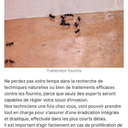
Traitement fourmis
Ne perdez pas votre temps dans la recherche de
techniques naturelles ou bien de traitements efficaces
contre les fourmis, parce que seuls des experts seront
capables de régler votre souci d'invasion.
Nos techniciens une fois chez vous, vont pouvoir prendre
tout en charge pour s'assurer d'une éradication intégrale
et drastique, effectuée dans les plus courts délais.
Il est important d'agir facilement en cas de prolifération de