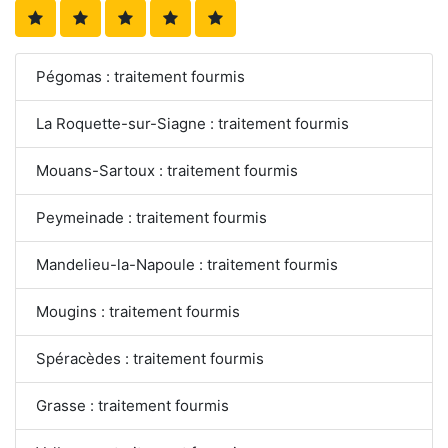
Pégomas : traitement fourmis
La Roquette-sur-Siagne : traitement fourmis
Mouans-Sartoux : traitement fourmis
Peymeinade : traitement fourmis
Mandelieu-la-Napoule : traitement fourmis
Mougins : traitement fourmis
Spéracèdes : traitement fourmis
Grasse : traitement fourmis