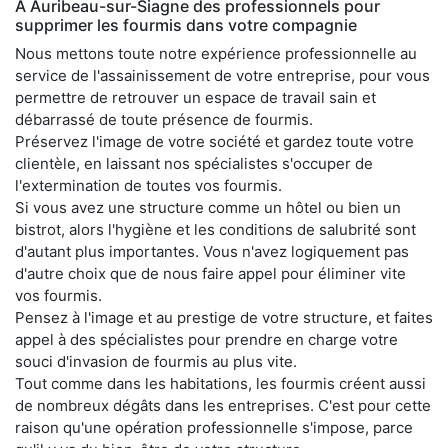
À Auribeau-sur-Siagne des professionnels pour
supprimer les fourmis dans votre compagnie
Nous mettons toute notre expérience professionnelle au
service de l'assainissement de votre entreprise, pour vous
permettre de retrouver un espace de travail sain et
débarrassé de toute présence de fourmis.
Préservez l'image de votre société et gardez toute votre
clientèle, en laissant nos spécialistes s'occuper de
l'extermination de toutes vos fourmis.
Si vous avez une structure comme un hôtel ou bien un
bistrot, alors l'hygiène et les conditions de salubrité sont
d'autant plus importantes. Vous n'avez logiquement pas
d'autre choix que de nous faire appel pour éliminer vite
vos fourmis.
Pensez à l'image et au prestige de votre structure, et faites
appel à des spécialistes pour prendre en charge votre
souci d'invasion de fourmis au plus vite.
Tout comme dans les habitations, les fourmis créent aussi
de nombreux dégâts dans les entreprises. C'est pour cette
raison qu'une opération professionnelle s'impose, parce