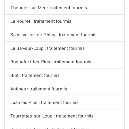
Théoule-sur-Mer : traitement fourmis
Le Rouret : traitement fourmis
Saint-Vallier-de-Thiey : traitement fourmis
Le Bar-sur-Loup : traitement fourmis
Roquefort-les-Pins : traitement fourmis
Biot : traitement fourmis
Antibes : traitement fourmis
Juan les Pins : traitement fourmis
Tourrettes-sur-Loup : traitement fourmis