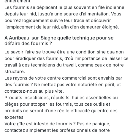
entièrement.
Les fourmis se déplacent le plus souvent en file indienne,
depuis leur nid, jusqu'à une source d'alimentation. Vous
pourrez logiquement suivre leur trace et découvrir
l'emplacement de leur nid, afin d'en demeurer éloigné.
À Auribeau-sur-Siagne quelle technique pour se
défaire des fourmis ?
Le savoir-faire se trouve être une condition sine qua non
pour éradiquer des fourmis, d'où l'importance de laisser ce
travail à des techniciens du travail, comme ceux de notre
structure.
Les rayons de votre centre commercial sont envahis par
des fourmis ? Ne mettez pas votre notoriété en péril, et
contactez-nous au plus vite.
Produits insecticides, répulsifs, huiles essentielles ou
pièges pour stopper les fourmis, tous ces outils et
produits ne seront d'une réelle efficacité qu'entre des
expertes.
Votre gîte est infesté de fourmis ? Pas de panique,
contactez simplement les professionnels de notre