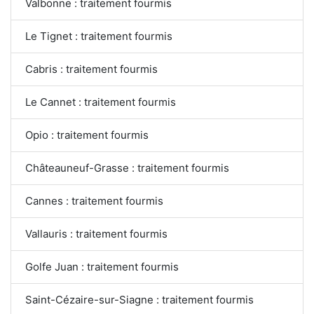
Valbonne : traitement fourmis
Le Tignet : traitement fourmis
Cabris : traitement fourmis
Le Cannet : traitement fourmis
Opio : traitement fourmis
Châteauneuf-Grasse : traitement fourmis
Cannes : traitement fourmis
Vallauris : traitement fourmis
Golfe Juan : traitement fourmis
Saint-Cézaire-sur-Siagne : traitement fourmis