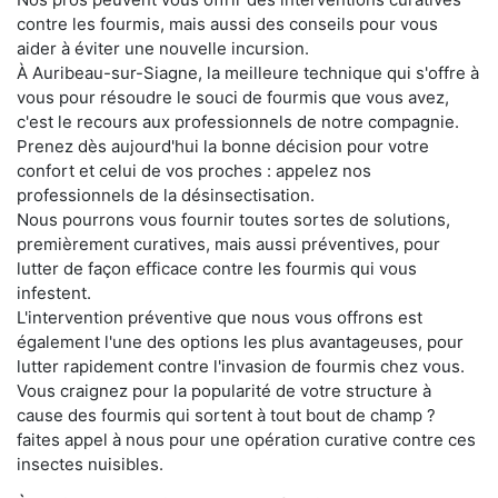
contre les fourmis, mais aussi des conseils pour vous
aider à éviter une nouvelle incursion.
À Auribeau-sur-Siagne, la meilleure technique qui s'offre à
vous pour résoudre le souci de fourmis que vous avez,
c'est le recours aux professionnels de notre compagnie.
Prenez dès aujourd'hui la bonne décision pour votre
confort et celui de vos proches : appelez nos
professionnels de la désinsectisation.
Nous pourrons vous fournir toutes sortes de solutions,
premièrement curatives, mais aussi préventives, pour
lutter de façon efficace contre les fourmis qui vous
infestent.
L'intervention préventive que nous vous offrons est
également l'une des options les plus avantageuses, pour
lutter rapidement contre l'invasion de fourmis chez vous.
Vous craignez pour la popularité de votre structure à
cause des fourmis qui sortent à tout bout de champ ?
faites appel à nous pour une opération curative contre ces
insectes nuisibles.