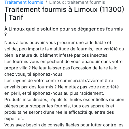
Traitement fourmis
Limoux : traitement fourmis
Traitement fourmis à Limoux (11300)
| Tarif
À Limoux quelle solution pour se dégager des fourmis
?
Nous allons pouvoir vous procurer une aide fiable et
solide, peu importe la multitude de fourmis, leur variété ou
bien la nature du bâtiment infesté par ces insectes.
Les fourmis vous empêchent de vous épanouir dans votre
propre villa ? Ne leur laisser pas l'occasion de faire la loi
chez vous, téléphonez-nous.
Les rayons de votre centre commercial s'avèrent être
envahis par des fourmis ? Ne mettez pas votre notoriété
en péril, et téléphonez-nous au plus rapidement.
Produits insecticides, répulsifs, huiles essentielles ou bien
pièges pour stopper les fourmis, tous ces appareils et
produits ne seront d'une réelle efficacité qu'entre des
expertes.
Vous avez besoin de conseils fiables pour lutter contre les