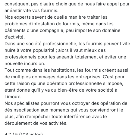
conséquent pas d'autre choix que de nous faire appel pour
anéantir vite vos fourmis.
Nos experts savent de quelle manière traiter les
problèmes d'infestation de fourmis, même dans les
bâtiments d'une compagnie, peu importe son domaine
d'activité.
Dans une société professionnelle, les fourmis peuvent vite
nuire à votre popularité ; alors il vaut mieux des
professionnels pour les anéantir totalement et éviter une
nouvelle incursion.
Tout comme dans les habitations, les fourmis créent aussi
de multiples dommages dans les entreprises. C'est pour
cette raison qu'une opération professionnelle s'impose,
étant donné qu'il y va du bien-être de votre société à
Limoux.
Nos spécialistes pourront vous octroyer des opération de
désinsectisation aux moments qui vous conviendront le
plus, afin d'empêcher toute interférence avec le
déroulement de vos activités.
4.7
/ 5 (
103
votes)