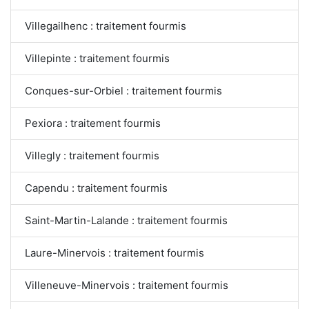
Villegailhenc : traitement fourmis
Villepinte : traitement fourmis
Conques-sur-Orbiel : traitement fourmis
Pexiora : traitement fourmis
Villegly : traitement fourmis
Capendu : traitement fourmis
Saint-Martin-Lalande : traitement fourmis
Laure-Minervois : traitement fourmis
Villeneuve-Minervois : traitement fourmis