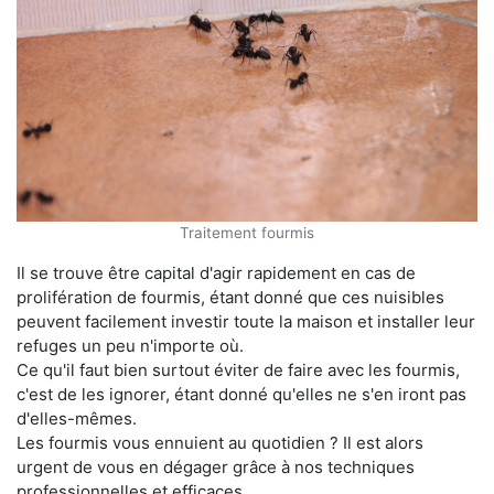
Traitement fourmis
Il se trouve être capital d'agir rapidement en cas de
prolifération de fourmis, étant donné que ces nuisibles
peuvent facilement investir toute la maison et installer leur
refuges un peu n'importe où.
Ce qu'il faut bien surtout éviter de faire avec les fourmis,
c'est de les ignorer, étant donné qu'elles ne s'en iront pas
d'elles-mêmes.
Les fourmis vous ennuient au quotidien ? Il est alors
urgent de vous en dégager grâce à nos techniques
professionnelles et efficaces.