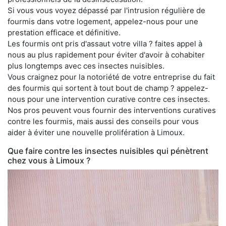
Si vous vous voyez dépassé par l'intrusion régulière de
fourmis dans votre logement, appelez-nous pour une
prestation efficace et définitive.
Les fourmis ont pris d'assaut votre villa ? faites appel à
nous au plus rapidement pour éviter d'avoir à cohabiter
plus longtemps avec ces insectes nuisibles.
Vous craignez pour la notoriété de votre entreprise du fait
des fourmis qui sortent à tout bout de champ ? appelez-
nous pour une intervention curative contre ces insectes.
Nos pros peuvent vous fournir des interventions curatives
contre les fourmis, mais aussi des conseils pour vous
aider à éviter une nouvelle prolifération à Limoux.
Que faire contre les insectes nuisibles qui pénètrent
chez vous à Limoux ?