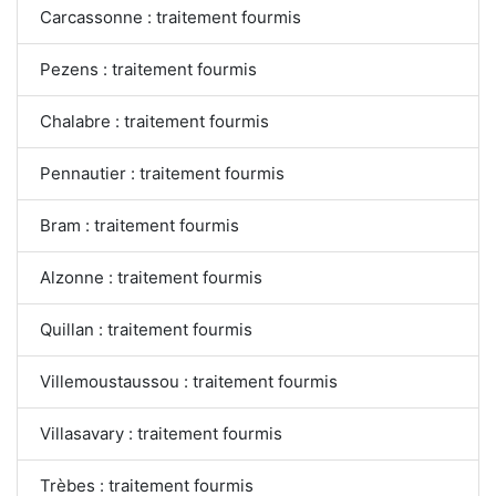
Carcassonne : traitement fourmis
Pezens : traitement fourmis
Chalabre : traitement fourmis
Pennautier : traitement fourmis
Bram : traitement fourmis
Alzonne : traitement fourmis
Quillan : traitement fourmis
Villemoustaussou : traitement fourmis
Villasavary : traitement fourmis
Trèbes : traitement fourmis