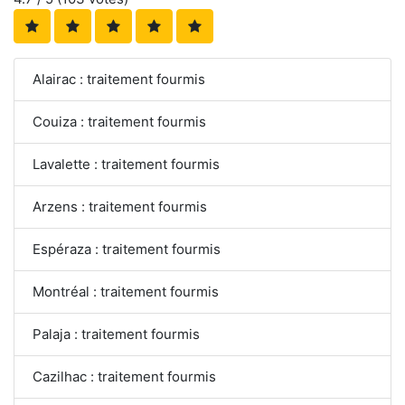
Alairac : traitement fourmis
Couiza : traitement fourmis
Lavalette : traitement fourmis
Arzens : traitement fourmis
Espéraza : traitement fourmis
Montréal : traitement fourmis
Palaja : traitement fourmis
Cazilhac : traitement fourmis