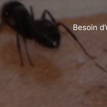
Besoin d’