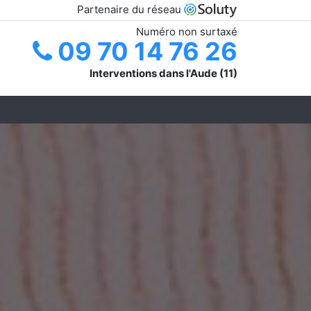
Partenaire du réseau
Numéro non surtaxé
09 70 14 76 26
Interventions dans l'Aude (11)