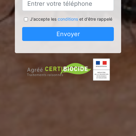
J'accepte les
conditions
et d'être rappelé
Envoyer