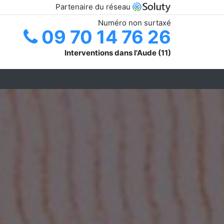
Partenaire du réseau
Numéro non surtaxé
09 70 14 76 26
Interventions dans l'Aude (11)