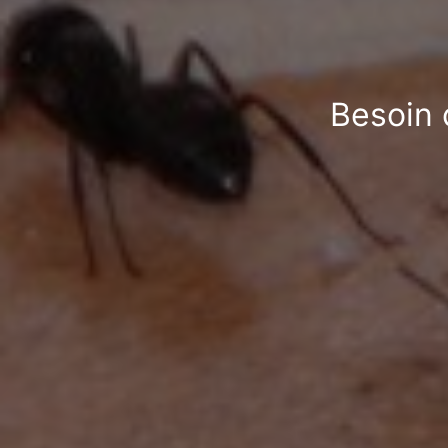
Besoin 