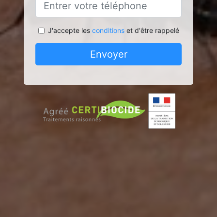
J'accepte les
conditions
et d'être rappelé
Envoyer