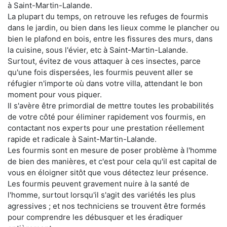
à Saint-Martin-Lalande.
La plupart du temps, on retrouve les refuges de fourmis
dans le jardin, ou bien dans les lieux comme le plancher ou
bien le plafond en bois, entre les fissures des murs, dans
la cuisine, sous l'évier, etc à Saint-Martin-Lalande.
Surtout, évitez de vous attaquer à ces insectes, parce
qu'une fois dispersées, les fourmis peuvent aller se
réfugier n'importe où dans votre villa, attendant le bon
moment pour vous piquer.
Il s'avère être primordial de mettre toutes les probabilités
de votre côté pour éliminer rapidement vos fourmis, en
contactant nos experts pour une prestation réellement
rapide et radicale à Saint-Martin-Lalande.
Les fourmis sont en mesure de poser problème à l'homme
de bien des manières, et c'est pour cela qu'il est capital de
vous en éloigner sitôt que vous détectez leur présence.
Les fourmis peuvent gravement nuire à la santé de
l'homme, surtout lorsqu'il s'agit des variétés les plus
agressives ; et nos techniciens se trouvent être formés
pour comprendre les débusquer et les éradiquer