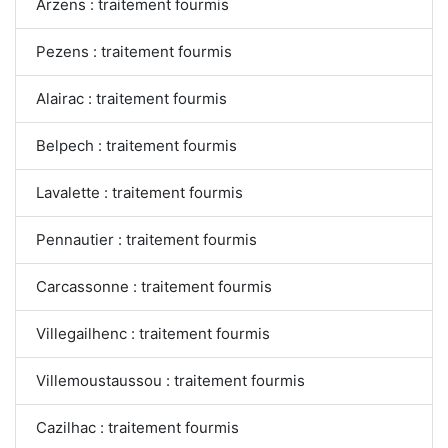
Arzens : traitement fourmis
Pezens : traitement fourmis
Alairac : traitement fourmis
Belpech : traitement fourmis
Lavalette : traitement fourmis
Pennautier : traitement fourmis
Carcassonne : traitement fourmis
Villegailhenc : traitement fourmis
Villemoustaussou : traitement fourmis
Cazilhac : traitement fourmis