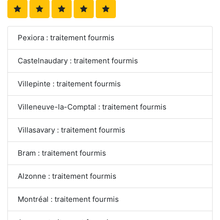
Pexiora : traitement fourmis
Castelnaudary : traitement fourmis
Villepinte : traitement fourmis
Villeneuve-la-Comptal : traitement fourmis
Villasavary : traitement fourmis
Bram : traitement fourmis
Alzonne : traitement fourmis
Montréal : traitement fourmis