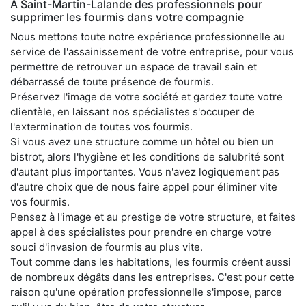
À Saint-Martin-Lalande des professionnels pour
supprimer les fourmis dans votre compagnie
Nous mettons toute notre expérience professionnelle au
service de l'assainissement de votre entreprise, pour vous
permettre de retrouver un espace de travail sain et
débarrassé de toute présence de fourmis.
Préservez l'image de votre société et gardez toute votre
clientèle, en laissant nos spécialistes s'occuper de
l'extermination de toutes vos fourmis.
Si vous avez une structure comme un hôtel ou bien un
bistrot, alors l'hygiène et les conditions de salubrité sont
d'autant plus importantes. Vous n'avez logiquement pas
d'autre choix que de nous faire appel pour éliminer vite
vos fourmis.
Pensez à l'image et au prestige de votre structure, et faites
appel à des spécialistes pour prendre en charge votre
souci d'invasion de fourmis au plus vite.
Tout comme dans les habitations, les fourmis créent aussi
de nombreux dégâts dans les entreprises. C'est pour cette
raison qu'une opération professionnelle s'impose, parce