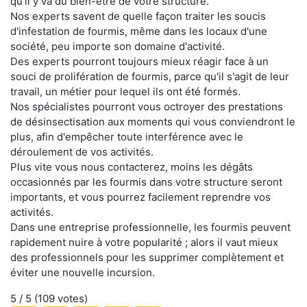
qu'il y va du bien-être de votre structure.
Nos experts savent de quelle façon traiter les soucis
d'infestation de fourmis, même dans les locaux d'une
société, peu importe son domaine d'activité.
Des experts pourront toujours mieux réagir face à un
souci de prolifération de fourmis, parce qu'il s'agit de leur
travail, un métier pour lequel ils ont été formés.
Nos spécialistes pourront vous octroyer des prestations
de désinsectisation aux moments qui vous conviendront le
plus, afin d'empêcher toute interférence avec le
déroulement de vos activités.
Plus vite vous nous contacterez, moins les dégâts
occasionnés par les fourmis dans votre structure seront
importants, et vous pourrez facilement reprendre vos
activités.
Dans une entreprise professionnelle, les fourmis peuvent
rapidement nuire à votre popularité ; alors il vaut mieux
des professionnels pour les supprimer complètement et
éviter une nouvelle incursion.
5
/ 5 (
109
votes)