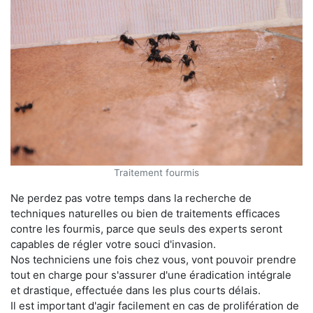
Traitement fourmis
Ne perdez pas votre temps dans la recherche de
techniques naturelles ou bien de traitements efficaces
contre les fourmis, parce que seuls des experts seront
capables de régler votre souci d'invasion.
Nos techniciens une fois chez vous, vont pouvoir prendre
tout en charge pour s'assurer d'une éradication intégrale
et drastique, effectuée dans les plus courts délais.
Il est important d'agir facilement en cas de prolifération de