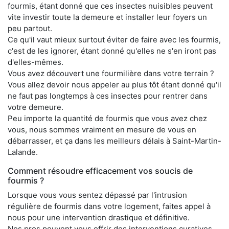
fourmis, étant donné que ces insectes nuisibles peuvent
vite investir toute la demeure et installer leur foyers un
peu partout.
Ce qu'il vaut mieux surtout éviter de faire avec les fourmis,
c'est de les ignorer, étant donné qu'elles ne s'en iront pas
d'elles-mêmes.
Vous avez découvert une fourmilière dans votre terrain ?
Vous allez devoir nous appeler au plus tôt étant donné qu'il
ne faut pas longtemps à ces insectes pour rentrer dans
votre demeure.
Peu importe la quantité de fourmis que vous avez chez
vous, nous sommes vraiment en mesure de vous en
débarrasser, et ça dans les meilleurs délais à Saint-Martin-
Lalande.
Comment résoudre efficacement vos soucis de
fourmis ?
Lorsque vous vous sentez dépassé par l'intrusion
régulière de fourmis dans votre logement, faites appel à
nous pour une intervention drastique et définitive.
Nos pros peuvent vous offrir des interventions curatives