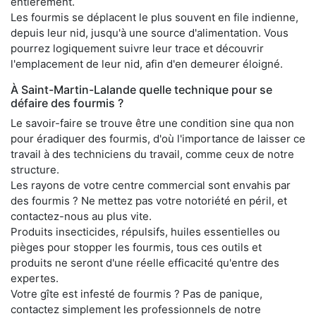
entièrement.
Les fourmis se déplacent le plus souvent en file indienne,
depuis leur nid, jusqu'à une source d'alimentation. Vous
pourrez logiquement suivre leur trace et découvrir
l'emplacement de leur nid, afin d'en demeurer éloigné.
À Saint-Martin-Lalande quelle technique pour se
défaire des fourmis ?
Le savoir-faire se trouve être une condition sine qua non
pour éradiquer des fourmis, d'où l'importance de laisser ce
travail à des techniciens du travail, comme ceux de notre
structure.
Les rayons de votre centre commercial sont envahis par
des fourmis ? Ne mettez pas votre notoriété en péril, et
contactez-nous au plus vite.
Produits insecticides, répulsifs, huiles essentielles ou
pièges pour stopper les fourmis, tous ces outils et
produits ne seront d'une réelle efficacité qu'entre des
expertes.
Votre gîte est infesté de fourmis ? Pas de panique,
contactez simplement les professionnels de notre