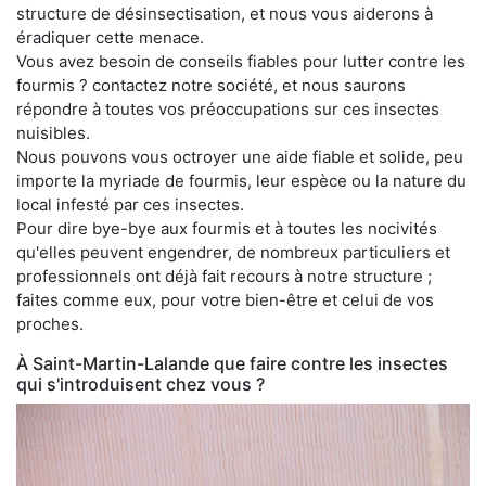
structure de désinsectisation, et nous vous aiderons à
éradiquer cette menace.
Vous avez besoin de conseils fiables pour lutter contre les
fourmis ? contactez notre société, et nous saurons
répondre à toutes vos préoccupations sur ces insectes
nuisibles.
Nous pouvons vous octroyer une aide fiable et solide, peu
importe la myriade de fourmis, leur espèce ou la nature du
local infesté par ces insectes.
Pour dire bye-bye aux fourmis et à toutes les nocivités
qu'elles peuvent engendrer, de nombreux particuliers et
professionnels ont déjà fait recours à notre structure ;
faites comme eux, pour votre bien-être et celui de vos
proches.
À Saint-Martin-Lalande que faire contre les insectes
qui s'introduisent chez vous ?