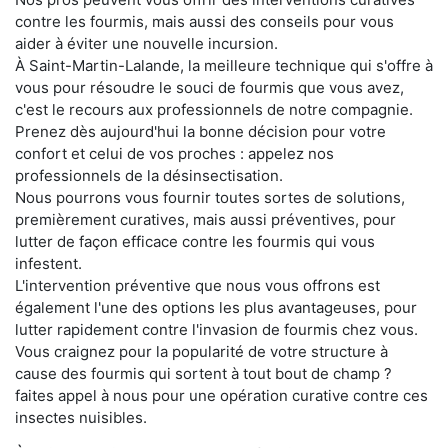
contre les fourmis, mais aussi des conseils pour vous
aider à éviter une nouvelle incursion.
À Saint-Martin-Lalande, la meilleure technique qui s'offre à
vous pour résoudre le souci de fourmis que vous avez,
c'est le recours aux professionnels de notre compagnie.
Prenez dès aujourd'hui la bonne décision pour votre
confort et celui de vos proches : appelez nos
professionnels de la désinsectisation.
Nous pourrons vous fournir toutes sortes de solutions,
premièrement curatives, mais aussi préventives, pour
lutter de façon efficace contre les fourmis qui vous
infestent.
L'intervention préventive que nous vous offrons est
également l'une des options les plus avantageuses, pour
lutter rapidement contre l'invasion de fourmis chez vous.
Vous craignez pour la popularité de votre structure à
cause des fourmis qui sortent à tout bout de champ ?
faites appel à nous pour une opération curative contre ces
insectes nuisibles.