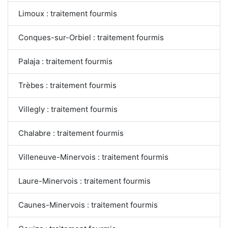
Limoux : traitement fourmis
Conques-sur-Orbiel : traitement fourmis
Palaja : traitement fourmis
Trèbes : traitement fourmis
Villegly : traitement fourmis
Chalabre : traitement fourmis
Villeneuve-Minervois : traitement fourmis
Laure-Minervois : traitement fourmis
Caunes-Minervois : traitement fourmis