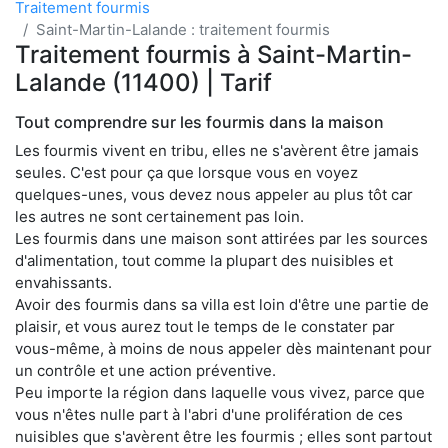
Traitement fourmis
Saint-Martin-Lalande : traitement fourmis
Traitement fourmis à Saint-Martin-
Lalande (11400) | Tarif
Tout comprendre sur les fourmis dans la maison
Les fourmis vivent en tribu, elles ne s'avèrent être jamais
seules. C'est pour ça que lorsque vous en voyez
quelques-unes, vous devez nous appeler au plus tôt car
les autres ne sont certainement pas loin.
Les fourmis dans une maison sont attirées par les sources
d'alimentation, tout comme la plupart des nuisibles et
envahissants.
Avoir des fourmis dans sa villa est loin d'être une partie de
plaisir, et vous aurez tout le temps de le constater par
vous-même, à moins de nous appeler dès maintenant pour
un contrôle et une action préventive.
Peu importe la région dans laquelle vous vivez, parce que
vous n'êtes nulle part à l'abri d'une prolifération de ces
nuisibles que s'avèrent être les fourmis ; elles sont partout