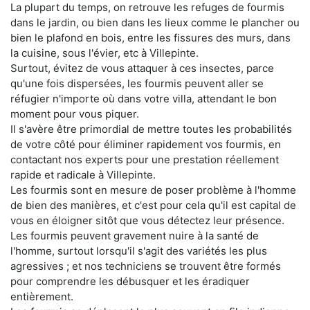
La plupart du temps, on retrouve les refuges de fourmis
dans le jardin, ou bien dans les lieux comme le plancher ou
bien le plafond en bois, entre les fissures des murs, dans
la cuisine, sous l'évier, etc à Villepinte.
Surtout, évitez de vous attaquer à ces insectes, parce
qu'une fois dispersées, les fourmis peuvent aller se
réfugier n'importe où dans votre villa, attendant le bon
moment pour vous piquer.
Il s'avère être primordial de mettre toutes les probabilités
de votre côté pour éliminer rapidement vos fourmis, en
contactant nos experts pour une prestation réellement
rapide et radicale à Villepinte.
Les fourmis sont en mesure de poser problème à l'homme
de bien des manières, et c'est pour cela qu'il est capital de
vous en éloigner sitôt que vous détectez leur présence.
Les fourmis peuvent gravement nuire à la santé de
l'homme, surtout lorsqu'il s'agit des variétés les plus
agressives ; et nos techniciens se trouvent être formés
pour comprendre les débusquer et les éradiquer
entièrement.