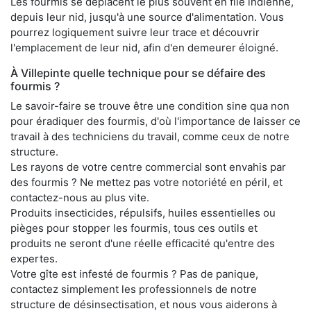
Les fourmis se déplacent le plus souvent en file indienne,
depuis leur nid, jusqu'à une source d'alimentation. Vous
pourrez logiquement suivre leur trace et découvrir
l'emplacement de leur nid, afin d'en demeurer éloigné.
À Villepinte quelle technique pour se défaire des
fourmis ?
Le savoir-faire se trouve être une condition sine qua non
pour éradiquer des fourmis, d'où l'importance de laisser ce
travail à des techniciens du travail, comme ceux de notre
structure.
Les rayons de votre centre commercial sont envahis par
des fourmis ? Ne mettez pas votre notoriété en péril, et
contactez-nous au plus vite.
Produits insecticides, répulsifs, huiles essentielles ou
pièges pour stopper les fourmis, tous ces outils et
produits ne seront d'une réelle efficacité qu'entre des
expertes.
Votre gîte est infesté de fourmis ? Pas de panique,
contactez simplement les professionnels de notre
structure de désinsectisation, et nous vous aiderons à