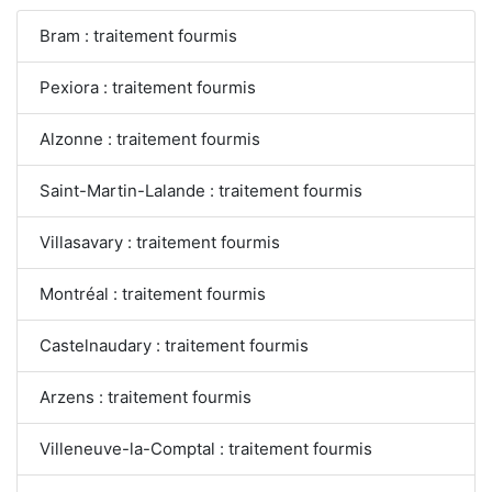
Bram : traitement fourmis
Pexiora : traitement fourmis
Alzonne : traitement fourmis
Saint-Martin-Lalande : traitement fourmis
Villasavary : traitement fourmis
Montréal : traitement fourmis
Castelnaudary : traitement fourmis
Arzens : traitement fourmis
Villeneuve-la-Comptal : traitement fourmis