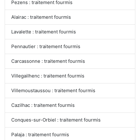
Pezens : traitement fourmis
Alairac : traitement fourmis
Lavalette : traitement fourmis
Pennautier : traitement fourmis
Carcassonne : traitement fourmis
Villegailhenc : traitement fourmis
Villemoustaussou : traitement fourmis
Cazilhac : traitement fourmis
Conques-sur-Orbiel : traitement fourmis
Palaja : traitement fourmis