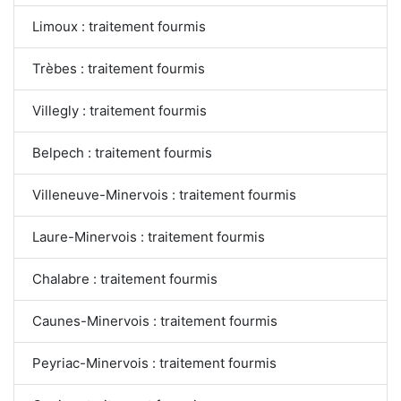
Limoux : traitement fourmis
Trèbes : traitement fourmis
Villegly : traitement fourmis
Belpech : traitement fourmis
Villeneuve-Minervois : traitement fourmis
Laure-Minervois : traitement fourmis
Chalabre : traitement fourmis
Caunes-Minervois : traitement fourmis
Peyriac-Minervois : traitement fourmis