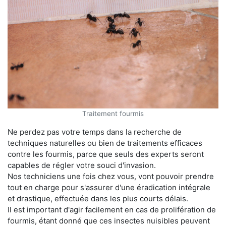
Traitement fourmis
Ne perdez pas votre temps dans la recherche de
techniques naturelles ou bien de traitements efficaces
contre les fourmis, parce que seuls des experts seront
capables de régler votre souci d'invasion.
Nos techniciens une fois chez vous, vont pouvoir prendre
tout en charge pour s'assurer d'une éradication intégrale
et drastique, effectuée dans les plus courts délais.
Il est important d'agir facilement en cas de prolifération de
fourmis, étant donné que ces insectes nuisibles peuvent