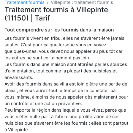
Traitement fourmis
Villepinte : traitement fourmis
Traitement fourmis à Villepinte
(11150) | Tarif
Tout comprendre sur les fourmis dans la maison
Les fourmis vivent en tribu, elles ne s'avèrent être jamais
seules. C'est pour ça que lorsque vous en voyez
quelques-unes, vous devez nous appeler au plus tôt car
les autres ne sont certainement pas loin.
Les fourmis dans une maison sont attirées par les sources
d'alimentation, tout comme la plupart des nuisibles et
envahissants.
Avoir des fourmis dans sa villa est loin d'être une partie de
plaisir, et vous aurez tout le temps de le constater par
vous-même, à moins de nous appeler dès maintenant pour
un contrôle et une action préventive.
Peu importe la région dans laquelle vous vivez, parce que
vous n'êtes nulle part à l'abri d'une prolifération de ces
nuisibles que s'avèrent être les fourmis ; elles sont partout
à Villepinte.