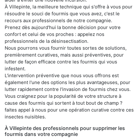
À Villepinte, la meilleure technique qui s'offre à vous pour
résoudre le souci de fourmis que vous avez, c'est le
recours aux professionnels de notre compagnie.
Prenez dès aujourd'hui la bonne décision pour votre
confort et celui de vos proches : appelez nos
professionnels de la désinsectisation.
Nous pourrons vous fournir toutes sortes de solutions,
premièrement curatives, mais aussi préventives, pour
lutter de façon efficace contre les fourmis qui vous
infestent.
L'intervention préventive que nous vous offrons est
également l'une des options les plus avantageuses, pour
lutter rapidement contre l'invasion de fourmis chez vous.
Vous craignez pour la popularité de votre structure à
cause des fourmis qui sortent à tout bout de champ ?
faites appel à nous pour une opération curative contre ces
insectes nuisibles.
À Villepinte des professionnels pour supprimer les
fourmis dans votre compagnie