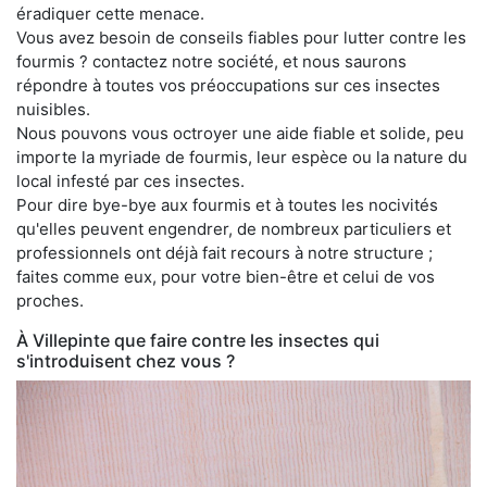
éradiquer cette menace.
Vous avez besoin de conseils fiables pour lutter contre les
fourmis ? contactez notre société, et nous saurons
répondre à toutes vos préoccupations sur ces insectes
nuisibles.
Nous pouvons vous octroyer une aide fiable et solide, peu
importe la myriade de fourmis, leur espèce ou la nature du
local infesté par ces insectes.
Pour dire bye-bye aux fourmis et à toutes les nocivités
qu'elles peuvent engendrer, de nombreux particuliers et
professionnels ont déjà fait recours à notre structure ;
faites comme eux, pour votre bien-être et celui de vos
proches.
À Villepinte que faire contre les insectes qui
s'introduisent chez vous ?