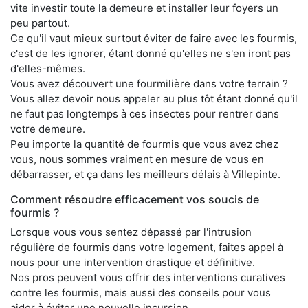
vite investir toute la demeure et installer leur foyers un
peu partout.
Ce qu'il vaut mieux surtout éviter de faire avec les fourmis,
c'est de les ignorer, étant donné qu'elles ne s'en iront pas
d'elles-mêmes.
Vous avez découvert une fourmilière dans votre terrain ?
Vous allez devoir nous appeler au plus tôt étant donné qu'il
ne faut pas longtemps à ces insectes pour rentrer dans
votre demeure.
Peu importe la quantité de fourmis que vous avez chez
vous, nous sommes vraiment en mesure de vous en
débarrasser, et ça dans les meilleurs délais à Villepinte.
Comment résoudre efficacement vos soucis de
fourmis ?
Lorsque vous vous sentez dépassé par l'intrusion
régulière de fourmis dans votre logement, faites appel à
nous pour une intervention drastique et définitive.
Nos pros peuvent vous offrir des interventions curatives
contre les fourmis, mais aussi des conseils pour vous
aider à éviter une nouvelle incursion.