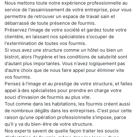
Nous mettons toute notre expérience professionnelle au
service de l'assainissement de votre entreprise, pour vous
permettre de retrouver un espace de travail sain et
débarrassé de toute présence de fourmis.
Préservez l'image de votre société et gardez toute votre
clientèle, en laissant nos spécialistes s'occuper de
l'extermination de toutes vos fourmis.
Si vous avez une structure comme un hôtel ou bien un
bistrot, alors l'hygiène et les conditions de salubrité sont
d'autant plus importantes. Vous n'avez logiquement pas
d'autre choix que de nous faire appel pour éliminer vite
vos fourmis.
Pensez à l'image et au prestige de votre structure, et faites
appel à des spécialistes pour prendre en charge votre
souci d'invasion de fourmis au plus vite.
Tout comme dans les habitations, les fourmis créent aussi
de nombreux dégâts dans les entreprises. C'est pour cette
raison qu'une opération professionnelle s'impose, parce
qu'il y va du bien-être de votre structure.
Nos experts savent de quelle façon traiter les soucis