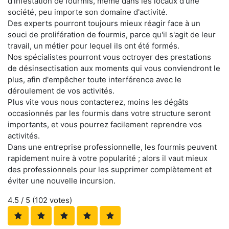
d'infestation de fourmis, même dans les locaux d'une
société, peu importe son domaine d'activité.
Des experts pourront toujours mieux réagir face à un
souci de prolifération de fourmis, parce qu'il s'agit de leur
travail, un métier pour lequel ils ont été formés.
Nos spécialistes pourront vous octroyer des prestations
de désinsectisation aux moments qui vous conviendront le
plus, afin d'empêcher toute interférence avec le
déroulement de vos activités.
Plus vite vous nous contacterez, moins les dégâts
occasionnés par les fourmis dans votre structure seront
importants, et vous pourrez facilement reprendre vos
activités.
Dans une entreprise professionnelle, les fourmis peuvent
rapidement nuire à votre popularité ; alors il vaut mieux
des professionnels pour les supprimer complètement et
éviter une nouvelle incursion.
4.5
/ 5 (
102
votes)