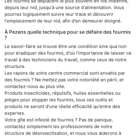
Les fourmis se déplacent le plus souvent en file indienne,
depuis leur nid, jusqu'à une source d'alimentation. Vous
pourrez logiquement suivre leur trace et découvrir
l'emplacement de leur nid, afin d'en demeurer éloigné.
À Pezens quelle technique pour se défaire des fourmis
?
Le savoir-faire se trouve être une condition sine qua non
pour éradiquer des fourmis, d'où l'importance de laisser ce
travail à des techniciens du travail, comme ceux de notre
structure.
Les rayons de votre centre commercial sont envahis par
des fourmis ? Ne mettez pas votre notoriété en péril, et
contactez-nous au plus vite.
Produits insecticides, répulsifs, huiles essentielles ou
pièges pour stopper les fourmis, tous ces outils et
produits ne seront d'une réelle efficacité qu'entre des
expertes.
Votre gîte est infesté de fourmis ? Pas de panique,
contactez simplement les professionnels de notre
structure de désinsectisation, et nous vous aiderons à