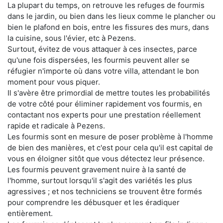
La plupart du temps, on retrouve les refuges de fourmis
dans le jardin, ou bien dans les lieux comme le plancher ou
bien le plafond en bois, entre les fissures des murs, dans
la cuisine, sous l'évier, etc à Pezens.
Surtout, évitez de vous attaquer à ces insectes, parce
qu'une fois dispersées, les fourmis peuvent aller se
réfugier n'importe où dans votre villa, attendant le bon
moment pour vous piquer.
Il s'avère être primordial de mettre toutes les probabilités
de votre côté pour éliminer rapidement vos fourmis, en
contactant nos experts pour une prestation réellement
rapide et radicale à Pezens.
Les fourmis sont en mesure de poser problème à l'homme
de bien des manières, et c'est pour cela qu'il est capital de
vous en éloigner sitôt que vous détectez leur présence.
Les fourmis peuvent gravement nuire à la santé de
l'homme, surtout lorsqu'il s'agit des variétés les plus
agressives ; et nos techniciens se trouvent être formés
pour comprendre les débusquer et les éradiquer
entièrement.