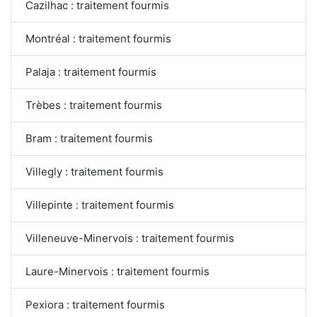
Cazilhac : traitement fourmis
Montréal : traitement fourmis
Palaja : traitement fourmis
Trèbes : traitement fourmis
Bram : traitement fourmis
Villegly : traitement fourmis
Villepinte : traitement fourmis
Villeneuve-Minervois : traitement fourmis
Laure-Minervois : traitement fourmis
Pexiora : traitement fourmis