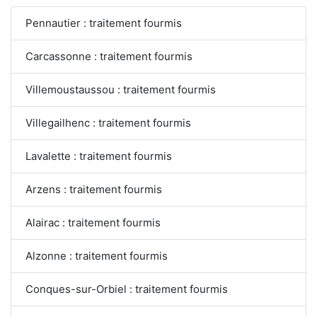
Pennautier : traitement fourmis
Carcassonne : traitement fourmis
Villemoustaussou : traitement fourmis
Villegailhenc : traitement fourmis
Lavalette : traitement fourmis
Arzens : traitement fourmis
Alairac : traitement fourmis
Alzonne : traitement fourmis
Conques-sur-Orbiel : traitement fourmis