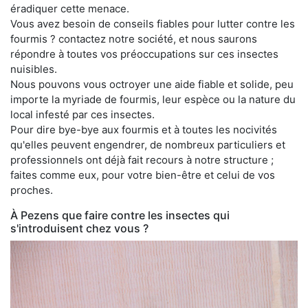
éradiquer cette menace.
Vous avez besoin de conseils fiables pour lutter contre les
fourmis ? contactez notre société, et nous saurons
répondre à toutes vos préoccupations sur ces insectes
nuisibles.
Nous pouvons vous octroyer une aide fiable et solide, peu
importe la myriade de fourmis, leur espèce ou la nature du
local infesté par ces insectes.
Pour dire bye-bye aux fourmis et à toutes les nocivités
qu'elles peuvent engendrer, de nombreux particuliers et
professionnels ont déjà fait recours à notre structure ;
faites comme eux, pour votre bien-être et celui de vos
proches.
À Pezens que faire contre les insectes qui
s'introduisent chez vous ?