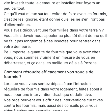
vite investir toute la demeure et installer leur foyers un
peu partout.
Ce qu'il vaut mieux surtout éviter de faire avec les fourmis,
c'est de les ignorer, étant donné qu'elles ne s'en iront pas
d'elles-mêmes.
Vous avez découvert une fourmilière dans votre terrain ?
Vous allez devoir nous appeler au plus tôt étant donné qu'il
ne faut pas longtemps à ces insectes pour rentrer dans
votre demeure.
Peu importe la quantité de fourmis que vous avez chez
vous, nous sommes vraiment en mesure de vous en
débarrasser, et ça dans les meilleurs délais à Pezens.
Comment résoudre efficacement vos soucis de
fourmis ?
Lorsque vous vous sentez dépassé par l'intrusion
régulière de fourmis dans votre logement, faites appel à
nous pour une intervention drastique et définitive.
Nos pros peuvent vous offrir des interventions curatives
contre les fourmis, mais aussi des conseils pour vous
aider à éviter une nouvelle incursion.