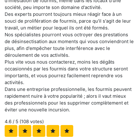
d'infestation de fourmis, même dans les locaux d'une
société, peu importe son domaine d'activité.
Des experts pourront toujours mieux réagir face à un
souci de prolifération de fourmis, parce qu'il s'agit de leur
travail, un métier pour lequel ils ont été formés.
Nos spécialistes pourront vous octroyer des prestations
de désinsectisation aux moments qui vous conviendront le
plus, afin d'empêcher toute interférence avec le
déroulement de vos activités.
Plus vite vous nous contacterez, moins les dégâts
occasionnés par les fourmis dans votre structure seront
importants, et vous pourrez facilement reprendre vos
activités.
Dans une entreprise professionnelle, les fourmis peuvent
rapidement nuire à votre popularité ; alors il vaut mieux
des professionnels pour les supprimer complètement et
éviter une nouvelle incursion.
4.6
/ 5 (
108
votes)