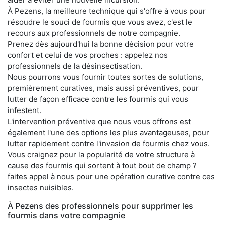
À Pezens, la meilleure technique qui s'offre à vous pour
résoudre le souci de fourmis que vous avez, c'est le
recours aux professionnels de notre compagnie.
Prenez dès aujourd'hui la bonne décision pour votre
confort et celui de vos proches : appelez nos
professionnels de la désinsectisation.
Nous pourrons vous fournir toutes sortes de solutions,
premièrement curatives, mais aussi préventives, pour
lutter de façon efficace contre les fourmis qui vous
infestent.
L'intervention préventive que nous vous offrons est
également l'une des options les plus avantageuses, pour
lutter rapidement contre l'invasion de fourmis chez vous.
Vous craignez pour la popularité de votre structure à
cause des fourmis qui sortent à tout bout de champ ?
faites appel à nous pour une opération curative contre ces
insectes nuisibles.
À Pezens des professionnels pour supprimer les
fourmis dans votre compagnie