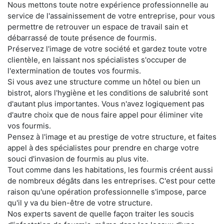
Nous mettons toute notre expérience professionnelle au
service de l'assainissement de votre entreprise, pour vous
permettre de retrouver un espace de travail sain et
débarrassé de toute présence de fourmis.
Préservez l'image de votre société et gardez toute votre
clientèle, en laissant nos spécialistes s'occuper de
l'extermination de toutes vos fourmis.
Si vous avez une structure comme un hôtel ou bien un
bistrot, alors l'hygiène et les conditions de salubrité sont
d'autant plus importantes. Vous n'avez logiquement pas
d'autre choix que de nous faire appel pour éliminer vite
vos fourmis.
Pensez à l'image et au prestige de votre structure, et faites
appel à des spécialistes pour prendre en charge votre
souci d'invasion de fourmis au plus vite.
Tout comme dans les habitations, les fourmis créent aussi
de nombreux dégâts dans les entreprises. C'est pour cette
raison qu'une opération professionnelle s'impose, parce
qu'il y va du bien-être de votre structure.
Nos experts savent de quelle façon traiter les soucis