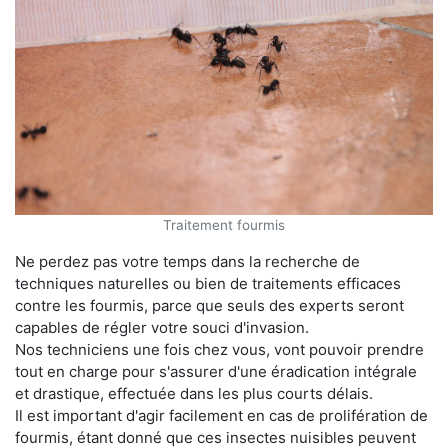
Traitement fourmis
Ne perdez pas votre temps dans la recherche de
techniques naturelles ou bien de traitements efficaces
contre les fourmis, parce que seuls des experts seront
capables de régler votre souci d'invasion.
Nos techniciens une fois chez vous, vont pouvoir prendre
tout en charge pour s'assurer d'une éradication intégrale
et drastique, effectuée dans les plus courts délais.
Il est important d'agir facilement en cas de prolifération de
fourmis, étant donné que ces insectes nuisibles peuvent