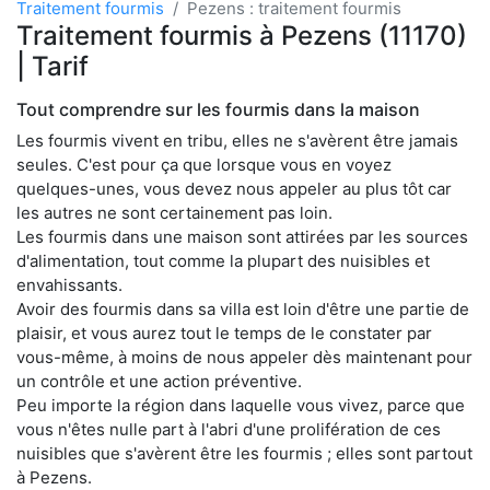
Traitement fourmis
Pezens : traitement fourmis
Traitement fourmis à Pezens (11170)
| Tarif
Tout comprendre sur les fourmis dans la maison
Les fourmis vivent en tribu, elles ne s'avèrent être jamais
seules. C'est pour ça que lorsque vous en voyez
quelques-unes, vous devez nous appeler au plus tôt car
les autres ne sont certainement pas loin.
Les fourmis dans une maison sont attirées par les sources
d'alimentation, tout comme la plupart des nuisibles et
envahissants.
Avoir des fourmis dans sa villa est loin d'être une partie de
plaisir, et vous aurez tout le temps de le constater par
vous-même, à moins de nous appeler dès maintenant pour
un contrôle et une action préventive.
Peu importe la région dans laquelle vous vivez, parce que
vous n'êtes nulle part à l'abri d'une prolifération de ces
nuisibles que s'avèrent être les fourmis ; elles sont partout
à Pezens.