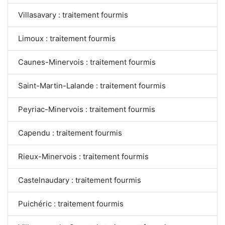
Villasavary : traitement fourmis
Limoux : traitement fourmis
Caunes-Minervois : traitement fourmis
Saint-Martin-Lalande : traitement fourmis
Peyriac-Minervois : traitement fourmis
Capendu : traitement fourmis
Rieux-Minervois : traitement fourmis
Castelnaudary : traitement fourmis
Puichéric : traitement fourmis