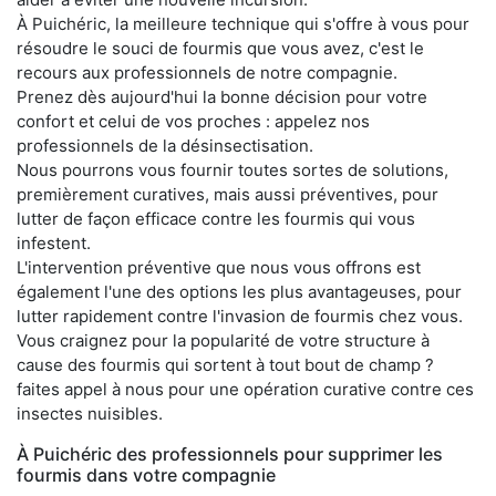
À Puichéric, la meilleure technique qui s'offre à vous pour
résoudre le souci de fourmis que vous avez, c'est le
recours aux professionnels de notre compagnie.
Prenez dès aujourd'hui la bonne décision pour votre
confort et celui de vos proches : appelez nos
professionnels de la désinsectisation.
Nous pourrons vous fournir toutes sortes de solutions,
premièrement curatives, mais aussi préventives, pour
lutter de façon efficace contre les fourmis qui vous
infestent.
L'intervention préventive que nous vous offrons est
également l'une des options les plus avantageuses, pour
lutter rapidement contre l'invasion de fourmis chez vous.
Vous craignez pour la popularité de votre structure à
cause des fourmis qui sortent à tout bout de champ ?
faites appel à nous pour une opération curative contre ces
insectes nuisibles.
À Puichéric des professionnels pour supprimer les
fourmis dans votre compagnie