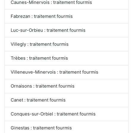
Caunes-Minervois : traitement fourmis
Fabrezan : traitement fourmis
Luc-sur-Orbieu : traitement fourmis
Villegly : traitement fourmis
Trèbes : traitement fourmis
Villeneuve-Minervois : traitement fourmis
Ornaisons : traitement fourmis
Canet : traitement fourmis
Conques-sur-Orbiel : traitement fourmis
Ginestas : traitement fourmis