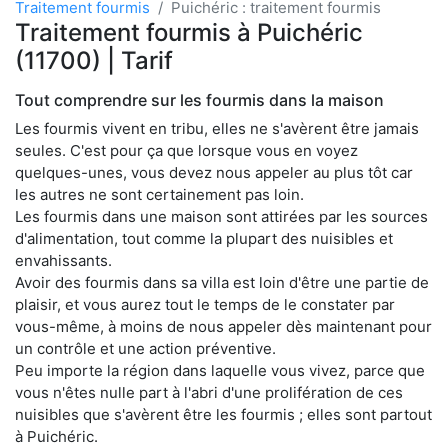
Traitement fourmis
Puichéric : traitement fourmis
Traitement fourmis à Puichéric
(11700) | Tarif
Tout comprendre sur les fourmis dans la maison
Les fourmis vivent en tribu, elles ne s'avèrent être jamais
seules. C'est pour ça que lorsque vous en voyez
quelques-unes, vous devez nous appeler au plus tôt car
les autres ne sont certainement pas loin.
Les fourmis dans une maison sont attirées par les sources
d'alimentation, tout comme la plupart des nuisibles et
envahissants.
Avoir des fourmis dans sa villa est loin d'être une partie de
plaisir, et vous aurez tout le temps de le constater par
vous-même, à moins de nous appeler dès maintenant pour
un contrôle et une action préventive.
Peu importe la région dans laquelle vous vivez, parce que
vous n'êtes nulle part à l'abri d'une prolifération de ces
nuisibles que s'avèrent être les fourmis ; elles sont partout
à Puichéric.