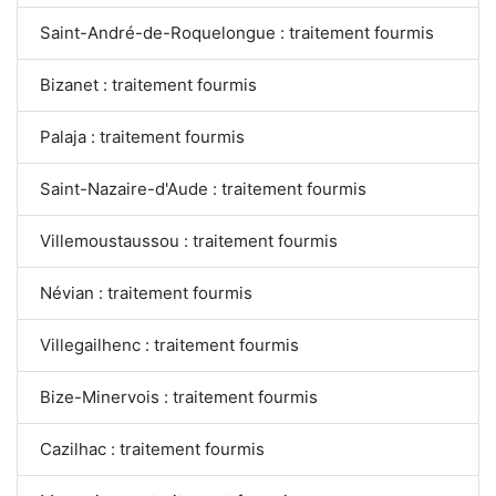
Saint-André-de-Roquelongue : traitement fourmis
Bizanet : traitement fourmis
Palaja : traitement fourmis
Saint-Nazaire-d'Aude : traitement fourmis
Villemoustaussou : traitement fourmis
Névian : traitement fourmis
Villegailhenc : traitement fourmis
Bize-Minervois : traitement fourmis
Cazilhac : traitement fourmis