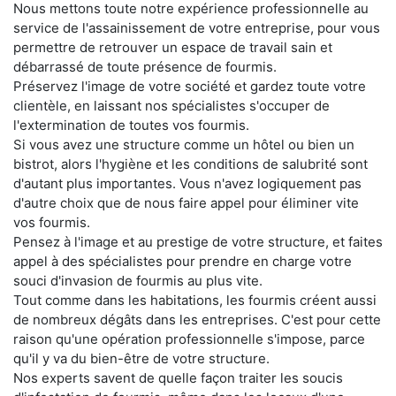
Nous mettons toute notre expérience professionnelle au
service de l'assainissement de votre entreprise, pour vous
permettre de retrouver un espace de travail sain et
débarrassé de toute présence de fourmis.
Préservez l'image de votre société et gardez toute votre
clientèle, en laissant nos spécialistes s'occuper de
l'extermination de toutes vos fourmis.
Si vous avez une structure comme un hôtel ou bien un
bistrot, alors l'hygiène et les conditions de salubrité sont
d'autant plus importantes. Vous n'avez logiquement pas
d'autre choix que de nous faire appel pour éliminer vite
vos fourmis.
Pensez à l'image et au prestige de votre structure, et faites
appel à des spécialistes pour prendre en charge votre
souci d'invasion de fourmis au plus vite.
Tout comme dans les habitations, les fourmis créent aussi
de nombreux dégâts dans les entreprises. C'est pour cette
raison qu'une opération professionnelle s'impose, parce
qu'il y va du bien-être de votre structure.
Nos experts savent de quelle façon traiter les soucis