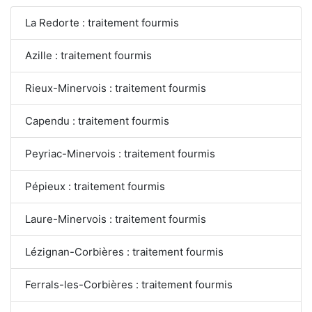
La Redorte : traitement fourmis
Azille : traitement fourmis
Rieux-Minervois : traitement fourmis
Capendu : traitement fourmis
Peyriac-Minervois : traitement fourmis
Pépieux : traitement fourmis
Laure-Minervois : traitement fourmis
Lézignan-Corbières : traitement fourmis
Ferrals-les-Corbières : traitement fourmis