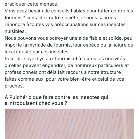
éradiquer cette menace.
Vous avez besoin de conseils fiables pour lutter contre les
fourmis ? contactez notre société, et nous saurons
répondre à toutes vos préoccupations sur ces insectes
nuisibles.
Nous pouvons vous octroyer une aide fiable et solide, peu
importe la myriade de fourmis, leur espèce ou la nature du
local infesté par ces insectes.
Pour dire bye-bye aux fourmis et à toutes les nocivités
qu'elles peuvent engendrer, de nombreux particuliers et
professionnels ont déjà fait recours à notre structure ;
faites comme eux, pour votre bien-être et celui de vos
proches.
À Puichéric que faire contre les insectes qui
s'introduisent chez vous ?