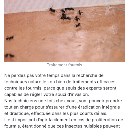
Traitement fourmis
Ne perdez pas votre temps dans la recherche de
techniques naturelles ou bien de traitements efficaces
contre les fourmis, parce que seuls des experts seront
capables de régler votre souci d'invasion.
Nos techniciens une fois chez vous, vont pouvoir prendre
tout en charge pour s'assurer d'une éradication intégrale
et drastique, effectuée dans les plus courts délais.
Il est important d'agir facilement en cas de prolifération de
fourmis, étant donné que ces insectes nuisibles peuvent