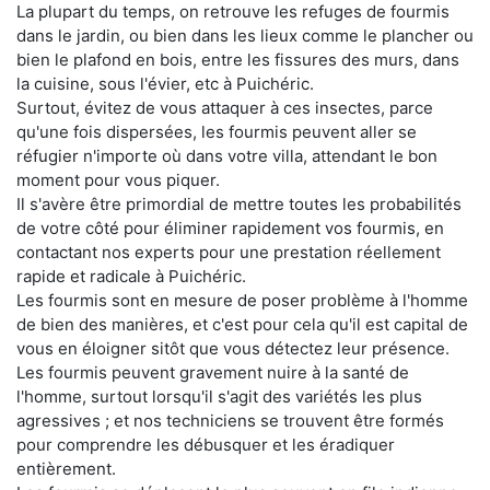
La plupart du temps, on retrouve les refuges de fourmis
dans le jardin, ou bien dans les lieux comme le plancher ou
bien le plafond en bois, entre les fissures des murs, dans
la cuisine, sous l'évier, etc à Puichéric.
Surtout, évitez de vous attaquer à ces insectes, parce
qu'une fois dispersées, les fourmis peuvent aller se
réfugier n'importe où dans votre villa, attendant le bon
moment pour vous piquer.
Il s'avère être primordial de mettre toutes les probabilités
de votre côté pour éliminer rapidement vos fourmis, en
contactant nos experts pour une prestation réellement
rapide et radicale à Puichéric.
Les fourmis sont en mesure de poser problème à l'homme
de bien des manières, et c'est pour cela qu'il est capital de
vous en éloigner sitôt que vous détectez leur présence.
Les fourmis peuvent gravement nuire à la santé de
l'homme, surtout lorsqu'il s'agit des variétés les plus
agressives ; et nos techniciens se trouvent être formés
pour comprendre les débusquer et les éradiquer
entièrement.