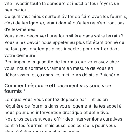
vite investir toute la demeure et installer leur foyers un
peu partout.
Ce qu'il vaut mieux surtout éviter de faire avec les fourmis,
c'est de les ignorer, étant donné qu'elles ne s'en iront pas
d'elles-mêmes.
Vous avez découvert une fourmilière dans votre terrain ?
Vous allez devoir nous appeler au plus tôt étant donné qu'il
ne faut pas longtemps à ces insectes pour rentrer dans
votre demeure.
Peu importe la quantité de fourmis que vous avez chez
vous, nous sommes vraiment en mesure de vous en
débarrasser, et ça dans les meilleurs délais à Puichéric.
Comment résoudre efficacement vos soucis de
fourmis ?
Lorsque vous vous sentez dépassé par l'intrusion
régulière de fourmis dans votre logement, faites appel à
nous pour une intervention drastique et définitive.
Nos pros peuvent vous offrir des interventions curatives
contre les fourmis, mais aussi des conseils pour vous
aider à éviter une nouvelle incursion.