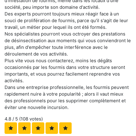
d'infestation de fourmis, même dans les locaux d'une
société, peu importe son domaine d'activité.
Des experts pourront toujours mieux réagir face à un
souci de prolifération de fourmis, parce qu'il s'agit de leur
travail, un métier pour lequel ils ont été formés.
Nos spécialistes pourront vous octroyer des prestations
de désinsectisation aux moments qui vous conviendront le
plus, afin d'empêcher toute interférence avec le
déroulement de vos activités.
Plus vite vous nous contacterez, moins les dégâts
occasionnés par les fourmis dans votre structure seront
importants, et vous pourrez facilement reprendre vos
activités.
Dans une entreprise professionnelle, les fourmis peuvent
rapidement nuire à votre popularité ; alors il vaut mieux
des professionnels pour les supprimer complètement et
éviter une nouvelle incursion.
4.8
/ 5 (
108
votes)