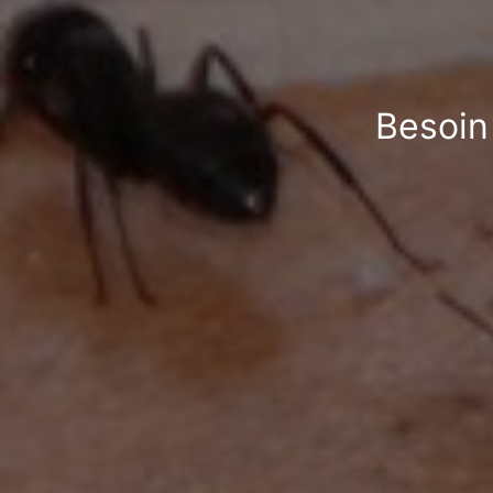
Besoin