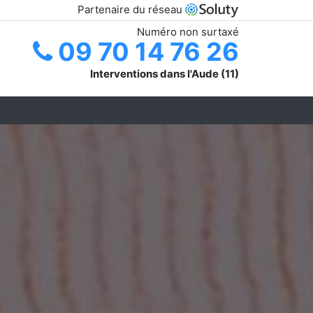
Partenaire du réseau
Numéro non surtaxé
09 70 14 76 26
Interventions dans l'Aude (11)