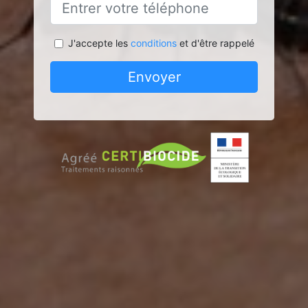
J'accepte les
conditions
et d'être rappelé
Envoyer