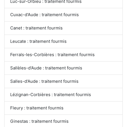
Luc-sur-Orbieu : traitement fourmis
Cuxac-d'Aude : traitement fourmis
Canet : traitement fourmis
Leucate : traitement fourmis
Ferrals-les-Corbières : traitement fourmis
Sallèles-d'Aude : traitement fourmis
Salles-d'Aude : traitement fourmis
Lézignan-Corbières : traitement fourmis
Fleury : traitement fourmis
Ginestas : traitement fourmis