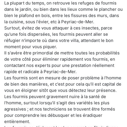
La plupart du temps, on retrouve les refuges de fourmis
dans le jardin, ou bien dans les lieux comme le plancher ou
bien le plafond en bois, entre les fissures des murs, dans
la cuisine, sous l'évier, etc à Peyriac-de-Mer.
Surtout, évitez de vous attaquer à ces insectes, parce
qu'une fois dispersées, les fourmis peuvent aller se
réfugier n'importe où dans votre villa, attendant le bon
moment pour vous piquer.
Il s'avère être primordial de mettre toutes les probabilités
de votre côté pour éliminer rapidement vos fourmis, en
contactant nos experts pour une prestation réellement
rapide et radicale à Peyriac-de-Mer.
Les fourmis sont en mesure de poser problème à l'homme
de bien des manières, et c'est pour cela qu'il est capital de
vous en éloigner sitôt que vous détectez leur présence.
Les fourmis peuvent gravement nuire à la santé de
l'homme, surtout lorsqu'il s'agit des variétés les plus
agressives ; et nos techniciens se trouvent être formés
pour comprendre les débusquer et les éradiquer
entièrement.