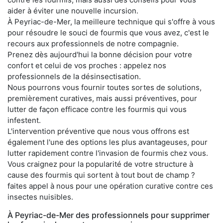
aider à éviter une nouvelle incursion.
À Peyriac-de-Mer, la meilleure technique qui s'offre à vous
pour résoudre le souci de fourmis que vous avez, c'est le
recours aux professionnels de notre compagnie.
Prenez dès aujourd'hui la bonne décision pour votre
confort et celui de vos proches : appelez nos
professionnels de la désinsectisation.
Nous pourrons vous fournir toutes sortes de solutions,
premièrement curatives, mais aussi préventives, pour
lutter de façon efficace contre les fourmis qui vous
infestent.
L'intervention préventive que nous vous offrons est
également l'une des options les plus avantageuses, pour
lutter rapidement contre l'invasion de fourmis chez vous.
Vous craignez pour la popularité de votre structure à
cause des fourmis qui sortent à tout bout de champ ?
faites appel à nous pour une opération curative contre ces
insectes nuisibles.
À Peyriac-de-Mer des professionnels pour supprimer