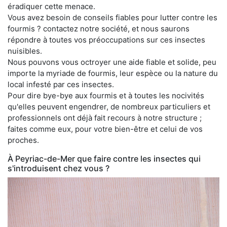
éradiquer cette menace.
Vous avez besoin de conseils fiables pour lutter contre les
fourmis ? contactez notre société, et nous saurons
répondre à toutes vos préoccupations sur ces insectes
nuisibles.
Nous pouvons vous octroyer une aide fiable et solide, peu
importe la myriade de fourmis, leur espèce ou la nature du
local infesté par ces insectes.
Pour dire bye-bye aux fourmis et à toutes les nocivités
qu'elles peuvent engendrer, de nombreux particuliers et
professionnels ont déjà fait recours à notre structure ;
faites comme eux, pour votre bien-être et celui de vos
proches.
À Peyriac-de-Mer que faire contre les insectes qui
s'introduisent chez vous ?