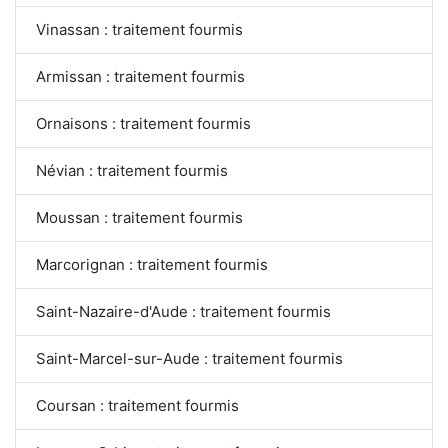
Vinassan : traitement fourmis
Armissan : traitement fourmis
Ornaisons : traitement fourmis
Névian : traitement fourmis
Moussan : traitement fourmis
Marcorignan : traitement fourmis
Saint-Nazaire-d'Aude : traitement fourmis
Saint-Marcel-sur-Aude : traitement fourmis
Coursan : traitement fourmis