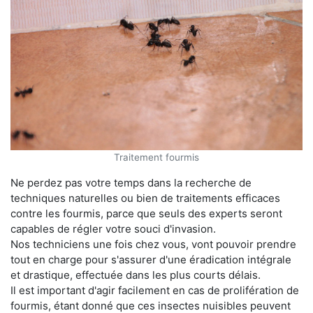
Traitement fourmis
Ne perdez pas votre temps dans la recherche de
techniques naturelles ou bien de traitements efficaces
contre les fourmis, parce que seuls des experts seront
capables de régler votre souci d'invasion.
Nos techniciens une fois chez vous, vont pouvoir prendre
tout en charge pour s'assurer d'une éradication intégrale
et drastique, effectuée dans les plus courts délais.
Il est important d'agir facilement en cas de prolifération de
fourmis, étant donné que ces insectes nuisibles peuvent