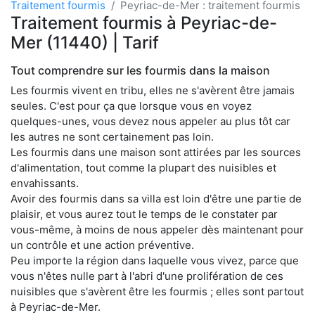
Traitement fourmis
Peyriac-de-Mer : traitement fourmis
Traitement fourmis à Peyriac-de-
Mer (11440) | Tarif
Tout comprendre sur les fourmis dans la maison
Les fourmis vivent en tribu, elles ne s'avèrent être jamais
seules. C'est pour ça que lorsque vous en voyez
quelques-unes, vous devez nous appeler au plus tôt car
les autres ne sont certainement pas loin.
Les fourmis dans une maison sont attirées par les sources
d'alimentation, tout comme la plupart des nuisibles et
envahissants.
Avoir des fourmis dans sa villa est loin d'être une partie de
plaisir, et vous aurez tout le temps de le constater par
vous-même, à moins de nous appeler dès maintenant pour
un contrôle et une action préventive.
Peu importe la région dans laquelle vous vivez, parce que
vous n'êtes nulle part à l'abri d'une prolifération de ces
nuisibles que s'avèrent être les fourmis ; elles sont partout
à Peyriac-de-Mer.