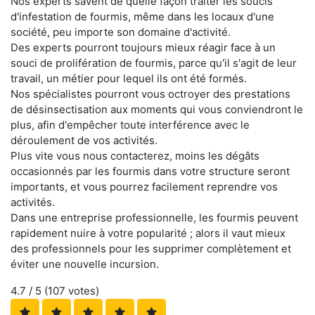
Nos experts savent de quelle façon traiter les soucis
d'infestation de fourmis, même dans les locaux d'une
société, peu importe son domaine d'activité.
Des experts pourront toujours mieux réagir face à un
souci de prolifération de fourmis, parce qu'il s'agit de leur
travail, un métier pour lequel ils ont été formés.
Nos spécialistes pourront vous octroyer des prestations
de désinsectisation aux moments qui vous conviendront le
plus, afin d'empêcher toute interférence avec le
déroulement de vos activités.
Plus vite vous nous contacterez, moins les dégâts
occasionnés par les fourmis dans votre structure seront
importants, et vous pourrez facilement reprendre vos
activités.
Dans une entreprise professionnelle, les fourmis peuvent
rapidement nuire à votre popularité ; alors il vaut mieux
des professionnels pour les supprimer complètement et
éviter une nouvelle incursion.
4.7
/ 5 (
107
votes)