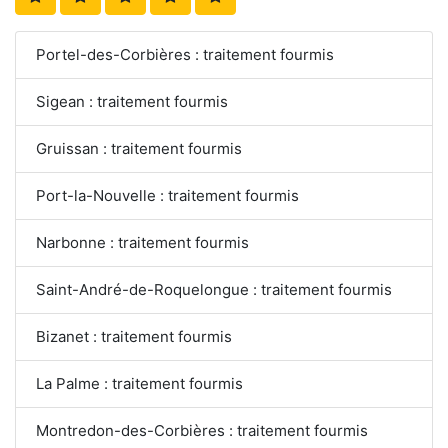
Portel-des-Corbières : traitement fourmis
Sigean : traitement fourmis
Gruissan : traitement fourmis
Port-la-Nouvelle : traitement fourmis
Narbonne : traitement fourmis
Saint-André-de-Roquelongue : traitement fourmis
Bizanet : traitement fourmis
La Palme : traitement fourmis
Montredon-des-Corbières : traitement fourmis