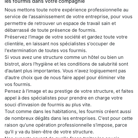
les fourmis dans votre compagnie
Nous mettons toute notre expérience professionnelle au
service de l'assainissement de votre entreprise, pour vous
permettre de retrouver un espace de travail sain et
débarrassé de toute présence de fourmis.
Préservez l'image de votre société et gardez toute votre
clientèle, en laissant nos spécialistes s'occuper de
l'extermination de toutes vos fourmis.
Si vous avez une structure comme un hôtel ou bien un
bistrot, alors l'hygiène et les conditions de salubrité sont
d'autant plus importantes. Vous n'avez logiquement pas
d'autre choix que de nous faire appel pour éliminer vite
vos fourmis.
Pensez à l'image et au prestige de votre structure, et faites
appel à des spécialistes pour prendre en charge votre
souci d'invasion de fourmis au plus vite.
Tout comme dans les habitations, les fourmis créent aussi
de nombreux dégâts dans les entreprises. C'est pour cette
raison qu'une opération professionnelle s'impose, parce
qu'il y va du bien-être de votre structure.