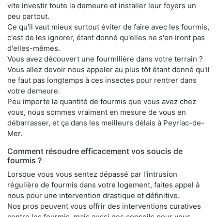
vite investir toute la demeure et installer leur foyers un
peu partout.
Ce qu'il vaut mieux surtout éviter de faire avec les fourmis,
c'est de les ignorer, étant donné qu'elles ne s'en iront pas
d'elles-mêmes.
Vous avez découvert une fourmilière dans votre terrain ?
Vous allez devoir nous appeler au plus tôt étant donné qu'il
ne faut pas longtemps à ces insectes pour rentrer dans
votre demeure.
Peu importe la quantité de fourmis que vous avez chez
vous, nous sommes vraiment en mesure de vous en
débarrasser, et ça dans les meilleurs délais à Peyriac-de-
Mer.
Comment résoudre efficacement vos soucis de
fourmis ?
Lorsque vous vous sentez dépassé par l'intrusion
régulière de fourmis dans votre logement, faites appel à
nous pour une intervention drastique et définitive.
Nos pros peuvent vous offrir des interventions curatives
contre les fourmis, mais aussi des conseils pour vous