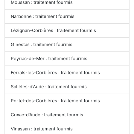
Moussan : traitement fourmis
Narbonne : traitement fourmis
Lézignan-Corbières : traitement fourmis
Ginestas : traitement fourmis
Peyriac-de-Mer : traitement fourmis
Ferrals-les-Corbières : traitement fourmis
Sallèles-d'Aude : traitement fourmis
Portel-des-Corbières : traitement fourmis
Cuxac-d'Aude : traitement fourmis
Vinassan : traitement fourmis