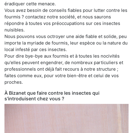
éradiquer cette menace.
Vous avez besoin de conseils fiables pour lutter contre les
fourmis ? contactez notre société, et nous saurons
répondre à toutes vos préoccupations sur ces insectes
nuisibles.
Nous pouvons vous octroyer une aide fiable et solide, peu
importe la myriade de fourmis, leur espèce ou la nature du
local infesté par ces insectes.
Pour dire bye-bye aux fourmis et à toutes les nocivités
qu'elles peuvent engendrer, de nombreux particuliers et
professionnels ont déjà fait recours à notre structure ;
faites comme eux, pour votre bien-être et celui de vos
proches.
À Bizanet que faire contre les insectes qui
s'introduisent chez vous ?