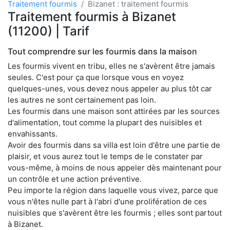
Traitement fourmis
Bizanet : traitement fourmis
Traitement fourmis à Bizanet
(11200) | Tarif
Tout comprendre sur les fourmis dans la maison
Les fourmis vivent en tribu, elles ne s'avèrent être jamais
seules. C'est pour ça que lorsque vous en voyez
quelques-unes, vous devez nous appeler au plus tôt car
les autres ne sont certainement pas loin.
Les fourmis dans une maison sont attirées par les sources
d'alimentation, tout comme la plupart des nuisibles et
envahissants.
Avoir des fourmis dans sa villa est loin d'être une partie de
plaisir, et vous aurez tout le temps de le constater par
vous-même, à moins de nous appeler dès maintenant pour
un contrôle et une action préventive.
Peu importe la région dans laquelle vous vivez, parce que
vous n'êtes nulle part à l'abri d'une prolifération de ces
nuisibles que s'avèrent être les fourmis ; elles sont partout
à Bizanet.