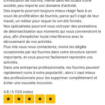
d'infestation de fourmis, même dans les locaux d'une
société, peu importe son domaine d'activité.
Des experts pourront toujours mieux réagir face à un
souci de prolifération de fourmis, parce qu'il s'agit de leur
travail, un métier pour lequel ils ont été formés.
Nos spécialistes pourront vous octroyer des prestations
de désinsectisation aux moments qui vous conviendront le
plus, afin d'empêcher toute interférence avec le
déroulement de vos activités.
Plus vite vous nous contacterez, moins les dégâts
occasionnés par les fourmis dans votre structure seront
importants, et vous pourrez facilement reprendre vos
activités.
Dans une entreprise professionnelle, les fourmis peuvent
rapidement nuire à votre popularité ; alors il vaut mieux
des professionnels pour les supprimer complètement et
éviter une nouvelle incursion.
4.8
/ 5 (
120
votes)