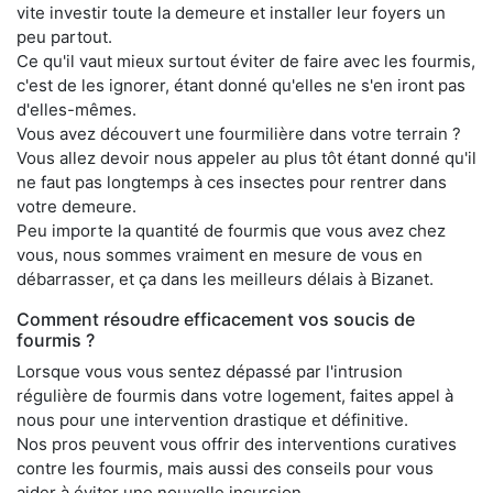
vite investir toute la demeure et installer leur foyers un
peu partout.
Ce qu'il vaut mieux surtout éviter de faire avec les fourmis,
c'est de les ignorer, étant donné qu'elles ne s'en iront pas
d'elles-mêmes.
Vous avez découvert une fourmilière dans votre terrain ?
Vous allez devoir nous appeler au plus tôt étant donné qu'il
ne faut pas longtemps à ces insectes pour rentrer dans
votre demeure.
Peu importe la quantité de fourmis que vous avez chez
vous, nous sommes vraiment en mesure de vous en
débarrasser, et ça dans les meilleurs délais à Bizanet.
Comment résoudre efficacement vos soucis de
fourmis ?
Lorsque vous vous sentez dépassé par l'intrusion
régulière de fourmis dans votre logement, faites appel à
nous pour une intervention drastique et définitive.
Nos pros peuvent vous offrir des interventions curatives
contre les fourmis, mais aussi des conseils pour vous
aider à éviter une nouvelle incursion.