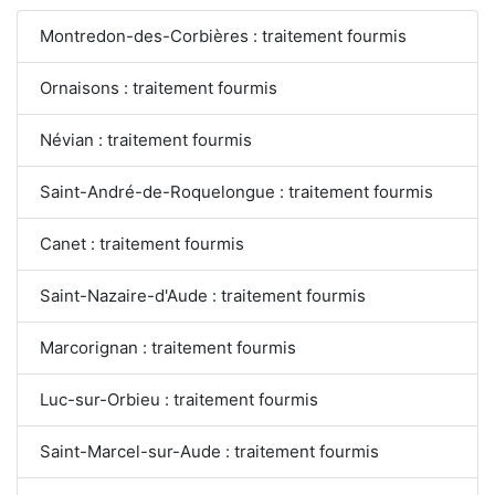
Montredon-des-Corbières : traitement fourmis
Ornaisons : traitement fourmis
Névian : traitement fourmis
Saint-André-de-Roquelongue : traitement fourmis
Canet : traitement fourmis
Saint-Nazaire-d'Aude : traitement fourmis
Marcorignan : traitement fourmis
Luc-sur-Orbieu : traitement fourmis
Saint-Marcel-sur-Aude : traitement fourmis