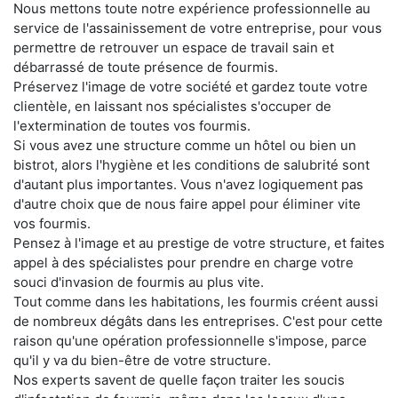
Nous mettons toute notre expérience professionnelle au
service de l'assainissement de votre entreprise, pour vous
permettre de retrouver un espace de travail sain et
débarrassé de toute présence de fourmis.
Préservez l'image de votre société et gardez toute votre
clientèle, en laissant nos spécialistes s'occuper de
l'extermination de toutes vos fourmis.
Si vous avez une structure comme un hôtel ou bien un
bistrot, alors l'hygiène et les conditions de salubrité sont
d'autant plus importantes. Vous n'avez logiquement pas
d'autre choix que de nous faire appel pour éliminer vite
vos fourmis.
Pensez à l'image et au prestige de votre structure, et faites
appel à des spécialistes pour prendre en charge votre
souci d'invasion de fourmis au plus vite.
Tout comme dans les habitations, les fourmis créent aussi
de nombreux dégâts dans les entreprises. C'est pour cette
raison qu'une opération professionnelle s'impose, parce
qu'il y va du bien-être de votre structure.
Nos experts savent de quelle façon traiter les soucis