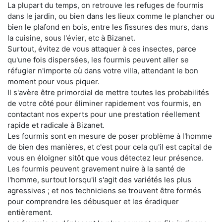
La plupart du temps, on retrouve les refuges de fourmis
dans le jardin, ou bien dans les lieux comme le plancher ou
bien le plafond en bois, entre les fissures des murs, dans
la cuisine, sous l'évier, etc à Bizanet.
Surtout, évitez de vous attaquer à ces insectes, parce
qu'une fois dispersées, les fourmis peuvent aller se
réfugier n'importe où dans votre villa, attendant le bon
moment pour vous piquer.
Il s'avère être primordial de mettre toutes les probabilités
de votre côté pour éliminer rapidement vos fourmis, en
contactant nos experts pour une prestation réellement
rapide et radicale à Bizanet.
Les fourmis sont en mesure de poser problème à l'homme
de bien des manières, et c'est pour cela qu'il est capital de
vous en éloigner sitôt que vous détectez leur présence.
Les fourmis peuvent gravement nuire à la santé de
l'homme, surtout lorsqu'il s'agit des variétés les plus
agressives ; et nos techniciens se trouvent être formés
pour comprendre les débusquer et les éradiquer
entièrement.