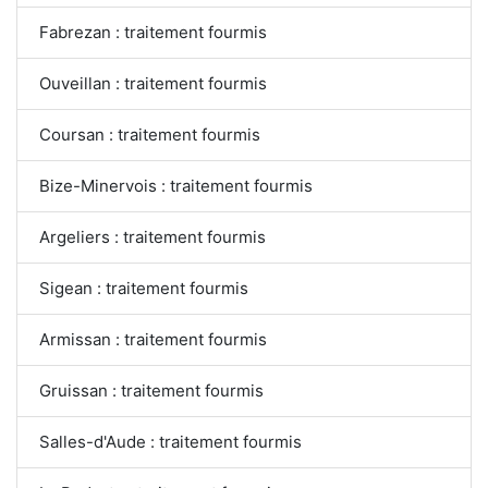
Fabrezan : traitement fourmis
Ouveillan : traitement fourmis
Coursan : traitement fourmis
Bize-Minervois : traitement fourmis
Argeliers : traitement fourmis
Sigean : traitement fourmis
Armissan : traitement fourmis
Gruissan : traitement fourmis
Salles-d'Aude : traitement fourmis