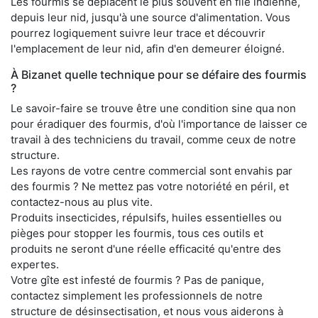
Les fourmis se déplacent le plus souvent en file indienne,
depuis leur nid, jusqu'à une source d'alimentation. Vous
pourrez logiquement suivre leur trace et découvrir
l'emplacement de leur nid, afin d'en demeurer éloigné.
À Bizanet quelle technique pour se défaire des fourmis
?
Le savoir-faire se trouve être une condition sine qua non
pour éradiquer des fourmis, d'où l'importance de laisser ce
travail à des techniciens du travail, comme ceux de notre
structure.
Les rayons de votre centre commercial sont envahis par
des fourmis ? Ne mettez pas votre notoriété en péril, et
contactez-nous au plus vite.
Produits insecticides, répulsifs, huiles essentielles ou
pièges pour stopper les fourmis, tous ces outils et
produits ne seront d'une réelle efficacité qu'entre des
expertes.
Votre gîte est infesté de fourmis ? Pas de panique,
contactez simplement les professionnels de notre
structure de désinsectisation, et nous vous aiderons à