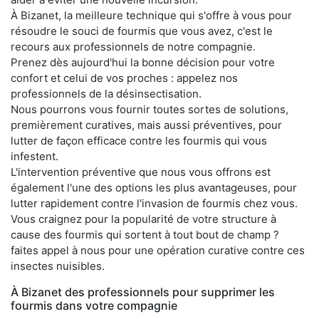
À Bizanet, la meilleure technique qui s'offre à vous pour
résoudre le souci de fourmis que vous avez, c'est le
recours aux professionnels de notre compagnie.
Prenez dès aujourd'hui la bonne décision pour votre
confort et celui de vos proches : appelez nos
professionnels de la désinsectisation.
Nous pourrons vous fournir toutes sortes de solutions,
premièrement curatives, mais aussi préventives, pour
lutter de façon efficace contre les fourmis qui vous
infestent.
L'intervention préventive que nous vous offrons est
également l'une des options les plus avantageuses, pour
lutter rapidement contre l'invasion de fourmis chez vous.
Vous craignez pour la popularité de votre structure à
cause des fourmis qui sortent à tout bout de champ ?
faites appel à nous pour une opération curative contre ces
insectes nuisibles.
À Bizanet des professionnels pour supprimer les
fourmis dans votre compagnie