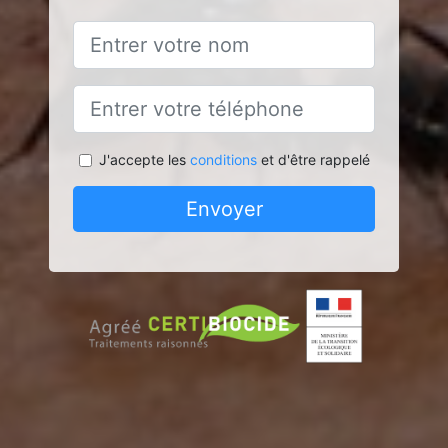
J'accepte les
conditions
et d'être rappelé
Envoyer