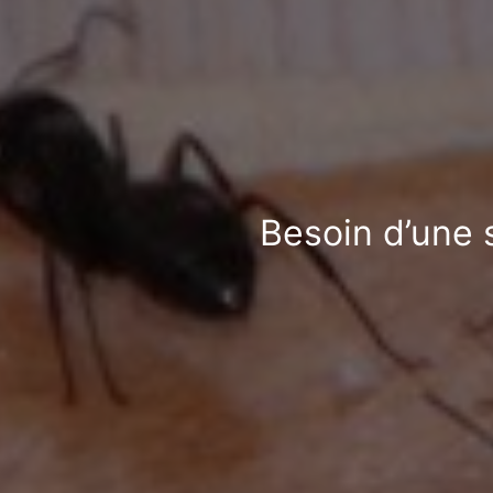
Besoin d’une 