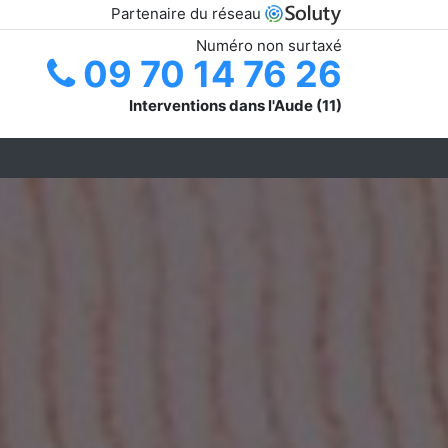
Partenaire du réseau
Numéro non surtaxé
09 70 14 76 26
Interventions dans l'Aude (11)