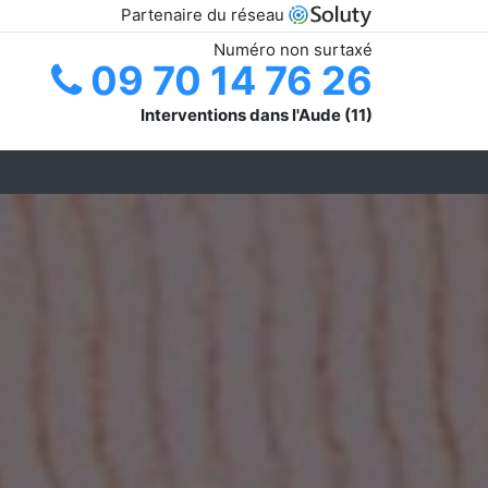
Partenaire du réseau
Numéro non surtaxé
09 70 14 76 26
Interventions dans l'Aude (11)