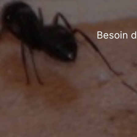
Besoin d