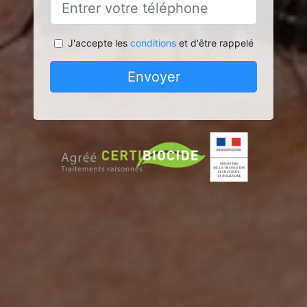
J'accepte les
conditions
et d'être rappelé
Envoyer