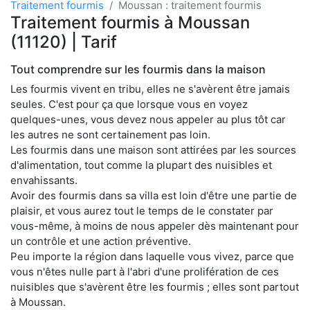
Traitement fourmis
Moussan : traitement fourmis
Traitement fourmis à Moussan
(11120) | Tarif
Tout comprendre sur les fourmis dans la maison
Les fourmis vivent en tribu, elles ne s'avèrent être jamais
seules. C'est pour ça que lorsque vous en voyez
quelques-unes, vous devez nous appeler au plus tôt car
les autres ne sont certainement pas loin.
Les fourmis dans une maison sont attirées par les sources
d'alimentation, tout comme la plupart des nuisibles et
envahissants.
Avoir des fourmis dans sa villa est loin d'être une partie de
plaisir, et vous aurez tout le temps de le constater par
vous-même, à moins de nous appeler dès maintenant pour
un contrôle et une action préventive.
Peu importe la région dans laquelle vous vivez, parce que
vous n'êtes nulle part à l'abri d'une prolifération de ces
nuisibles que s'avèrent être les fourmis ; elles sont partout
à Moussan.