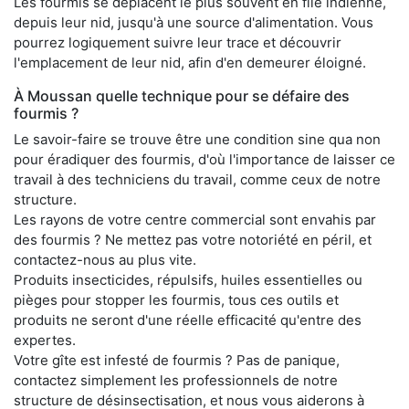
Les fourmis se déplacent le plus souvent en file indienne,
depuis leur nid, jusqu'à une source d'alimentation. Vous
pourrez logiquement suivre leur trace et découvrir
l'emplacement de leur nid, afin d'en demeurer éloigné.
À Moussan quelle technique pour se défaire des
fourmis ?
Le savoir-faire se trouve être une condition sine qua non
pour éradiquer des fourmis, d'où l'importance de laisser ce
travail à des techniciens du travail, comme ceux de notre
structure.
Les rayons de votre centre commercial sont envahis par
des fourmis ? Ne mettez pas votre notoriété en péril, et
contactez-nous au plus vite.
Produits insecticides, répulsifs, huiles essentielles ou
pièges pour stopper les fourmis, tous ces outils et
produits ne seront d'une réelle efficacité qu'entre des
expertes.
Votre gîte est infesté de fourmis ? Pas de panique,
contactez simplement les professionnels de notre
structure de désinsectisation, et nous vous aiderons à