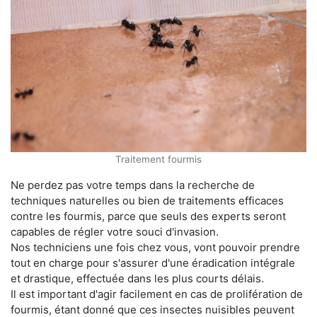
Traitement fourmis
Ne perdez pas votre temps dans la recherche de
techniques naturelles ou bien de traitements efficaces
contre les fourmis, parce que seuls des experts seront
capables de régler votre souci d'invasion.
Nos techniciens une fois chez vous, vont pouvoir prendre
tout en charge pour s'assurer d'une éradication intégrale
et drastique, effectuée dans les plus courts délais.
Il est important d'agir facilement en cas de prolifération de
fourmis, étant donné que ces insectes nuisibles peuvent