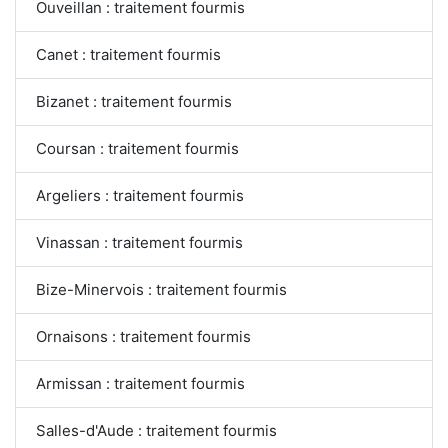
Ouveillan : traitement fourmis
Canet : traitement fourmis
Bizanet : traitement fourmis
Coursan : traitement fourmis
Argeliers : traitement fourmis
Vinassan : traitement fourmis
Bize-Minervois : traitement fourmis
Ornaisons : traitement fourmis
Armissan : traitement fourmis
Salles-d'Aude : traitement fourmis