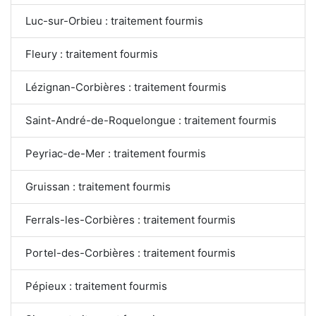
Luc-sur-Orbieu : traitement fourmis
Fleury : traitement fourmis
Lézignan-Corbières : traitement fourmis
Saint-André-de-Roquelongue : traitement fourmis
Peyriac-de-Mer : traitement fourmis
Gruissan : traitement fourmis
Ferrals-les-Corbières : traitement fourmis
Portel-des-Corbières : traitement fourmis
Pépieux : traitement fourmis