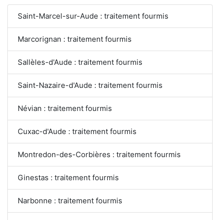
Saint-Marcel-sur-Aude : traitement fourmis
Marcorignan : traitement fourmis
Sallèles-d'Aude : traitement fourmis
Saint-Nazaire-d'Aude : traitement fourmis
Névian : traitement fourmis
Cuxac-d'Aude : traitement fourmis
Montredon-des-Corbières : traitement fourmis
Ginestas : traitement fourmis
Narbonne : traitement fourmis