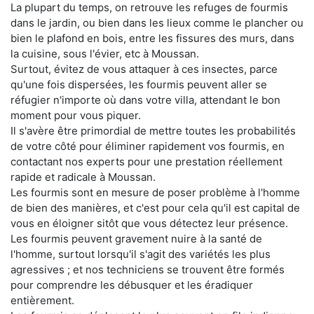
La plupart du temps, on retrouve les refuges de fourmis
dans le jardin, ou bien dans les lieux comme le plancher ou
bien le plafond en bois, entre les fissures des murs, dans
la cuisine, sous l'évier, etc à Moussan.
Surtout, évitez de vous attaquer à ces insectes, parce
qu'une fois dispersées, les fourmis peuvent aller se
réfugier n'importe où dans votre villa, attendant le bon
moment pour vous piquer.
Il s'avère être primordial de mettre toutes les probabilités
de votre côté pour éliminer rapidement vos fourmis, en
contactant nos experts pour une prestation réellement
rapide et radicale à Moussan.
Les fourmis sont en mesure de poser problème à l'homme
de bien des manières, et c'est pour cela qu'il est capital de
vous en éloigner sitôt que vous détectez leur présence.
Les fourmis peuvent gravement nuire à la santé de
l'homme, surtout lorsqu'il s'agit des variétés les plus
agressives ; et nos techniciens se trouvent être formés
pour comprendre les débusquer et les éradiquer
entièrement.