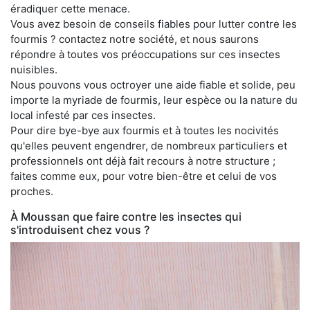
éradiquer cette menace.
Vous avez besoin de conseils fiables pour lutter contre les
fourmis ? contactez notre société, et nous saurons
répondre à toutes vos préoccupations sur ces insectes
nuisibles.
Nous pouvons vous octroyer une aide fiable et solide, peu
importe la myriade de fourmis, leur espèce ou la nature du
local infesté par ces insectes.
Pour dire bye-bye aux fourmis et à toutes les nocivités
qu'elles peuvent engendrer, de nombreux particuliers et
professionnels ont déjà fait recours à notre structure ;
faites comme eux, pour votre bien-être et celui de vos
proches.
À Moussan que faire contre les insectes qui
s'introduisent chez vous ?