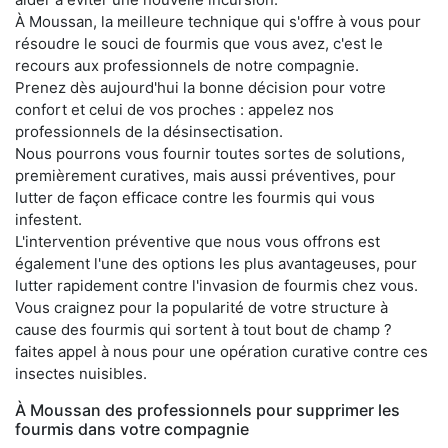
À Moussan, la meilleure technique qui s'offre à vous pour
résoudre le souci de fourmis que vous avez, c'est le
recours aux professionnels de notre compagnie.
Prenez dès aujourd'hui la bonne décision pour votre
confort et celui de vos proches : appelez nos
professionnels de la désinsectisation.
Nous pourrons vous fournir toutes sortes de solutions,
premièrement curatives, mais aussi préventives, pour
lutter de façon efficace contre les fourmis qui vous
infestent.
L'intervention préventive que nous vous offrons est
également l'une des options les plus avantageuses, pour
lutter rapidement contre l'invasion de fourmis chez vous.
Vous craignez pour la popularité de votre structure à
cause des fourmis qui sortent à tout bout de champ ?
faites appel à nous pour une opération curative contre ces
insectes nuisibles.
À Moussan des professionnels pour supprimer les
fourmis dans votre compagnie