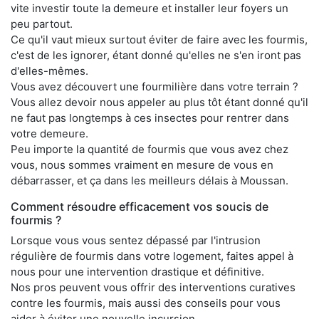
vite investir toute la demeure et installer leur foyers un
peu partout.
Ce qu'il vaut mieux surtout éviter de faire avec les fourmis,
c'est de les ignorer, étant donné qu'elles ne s'en iront pas
d'elles-mêmes.
Vous avez découvert une fourmilière dans votre terrain ?
Vous allez devoir nous appeler au plus tôt étant donné qu'il
ne faut pas longtemps à ces insectes pour rentrer dans
votre demeure.
Peu importe la quantité de fourmis que vous avez chez
vous, nous sommes vraiment en mesure de vous en
débarrasser, et ça dans les meilleurs délais à Moussan.
Comment résoudre efficacement vos soucis de
fourmis ?
Lorsque vous vous sentez dépassé par l'intrusion
régulière de fourmis dans votre logement, faites appel à
nous pour une intervention drastique et définitive.
Nos pros peuvent vous offrir des interventions curatives
contre les fourmis, mais aussi des conseils pour vous
aider à éviter une nouvelle incursion.