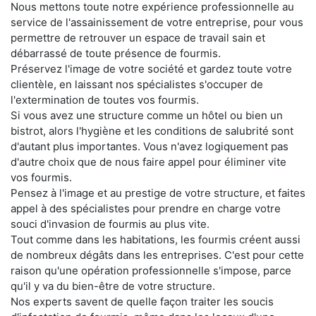
Nous mettons toute notre expérience professionnelle au
service de l'assainissement de votre entreprise, pour vous
permettre de retrouver un espace de travail sain et
débarrassé de toute présence de fourmis.
Préservez l'image de votre société et gardez toute votre
clientèle, en laissant nos spécialistes s'occuper de
l'extermination de toutes vos fourmis.
Si vous avez une structure comme un hôtel ou bien un
bistrot, alors l'hygiène et les conditions de salubrité sont
d'autant plus importantes. Vous n'avez logiquement pas
d'autre choix que de nous faire appel pour éliminer vite
vos fourmis.
Pensez à l'image et au prestige de votre structure, et faites
appel à des spécialistes pour prendre en charge votre
souci d'invasion de fourmis au plus vite.
Tout comme dans les habitations, les fourmis créent aussi
de nombreux dégâts dans les entreprises. C'est pour cette
raison qu'une opération professionnelle s'impose, parce
qu'il y va du bien-être de votre structure.
Nos experts savent de quelle façon traiter les soucis