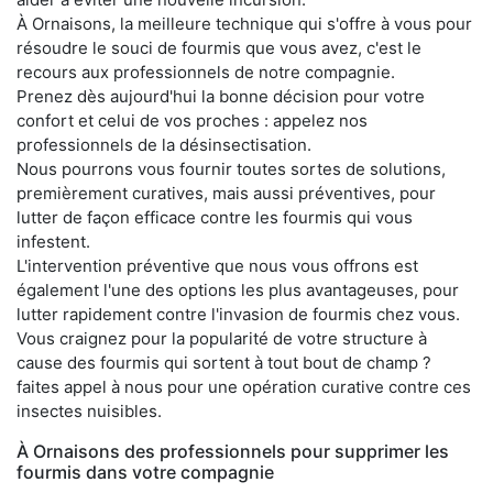
À Ornaisons, la meilleure technique qui s'offre à vous pour
résoudre le souci de fourmis que vous avez, c'est le
recours aux professionnels de notre compagnie.
Prenez dès aujourd'hui la bonne décision pour votre
confort et celui de vos proches : appelez nos
professionnels de la désinsectisation.
Nous pourrons vous fournir toutes sortes de solutions,
premièrement curatives, mais aussi préventives, pour
lutter de façon efficace contre les fourmis qui vous
infestent.
L'intervention préventive que nous vous offrons est
également l'une des options les plus avantageuses, pour
lutter rapidement contre l'invasion de fourmis chez vous.
Vous craignez pour la popularité de votre structure à
cause des fourmis qui sortent à tout bout de champ ?
faites appel à nous pour une opération curative contre ces
insectes nuisibles.
À Ornaisons des professionnels pour supprimer les
fourmis dans votre compagnie