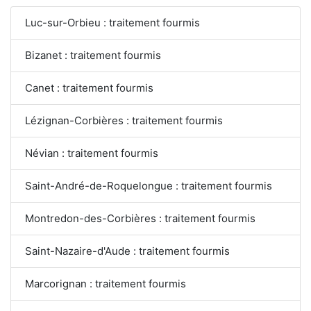
Luc-sur-Orbieu : traitement fourmis
Bizanet : traitement fourmis
Canet : traitement fourmis
Lézignan-Corbières : traitement fourmis
Névian : traitement fourmis
Saint-André-de-Roquelongue : traitement fourmis
Montredon-des-Corbières : traitement fourmis
Saint-Nazaire-d'Aude : traitement fourmis
Marcorignan : traitement fourmis