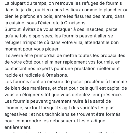
La plupart du temps, on retrouve les refuges de fourmis
dans le jardin, ou bien dans les lieux comme le plancher ou
bien le plafond en bois, entre les fissures des murs, dans
la cuisine, sous l'évier, etc à Ornaisons.
Surtout, évitez de vous attaquer à ces insectes, parce
qu'une fois dispersées, les fourmis peuvent aller se
réfugier n'importe où dans votre villa, attendant le bon
moment pour vous piquer.
Il s'avère être primordial de mettre toutes les probabilités
de votre côté pour éliminer rapidement vos fourmis, en
contactant nos experts pour une prestation réellement
rapide et radicale à Ornaisons.
Les fourmis sont en mesure de poser problème à l'homme
de bien des manières, et c'est pour cela qu'il est capital de
vous en éloigner sitôt que vous détectez leur présence.
Les fourmis peuvent gravement nuire à la santé de
l'homme, surtout lorsqu'il s'agit des variétés les plus
agressives ; et nos techniciens se trouvent être formés
pour comprendre les débusquer et les éradiquer
entièrement.