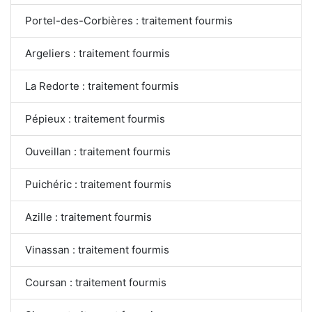
Portel-des-Corbières : traitement fourmis
Argeliers : traitement fourmis
La Redorte : traitement fourmis
Pépieux : traitement fourmis
Ouveillan : traitement fourmis
Puichéric : traitement fourmis
Azille : traitement fourmis
Vinassan : traitement fourmis
Coursan : traitement fourmis