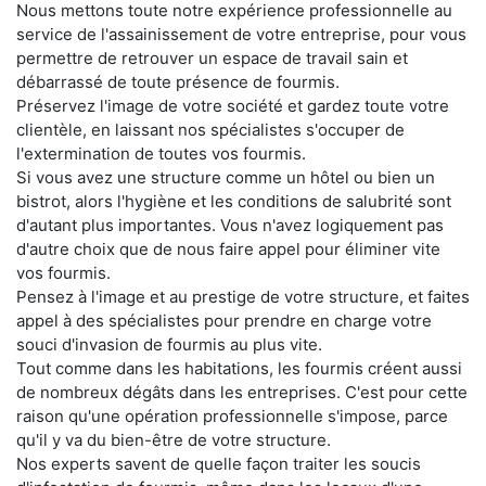
Nous mettons toute notre expérience professionnelle au
service de l'assainissement de votre entreprise, pour vous
permettre de retrouver un espace de travail sain et
débarrassé de toute présence de fourmis.
Préservez l'image de votre société et gardez toute votre
clientèle, en laissant nos spécialistes s'occuper de
l'extermination de toutes vos fourmis.
Si vous avez une structure comme un hôtel ou bien un
bistrot, alors l'hygiène et les conditions de salubrité sont
d'autant plus importantes. Vous n'avez logiquement pas
d'autre choix que de nous faire appel pour éliminer vite
vos fourmis.
Pensez à l'image et au prestige de votre structure, et faites
appel à des spécialistes pour prendre en charge votre
souci d'invasion de fourmis au plus vite.
Tout comme dans les habitations, les fourmis créent aussi
de nombreux dégâts dans les entreprises. C'est pour cette
raison qu'une opération professionnelle s'impose, parce
qu'il y va du bien-être de votre structure.
Nos experts savent de quelle façon traiter les soucis