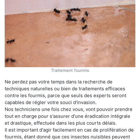
Traitement fourmis
Ne perdez pas votre temps dans la recherche de
techniques naturelles ou bien de traitements efficaces
contre les fourmis, parce que seuls des experts seront
capables de régler votre souci d'invasion.
Nos techniciens une fois chez vous, vont pouvoir prendre
tout en charge pour s'assurer d'une éradication intégrale
et drastique, effectuée dans les plus courts délais.
Il est important d'agir facilement en cas de prolifération de
fourmis, étant donné que ces insectes nuisibles peuvent