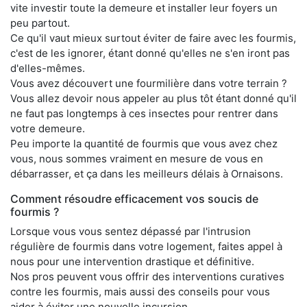
vite investir toute la demeure et installer leur foyers un
peu partout.
Ce qu'il vaut mieux surtout éviter de faire avec les fourmis,
c'est de les ignorer, étant donné qu'elles ne s'en iront pas
d'elles-mêmes.
Vous avez découvert une fourmilière dans votre terrain ?
Vous allez devoir nous appeler au plus tôt étant donné qu'il
ne faut pas longtemps à ces insectes pour rentrer dans
votre demeure.
Peu importe la quantité de fourmis que vous avez chez
vous, nous sommes vraiment en mesure de vous en
débarrasser, et ça dans les meilleurs délais à Ornaisons.
Comment résoudre efficacement vos soucis de
fourmis ?
Lorsque vous vous sentez dépassé par l'intrusion
régulière de fourmis dans votre logement, faites appel à
nous pour une intervention drastique et définitive.
Nos pros peuvent vous offrir des interventions curatives
contre les fourmis, mais aussi des conseils pour vous
aider à éviter une nouvelle incursion.