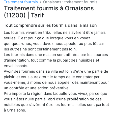
Traitement fourmis
Ornaisons : traitement fourmis
Traitement fourmis à Ornaisons
(11200) | Tarif
Tout comprendre sur les fourmis dans la maison
Les fourmis vivent en tribu, elles ne s'avèrent être jamais
seules. C'est pour ça que lorsque vous en voyez
quelques-unes, vous devez nous appeler au plus tôt car
les autres ne sont certainement pas loin.
Les fourmis dans une maison sont attirées par les sources
d'alimentation, tout comme la plupart des nuisibles et
envahissants.
Avoir des fourmis dans sa villa est loin d'être une partie de
plaisir, et vous aurez tout le temps de le constater par
vous-même, à moins de nous appeler dès maintenant pour
un contrôle et une action préventive.
Peu importe la région dans laquelle vous vivez, parce que
vous n'êtes nulle part à l'abri d'une prolifération de ces
nuisibles que s'avèrent être les fourmis ; elles sont partout
à Ornaisons.