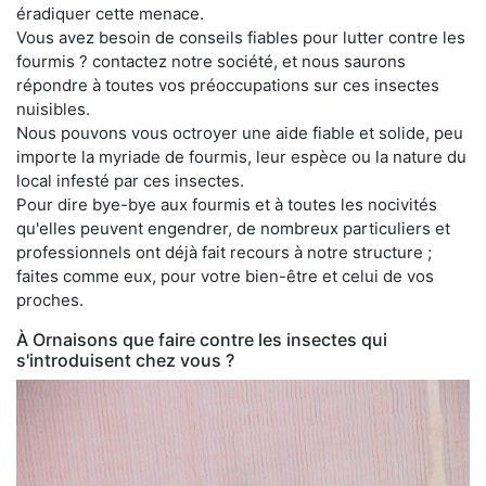
éradiquer cette menace.
Vous avez besoin de conseils fiables pour lutter contre les
fourmis ? contactez notre société, et nous saurons
répondre à toutes vos préoccupations sur ces insectes
nuisibles.
Nous pouvons vous octroyer une aide fiable et solide, peu
importe la myriade de fourmis, leur espèce ou la nature du
local infesté par ces insectes.
Pour dire bye-bye aux fourmis et à toutes les nocivités
qu'elles peuvent engendrer, de nombreux particuliers et
professionnels ont déjà fait recours à notre structure ;
faites comme eux, pour votre bien-être et celui de vos
proches.
À Ornaisons que faire contre les insectes qui
s'introduisent chez vous ?