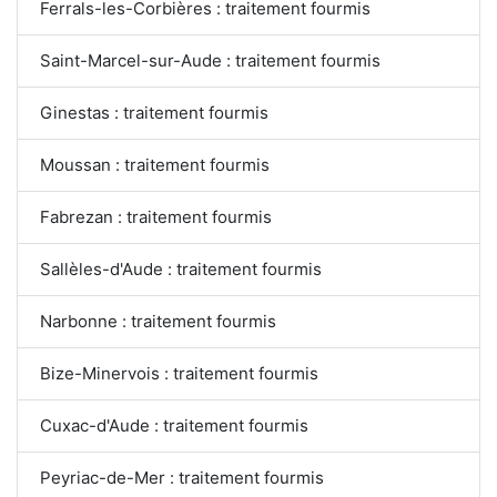
Ferrals-les-Corbières : traitement fourmis
Saint-Marcel-sur-Aude : traitement fourmis
Ginestas : traitement fourmis
Moussan : traitement fourmis
Fabrezan : traitement fourmis
Sallèles-d'Aude : traitement fourmis
Narbonne : traitement fourmis
Bize-Minervois : traitement fourmis
Cuxac-d'Aude : traitement fourmis
Peyriac-de-Mer : traitement fourmis