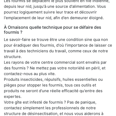
Les fourmis se déplacent le plus souvent en file indienne,
depuis leur nid, jusqu'à une source d'alimentation. Vous
pourrez logiquement suivre leur trace et découvrir
l'emplacement de leur nid, afin d'en demeurer éloigné.
À Ornaisons quelle technique pour se défaire des
fourmis ?
Le savoir-faire se trouve être une condition sine qua non
pour éradiquer des fourmis, d'où l'importance de laisser ce
travail à des techniciens du travail, comme ceux de notre
structure.
Les rayons de votre centre commercial sont envahis par
des fourmis ? Ne mettez pas votre notoriété en péril, et
contactez-nous au plus vite.
Produits insecticides, répulsifs, huiles essentielles ou
pièges pour stopper les fourmis, tous ces outils et
produits ne seront d'une réelle efficacité qu'entre des
expertes.
Votre gîte est infesté de fourmis ? Pas de panique,
contactez simplement les professionnels de notre
structure de désinsectisation, et nous vous aiderons à