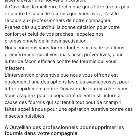
À Ouveillan, la meilleure technique qui s'offre à vous pour
résoudre le souci de fourmis que vous avez, c'est le
recours aux professionnels de notre compagnie.
Prenez dès aujourd'hui la bonne décision pour votre
confort et celui de vos proches : appelez nos
professionnels de la désinsectisation.
Nous pourrons vous fournir toutes sortes de solutions,
premièrement curatives, mais aussi préventives, pour
lutter de façon efficace contre les fourmis qui vous
infestent.
L'intervention préventive que nous vous offrons est
également l'une des options les plus avantageuses, pour
lutter rapidement contre l'invasion de fourmis chez vous.
Vous craignez pour la popularité de votre structure à
cause des fourmis qui sortent à tout bout de champ ?
faites appel à nous pour une opération curative contre ces
insectes nuisibles.
À Ouveillan des professionnels pour supprimer les
fourmis dans votre compagnie