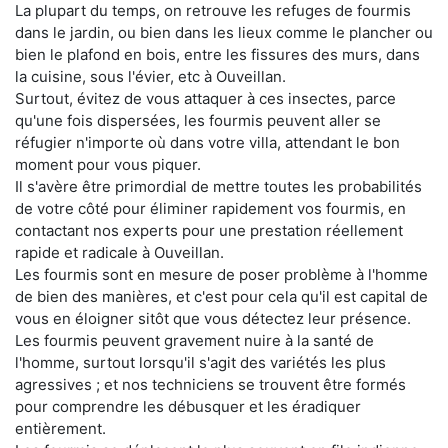
La plupart du temps, on retrouve les refuges de fourmis
dans le jardin, ou bien dans les lieux comme le plancher ou
bien le plafond en bois, entre les fissures des murs, dans
la cuisine, sous l'évier, etc à Ouveillan.
Surtout, évitez de vous attaquer à ces insectes, parce
qu'une fois dispersées, les fourmis peuvent aller se
réfugier n'importe où dans votre villa, attendant le bon
moment pour vous piquer.
Il s'avère être primordial de mettre toutes les probabilités
de votre côté pour éliminer rapidement vos fourmis, en
contactant nos experts pour une prestation réellement
rapide et radicale à Ouveillan.
Les fourmis sont en mesure de poser problème à l'homme
de bien des manières, et c'est pour cela qu'il est capital de
vous en éloigner sitôt que vous détectez leur présence.
Les fourmis peuvent gravement nuire à la santé de
l'homme, surtout lorsqu'il s'agit des variétés les plus
agressives ; et nos techniciens se trouvent être formés
pour comprendre les débusquer et les éradiquer
entièrement.