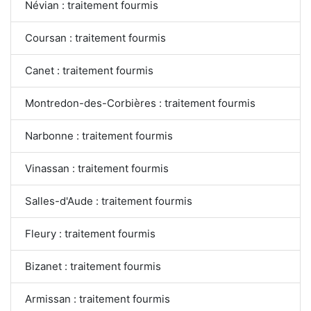
Névian : traitement fourmis
Coursan : traitement fourmis
Canet : traitement fourmis
Montredon-des-Corbières : traitement fourmis
Narbonne : traitement fourmis
Vinassan : traitement fourmis
Salles-d'Aude : traitement fourmis
Fleury : traitement fourmis
Bizanet : traitement fourmis
Armissan : traitement fourmis