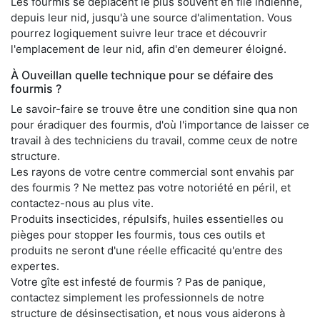
Les fourmis se déplacent le plus souvent en file indienne,
depuis leur nid, jusqu'à une source d'alimentation. Vous
pourrez logiquement suivre leur trace et découvrir
l'emplacement de leur nid, afin d'en demeurer éloigné.
À Ouveillan quelle technique pour se défaire des
fourmis ?
Le savoir-faire se trouve être une condition sine qua non
pour éradiquer des fourmis, d'où l'importance de laisser ce
travail à des techniciens du travail, comme ceux de notre
structure.
Les rayons de votre centre commercial sont envahis par
des fourmis ? Ne mettez pas votre notoriété en péril, et
contactez-nous au plus vite.
Produits insecticides, répulsifs, huiles essentielles ou
pièges pour stopper les fourmis, tous ces outils et
produits ne seront d'une réelle efficacité qu'entre des
expertes.
Votre gîte est infesté de fourmis ? Pas de panique,
contactez simplement les professionnels de notre
structure de désinsectisation, et nous vous aiderons à