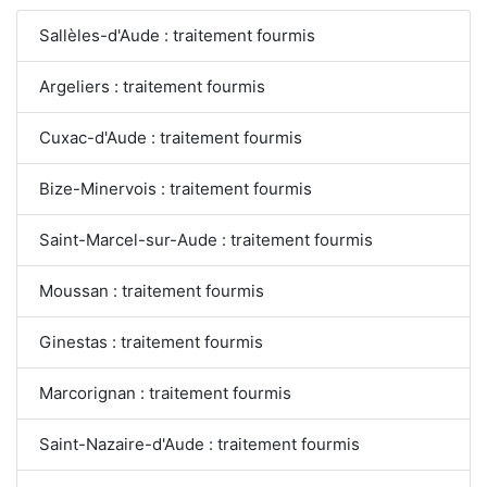
Sallèles-d'Aude : traitement fourmis
Argeliers : traitement fourmis
Cuxac-d'Aude : traitement fourmis
Bize-Minervois : traitement fourmis
Saint-Marcel-sur-Aude : traitement fourmis
Moussan : traitement fourmis
Ginestas : traitement fourmis
Marcorignan : traitement fourmis
Saint-Nazaire-d'Aude : traitement fourmis