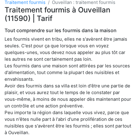
Traitement fourmis
Ouveillan : traitement fourmis
Traitement fourmis à Ouveillan
(11590) | Tarif
Tout comprendre sur les fourmis dans la maison
Les fourmis vivent en tribu, elles ne s'avèrent être jamais
seules. C'est pour ça que lorsque vous en voyez
quelques-unes, vous devez nous appeler au plus tôt car
les autres ne sont certainement pas loin.
Les fourmis dans une maison sont attirées par les sources
d'alimentation, tout comme la plupart des nuisibles et
envahissants.
Avoir des fourmis dans sa villa est loin d'être une partie de
plaisir, et vous aurez tout le temps de le constater par
vous-même, à moins de nous appeler dès maintenant pour
un contrôle et une action préventive.
Peu importe la région dans laquelle vous vivez, parce que
vous n'êtes nulle part à l'abri d'une prolifération de ces
nuisibles que s'avèrent être les fourmis ; elles sont partout
à Ouveillan.