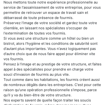
Nous mettons toute notre expérience professionnelle au
service de l'assainissement de votre entreprise, pour vous
permettre de retrouver un espace de travail sain et
débarrassé de toute présence de fourmis.
Préservez l'image de votre société et gardez toute votre
clientèle, en laissant nos spécialistes s'occuper de
l'extermination de toutes vos fourmis.
Si vous avez une structure comme un hôtel ou bien un
bistrot, alors l'hygiène et les conditions de salubrité sont
d'autant plus importantes. Vous n'avez logiquement pas
d'autre choix que de nous faire appel pour éliminer vite
vos fourmis.
Pensez à l'image et au prestige de votre structure, et faites
appel à des spécialistes pour prendre en charge votre
souci d'invasion de fourmis au plus vite.
Tout comme dans les habitations, les fourmis créent aussi
de nombreux dégâts dans les entreprises. C'est pour cette
raison qu'une opération professionnelle s'impose, parce
qu'il y va du bien-être de votre structure.
Nos experts savent de quelle façon traiter les soucis