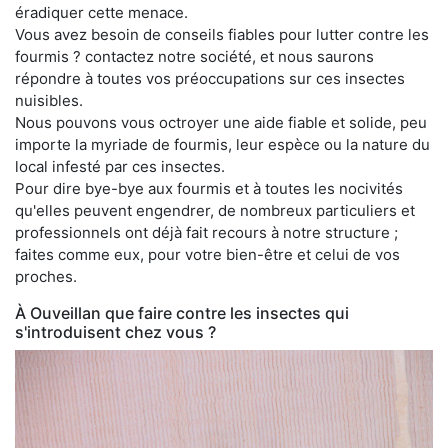
éradiquer cette menace.
Vous avez besoin de conseils fiables pour lutter contre les
fourmis ? contactez notre société, et nous saurons
répondre à toutes vos préoccupations sur ces insectes
nuisibles.
Nous pouvons vous octroyer une aide fiable et solide, peu
importe la myriade de fourmis, leur espèce ou la nature du
local infesté par ces insectes.
Pour dire bye-bye aux fourmis et à toutes les nocivités
qu'elles peuvent engendrer, de nombreux particuliers et
professionnels ont déjà fait recours à notre structure ;
faites comme eux, pour votre bien-être et celui de vos
proches.
À Ouveillan que faire contre les insectes qui
s'introduisent chez vous ?