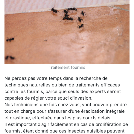
Traitement fourmis
Ne perdez pas votre temps dans la recherche de
techniques naturelles ou bien de traitements efficaces
contre les fourmis, parce que seuls des experts seront
capables de régler votre souci d'invasion.
Nos techniciens une fois chez vous, vont pouvoir prendre
tout en charge pour s'assurer d'une éradication intégrale
et drastique, effectuée dans les plus courts délais.
Il est important d'agir facilement en cas de prolifération de
fourmis, étant donné que ces insectes nuisibles peuvent