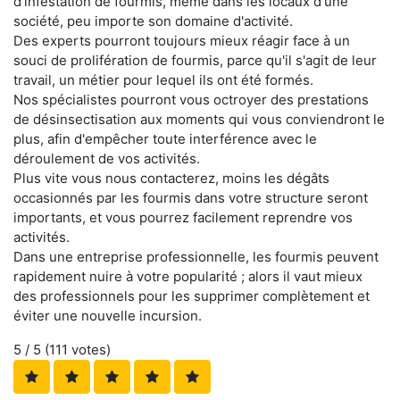
d'infestation de fourmis, même dans les locaux d'une
société, peu importe son domaine d'activité.
Des experts pourront toujours mieux réagir face à un
souci de prolifération de fourmis, parce qu'il s'agit de leur
travail, un métier pour lequel ils ont été formés.
Nos spécialistes pourront vous octroyer des prestations
de désinsectisation aux moments qui vous conviendront le
plus, afin d'empêcher toute interférence avec le
déroulement de vos activités.
Plus vite vous nous contacterez, moins les dégâts
occasionnés par les fourmis dans votre structure seront
importants, et vous pourrez facilement reprendre vos
activités.
Dans une entreprise professionnelle, les fourmis peuvent
rapidement nuire à votre popularité ; alors il vaut mieux
des professionnels pour les supprimer complètement et
éviter une nouvelle incursion.
5
/ 5 (
111
votes)