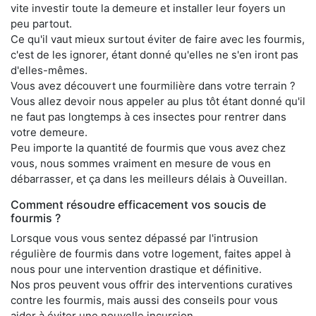
vite investir toute la demeure et installer leur foyers un
peu partout.
Ce qu'il vaut mieux surtout éviter de faire avec les fourmis,
c'est de les ignorer, étant donné qu'elles ne s'en iront pas
d'elles-mêmes.
Vous avez découvert une fourmilière dans votre terrain ?
Vous allez devoir nous appeler au plus tôt étant donné qu'il
ne faut pas longtemps à ces insectes pour rentrer dans
votre demeure.
Peu importe la quantité de fourmis que vous avez chez
vous, nous sommes vraiment en mesure de vous en
débarrasser, et ça dans les meilleurs délais à Ouveillan.
Comment résoudre efficacement vos soucis de
fourmis ?
Lorsque vous vous sentez dépassé par l'intrusion
régulière de fourmis dans votre logement, faites appel à
nous pour une intervention drastique et définitive.
Nos pros peuvent vous offrir des interventions curatives
contre les fourmis, mais aussi des conseils pour vous
aider à éviter une nouvelle incursion.