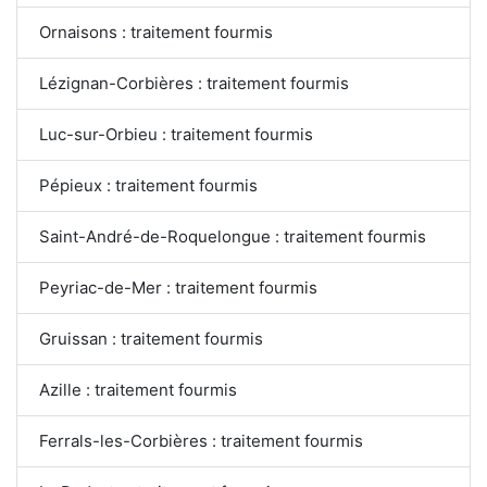
Ornaisons : traitement fourmis
Lézignan-Corbières : traitement fourmis
Luc-sur-Orbieu : traitement fourmis
Pépieux : traitement fourmis
Saint-André-de-Roquelongue : traitement fourmis
Peyriac-de-Mer : traitement fourmis
Gruissan : traitement fourmis
Azille : traitement fourmis
Ferrals-les-Corbières : traitement fourmis