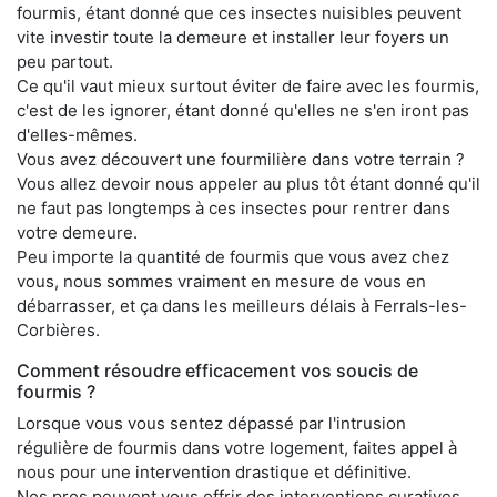
fourmis, étant donné que ces insectes nuisibles peuvent
vite investir toute la demeure et installer leur foyers un
peu partout.
Ce qu'il vaut mieux surtout éviter de faire avec les fourmis,
c'est de les ignorer, étant donné qu'elles ne s'en iront pas
d'elles-mêmes.
Vous avez découvert une fourmilière dans votre terrain ?
Vous allez devoir nous appeler au plus tôt étant donné qu'il
ne faut pas longtemps à ces insectes pour rentrer dans
votre demeure.
Peu importe la quantité de fourmis que vous avez chez
vous, nous sommes vraiment en mesure de vous en
débarrasser, et ça dans les meilleurs délais à Ferrals-les-
Corbières.
Comment résoudre efficacement vos soucis de
fourmis ?
Lorsque vous vous sentez dépassé par l'intrusion
régulière de fourmis dans votre logement, faites appel à
nous pour une intervention drastique et définitive.
Nos pros peuvent vous offrir des interventions curatives