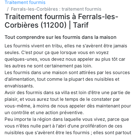
Traitement fourmis
Ferrals-les-Corbières : traitement fourmis
Traitement fourmis à Ferrals-les-
Corbières (11200) | Tarif
Tout comprendre sur les fourmis dans la maison
Les fourmis vivent en tribu, elles ne s'avèrent être jamais
seules. C'est pour ça que lorsque vous en voyez
quelques-unes, vous devez nous appeler au plus tôt car
les autres ne sont certainement pas loin.
Les fourmis dans une maison sont attirées par les sources
d'alimentation, tout comme la plupart des nuisibles et
envahissants.
Avoir des fourmis dans sa villa est loin d'être une partie de
plaisir, et vous aurez tout le temps de le constater par
vous-même, à moins de nous appeler dès maintenant pour
un contrôle et une action préventive.
Peu importe la région dans laquelle vous vivez, parce que
vous n'êtes nulle part à l'abri d'une prolifération de ces
nuisibles que s'avèrent être les fourmis ; elles sont partout