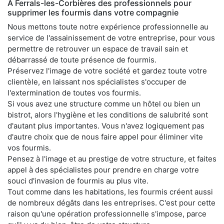
À Ferrals-les-Corbières des professionnels pour
supprimer les fourmis dans votre compagnie
Nous mettons toute notre expérience professionnelle au
service de l'assainissement de votre entreprise, pour vous
permettre de retrouver un espace de travail sain et
débarrassé de toute présence de fourmis.
Préservez l'image de votre société et gardez toute votre
clientèle, en laissant nos spécialistes s'occuper de
l'extermination de toutes vos fourmis.
Si vous avez une structure comme un hôtel ou bien un
bistrot, alors l'hygiène et les conditions de salubrité sont
d'autant plus importantes. Vous n'avez logiquement pas
d'autre choix que de nous faire appel pour éliminer vite
vos fourmis.
Pensez à l'image et au prestige de votre structure, et faites
appel à des spécialistes pour prendre en charge votre
souci d'invasion de fourmis au plus vite.
Tout comme dans les habitations, les fourmis créent aussi
de nombreux dégâts dans les entreprises. C'est pour cette
raison qu'une opération professionnelle s'impose, parce