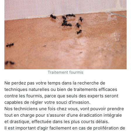
Traitement fourmis
Ne perdez pas votre temps dans la recherche de
techniques naturelles ou bien de traitements efficaces
contre les fourmis, parce que seuls des experts seront
capables de régler votre souci d'invasion.
Nos techniciens une fois chez vous, vont pouvoir prendre
tout en charge pour s'assurer d'une éradication intégrale
et drastique, effectuée dans les plus courts délais.
Il est important d'agir facilement en cas de prolifération de