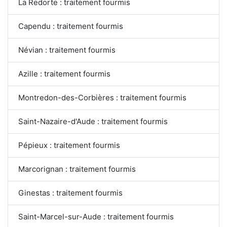
La Redorte : traitement fourmis
Capendu : traitement fourmis
Névian : traitement fourmis
Azille : traitement fourmis
Montredon-des-Corbières : traitement fourmis
Saint-Nazaire-d'Aude : traitement fourmis
Pépieux : traitement fourmis
Marcorignan : traitement fourmis
Ginestas : traitement fourmis
Saint-Marcel-sur-Aude : traitement fourmis