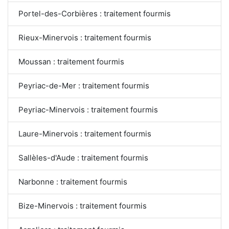
Portel-des-Corbières : traitement fourmis
Rieux-Minervois : traitement fourmis
Moussan : traitement fourmis
Peyriac-de-Mer : traitement fourmis
Peyriac-Minervois : traitement fourmis
Laure-Minervois : traitement fourmis
Sallèles-d'Aude : traitement fourmis
Narbonne : traitement fourmis
Bize-Minervois : traitement fourmis