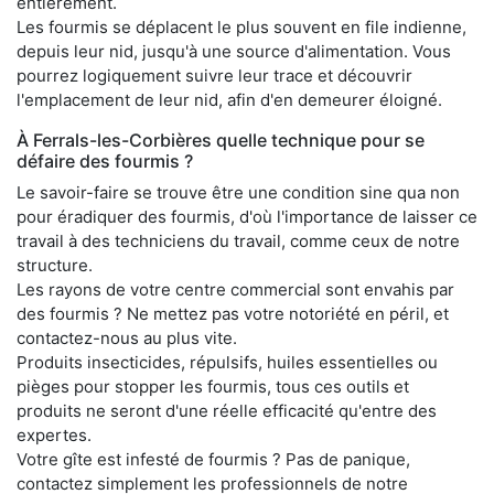
entièrement.
Les fourmis se déplacent le plus souvent en file indienne,
depuis leur nid, jusqu'à une source d'alimentation. Vous
pourrez logiquement suivre leur trace et découvrir
l'emplacement de leur nid, afin d'en demeurer éloigné.
À Ferrals-les-Corbières quelle technique pour se
défaire des fourmis ?
Le savoir-faire se trouve être une condition sine qua non
pour éradiquer des fourmis, d'où l'importance de laisser ce
travail à des techniciens du travail, comme ceux de notre
structure.
Les rayons de votre centre commercial sont envahis par
des fourmis ? Ne mettez pas votre notoriété en péril, et
contactez-nous au plus vite.
Produits insecticides, répulsifs, huiles essentielles ou
pièges pour stopper les fourmis, tous ces outils et
produits ne seront d'une réelle efficacité qu'entre des
expertes.
Votre gîte est infesté de fourmis ? Pas de panique,
contactez simplement les professionnels de notre