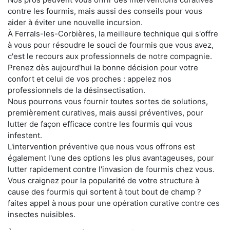
contre les fourmis, mais aussi des conseils pour vous
aider à éviter une nouvelle incursion.
À Ferrals-les-Corbières, la meilleure technique qui s'offre
à vous pour résoudre le souci de fourmis que vous avez,
c'est le recours aux professionnels de notre compagnie.
Prenez dès aujourd'hui la bonne décision pour votre
confort et celui de vos proches : appelez nos
professionnels de la désinsectisation.
Nous pourrons vous fournir toutes sortes de solutions,
premièrement curatives, mais aussi préventives, pour
lutter de façon efficace contre les fourmis qui vous
infestent.
L'intervention préventive que nous vous offrons est
également l'une des options les plus avantageuses, pour
lutter rapidement contre l'invasion de fourmis chez vous.
Vous craignez pour la popularité de votre structure à
cause des fourmis qui sortent à tout bout de champ ?
faites appel à nous pour une opération curative contre ces
insectes nuisibles.