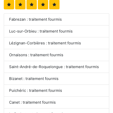
Fabrezan : traitement fourmis
Luc-sur-Orbieu : traitement fourmis
Lézignan-Corbières : traitement fourmis
Ornaisons : traitement fourmis
Saint-André-de-Roquelongue : traitement fourmis
Bizanet : traitement fourmis
Puichéric : traitement fourmis
Canet : traitement fourmis