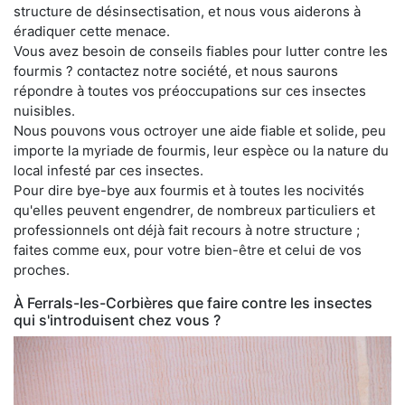
structure de désinsectisation, et nous vous aiderons à
éradiquer cette menace.
Vous avez besoin de conseils fiables pour lutter contre les
fourmis ? contactez notre société, et nous saurons
répondre à toutes vos préoccupations sur ces insectes
nuisibles.
Nous pouvons vous octroyer une aide fiable et solide, peu
importe la myriade de fourmis, leur espèce ou la nature du
local infesté par ces insectes.
Pour dire bye-bye aux fourmis et à toutes les nocivités
qu'elles peuvent engendrer, de nombreux particuliers et
professionnels ont déjà fait recours à notre structure ;
faites comme eux, pour votre bien-être et celui de vos
proches.
À Ferrals-les-Corbières que faire contre les insectes
qui s'introduisent chez vous ?