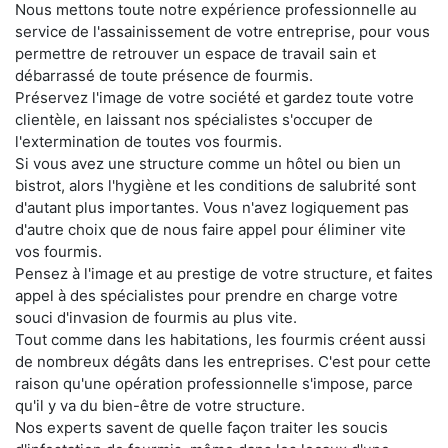
Nous mettons toute notre expérience professionnelle au
service de l'assainissement de votre entreprise, pour vous
permettre de retrouver un espace de travail sain et
débarrassé de toute présence de fourmis.
Préservez l'image de votre société et gardez toute votre
clientèle, en laissant nos spécialistes s'occuper de
l'extermination de toutes vos fourmis.
Si vous avez une structure comme un hôtel ou bien un
bistrot, alors l'hygiène et les conditions de salubrité sont
d'autant plus importantes. Vous n'avez logiquement pas
d'autre choix que de nous faire appel pour éliminer vite
vos fourmis.
Pensez à l'image et au prestige de votre structure, et faites
appel à des spécialistes pour prendre en charge votre
souci d'invasion de fourmis au plus vite.
Tout comme dans les habitations, les fourmis créent aussi
de nombreux dégâts dans les entreprises. C'est pour cette
raison qu'une opération professionnelle s'impose, parce
qu'il y va du bien-être de votre structure.
Nos experts savent de quelle façon traiter les soucis