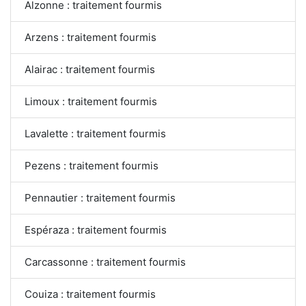
Alzonne : traitement fourmis
Arzens : traitement fourmis
Alairac : traitement fourmis
Limoux : traitement fourmis
Lavalette : traitement fourmis
Pezens : traitement fourmis
Pennautier : traitement fourmis
Espéraza : traitement fourmis
Carcassonne : traitement fourmis
Couiza : traitement fourmis