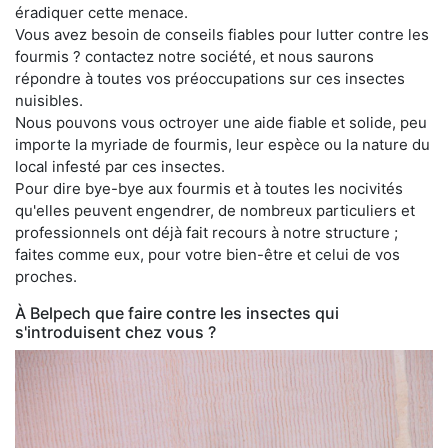
éradiquer cette menace.
Vous avez besoin de conseils fiables pour lutter contre les
fourmis ? contactez notre société, et nous saurons
répondre à toutes vos préoccupations sur ces insectes
nuisibles.
Nous pouvons vous octroyer une aide fiable et solide, peu
importe la myriade de fourmis, leur espèce ou la nature du
local infesté par ces insectes.
Pour dire bye-bye aux fourmis et à toutes les nocivités
qu'elles peuvent engendrer, de nombreux particuliers et
professionnels ont déjà fait recours à notre structure ;
faites comme eux, pour votre bien-être et celui de vos
proches.
À Belpech que faire contre les insectes qui
s'introduisent chez vous ?