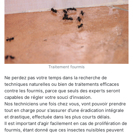
Traitement fourmis
Ne perdez pas votre temps dans la recherche de
techniques naturelles ou bien de traitements efficaces
contre les fourmis, parce que seuls des experts seront
capables de régler votre souci d'invasion.
Nos techniciens une fois chez vous, vont pouvoir prendre
tout en charge pour s'assurer d'une éradication intégrale
et drastique, effectuée dans les plus courts délais.
Il est important d'agir facilement en cas de prolifération de
fourmis, étant donné que ces insectes nuisibles peuvent