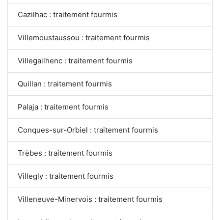
Cazilhac : traitement fourmis
Villemoustaussou : traitement fourmis
Villegailhenc : traitement fourmis
Quillan : traitement fourmis
Palaja : traitement fourmis
Conques-sur-Orbiel : traitement fourmis
Trèbes : traitement fourmis
Villegly : traitement fourmis
Villeneuve-Minervois : traitement fourmis