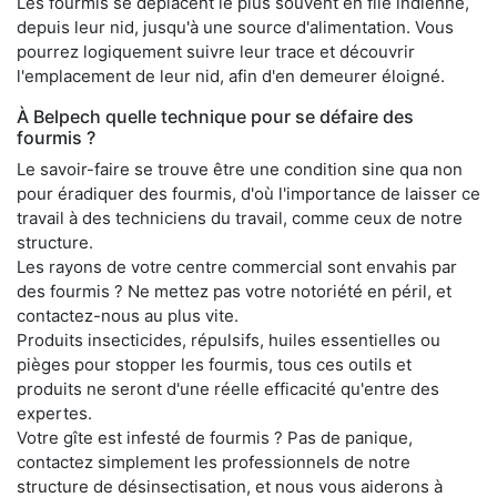
Les fourmis se déplacent le plus souvent en file indienne,
depuis leur nid, jusqu'à une source d'alimentation. Vous
pourrez logiquement suivre leur trace et découvrir
l'emplacement de leur nid, afin d'en demeurer éloigné.
À Belpech quelle technique pour se défaire des
fourmis ?
Le savoir-faire se trouve être une condition sine qua non
pour éradiquer des fourmis, d'où l'importance de laisser ce
travail à des techniciens du travail, comme ceux de notre
structure.
Les rayons de votre centre commercial sont envahis par
des fourmis ? Ne mettez pas votre notoriété en péril, et
contactez-nous au plus vite.
Produits insecticides, répulsifs, huiles essentielles ou
pièges pour stopper les fourmis, tous ces outils et
produits ne seront d'une réelle efficacité qu'entre des
expertes.
Votre gîte est infesté de fourmis ? Pas de panique,
contactez simplement les professionnels de notre
structure de désinsectisation, et nous vous aiderons à