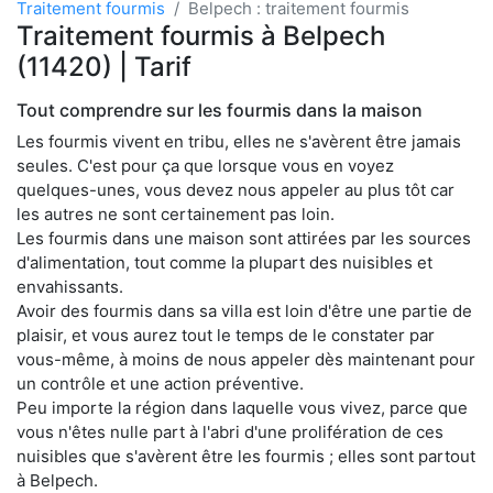
Traitement fourmis
Belpech : traitement fourmis
Traitement fourmis à Belpech
(11420) | Tarif
Tout comprendre sur les fourmis dans la maison
Les fourmis vivent en tribu, elles ne s'avèrent être jamais
seules. C'est pour ça que lorsque vous en voyez
quelques-unes, vous devez nous appeler au plus tôt car
les autres ne sont certainement pas loin.
Les fourmis dans une maison sont attirées par les sources
d'alimentation, tout comme la plupart des nuisibles et
envahissants.
Avoir des fourmis dans sa villa est loin d'être une partie de
plaisir, et vous aurez tout le temps de le constater par
vous-même, à moins de nous appeler dès maintenant pour
un contrôle et une action préventive.
Peu importe la région dans laquelle vous vivez, parce que
vous n'êtes nulle part à l'abri d'une prolifération de ces
nuisibles que s'avèrent être les fourmis ; elles sont partout
à Belpech.