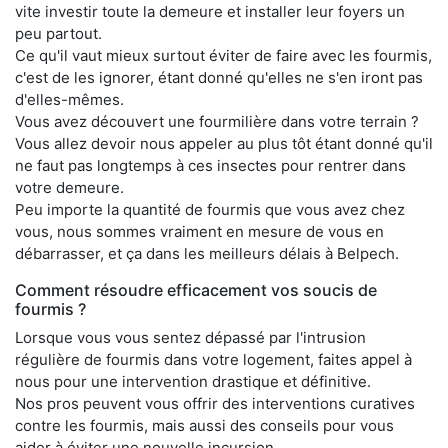
vite investir toute la demeure et installer leur foyers un
peu partout.
Ce qu'il vaut mieux surtout éviter de faire avec les fourmis,
c'est de les ignorer, étant donné qu'elles ne s'en iront pas
d'elles-mêmes.
Vous avez découvert une fourmilière dans votre terrain ?
Vous allez devoir nous appeler au plus tôt étant donné qu'il
ne faut pas longtemps à ces insectes pour rentrer dans
votre demeure.
Peu importe la quantité de fourmis que vous avez chez
vous, nous sommes vraiment en mesure de vous en
débarrasser, et ça dans les meilleurs délais à Belpech.
Comment résoudre efficacement vos soucis de
fourmis ?
Lorsque vous vous sentez dépassé par l'intrusion
régulière de fourmis dans votre logement, faites appel à
nous pour une intervention drastique et définitive.
Nos pros peuvent vous offrir des interventions curatives
contre les fourmis, mais aussi des conseils pour vous
aider à éviter une nouvelle incursion.