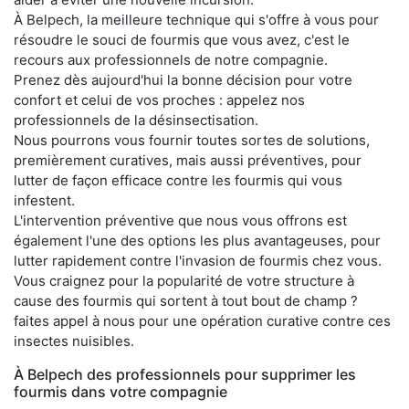
À Belpech, la meilleure technique qui s'offre à vous pour
résoudre le souci de fourmis que vous avez, c'est le
recours aux professionnels de notre compagnie.
Prenez dès aujourd'hui la bonne décision pour votre
confort et celui de vos proches : appelez nos
professionnels de la désinsectisation.
Nous pourrons vous fournir toutes sortes de solutions,
premièrement curatives, mais aussi préventives, pour
lutter de façon efficace contre les fourmis qui vous
infestent.
L'intervention préventive que nous vous offrons est
également l'une des options les plus avantageuses, pour
lutter rapidement contre l'invasion de fourmis chez vous.
Vous craignez pour la popularité de votre structure à
cause des fourmis qui sortent à tout bout de champ ?
faites appel à nous pour une opération curative contre ces
insectes nuisibles.
À Belpech des professionnels pour supprimer les
fourmis dans votre compagnie