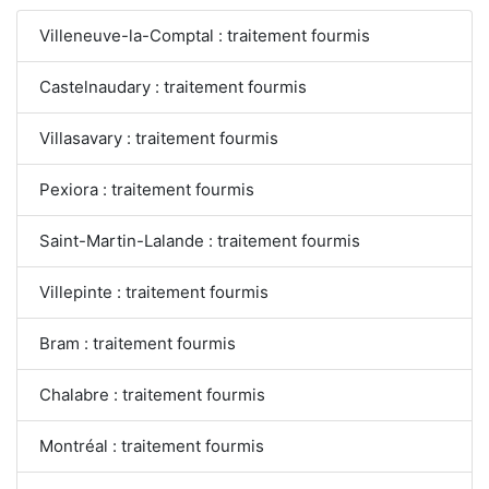
Villeneuve-la-Comptal : traitement fourmis
Castelnaudary : traitement fourmis
Villasavary : traitement fourmis
Pexiora : traitement fourmis
Saint-Martin-Lalande : traitement fourmis
Villepinte : traitement fourmis
Bram : traitement fourmis
Chalabre : traitement fourmis
Montréal : traitement fourmis