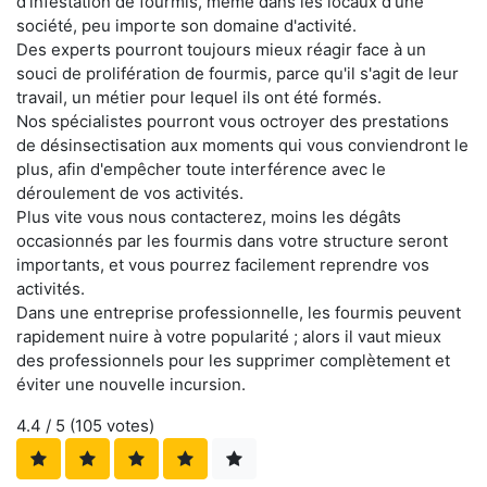
d'infestation de fourmis, même dans les locaux d'une
société, peu importe son domaine d'activité.
Des experts pourront toujours mieux réagir face à un
souci de prolifération de fourmis, parce qu'il s'agit de leur
travail, un métier pour lequel ils ont été formés.
Nos spécialistes pourront vous octroyer des prestations
de désinsectisation aux moments qui vous conviendront le
plus, afin d'empêcher toute interférence avec le
déroulement de vos activités.
Plus vite vous nous contacterez, moins les dégâts
occasionnés par les fourmis dans votre structure seront
importants, et vous pourrez facilement reprendre vos
activités.
Dans une entreprise professionnelle, les fourmis peuvent
rapidement nuire à votre popularité ; alors il vaut mieux
des professionnels pour les supprimer complètement et
éviter une nouvelle incursion.
4.4
/ 5 (
105
votes)