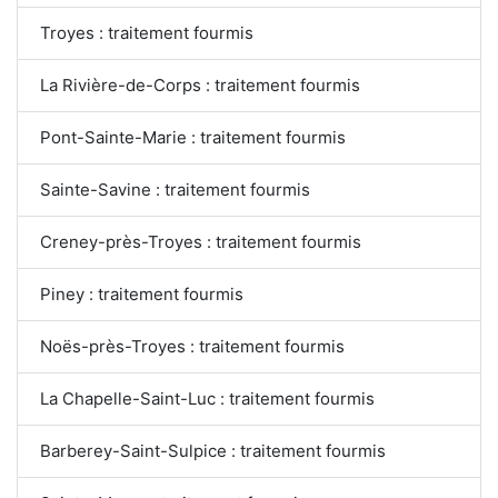
Troyes : traitement fourmis
La Rivière-de-Corps : traitement fourmis
Pont-Sainte-Marie : traitement fourmis
Sainte-Savine : traitement fourmis
Creney-près-Troyes : traitement fourmis
Piney : traitement fourmis
Noës-près-Troyes : traitement fourmis
La Chapelle-Saint-Luc : traitement fourmis
Barberey-Saint-Sulpice : traitement fourmis