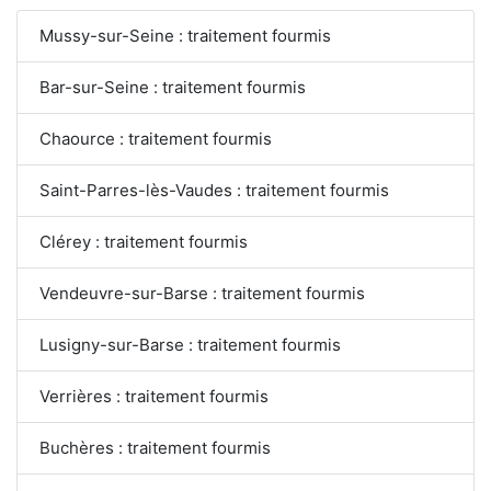
Mussy-sur-Seine : traitement fourmis
Bar-sur-Seine : traitement fourmis
Chaource : traitement fourmis
Saint-Parres-lès-Vaudes : traitement fourmis
Clérey : traitement fourmis
Vendeuvre-sur-Barse : traitement fourmis
Lusigny-sur-Barse : traitement fourmis
Verrières : traitement fourmis
Buchères : traitement fourmis