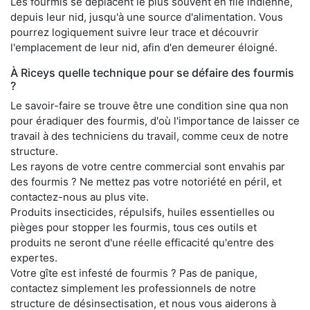
Les fourmis se déplacent le plus souvent en file indienne,
depuis leur nid, jusqu'à une source d'alimentation. Vous
pourrez logiquement suivre leur trace et découvrir
l'emplacement de leur nid, afin d'en demeurer éloigné.
À Riceys quelle technique pour se défaire des fourmis
?
Le savoir-faire se trouve être une condition sine qua non
pour éradiquer des fourmis, d'où l'importance de laisser ce
travail à des techniciens du travail, comme ceux de notre
structure.
Les rayons de votre centre commercial sont envahis par
des fourmis ? Ne mettez pas votre notoriété en péril, et
contactez-nous au plus vite.
Produits insecticides, répulsifs, huiles essentielles ou
pièges pour stopper les fourmis, tous ces outils et
produits ne seront d'une réelle efficacité qu'entre des
expertes.
Votre gîte est infesté de fourmis ? Pas de panique,
contactez simplement les professionnels de notre
structure de désinsectisation, et nous vous aiderons à