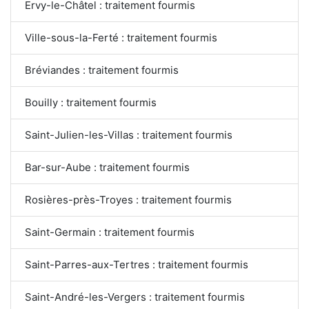
Ervy-le-Châtel : traitement fourmis
Ville-sous-la-Ferté : traitement fourmis
Bréviandes : traitement fourmis
Bouilly : traitement fourmis
Saint-Julien-les-Villas : traitement fourmis
Bar-sur-Aube : traitement fourmis
Rosières-près-Troyes : traitement fourmis
Saint-Germain : traitement fourmis
Saint-Parres-aux-Tertres : traitement fourmis
Saint-André-les-Vergers : traitement fourmis