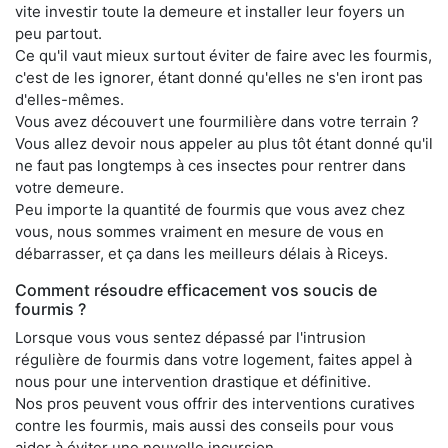
vite investir toute la demeure et installer leur foyers un
peu partout.
Ce qu'il vaut mieux surtout éviter de faire avec les fourmis,
c'est de les ignorer, étant donné qu'elles ne s'en iront pas
d'elles-mêmes.
Vous avez découvert une fourmilière dans votre terrain ?
Vous allez devoir nous appeler au plus tôt étant donné qu'il
ne faut pas longtemps à ces insectes pour rentrer dans
votre demeure.
Peu importe la quantité de fourmis que vous avez chez
vous, nous sommes vraiment en mesure de vous en
débarrasser, et ça dans les meilleurs délais à Riceys.
Comment résoudre efficacement vos soucis de
fourmis ?
Lorsque vous vous sentez dépassé par l'intrusion
régulière de fourmis dans votre logement, faites appel à
nous pour une intervention drastique et définitive.
Nos pros peuvent vous offrir des interventions curatives
contre les fourmis, mais aussi des conseils pour vous
aider à éviter une nouvelle incursion.