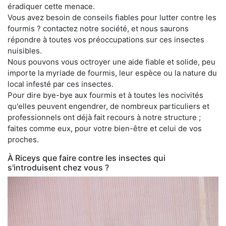
éradiquer cette menace.
Vous avez besoin de conseils fiables pour lutter contre les
fourmis ? contactez notre société, et nous saurons
répondre à toutes vos préoccupations sur ces insectes
nuisibles.
Nous pouvons vous octroyer une aide fiable et solide, peu
importe la myriade de fourmis, leur espèce ou la nature du
local infesté par ces insectes.
Pour dire bye-bye aux fourmis et à toutes les nocivités
qu'elles peuvent engendrer, de nombreux particuliers et
professionnels ont déjà fait recours à notre structure ;
faites comme eux, pour votre bien-être et celui de vos
proches.
À Riceys que faire contre les insectes qui
s'introduisent chez vous ?