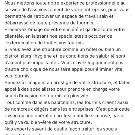
Nous mettons toute notre expérience professionnelle au
service de l'assainissement de votre entreprise, pour vous
permettre de retrouver un espace de travail sain et
débarrassé de toute présence de fourmis.
Préservez l'image de votre société et gardez toute votre
clientèle, en laissant nos spécialistes s'occuper de
l'extermination de toutes vos fourmis.
Si vous avez une structure comme un hôtel ou bien un
bistrot, alors l'hygiène et les conditions de salubrité sont
d'autant plus importantes. Vous n'avez logiquement pas
d'autre choix que de nous faire appel pour éliminer vite
vos fourmis.
Pensez à l'image et au prestige de votre structure, et faites
appel à des spécialistes pour prendre en charge votre
souci d'invasion de fourmis au plus vite.
Tout comme dans les habitations, les fourmis créent aussi
de nombreux dégâts dans les entreprises. C'est pour cette
raison qu'une opération professionnelle s'impose, parce
qu'il y va du bien-être de votre structure.
Nos experts savent de quelle façon traiter les soucis