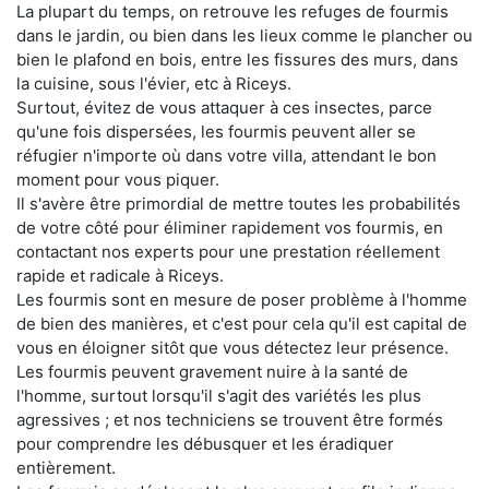
La plupart du temps, on retrouve les refuges de fourmis
dans le jardin, ou bien dans les lieux comme le plancher ou
bien le plafond en bois, entre les fissures des murs, dans
la cuisine, sous l'évier, etc à Riceys.
Surtout, évitez de vous attaquer à ces insectes, parce
qu'une fois dispersées, les fourmis peuvent aller se
réfugier n'importe où dans votre villa, attendant le bon
moment pour vous piquer.
Il s'avère être primordial de mettre toutes les probabilités
de votre côté pour éliminer rapidement vos fourmis, en
contactant nos experts pour une prestation réellement
rapide et radicale à Riceys.
Les fourmis sont en mesure de poser problème à l'homme
de bien des manières, et c'est pour cela qu'il est capital de
vous en éloigner sitôt que vous détectez leur présence.
Les fourmis peuvent gravement nuire à la santé de
l'homme, surtout lorsqu'il s'agit des variétés les plus
agressives ; et nos techniciens se trouvent être formés
pour comprendre les débusquer et les éradiquer
entièrement.