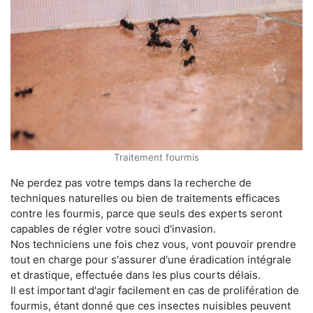
Traitement fourmis
Ne perdez pas votre temps dans la recherche de
techniques naturelles ou bien de traitements efficaces
contre les fourmis, parce que seuls des experts seront
capables de régler votre souci d'invasion.
Nos techniciens une fois chez vous, vont pouvoir prendre
tout en charge pour s'assurer d'une éradication intégrale
et drastique, effectuée dans les plus courts délais.
Il est important d'agir facilement en cas de prolifération de
fourmis, étant donné que ces insectes nuisibles peuvent