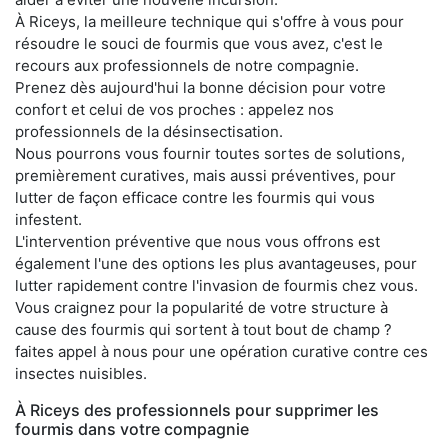
À Riceys, la meilleure technique qui s'offre à vous pour
résoudre le souci de fourmis que vous avez, c'est le
recours aux professionnels de notre compagnie.
Prenez dès aujourd'hui la bonne décision pour votre
confort et celui de vos proches : appelez nos
professionnels de la désinsectisation.
Nous pourrons vous fournir toutes sortes de solutions,
premièrement curatives, mais aussi préventives, pour
lutter de façon efficace contre les fourmis qui vous
infestent.
L'intervention préventive que nous vous offrons est
également l'une des options les plus avantageuses, pour
lutter rapidement contre l'invasion de fourmis chez vous.
Vous craignez pour la popularité de votre structure à
cause des fourmis qui sortent à tout bout de champ ?
faites appel à nous pour une opération curative contre ces
insectes nuisibles.
À Riceys des professionnels pour supprimer les
fourmis dans votre compagnie