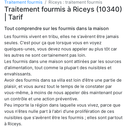
Traitement fourmis
Riceys : traitement fourmis
Traitement fourmis à Riceys (10340)
| Tarif
Tout comprendre sur les fourmis dans la maison
Les fourmis vivent en tribu, elles ne s'avèrent être jamais
seules. C'est pour ça que lorsque vous en voyez
quelques-unes, vous devez nous appeler au plus tôt car
les autres ne sont certainement pas loin.
Les fourmis dans une maison sont attirées par les sources
d'alimentation, tout comme la plupart des nuisibles et
envahissants.
Avoir des fourmis dans sa villa est loin d'être une partie de
plaisir, et vous aurez tout le temps de le constater par
vous-même, à moins de nous appeler dès maintenant pour
un contrôle et une action préventive.
Peu importe la région dans laquelle vous vivez, parce que
vous n'êtes nulle part à l'abri d'une prolifération de ces
nuisibles que s'avèrent être les fourmis ; elles sont partout
à Riceys.