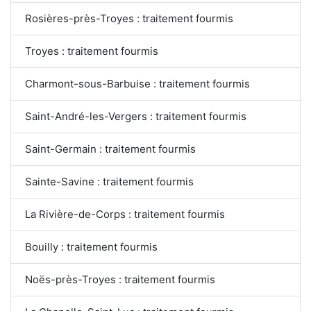
Rosières-près-Troyes : traitement fourmis
Troyes : traitement fourmis
Charmont-sous-Barbuise : traitement fourmis
Saint-André-les-Vergers : traitement fourmis
Saint-Germain : traitement fourmis
Sainte-Savine : traitement fourmis
La Rivière-de-Corps : traitement fourmis
Bouilly : traitement fourmis
Noës-près-Troyes : traitement fourmis