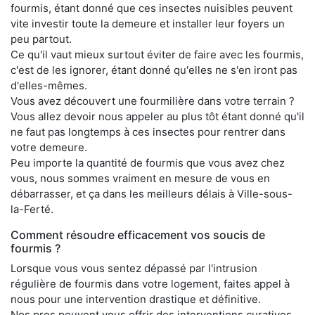
fourmis, étant donné que ces insectes nuisibles peuvent
vite investir toute la demeure et installer leur foyers un
peu partout.
Ce qu'il vaut mieux surtout éviter de faire avec les fourmis,
c'est de les ignorer, étant donné qu'elles ne s'en iront pas
d'elles-mêmes.
Vous avez découvert une fourmilière dans votre terrain ?
Vous allez devoir nous appeler au plus tôt étant donné qu'il
ne faut pas longtemps à ces insectes pour rentrer dans
votre demeure.
Peu importe la quantité de fourmis que vous avez chez
vous, nous sommes vraiment en mesure de vous en
débarrasser, et ça dans les meilleurs délais à Ville-sous-
la-Ferté.
Comment résoudre efficacement vos soucis de
fourmis ?
Lorsque vous vous sentez dépassé par l'intrusion
régulière de fourmis dans votre logement, faites appel à
nous pour une intervention drastique et définitive.
Nos pros peuvent vous offrir des interventions curatives