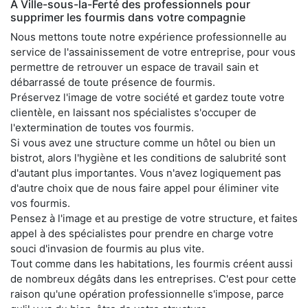
À Ville-sous-la-Ferté des professionnels pour
supprimer les fourmis dans votre compagnie
Nous mettons toute notre expérience professionnelle au
service de l'assainissement de votre entreprise, pour vous
permettre de retrouver un espace de travail sain et
débarrassé de toute présence de fourmis.
Préservez l'image de votre société et gardez toute votre
clientèle, en laissant nos spécialistes s'occuper de
l'extermination de toutes vos fourmis.
Si vous avez une structure comme un hôtel ou bien un
bistrot, alors l'hygiène et les conditions de salubrité sont
d'autant plus importantes. Vous n'avez logiquement pas
d'autre choix que de nous faire appel pour éliminer vite
vos fourmis.
Pensez à l'image et au prestige de votre structure, et faites
appel à des spécialistes pour prendre en charge votre
souci d'invasion de fourmis au plus vite.
Tout comme dans les habitations, les fourmis créent aussi
de nombreux dégâts dans les entreprises. C'est pour cette
raison qu'une opération professionnelle s'impose, parce