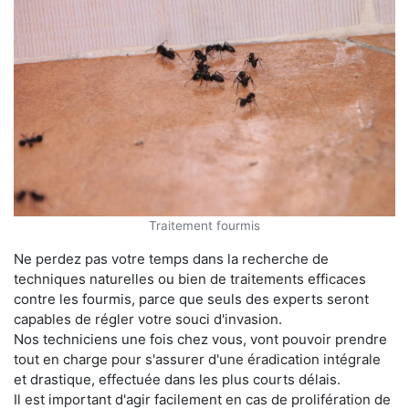
Traitement fourmis
Ne perdez pas votre temps dans la recherche de
techniques naturelles ou bien de traitements efficaces
contre les fourmis, parce que seuls des experts seront
capables de régler votre souci d'invasion.
Nos techniciens une fois chez vous, vont pouvoir prendre
tout en charge pour s'assurer d'une éradication intégrale
et drastique, effectuée dans les plus courts délais.
Il est important d'agir facilement en cas de prolifération de