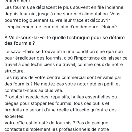
entièrement.
Les fourmis se déplacent le plus souvent en file indienne,
depuis leur nid, jusqu'à une source d'alimentation. Vous
pourrez logiquement suivre leur trace et découvrir
l'emplacement de leur nid, afin d'en demeurer éloigné.
À Ville-sous-la-Ferté quelle technique pour se défaire
des fourmis ?
Le savoir-faire se trouve être une condition sine qua non
pour éradiquer des fourmis, d'où l'importance de laisser ce
travail à des techniciens du travail, comme ceux de notre
structure.
Les rayons de votre centre commercial sont envahis par
des fourmis ? Ne mettez pas votre notoriété en péril, et
contactez-nous au plus vite.
Produits insecticides, répulsifs, huiles essentielles ou
pièges pour stopper les fourmis, tous ces outils et
produits ne seront d'une réelle efficacité qu'entre des
expertes.
Votre gîte est infesté de fourmis ? Pas de panique,
contactez simplement les professionnels de notre