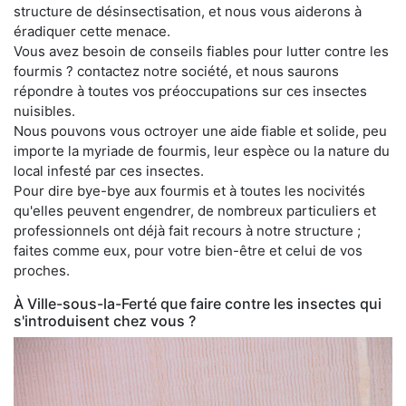
structure de désinsectisation, et nous vous aiderons à
éradiquer cette menace.
Vous avez besoin de conseils fiables pour lutter contre les
fourmis ? contactez notre société, et nous saurons
répondre à toutes vos préoccupations sur ces insectes
nuisibles.
Nous pouvons vous octroyer une aide fiable et solide, peu
importe la myriade de fourmis, leur espèce ou la nature du
local infesté par ces insectes.
Pour dire bye-bye aux fourmis et à toutes les nocivités
qu'elles peuvent engendrer, de nombreux particuliers et
professionnels ont déjà fait recours à notre structure ;
faites comme eux, pour votre bien-être et celui de vos
proches.
À Ville-sous-la-Ferté que faire contre les insectes qui
s'introduisent chez vous ?