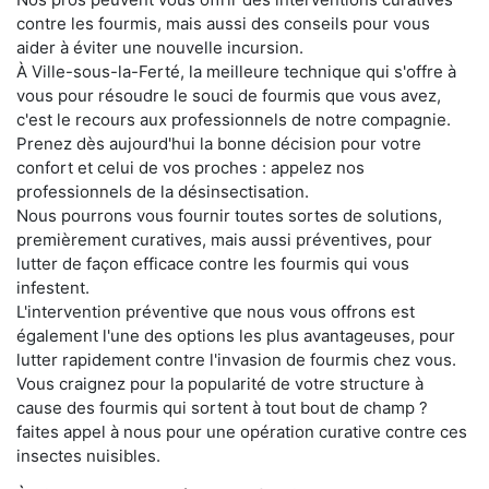
contre les fourmis, mais aussi des conseils pour vous
aider à éviter une nouvelle incursion.
À Ville-sous-la-Ferté, la meilleure technique qui s'offre à
vous pour résoudre le souci de fourmis que vous avez,
c'est le recours aux professionnels de notre compagnie.
Prenez dès aujourd'hui la bonne décision pour votre
confort et celui de vos proches : appelez nos
professionnels de la désinsectisation.
Nous pourrons vous fournir toutes sortes de solutions,
premièrement curatives, mais aussi préventives, pour
lutter de façon efficace contre les fourmis qui vous
infestent.
L'intervention préventive que nous vous offrons est
également l'une des options les plus avantageuses, pour
lutter rapidement contre l'invasion de fourmis chez vous.
Vous craignez pour la popularité de votre structure à
cause des fourmis qui sortent à tout bout de champ ?
faites appel à nous pour une opération curative contre ces
insectes nuisibles.