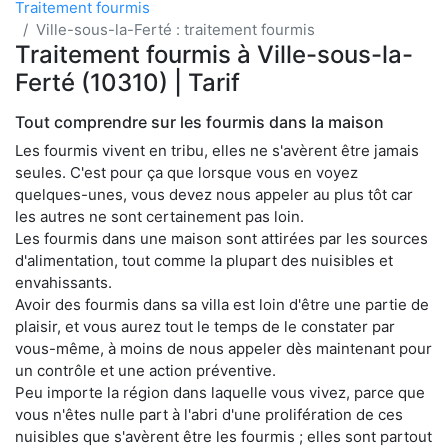
Traitement fourmis
Ville-sous-la-Ferté : traitement fourmis
Traitement fourmis à Ville-sous-la-
Ferté (10310) | Tarif
Tout comprendre sur les fourmis dans la maison
Les fourmis vivent en tribu, elles ne s'avèrent être jamais
seules. C'est pour ça que lorsque vous en voyez
quelques-unes, vous devez nous appeler au plus tôt car
les autres ne sont certainement pas loin.
Les fourmis dans une maison sont attirées par les sources
d'alimentation, tout comme la plupart des nuisibles et
envahissants.
Avoir des fourmis dans sa villa est loin d'être une partie de
plaisir, et vous aurez tout le temps de le constater par
vous-même, à moins de nous appeler dès maintenant pour
un contrôle et une action préventive.
Peu importe la région dans laquelle vous vivez, parce que
vous n'êtes nulle part à l'abri d'une prolifération de ces
nuisibles que s'avèrent être les fourmis ; elles sont partout