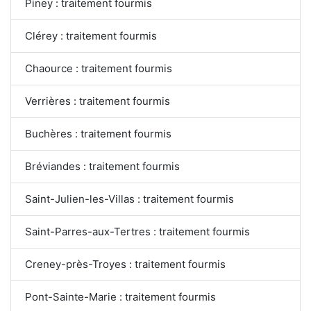
Piney : traitement fourmis
Clérey : traitement fourmis
Chaource : traitement fourmis
Verrières : traitement fourmis
Buchères : traitement fourmis
Bréviandes : traitement fourmis
Saint-Julien-les-Villas : traitement fourmis
Saint-Parres-aux-Tertres : traitement fourmis
Creney-près-Troyes : traitement fourmis
Pont-Sainte-Marie : traitement fourmis