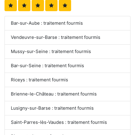
Bar-sur-Aube : traitement fourmis
Vendeuvre-sur-Barse : traitement fourmis
Mussy-sur-Seine : traitement fourmis
Bar-sur-Seine : traitement fourmis
Riceys : traitement fourmis
Brienne-le-Château : traitement fourmis
Lusigny-sur-Barse : traitement fourmis
Saint-Parres-lès-Vaudes : traitement fourmis