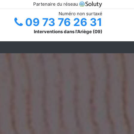
Partenaire du réseau
Numéro non surtaxé
09 73 76 26 31
Interventions dans l'Ariège (09)