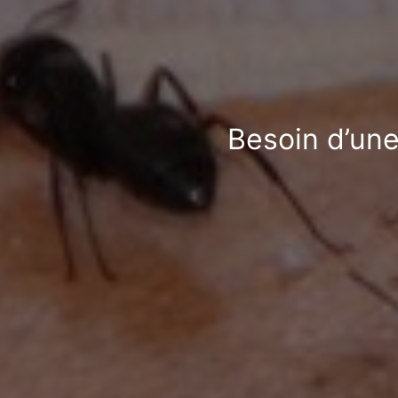
Besoin d’une