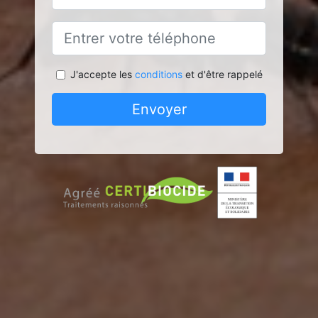
J'accepte les
conditions
et d'être rappelé
Envoyer