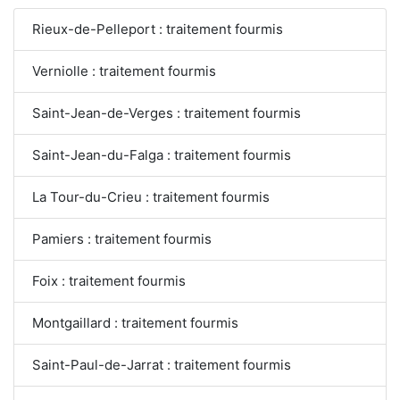
Rieux-de-Pelleport : traitement fourmis
Verniolle : traitement fourmis
Saint-Jean-de-Verges : traitement fourmis
Saint-Jean-du-Falga : traitement fourmis
La Tour-du-Crieu : traitement fourmis
Pamiers : traitement fourmis
Foix : traitement fourmis
Montgaillard : traitement fourmis
Saint-Paul-de-Jarrat : traitement fourmis