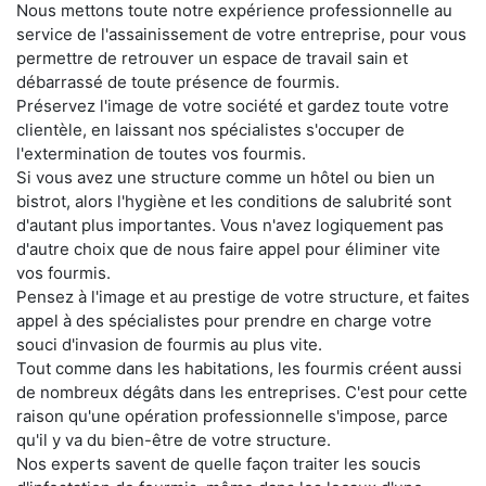
Nous mettons toute notre expérience professionnelle au
service de l'assainissement de votre entreprise, pour vous
permettre de retrouver un espace de travail sain et
débarrassé de toute présence de fourmis.
Préservez l'image de votre société et gardez toute votre
clientèle, en laissant nos spécialistes s'occuper de
l'extermination de toutes vos fourmis.
Si vous avez une structure comme un hôtel ou bien un
bistrot, alors l'hygiène et les conditions de salubrité sont
d'autant plus importantes. Vous n'avez logiquement pas
d'autre choix que de nous faire appel pour éliminer vite
vos fourmis.
Pensez à l'image et au prestige de votre structure, et faites
appel à des spécialistes pour prendre en charge votre
souci d'invasion de fourmis au plus vite.
Tout comme dans les habitations, les fourmis créent aussi
de nombreux dégâts dans les entreprises. C'est pour cette
raison qu'une opération professionnelle s'impose, parce
qu'il y va du bien-être de votre structure.
Nos experts savent de quelle façon traiter les soucis