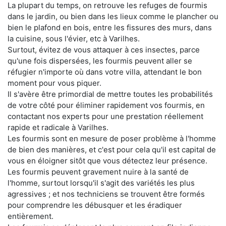
La plupart du temps, on retrouve les refuges de fourmis
dans le jardin, ou bien dans les lieux comme le plancher ou
bien le plafond en bois, entre les fissures des murs, dans
la cuisine, sous l'évier, etc à Varilhes.
Surtout, évitez de vous attaquer à ces insectes, parce
qu'une fois dispersées, les fourmis peuvent aller se
réfugier n'importe où dans votre villa, attendant le bon
moment pour vous piquer.
Il s'avère être primordial de mettre toutes les probabilités
de votre côté pour éliminer rapidement vos fourmis, en
contactant nos experts pour une prestation réellement
rapide et radicale à Varilhes.
Les fourmis sont en mesure de poser problème à l'homme
de bien des manières, et c'est pour cela qu'il est capital de
vous en éloigner sitôt que vous détectez leur présence.
Les fourmis peuvent gravement nuire à la santé de
l'homme, surtout lorsqu'il s'agit des variétés les plus
agressives ; et nos techniciens se trouvent être formés
pour comprendre les débusquer et les éradiquer
entièrement.