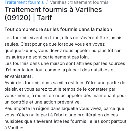
Traitement fourmis
Varilhes : traitement fourmis
Traitement fourmis à Varilhes
(09120) | Tarif
Tout comprendre sur les fourmis dans la maison
Les fourmis vivent en tribu, elles ne s'avèrent être jamais
seules. C'est pour ça que lorsque vous en voyez
quelques-unes, vous devez nous appeler au plus tôt car
les autres ne sont certainement pas loin.
Les fourmis dans une maison sont attirées par les sources
d'alimentation, tout comme la plupart des nuisibles et
envahissants.
Avoir des fourmis dans sa villa est loin d'être une partie de
plaisir, et vous aurez tout le temps de le constater par
vous-même, à moins de nous appeler dès maintenant pour
un contrôle et une action préventive.
Peu importe la région dans laquelle vous vivez, parce que
vous n'êtes nulle part à l'abri d'une prolifération de ces
nuisibles que s'avèrent être les fourmis ; elles sont partout
à Varilhes.