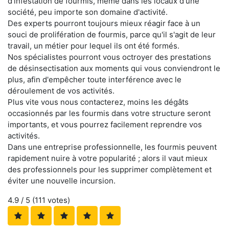
d'infestation de fourmis, même dans les locaux d'une
société, peu importe son domaine d'activité.
Des experts pourront toujours mieux réagir face à un
souci de prolifération de fourmis, parce qu'il s'agit de leur
travail, un métier pour lequel ils ont été formés.
Nos spécialistes pourront vous octroyer des prestations
de désinsectisation aux moments qui vous conviendront le
plus, afin d'empêcher toute interférence avec le
déroulement de vos activités.
Plus vite vous nous contacterez, moins les dégâts
occasionnés par les fourmis dans votre structure seront
importants, et vous pourrez facilement reprendre vos
activités.
Dans une entreprise professionnelle, les fourmis peuvent
rapidement nuire à votre popularité ; alors il vaut mieux
des professionnels pour les supprimer complètement et
éviter une nouvelle incursion.
4.9
/ 5 (
111
votes)