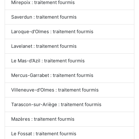
Mirepoix : traitement fourmis
Saverdun : traitement fourmis
Laroque-d'Olmes : traitement fourmis
Lavelanet : traitement fourmis
Le Mas-d'Azil : traitement fourmis
Mercus-Garrabet : traitement fourmis
Villeneuve-d'Olmes : traitement fourmis
Tarascon-sur-Ariège : traitement fourmis
Mazères : traitement fourmis
Le Fossat : traitement fourmis