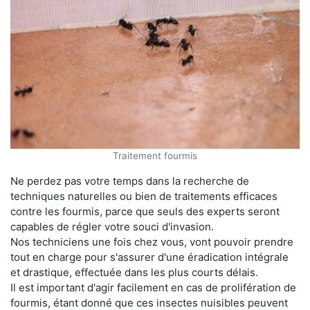
Traitement fourmis
Ne perdez pas votre temps dans la recherche de
techniques naturelles ou bien de traitements efficaces
contre les fourmis, parce que seuls des experts seront
capables de régler votre souci d'invasion.
Nos techniciens une fois chez vous, vont pouvoir prendre
tout en charge pour s'assurer d'une éradication intégrale
et drastique, effectuée dans les plus courts délais.
Il est important d'agir facilement en cas de prolifération de
fourmis, étant donné que ces insectes nuisibles peuvent