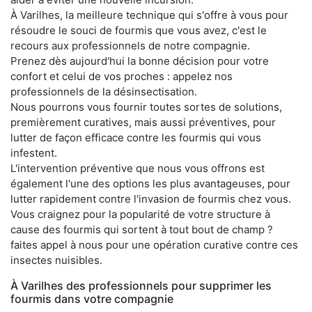
À Varilhes, la meilleure technique qui s'offre à vous pour
résoudre le souci de fourmis que vous avez, c'est le
recours aux professionnels de notre compagnie.
Prenez dès aujourd'hui la bonne décision pour votre
confort et celui de vos proches : appelez nos
professionnels de la désinsectisation.
Nous pourrons vous fournir toutes sortes de solutions,
premièrement curatives, mais aussi préventives, pour
lutter de façon efficace contre les fourmis qui vous
infestent.
L'intervention préventive que nous vous offrons est
également l'une des options les plus avantageuses, pour
lutter rapidement contre l'invasion de fourmis chez vous.
Vous craignez pour la popularité de votre structure à
cause des fourmis qui sortent à tout bout de champ ?
faites appel à nous pour une opération curative contre ces
insectes nuisibles.
À Varilhes des professionnels pour supprimer les
fourmis dans votre compagnie