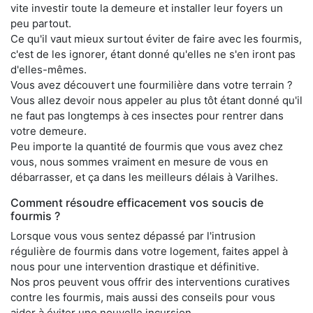
vite investir toute la demeure et installer leur foyers un
peu partout.
Ce qu'il vaut mieux surtout éviter de faire avec les fourmis,
c'est de les ignorer, étant donné qu'elles ne s'en iront pas
d'elles-mêmes.
Vous avez découvert une fourmilière dans votre terrain ?
Vous allez devoir nous appeler au plus tôt étant donné qu'il
ne faut pas longtemps à ces insectes pour rentrer dans
votre demeure.
Peu importe la quantité de fourmis que vous avez chez
vous, nous sommes vraiment en mesure de vous en
débarrasser, et ça dans les meilleurs délais à Varilhes.
Comment résoudre efficacement vos soucis de
fourmis ?
Lorsque vous vous sentez dépassé par l'intrusion
régulière de fourmis dans votre logement, faites appel à
nous pour une intervention drastique et définitive.
Nos pros peuvent vous offrir des interventions curatives
contre les fourmis, mais aussi des conseils pour vous
aider à éviter une nouvelle incursion.