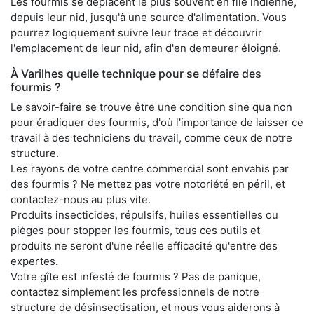
Les fourmis se déplacent le plus souvent en file indienne,
depuis leur nid, jusqu'à une source d'alimentation. Vous
pourrez logiquement suivre leur trace et découvrir
l'emplacement de leur nid, afin d'en demeurer éloigné.
À Varilhes quelle technique pour se défaire des
fourmis ?
Le savoir-faire se trouve être une condition sine qua non
pour éradiquer des fourmis, d'où l'importance de laisser ce
travail à des techniciens du travail, comme ceux de notre
structure.
Les rayons de votre centre commercial sont envahis par
des fourmis ? Ne mettez pas votre notoriété en péril, et
contactez-nous au plus vite.
Produits insecticides, répulsifs, huiles essentielles ou
pièges pour stopper les fourmis, tous ces outils et
produits ne seront d'une réelle efficacité qu'entre des
expertes.
Votre gîte est infesté de fourmis ? Pas de panique,
contactez simplement les professionnels de notre
structure de désinsectisation, et nous vous aiderons à