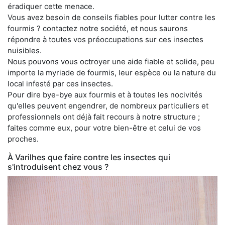
éradiquer cette menace.
Vous avez besoin de conseils fiables pour lutter contre les
fourmis ? contactez notre société, et nous saurons
répondre à toutes vos préoccupations sur ces insectes
nuisibles.
Nous pouvons vous octroyer une aide fiable et solide, peu
importe la myriade de fourmis, leur espèce ou la nature du
local infesté par ces insectes.
Pour dire bye-bye aux fourmis et à toutes les nocivités
qu'elles peuvent engendrer, de nombreux particuliers et
professionnels ont déjà fait recours à notre structure ;
faites comme eux, pour votre bien-être et celui de vos
proches.
À Varilhes que faire contre les insectes qui
s'introduisent chez vous ?