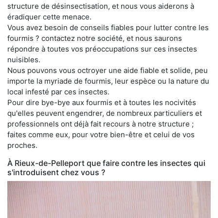
structure de désinsectisation, et nous vous aiderons à
éradiquer cette menace.
Vous avez besoin de conseils fiables pour lutter contre les
fourmis ? contactez notre société, et nous saurons
répondre à toutes vos préoccupations sur ces insectes
nuisibles.
Nous pouvons vous octroyer une aide fiable et solide, peu
importe la myriade de fourmis, leur espèce ou la nature du
local infesté par ces insectes.
Pour dire bye-bye aux fourmis et à toutes les nocivités
qu'elles peuvent engendrer, de nombreux particuliers et
professionnels ont déjà fait recours à notre structure ;
faites comme eux, pour votre bien-être et celui de vos
proches.
À Rieux-de-Pelleport que faire contre les insectes qui
s'introduisent chez vous ?