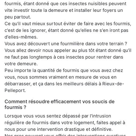
fourmis, étant donné que ces insectes nuisibles peuvent
vite investir toute la demeure et installer leur foyers un
peu partout.
Ce qu'il vaut mieux surtout éviter de faire avec les fourmis,
c'est de les ignorer, étant donné qu'elles ne s'en iront pas
d'elles-mêmes.
Vous avez découvert une fourmilière dans votre terrain ?
Vous allez devoir nous appeler au plus tôt étant donné qu'il
ne faut pas longtemps à ces insectes pour rentrer dans
votre demeure.
Peu importe la quantité de fourmis que vous avez chez
vous, nous sommes vraiment en mesure de vous en
débarrasser, et ça dans les meilleurs délais à Rieux-de-
Pelleport.
Comment résoudre efficacement vos soucis de
fourmis ?
Lorsque vous vous sentez dépassé par l'intrusion
régulière de fourmis dans votre logement, faites appel à
nous pour une intervention drastique et définitive.
Nos pros peuvent vous offrir des interventions curatives