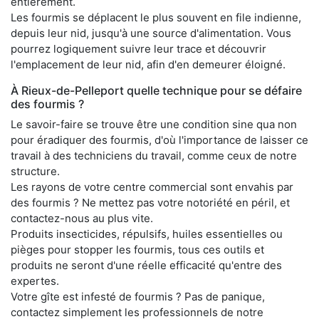
entièrement.
Les fourmis se déplacent le plus souvent en file indienne,
depuis leur nid, jusqu'à une source d'alimentation. Vous
pourrez logiquement suivre leur trace et découvrir
l'emplacement de leur nid, afin d'en demeurer éloigné.
À Rieux-de-Pelleport quelle technique pour se défaire
des fourmis ?
Le savoir-faire se trouve être une condition sine qua non
pour éradiquer des fourmis, d'où l'importance de laisser ce
travail à des techniciens du travail, comme ceux de notre
structure.
Les rayons de votre centre commercial sont envahis par
des fourmis ? Ne mettez pas votre notoriété en péril, et
contactez-nous au plus vite.
Produits insecticides, répulsifs, huiles essentielles ou
pièges pour stopper les fourmis, tous ces outils et
produits ne seront d'une réelle efficacité qu'entre des
expertes.
Votre gîte est infesté de fourmis ? Pas de panique,
contactez simplement les professionnels de notre