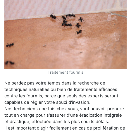
Traitement fourmis
Ne perdez pas votre temps dans la recherche de
techniques naturelles ou bien de traitements efficaces
contre les fourmis, parce que seuls des experts seront
capables de régler votre souci d'invasion.
Nos techniciens une fois chez vous, vont pouvoir prendre
tout en charge pour s'assurer d'une éradication intégrale
et drastique, effectuée dans les plus courts délais.
Il est important d'agir facilement en cas de prolifération de