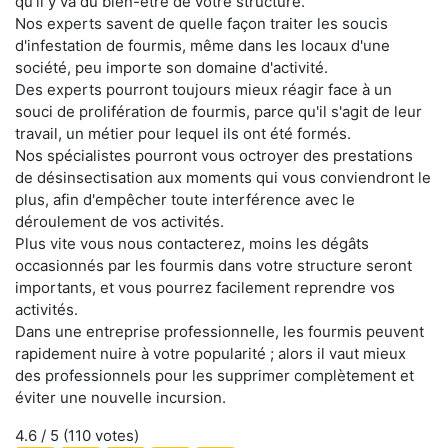
qu'il y va du bien-être de votre structure.
Nos experts savent de quelle façon traiter les soucis
d'infestation de fourmis, même dans les locaux d'une
société, peu importe son domaine d'activité.
Des experts pourront toujours mieux réagir face à un
souci de prolifération de fourmis, parce qu'il s'agit de leur
travail, un métier pour lequel ils ont été formés.
Nos spécialistes pourront vous octroyer des prestations
de désinsectisation aux moments qui vous conviendront le
plus, afin d'empêcher toute interférence avec le
déroulement de vos activités.
Plus vite vous nous contacterez, moins les dégâts
occasionnés par les fourmis dans votre structure seront
importants, et vous pourrez facilement reprendre vos
activités.
Dans une entreprise professionnelle, les fourmis peuvent
rapidement nuire à votre popularité ; alors il vaut mieux
des professionnels pour les supprimer complètement et
éviter une nouvelle incursion.
4.6
/ 5 (
110
votes)