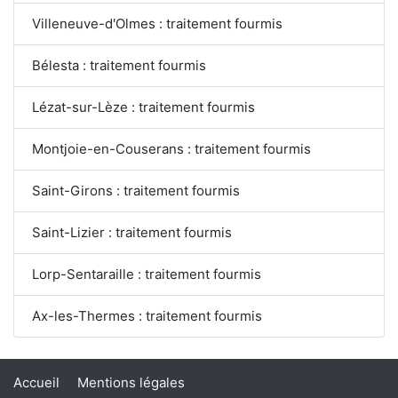
Villeneuve-d'Olmes : traitement fourmis
Bélesta : traitement fourmis
Lézat-sur-Lèze : traitement fourmis
Montjoie-en-Couserans : traitement fourmis
Saint-Girons : traitement fourmis
Saint-Lizier : traitement fourmis
Lorp-Sentaraille : traitement fourmis
Ax-les-Thermes : traitement fourmis
Accueil
Mentions légales