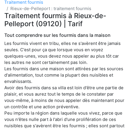
Traitement fourmis
Rieux-de-Pelleport : traitement fourmis
Traitement fourmis à Rieux-de-
Pelleport (09120) | Tarif
Tout comprendre sur les fourmis dans la maison
Les fourmis vivent en tribu, elles ne s'avèrent être jamais
seules. C'est pour ça que lorsque vous en voyez
quelques-unes, vous devez nous appeler au plus tôt car
les autres ne sont certainement pas loin.
Les fourmis dans une maison sont attirées par les sources
d'alimentation, tout comme la plupart des nuisibles et
envahissants.
Avoir des fourmis dans sa villa est loin d'être une partie de
plaisir, et vous aurez tout le temps de le constater par
vous-même, à moins de nous appeler dès maintenant pour
un contrôle et une action préventive.
Peu importe la région dans laquelle vous vivez, parce que
vous n'êtes nulle part à l'abri d'une prolifération de ces
nuisibles que s'avèrent être les fourmis ; elles sont partout