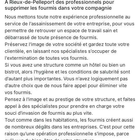
À Rieux-de-Pelleport des professionnels pour
supprimer les fourmis dans votre compagnie
Nous mettons toute notre expérience professionnelle au
service de l'assainissement de votre entreprise, pour vous
permettre de retrouver un espace de travail sain et
débarrassé de toute présence de fourmis.
Préservez l'image de votre société et gardez toute votre
clientèle, en laissant nos spécialistes s'occuper de
l'extermination de toutes vos fourmis.
Si vous avez une structure comme un hôtel ou bien un
bistrot, alors l'hygiène et les conditions de salubrité sont
d'autant plus importantes. Vous n'avez logiquement pas
d'autre choix que de nous faire appel pour éliminer vite
vos fourmis.
Pensez à l'image et au prestige de votre structure, et faites
appel à des spécialistes pour prendre en charge votre
souci d'invasion de fourmis au plus vite.
Tout comme dans les habitations, les fourmis créent aussi
de nombreux dégâts dans les entreprises. C'est pour cette
raison qu'une opération professionnelle s'impose, parce