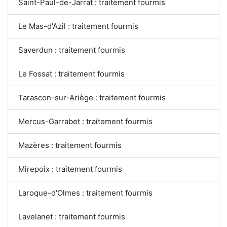
Saint-Paul-de-Jarrat : traitement fourmis
Le Mas-d'Azil : traitement fourmis
Saverdun : traitement fourmis
Le Fossat : traitement fourmis
Tarascon-sur-Ariège : traitement fourmis
Mercus-Garrabet : traitement fourmis
Mazères : traitement fourmis
Mirepoix : traitement fourmis
Laroque-d'Olmes : traitement fourmis
Lavelanet : traitement fourmis