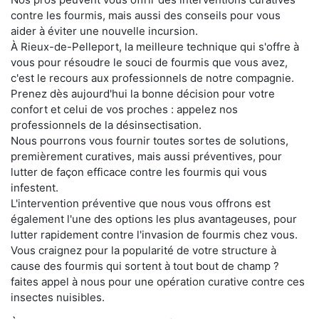
contre les fourmis, mais aussi des conseils pour vous
aider à éviter une nouvelle incursion.
À Rieux-de-Pelleport, la meilleure technique qui s'offre à
vous pour résoudre le souci de fourmis que vous avez,
c'est le recours aux professionnels de notre compagnie.
Prenez dès aujourd'hui la bonne décision pour votre
confort et celui de vos proches : appelez nos
professionnels de la désinsectisation.
Nous pourrons vous fournir toutes sortes de solutions,
premièrement curatives, mais aussi préventives, pour
lutter de façon efficace contre les fourmis qui vous
infestent.
L'intervention préventive que nous vous offrons est
également l'une des options les plus avantageuses, pour
lutter rapidement contre l'invasion de fourmis chez vous.
Vous craignez pour la popularité de votre structure à
cause des fourmis qui sortent à tout bout de champ ?
faites appel à nous pour une opération curative contre ces
insectes nuisibles.