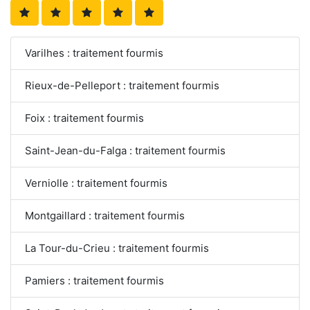
Varilhes : traitement fourmis
Rieux-de-Pelleport : traitement fourmis
Foix : traitement fourmis
Saint-Jean-du-Falga : traitement fourmis
Verniolle : traitement fourmis
Montgaillard : traitement fourmis
La Tour-du-Crieu : traitement fourmis
Pamiers : traitement fourmis