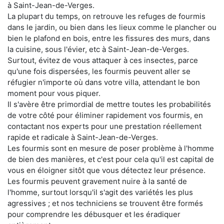
à Saint-Jean-de-Verges.
La plupart du temps, on retrouve les refuges de fourmis
dans le jardin, ou bien dans les lieux comme le plancher ou
bien le plafond en bois, entre les fissures des murs, dans
la cuisine, sous l'évier, etc à Saint-Jean-de-Verges.
Surtout, évitez de vous attaquer à ces insectes, parce
qu'une fois dispersées, les fourmis peuvent aller se
réfugier n'importe où dans votre villa, attendant le bon
moment pour vous piquer.
Il s'avère être primordial de mettre toutes les probabilités
de votre côté pour éliminer rapidement vos fourmis, en
contactant nos experts pour une prestation réellement
rapide et radicale à Saint-Jean-de-Verges.
Les fourmis sont en mesure de poser problème à l'homme
de bien des manières, et c'est pour cela qu'il est capital de
vous en éloigner sitôt que vous détectez leur présence.
Les fourmis peuvent gravement nuire à la santé de
l'homme, surtout lorsqu'il s'agit des variétés les plus
agressives ; et nos techniciens se trouvent être formés
pour comprendre les débusquer et les éradiquer