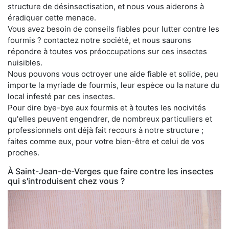
structure de désinsectisation, et nous vous aiderons à
éradiquer cette menace.
Vous avez besoin de conseils fiables pour lutter contre les
fourmis ? contactez notre société, et nous saurons
répondre à toutes vos préoccupations sur ces insectes
nuisibles.
Nous pouvons vous octroyer une aide fiable et solide, peu
importe la myriade de fourmis, leur espèce ou la nature du
local infesté par ces insectes.
Pour dire bye-bye aux fourmis et à toutes les nocivités
qu'elles peuvent engendrer, de nombreux particuliers et
professionnels ont déjà fait recours à notre structure ;
faites comme eux, pour votre bien-être et celui de vos
proches.
À Saint-Jean-de-Verges que faire contre les insectes
qui s'introduisent chez vous ?