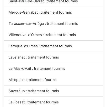
Saint-Paul-de-Jarrat : traitement fourmis
Mercus-Garrabet : traitement fourmis
Tarascon-sur-Ariège : traitement fourmis
Villeneuve-d'Olmes : traitement fourmis
Laroque-d'Olmes : traitement fourmis
Lavelanet : traitement fourmis
Le Mas-d'Azil : traitement fourmis
Mirepoix : traitement fourmis
Saverdun : traitement fourmis
Le Fossat : traitement fourmis