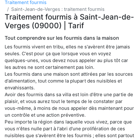
Traitement fourmis
Saint-Jean-de-Verges : traitement fourmis
Traitement fourmis à Saint-Jean-de-
Verges (09000) | Tarif
Tout comprendre sur les fourmis dans la maison
Les fourmis vivent en tribu, elles ne s'avèrent être jamais
seules. C'est pour ça que lorsque vous en voyez
quelques-unes, vous devez nous appeler au plus tôt car
les autres ne sont certainement pas loin.
Les fourmis dans une maison sont attirées par les sources
d'alimentation, tout comme la plupart des nuisibles et
envahissants.
Avoir des fourmis dans sa villa est loin d'être une partie de
plaisir, et vous aurez tout le temps de le constater par
vous-même, à moins de nous appeler dès maintenant pour
un contrôle et une action préventive.
Peu importe la région dans laquelle vous vivez, parce que
vous n'êtes nulle part à l'abri d'une prolifération de ces
nuisibles que s'avèrent être les fourmis ; elles sont partout