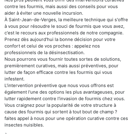
contre les fourmis, mais aussi des conseils pour vous
aider à éviter une nouvelle incursion.
À Saint-Jean-de-Verges, la meilleure technique qui s'offre
à vous pour résoudre le souci de fourmis que vous avez,
c'est le recours aux professionnels de notre compagnie.
Prenez dès aujourd'hui la bonne décision pour votre
confort et celui de vos proches : appelez nos
professionnels de la désinsectisation.
Nous pourrons vous fournir toutes sortes de solutions,
premièrement curatives, mais aussi préventives, pour
lutter de façon efficace contre les fourmis qui vous
infestent.
L'intervention préventive que nous vous offrons est
également l'une des options les plus avantageuses, pour
lutter rapidement contre l'invasion de fourmis chez vous.
Vous craignez pour la popularité de votre structure à
cause des fourmis qui sortent à tout bout de champ ?
faites appel à nous pour une opération curative contre ces
insectes nuisibles.