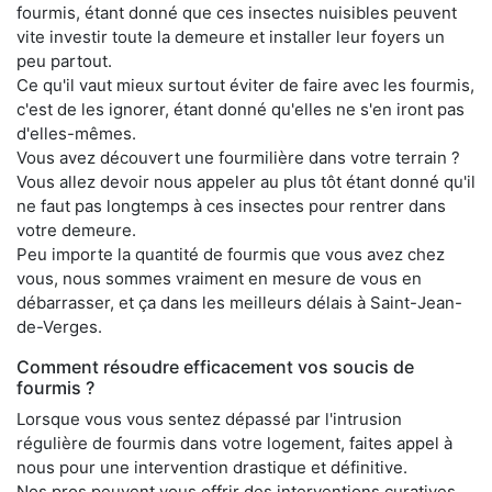
fourmis, étant donné que ces insectes nuisibles peuvent
vite investir toute la demeure et installer leur foyers un
peu partout.
Ce qu'il vaut mieux surtout éviter de faire avec les fourmis,
c'est de les ignorer, étant donné qu'elles ne s'en iront pas
d'elles-mêmes.
Vous avez découvert une fourmilière dans votre terrain ?
Vous allez devoir nous appeler au plus tôt étant donné qu'il
ne faut pas longtemps à ces insectes pour rentrer dans
votre demeure.
Peu importe la quantité de fourmis que vous avez chez
vous, nous sommes vraiment en mesure de vous en
débarrasser, et ça dans les meilleurs délais à Saint-Jean-
de-Verges.
Comment résoudre efficacement vos soucis de
fourmis ?
Lorsque vous vous sentez dépassé par l'intrusion
régulière de fourmis dans votre logement, faites appel à
nous pour une intervention drastique et définitive.
Nos pros peuvent vous offrir des interventions curatives