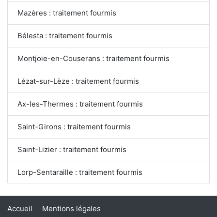
Mazères : traitement fourmis
Bélesta : traitement fourmis
Montjoie-en-Couserans : traitement fourmis
Lézat-sur-Lèze : traitement fourmis
Ax-les-Thermes : traitement fourmis
Saint-Girons : traitement fourmis
Saint-Lizier : traitement fourmis
Lorp-Sentaraille : traitement fourmis
Accueil
Mentions légales