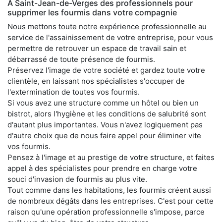
À Saint-Jean-de-Verges des professionnels pour
supprimer les fourmis dans votre compagnie
Nous mettons toute notre expérience professionnelle au
service de l'assainissement de votre entreprise, pour vous
permettre de retrouver un espace de travail sain et
débarrassé de toute présence de fourmis.
Préservez l'image de votre société et gardez toute votre
clientèle, en laissant nos spécialistes s'occuper de
l'extermination de toutes vos fourmis.
Si vous avez une structure comme un hôtel ou bien un
bistrot, alors l'hygiène et les conditions de salubrité sont
d'autant plus importantes. Vous n'avez logiquement pas
d'autre choix que de nous faire appel pour éliminer vite
vos fourmis.
Pensez à l'image et au prestige de votre structure, et faites
appel à des spécialistes pour prendre en charge votre
souci d'invasion de fourmis au plus vite.
Tout comme dans les habitations, les fourmis créent aussi
de nombreux dégâts dans les entreprises. C'est pour cette
raison qu'une opération professionnelle s'impose, parce