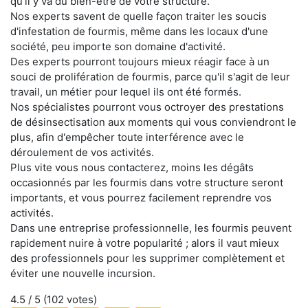
qu'il y va du bien-être de votre structure.
Nos experts savent de quelle façon traiter les soucis
d'infestation de fourmis, même dans les locaux d'une
société, peu importe son domaine d'activité.
Des experts pourront toujours mieux réagir face à un
souci de prolifération de fourmis, parce qu'il s'agit de leur
travail, un métier pour lequel ils ont été formés.
Nos spécialistes pourront vous octroyer des prestations
de désinsectisation aux moments qui vous conviendront le
plus, afin d'empêcher toute interférence avec le
déroulement de vos activités.
Plus vite vous nous contacterez, moins les dégâts
occasionnés par les fourmis dans votre structure seront
importants, et vous pourrez facilement reprendre vos
activités.
Dans une entreprise professionnelle, les fourmis peuvent
rapidement nuire à votre popularité ; alors il vaut mieux
des professionnels pour les supprimer complètement et
éviter une nouvelle incursion.
4.5
/ 5 (
102
votes)