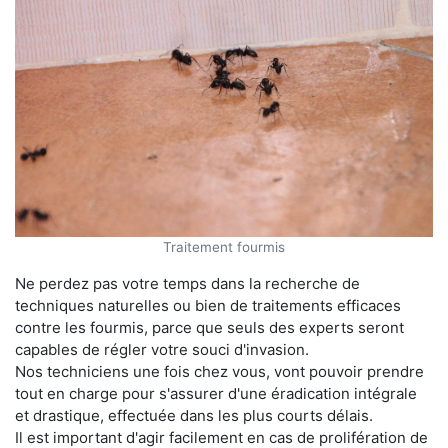
Traitement fourmis
Ne perdez pas votre temps dans la recherche de
techniques naturelles ou bien de traitements efficaces
contre les fourmis, parce que seuls des experts seront
capables de régler votre souci d'invasion.
Nos techniciens une fois chez vous, vont pouvoir prendre
tout en charge pour s'assurer d'une éradication intégrale
et drastique, effectuée dans les plus courts délais.
Il est important d'agir facilement en cas de prolifération de