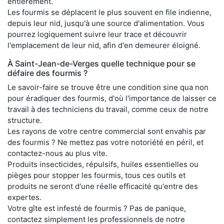
entièrement.
Les fourmis se déplacent le plus souvent en file indienne,
depuis leur nid, jusqu'à une source d'alimentation. Vous
pourrez logiquement suivre leur trace et découvrir
l'emplacement de leur nid, afin d'en demeurer éloigné.
À Saint-Jean-de-Verges quelle technique pour se
défaire des fourmis ?
Le savoir-faire se trouve être une condition sine qua non
pour éradiquer des fourmis, d'où l'importance de laisser ce
travail à des techniciens du travail, comme ceux de notre
structure.
Les rayons de votre centre commercial sont envahis par
des fourmis ? Ne mettez pas votre notoriété en péril, et
contactez-nous au plus vite.
Produits insecticides, répulsifs, huiles essentielles ou
pièges pour stopper les fourmis, tous ces outils et
produits ne seront d'une réelle efficacité qu'entre des
expertes.
Votre gîte est infesté de fourmis ? Pas de panique,
contactez simplement les professionnels de notre