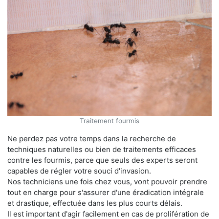
Traitement fourmis
Ne perdez pas votre temps dans la recherche de
techniques naturelles ou bien de traitements efficaces
contre les fourmis, parce que seuls des experts seront
capables de régler votre souci d'invasion.
Nos techniciens une fois chez vous, vont pouvoir prendre
tout en charge pour s'assurer d'une éradication intégrale
et drastique, effectuée dans les plus courts délais.
Il est important d'agir facilement en cas de prolifération de