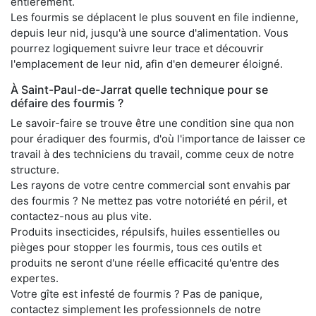
entièrement.
Les fourmis se déplacent le plus souvent en file indienne,
depuis leur nid, jusqu'à une source d'alimentation. Vous
pourrez logiquement suivre leur trace et découvrir
l'emplacement de leur nid, afin d'en demeurer éloigné.
À Saint-Paul-de-Jarrat quelle technique pour se
défaire des fourmis ?
Le savoir-faire se trouve être une condition sine qua non
pour éradiquer des fourmis, d'où l'importance de laisser ce
travail à des techniciens du travail, comme ceux de notre
structure.
Les rayons de votre centre commercial sont envahis par
des fourmis ? Ne mettez pas votre notoriété en péril, et
contactez-nous au plus vite.
Produits insecticides, répulsifs, huiles essentielles ou
pièges pour stopper les fourmis, tous ces outils et
produits ne seront d'une réelle efficacité qu'entre des
expertes.
Votre gîte est infesté de fourmis ? Pas de panique,
contactez simplement les professionnels de notre