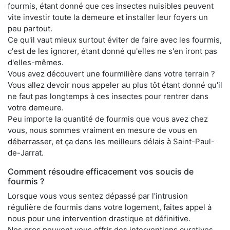
fourmis, étant donné que ces insectes nuisibles peuvent
vite investir toute la demeure et installer leur foyers un
peu partout.
Ce qu'il vaut mieux surtout éviter de faire avec les fourmis,
c'est de les ignorer, étant donné qu'elles ne s'en iront pas
d'elles-mêmes.
Vous avez découvert une fourmilière dans votre terrain ?
Vous allez devoir nous appeler au plus tôt étant donné qu'il
ne faut pas longtemps à ces insectes pour rentrer dans
votre demeure.
Peu importe la quantité de fourmis que vous avez chez
vous, nous sommes vraiment en mesure de vous en
débarrasser, et ça dans les meilleurs délais à Saint-Paul-
de-Jarrat.
Comment résoudre efficacement vos soucis de
fourmis ?
Lorsque vous vous sentez dépassé par l'intrusion
régulière de fourmis dans votre logement, faites appel à
nous pour une intervention drastique et définitive.
Nos pros peuvent vous offrir des interventions curatives