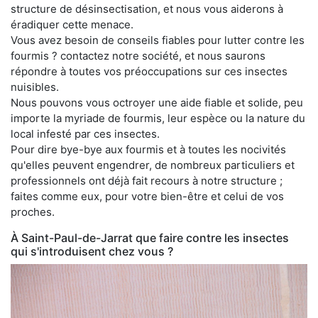
structure de désinsectisation, et nous vous aiderons à
éradiquer cette menace.
Vous avez besoin de conseils fiables pour lutter contre les
fourmis ? contactez notre société, et nous saurons
répondre à toutes vos préoccupations sur ces insectes
nuisibles.
Nous pouvons vous octroyer une aide fiable et solide, peu
importe la myriade de fourmis, leur espèce ou la nature du
local infesté par ces insectes.
Pour dire bye-bye aux fourmis et à toutes les nocivités
qu'elles peuvent engendrer, de nombreux particuliers et
professionnels ont déjà fait recours à notre structure ;
faites comme eux, pour votre bien-être et celui de vos
proches.
À Saint-Paul-de-Jarrat que faire contre les insectes
qui s'introduisent chez vous ?