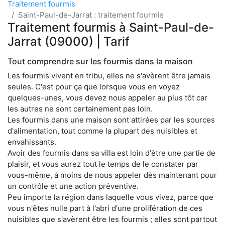
Traitement fourmis
Saint-Paul-de-Jarrat : traitement fourmis
Traitement fourmis à Saint-Paul-de-
Jarrat (09000) | Tarif
Tout comprendre sur les fourmis dans la maison
Les fourmis vivent en tribu, elles ne s'avèrent être jamais
seules. C'est pour ça que lorsque vous en voyez
quelques-unes, vous devez nous appeler au plus tôt car
les autres ne sont certainement pas loin.
Les fourmis dans une maison sont attirées par les sources
d'alimentation, tout comme la plupart des nuisibles et
envahissants.
Avoir des fourmis dans sa villa est loin d'être une partie de
plaisir, et vous aurez tout le temps de le constater par
vous-même, à moins de nous appeler dès maintenant pour
un contrôle et une action préventive.
Peu importe la région dans laquelle vous vivez, parce que
vous n'êtes nulle part à l'abri d'une prolifération de ces
nuisibles que s'avèrent être les fourmis ; elles sont partout