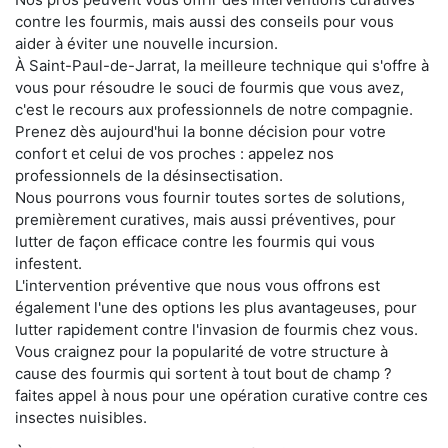
contre les fourmis, mais aussi des conseils pour vous
aider à éviter une nouvelle incursion.
À Saint-Paul-de-Jarrat, la meilleure technique qui s'offre à
vous pour résoudre le souci de fourmis que vous avez,
c'est le recours aux professionnels de notre compagnie.
Prenez dès aujourd'hui la bonne décision pour votre
confort et celui de vos proches : appelez nos
professionnels de la désinsectisation.
Nous pourrons vous fournir toutes sortes de solutions,
premièrement curatives, mais aussi préventives, pour
lutter de façon efficace contre les fourmis qui vous
infestent.
L'intervention préventive que nous vous offrons est
également l'une des options les plus avantageuses, pour
lutter rapidement contre l'invasion de fourmis chez vous.
Vous craignez pour la popularité de votre structure à
cause des fourmis qui sortent à tout bout de champ ?
faites appel à nous pour une opération curative contre ces
insectes nuisibles.