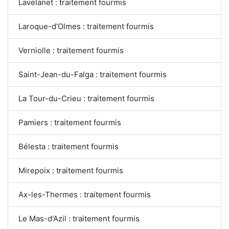
Lavelanet : traitement fourmis
Laroque-d'Olmes : traitement fourmis
Verniolle : traitement fourmis
Saint-Jean-du-Falga : traitement fourmis
La Tour-du-Crieu : traitement fourmis
Pamiers : traitement fourmis
Bélesta : traitement fourmis
Mirepoix : traitement fourmis
Ax-les-Thermes : traitement fourmis
Le Mas-d'Azil : traitement fourmis