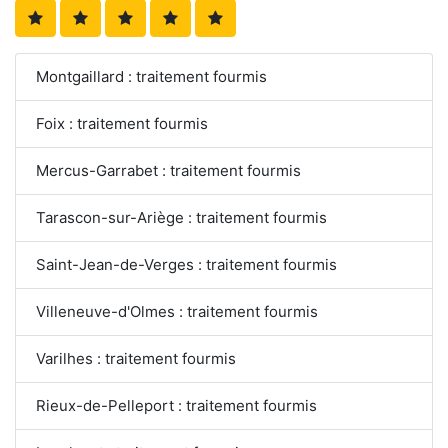
Montgaillard : traitement fourmis
Foix : traitement fourmis
Mercus-Garrabet : traitement fourmis
Tarascon-sur-Ariège : traitement fourmis
Saint-Jean-de-Verges : traitement fourmis
Villeneuve-d'Olmes : traitement fourmis
Varilhes : traitement fourmis
Rieux-de-Pelleport : traitement fourmis