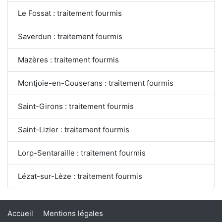
Le Fossat : traitement fourmis
Saverdun : traitement fourmis
Mazères : traitement fourmis
Montjoie-en-Couserans : traitement fourmis
Saint-Girons : traitement fourmis
Saint-Lizier : traitement fourmis
Lorp-Sentaraille : traitement fourmis
Lézat-sur-Lèze : traitement fourmis
Accueil
Mentions légales