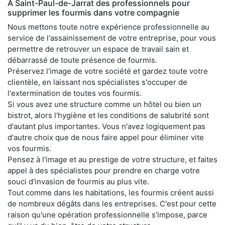
À Saint-Paul-de-Jarrat des professionnels pour
supprimer les fourmis dans votre compagnie
Nous mettons toute notre expérience professionnelle au
service de l'assainissement de votre entreprise, pour vous
permettre de retrouver un espace de travail sain et
débarrassé de toute présence de fourmis.
Préservez l'image de votre société et gardez toute votre
clientèle, en laissant nos spécialistes s'occuper de
l'extermination de toutes vos fourmis.
Si vous avez une structure comme un hôtel ou bien un
bistrot, alors l'hygiène et les conditions de salubrité sont
d'autant plus importantes. Vous n'avez logiquement pas
d'autre choix que de nous faire appel pour éliminer vite
vos fourmis.
Pensez à l'image et au prestige de votre structure, et faites
appel à des spécialistes pour prendre en charge votre
souci d'invasion de fourmis au plus vite.
Tout comme dans les habitations, les fourmis créent aussi
de nombreux dégâts dans les entreprises. C'est pour cette
raison qu'une opération professionnelle s'impose, parce