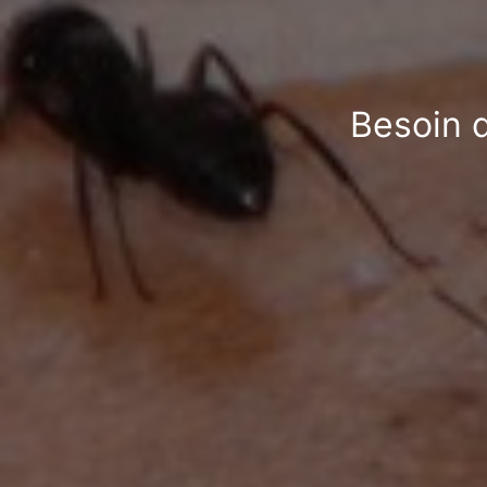
Besoin d