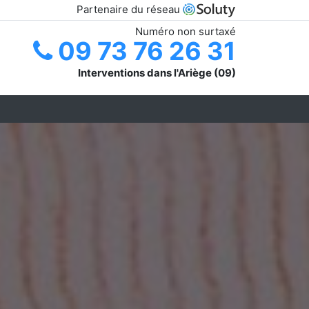
Partenaire du réseau
Numéro non surtaxé
09 73 76 26 31
Interventions dans l'Ariège (09)