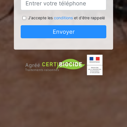
J'accepte les
conditions
et d'être rappelé
Envoyer