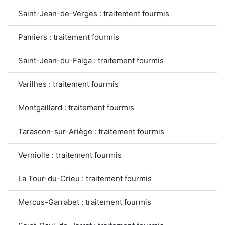
Saint-Jean-de-Verges : traitement fourmis
Pamiers : traitement fourmis
Saint-Jean-du-Falga : traitement fourmis
Varilhes : traitement fourmis
Montgaillard : traitement fourmis
Tarascon-sur-Ariège : traitement fourmis
Verniolle : traitement fourmis
La Tour-du-Crieu : traitement fourmis
Mercus-Garrabet : traitement fourmis