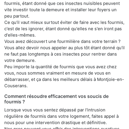
fourmis, étant donné que ces insectes nuisibles peuvent
vite investir toute la demeure et installer leur foyers un
peu partout.
Ce qu'il vaut mieux surtout éviter de faire avec les fourmis,
c'est de les ignorer, étant donné qu'elles ne s'en iront pas
d'elles-mêmes.
Vous avez découvert une fourmilière dans votre terrain ?
Vous allez devoir nous appeler au plus tôt étant donné qu'il
ne faut pas longtemps à ces insectes pour rentrer dans
votre demeure.
Peu importe la quantité de fourmis que vous avez chez
vous, nous sommes vraiment en mesure de vous en
débarrasser, et ça dans les meilleurs délais à Montjoie-en-
Couserans.
Comment résoudre efficacement vos soucis de
fourmis ?
Lorsque vous vous sentez dépassé par l'intrusion
régulière de fourmis dans votre logement, faites appel à
nous pour une intervention drastique et définitive.
Nos pros peuvent vous offrir des interventions curatives