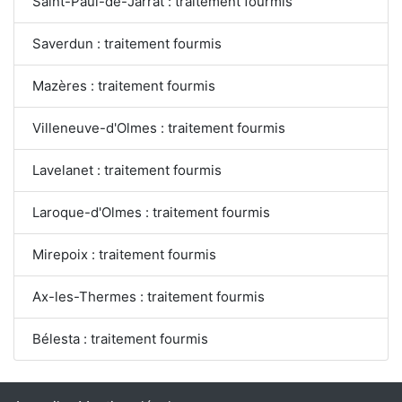
Saint-Paul-de-Jarrat : traitement fourmis
Saverdun : traitement fourmis
Mazères : traitement fourmis
Villeneuve-d'Olmes : traitement fourmis
Lavelanet : traitement fourmis
Laroque-d'Olmes : traitement fourmis
Mirepoix : traitement fourmis
Ax-les-Thermes : traitement fourmis
Bélesta : traitement fourmis