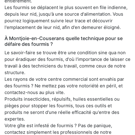
entièrement.
Les fourmis se déplacent le plus souvent en file indienne,
depuis leur nid, jusqu'à une source d'alimentation. Vous
pourrez logiquement suivre leur trace et découvrir
l'emplacement de leur nid, afin d'en demeurer éloigné.
À Montjoie-en-Couserans quelle technique pour se
défaire des fourmis ?
Le savoir-faire se trouve être une condition sine qua non
pour éradiquer des fourmis, d'où l'importance de laisser ce
travail à des techniciens du travail, comme ceux de notre
structure.
Les rayons de votre centre commercial sont envahis par
des fourmis ? Ne mettez pas votre notoriété en péril, et
contactez-nous au plus vite.
Produits insecticides, répulsifs, huiles essentielles ou
pièges pour stopper les fourmis, tous ces outils et
produits ne seront d'une réelle efficacité qu'entre des
expertes.
Votre gîte est infesté de fourmis ? Pas de panique,
contactez simplement les professionnels de notre