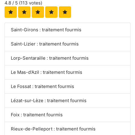
4.8
/ 5 (
113
votes)
Saint-Girons : traitement fourmis
Saint-Lizier : traitement fourmis
Lorp-Sentaraille : traitement fourmis
Le Mas-d'Azil : traitement fourmis
Le Fossat : traitement fourmis
Lézat-sur-Lèze : traitement fourmis
Foix : traitement fourmis
Rieux-de-Pelleport : traitement fourmis