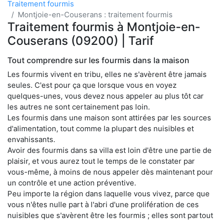
Traitement fourmis
Montjoie-en-Couserans : traitement fourmis
Traitement fourmis à Montjoie-en-
Couserans (09200) | Tarif
Tout comprendre sur les fourmis dans la maison
Les fourmis vivent en tribu, elles ne s'avèrent être jamais
seules. C'est pour ça que lorsque vous en voyez
quelques-unes, vous devez nous appeler au plus tôt car
les autres ne sont certainement pas loin.
Les fourmis dans une maison sont attirées par les sources
d'alimentation, tout comme la plupart des nuisibles et
envahissants.
Avoir des fourmis dans sa villa est loin d'être une partie de
plaisir, et vous aurez tout le temps de le constater par
vous-même, à moins de nous appeler dès maintenant pour
un contrôle et une action préventive.
Peu importe la région dans laquelle vous vivez, parce que
vous n'êtes nulle part à l'abri d'une prolifération de ces
nuisibles que s'avèrent être les fourmis ; elles sont partout