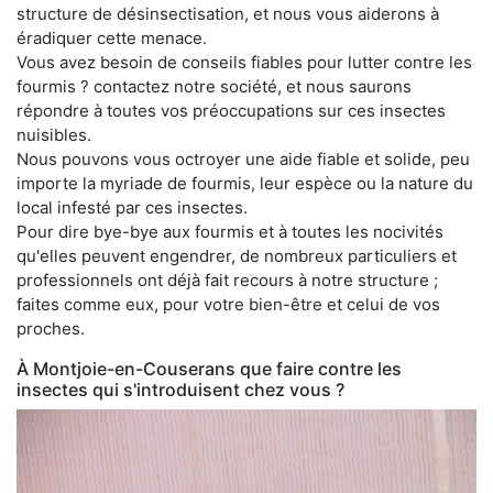
structure de désinsectisation, et nous vous aiderons à
éradiquer cette menace.
Vous avez besoin de conseils fiables pour lutter contre les
fourmis ? contactez notre société, et nous saurons
répondre à toutes vos préoccupations sur ces insectes
nuisibles.
Nous pouvons vous octroyer une aide fiable et solide, peu
importe la myriade de fourmis, leur espèce ou la nature du
local infesté par ces insectes.
Pour dire bye-bye aux fourmis et à toutes les nocivités
qu'elles peuvent engendrer, de nombreux particuliers et
professionnels ont déjà fait recours à notre structure ;
faites comme eux, pour votre bien-être et celui de vos
proches.
À Montjoie-en-Couserans que faire contre les
insectes qui s'introduisent chez vous ?