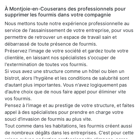
À Montjoie-en-Couserans des professionnels pour
supprimer les fourmis dans votre compagnie
Nous mettons toute notre expérience professionnelle au
service de l'assainissement de votre entreprise, pour vous
permettre de retrouver un espace de travail sain et
débarrassé de toute présence de fourmis.
Préservez l'image de votre société et gardez toute votre
clientèle, en laissant nos spécialistes s'occuper de
l'extermination de toutes vos fourmis.
Si vous avez une structure comme un hôtel ou bien un
bistrot, alors l'hygiène et les conditions de salubrité sont
d'autant plus importantes. Vous n'avez logiquement pas
d'autre choix que de nous faire appel pour éliminer vite
vos fourmis.
Pensez à l'image et au prestige de votre structure, et faites
appel à des spécialistes pour prendre en charge votre
souci d'invasion de fourmis au plus vite.
Tout comme dans les habitations, les fourmis créent aussi
de nombreux dégâts dans les entreprises. C'est pour cette