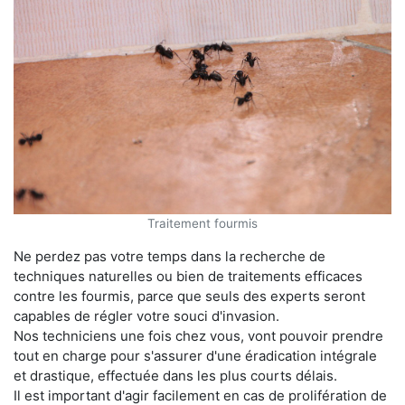
Traitement fourmis
Ne perdez pas votre temps dans la recherche de
techniques naturelles ou bien de traitements efficaces
contre les fourmis, parce que seuls des experts seront
capables de régler votre souci d'invasion.
Nos techniciens une fois chez vous, vont pouvoir prendre
tout en charge pour s'assurer d'une éradication intégrale
et drastique, effectuée dans les plus courts délais.
Il est important d'agir facilement en cas de prolifération de