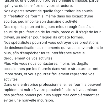
raison qu'une opération professionnelle s'impose, parce
qu'il y va du bien-être de votre structure.
Nos experts savent de quelle façon traiter les soucis
d'infestation de fourmis, même dans les locaux d'une
société, peu importe son domaine d'activité.
Des experts pourront toujours mieux réagir face à un
souci de prolifération de fourmis, parce qu'il s'agit de leur
travail, un métier pour lequel ils ont été formés.
Nos spécialistes pourront vous octroyer des prestations
de désinsectisation aux moments qui vous conviendront le
plus, afin d'empêcher toute interférence avec le
déroulement de vos activités.
Plus vite vous nous contacterez, moins les dégâts
occasionnés par les fourmis dans votre structure seront
importants, et vous pourrez facilement reprendre vos
activités.
Dans une entreprise professionnelle, les fourmis peuvent
rapidement nuire à votre popularité ; alors il vaut mieux
des professionnels pour les supprimer complètement et
éviter une nouvelle incursion.