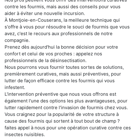
contre les fourmis, mais aussi des conseils pour vous
aider à éviter une nouvelle incursion.
À Montjoie-en-Couserans, la meilleure technique qui
s'offre à vous pour résoudre le souci de fourmis que vous
avez, c'est le recours aux professionnels de notre
compagnie.
Prenez dès aujourd'hui la bonne décision pour votre
confort et celui de vos proches : appelez nos
professionnels de la désinsectisation.
Nous pourrons vous fournir toutes sortes de solutions,
premièrement curatives, mais aussi préventives, pour
lutter de façon efficace contre les fourmis qui vous
infestent.
L'intervention préventive que nous vous offrons est
également l'une des options les plus avantageuses, pour
lutter rapidement contre l'invasion de fourmis chez vous.
Vous craignez pour la popularité de votre structure à
cause des fourmis qui sortent à tout bout de champ ?
faites appel à nous pour une opération curative contre ces
insectes nuisibles.