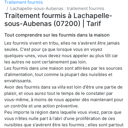
Traitement fourmis
Lachapelle-sous-Aubenas : traitement fourmis
Traitement fourmis à Lachapelle-
sous-Aubenas (07200) | Tarif
Tout comprendre sur les fourmis dans la maison
Les fourmis vivent en tribu, elles ne s'avèrent être jamais
seules. C'est pour ça que lorsque vous en voyez
quelques-unes, vous devez nous appeler au plus tôt car
les autres ne sont certainement pas loin.
Les fourmis dans une maison sont attirées par les sources
d'alimentation, tout comme la plupart des nuisibles et
envahissants.
Avoir des fourmis dans sa villa est loin d'être une partie de
plaisir, et vous aurez tout le temps de le constater par
vous-même, à moins de nous appeler dès maintenant pour
un contrôle et une action préventive.
Peu importe la région dans laquelle vous vivez, parce que
vous n'êtes nulle part à l'abri d'une prolifération de ces
nuisibles que s'avèrent être les fourmis ; elles sont partout