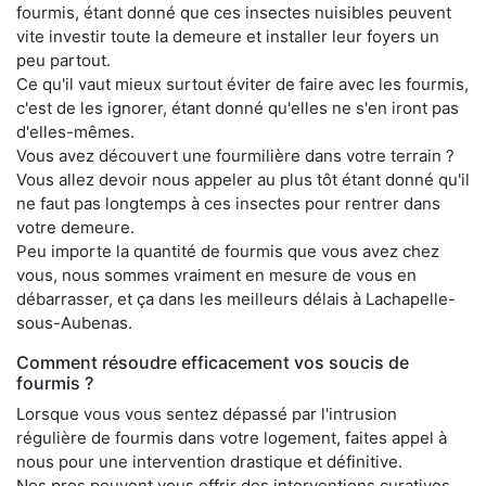
fourmis, étant donné que ces insectes nuisibles peuvent
vite investir toute la demeure et installer leur foyers un
peu partout.
Ce qu'il vaut mieux surtout éviter de faire avec les fourmis,
c'est de les ignorer, étant donné qu'elles ne s'en iront pas
d'elles-mêmes.
Vous avez découvert une fourmilière dans votre terrain ?
Vous allez devoir nous appeler au plus tôt étant donné qu'il
ne faut pas longtemps à ces insectes pour rentrer dans
votre demeure.
Peu importe la quantité de fourmis que vous avez chez
vous, nous sommes vraiment en mesure de vous en
débarrasser, et ça dans les meilleurs délais à Lachapelle-
sous-Aubenas.
Comment résoudre efficacement vos soucis de
fourmis ?
Lorsque vous vous sentez dépassé par l'intrusion
régulière de fourmis dans votre logement, faites appel à
nous pour une intervention drastique et définitive.
Nos pros peuvent vous offrir des interventions curatives