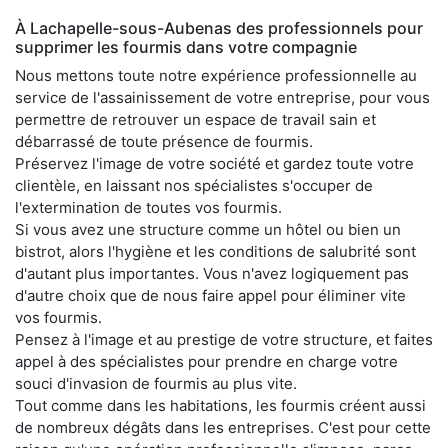
À Lachapelle-sous-Aubenas des professionnels pour
supprimer les fourmis dans votre compagnie
Nous mettons toute notre expérience professionnelle au
service de l'assainissement de votre entreprise, pour vous
permettre de retrouver un espace de travail sain et
débarrassé de toute présence de fourmis.
Préservez l'image de votre société et gardez toute votre
clientèle, en laissant nos spécialistes s'occuper de
l'extermination de toutes vos fourmis.
Si vous avez une structure comme un hôtel ou bien un
bistrot, alors l'hygiène et les conditions de salubrité sont
d'autant plus importantes. Vous n'avez logiquement pas
d'autre choix que de nous faire appel pour éliminer vite
vos fourmis.
Pensez à l'image et au prestige de votre structure, et faites
appel à des spécialistes pour prendre en charge votre
souci d'invasion de fourmis au plus vite.
Tout comme dans les habitations, les fourmis créent aussi
de nombreux dégâts dans les entreprises. C'est pour cette