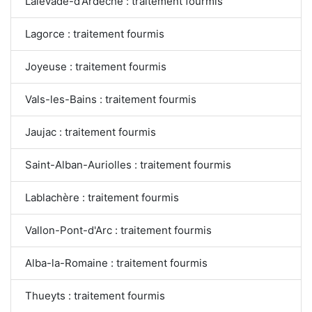
Lalevade-d'Ardèche : traitement fourmis
Lagorce : traitement fourmis
Joyeuse : traitement fourmis
Vals-les-Bains : traitement fourmis
Jaujac : traitement fourmis
Saint-Alban-Auriolles : traitement fourmis
Lablachère : traitement fourmis
Vallon-Pont-d'Arc : traitement fourmis
Alba-la-Romaine : traitement fourmis
Thueyts : traitement fourmis