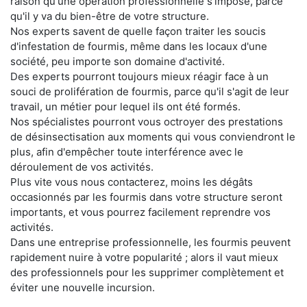
raison qu'une opération professionnelle s'impose, parce
qu'il y va du bien-être de votre structure.
Nos experts savent de quelle façon traiter les soucis
d'infestation de fourmis, même dans les locaux d'une
société, peu importe son domaine d'activité.
Des experts pourront toujours mieux réagir face à un
souci de prolifération de fourmis, parce qu'il s'agit de leur
travail, un métier pour lequel ils ont été formés.
Nos spécialistes pourront vous octroyer des prestations
de désinsectisation aux moments qui vous conviendront le
plus, afin d'empêcher toute interférence avec le
déroulement de vos activités.
Plus vite vous nous contacterez, moins les dégâts
occasionnés par les fourmis dans votre structure seront
importants, et vous pourrez facilement reprendre vos
activités.
Dans une entreprise professionnelle, les fourmis peuvent
rapidement nuire à votre popularité ; alors il vaut mieux
des professionnels pour les supprimer complètement et
éviter une nouvelle incursion.