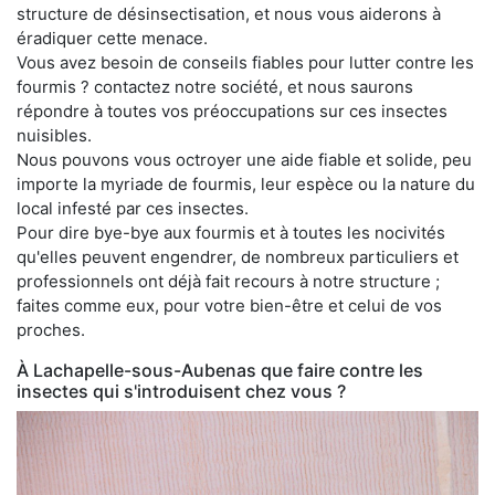
structure de désinsectisation, et nous vous aiderons à
éradiquer cette menace.
Vous avez besoin de conseils fiables pour lutter contre les
fourmis ? contactez notre société, et nous saurons
répondre à toutes vos préoccupations sur ces insectes
nuisibles.
Nous pouvons vous octroyer une aide fiable et solide, peu
importe la myriade de fourmis, leur espèce ou la nature du
local infesté par ces insectes.
Pour dire bye-bye aux fourmis et à toutes les nocivités
qu'elles peuvent engendrer, de nombreux particuliers et
professionnels ont déjà fait recours à notre structure ;
faites comme eux, pour votre bien-être et celui de vos
proches.
À Lachapelle-sous-Aubenas que faire contre les
insectes qui s'introduisent chez vous ?