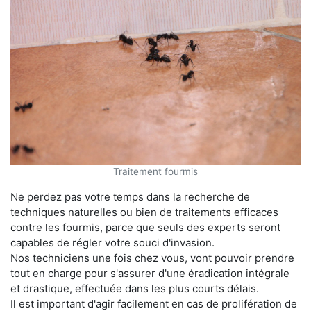
Traitement fourmis
Ne perdez pas votre temps dans la recherche de
techniques naturelles ou bien de traitements efficaces
contre les fourmis, parce que seuls des experts seront
capables de régler votre souci d'invasion.
Nos techniciens une fois chez vous, vont pouvoir prendre
tout en charge pour s'assurer d'une éradication intégrale
et drastique, effectuée dans les plus courts délais.
Il est important d'agir facilement en cas de prolifération de