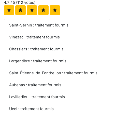
4.7
/ 5 (
112
votes)
Saint-Sernin : traitement fourmis
Vinezac : traitement fourmis
Chassiers : traitement fourmis
Largentière : traitement fourmis
Saint-Étienne-de-Fontbellon : traitement fourmis
Aubenas : traitement fourmis
Lavilledieu : traitement fourmis
Ucel : traitement fourmis