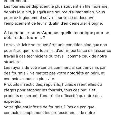
entièrement.
Les fourmis se déplacent le plus souvent en file indienne,
depuis leur nid, jusqu'à une source d'alimentation. Vous
pourrez logiquement suivre leur trace et découvrir
l'emplacement de leur nid, afin d'en demeurer éloigné.
À Lachapelle-sous-Aubenas quelle technique pour se
défaire des fourmis ?
Le savoir-faire se trouve être une condition sine qua non
pour éradiquer des fourmis, d'où l'importance de laisser ce
travail à des techniciens du travail, comme ceux de notre
structure.
Les rayons de votre centre commercial sont envahis par
des fourmis ? Ne mettez pas votre notoriété en péril, et
contactez-nous au plus vite.
Produits insecticides, répulsifs, huiles essentielles ou
pièges pour stopper les fourmis, tous ces outils et
produits ne seront d'une réelle efficacité qu'entre des
expertes.
Votre gîte est infesté de fourmis ? Pas de panique,
contactez simplement les professionnels de notre