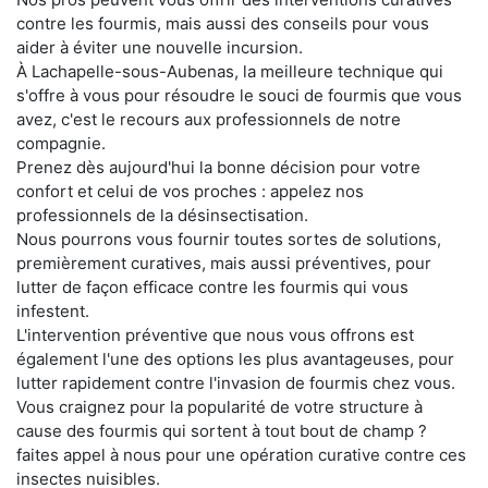
contre les fourmis, mais aussi des conseils pour vous
aider à éviter une nouvelle incursion.
À Lachapelle-sous-Aubenas, la meilleure technique qui
s'offre à vous pour résoudre le souci de fourmis que vous
avez, c'est le recours aux professionnels de notre
compagnie.
Prenez dès aujourd'hui la bonne décision pour votre
confort et celui de vos proches : appelez nos
professionnels de la désinsectisation.
Nous pourrons vous fournir toutes sortes de solutions,
premièrement curatives, mais aussi préventives, pour
lutter de façon efficace contre les fourmis qui vous
infestent.
L'intervention préventive que nous vous offrons est
également l'une des options les plus avantageuses, pour
lutter rapidement contre l'invasion de fourmis chez vous.
Vous craignez pour la popularité de votre structure à
cause des fourmis qui sortent à tout bout de champ ?
faites appel à nous pour une opération curative contre ces
insectes nuisibles.