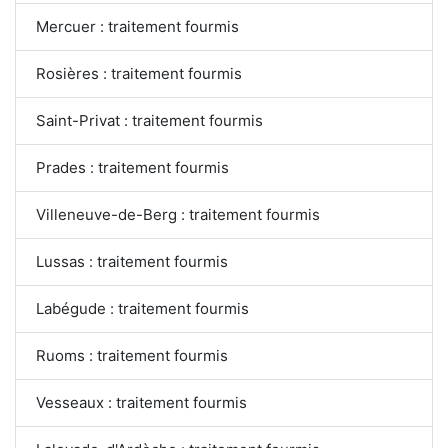
Mercuer : traitement fourmis
Rosières : traitement fourmis
Saint-Privat : traitement fourmis
Prades : traitement fourmis
Villeneuve-de-Berg : traitement fourmis
Lussas : traitement fourmis
Labégude : traitement fourmis
Ruoms : traitement fourmis
Vesseaux : traitement fourmis