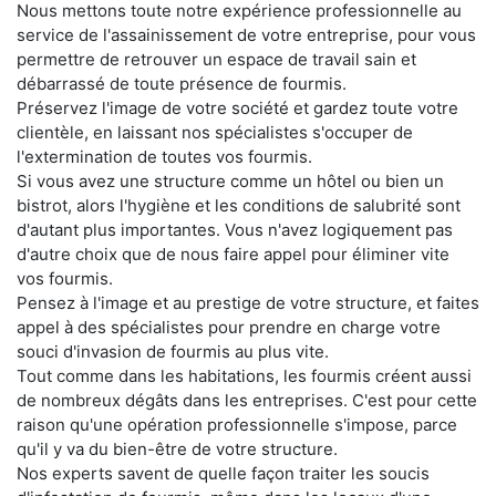
Nous mettons toute notre expérience professionnelle au
service de l'assainissement de votre entreprise, pour vous
permettre de retrouver un espace de travail sain et
débarrassé de toute présence de fourmis.
Préservez l'image de votre société et gardez toute votre
clientèle, en laissant nos spécialistes s'occuper de
l'extermination de toutes vos fourmis.
Si vous avez une structure comme un hôtel ou bien un
bistrot, alors l'hygiène et les conditions de salubrité sont
d'autant plus importantes. Vous n'avez logiquement pas
d'autre choix que de nous faire appel pour éliminer vite
vos fourmis.
Pensez à l'image et au prestige de votre structure, et faites
appel à des spécialistes pour prendre en charge votre
souci d'invasion de fourmis au plus vite.
Tout comme dans les habitations, les fourmis créent aussi
de nombreux dégâts dans les entreprises. C'est pour cette
raison qu'une opération professionnelle s'impose, parce
qu'il y va du bien-être de votre structure.
Nos experts savent de quelle façon traiter les soucis