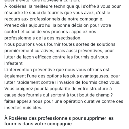
À Rosières, la meilleure technique qui s'offre à vous pour
résoudre le souci de fourmis que vous avez, c'est le
recours aux professionnels de notre compagnie.
Prenez dès aujourd'hui la bonne décision pour votre
confort et celui de vos proches : appelez nos
professionnels de la désinsectisation.
Nous pourrons vous fournir toutes sortes de solutions,
premièrement curatives, mais aussi préventives, pour
lutter de façon efficace contre les fourmis qui vous
infestent.
L'intervention préventive que nous vous offrons est
également l'une des options les plus avantageuses, pour
lutter rapidement contre l'invasion de fourmis chez vous.
Vous craignez pour la popularité de votre structure à
cause des fourmis qui sortent à tout bout de champ ?
faites appel à nous pour une opération curative contre ces
insectes nuisibles.
À Rosières des professionnels pour supprimer les
fourmis dans votre compagnie