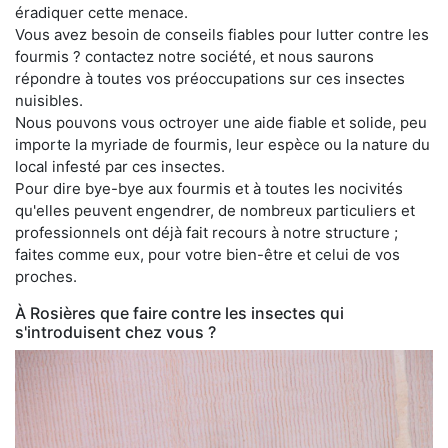
éradiquer cette menace.
Vous avez besoin de conseils fiables pour lutter contre les
fourmis ? contactez notre société, et nous saurons
répondre à toutes vos préoccupations sur ces insectes
nuisibles.
Nous pouvons vous octroyer une aide fiable et solide, peu
importe la myriade de fourmis, leur espèce ou la nature du
local infesté par ces insectes.
Pour dire bye-bye aux fourmis et à toutes les nocivités
qu'elles peuvent engendrer, de nombreux particuliers et
professionnels ont déjà fait recours à notre structure ;
faites comme eux, pour votre bien-être et celui de vos
proches.
À Rosières que faire contre les insectes qui
s'introduisent chez vous ?