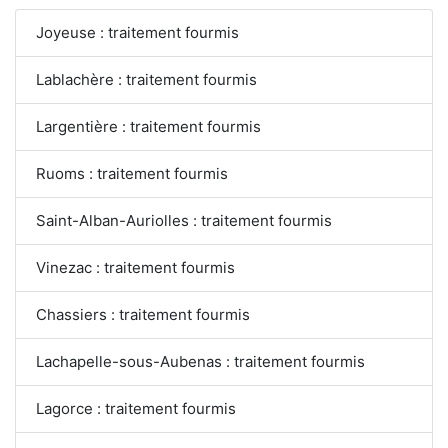
Joyeuse : traitement fourmis
Lablachère : traitement fourmis
Largentière : traitement fourmis
Ruoms : traitement fourmis
Saint-Alban-Auriolles : traitement fourmis
Vinezac : traitement fourmis
Chassiers : traitement fourmis
Lachapelle-sous-Aubenas : traitement fourmis
Lagorce : traitement fourmis