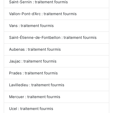
Saint-Sernin : traitement fourmis
Vallon-Pont-d'Arc : traitement fourmis
Vans : traitement fourmis
Saint-Étienne-de-Fontbellon : traitement fourmis
Aubenas : traitement fourmis
Jaujac : traitement fourmis
Prades : traitement fourmis
Lavilledieu : traitement fourmis
Mercuer : traitement fourmis
Ucel : traitement fourmis