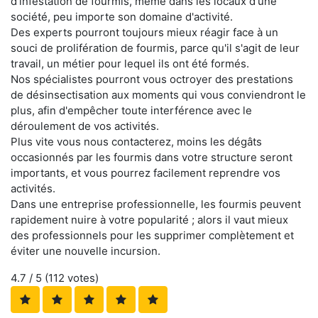
d'infestation de fourmis, même dans les locaux d'une
société, peu importe son domaine d'activité.
Des experts pourront toujours mieux réagir face à un
souci de prolifération de fourmis, parce qu'il s'agit de leur
travail, un métier pour lequel ils ont été formés.
Nos spécialistes pourront vous octroyer des prestations
de désinsectisation aux moments qui vous conviendront le
plus, afin d'empêcher toute interférence avec le
déroulement de vos activités.
Plus vite vous nous contacterez, moins les dégâts
occasionnés par les fourmis dans votre structure seront
importants, et vous pourrez facilement reprendre vos
activités.
Dans une entreprise professionnelle, les fourmis peuvent
rapidement nuire à votre popularité ; alors il vaut mieux
des professionnels pour les supprimer complètement et
éviter une nouvelle incursion.
4.7
/ 5 (
112
votes)