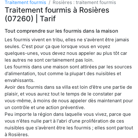
Traitement fourmis
Rosières : traitement fourmis
Traitement fourmis à Rosières
(07260) | Tarif
Tout comprendre sur les fourmis dans la maison
Les fourmis vivent en tribu, elles ne s'avèrent être jamais
seules. C'est pour ça que lorsque vous en voyez
quelques-unes, vous devez nous appeler au plus tôt car
les autres ne sont certainement pas loin.
Les fourmis dans une maison sont attirées par les sources
d'alimentation, tout comme la plupart des nuisibles et
envahissants.
Avoir des fourmis dans sa villa est loin d'être une partie de
plaisir, et vous aurez tout le temps de le constater par
vous-même, à moins de nous appeler dès maintenant pour
un contrôle et une action préventive.
Peu importe la région dans laquelle vous vivez, parce que
vous n'êtes nulle part à l'abri d'une prolifération de ces
nuisibles que s'avèrent être les fourmis ; elles sont partout
à Rosières.