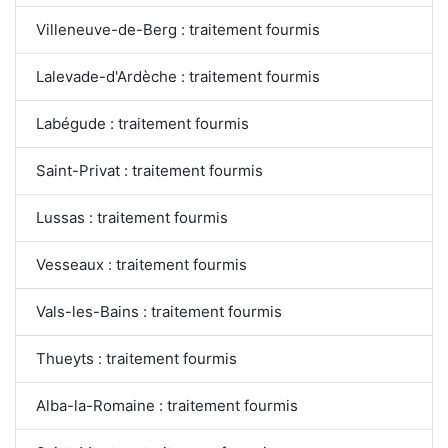
Villeneuve-de-Berg : traitement fourmis
Lalevade-d'Ardèche : traitement fourmis
Labégude : traitement fourmis
Saint-Privat : traitement fourmis
Lussas : traitement fourmis
Vesseaux : traitement fourmis
Vals-les-Bains : traitement fourmis
Thueyts : traitement fourmis
Alba-la-Romaine : traitement fourmis