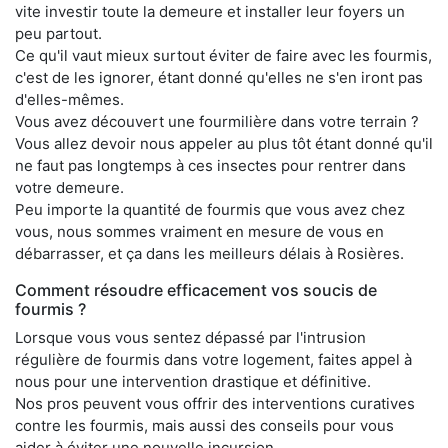
vite investir toute la demeure et installer leur foyers un
peu partout.
Ce qu'il vaut mieux surtout éviter de faire avec les fourmis,
c'est de les ignorer, étant donné qu'elles ne s'en iront pas
d'elles-mêmes.
Vous avez découvert une fourmilière dans votre terrain ?
Vous allez devoir nous appeler au plus tôt étant donné qu'il
ne faut pas longtemps à ces insectes pour rentrer dans
votre demeure.
Peu importe la quantité de fourmis que vous avez chez
vous, nous sommes vraiment en mesure de vous en
débarrasser, et ça dans les meilleurs délais à Rosières.
Comment résoudre efficacement vos soucis de
fourmis ?
Lorsque vous vous sentez dépassé par l'intrusion
régulière de fourmis dans votre logement, faites appel à
nous pour une intervention drastique et définitive.
Nos pros peuvent vous offrir des interventions curatives
contre les fourmis, mais aussi des conseils pour vous
aider à éviter une nouvelle incursion.