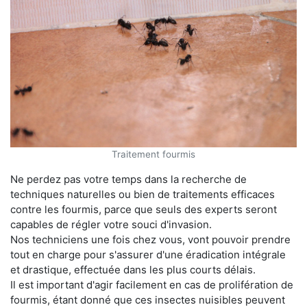
Traitement fourmis
Ne perdez pas votre temps dans la recherche de
techniques naturelles ou bien de traitements efficaces
contre les fourmis, parce que seuls des experts seront
capables de régler votre souci d'invasion.
Nos techniciens une fois chez vous, vont pouvoir prendre
tout en charge pour s'assurer d'une éradication intégrale
et drastique, effectuée dans les plus courts délais.
Il est important d'agir facilement en cas de prolifération de
fourmis, étant donné que ces insectes nuisibles peuvent