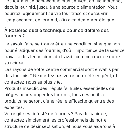
Les fourmis se déplacent le plus souvent en file indienne,
depuis leur nid, jusqu'à une source d'alimentation. Vous
pourrez logiquement suivre leur trace et découvrir
l'emplacement de leur nid, afin d'en demeurer éloigné.
À Rosières quelle technique pour se défaire des
fourmis ?
Le savoir-faire se trouve être une condition sine qua non
pour éradiquer des fourmis, d'où l'importance de laisser ce
travail à des techniciens du travail, comme ceux de notre
structure.
Les rayons de votre centre commercial sont envahis par
des fourmis ? Ne mettez pas votre notoriété en péril, et
contactez-nous au plus vite.
Produits insecticides, répulsifs, huiles essentielles ou
pièges pour stopper les fourmis, tous ces outils et
produits ne seront d'une réelle efficacité qu'entre des
expertes.
Votre gîte est infesté de fourmis ? Pas de panique,
contactez simplement les professionnels de notre
structure de désinsectisation, et nous vous aiderons à