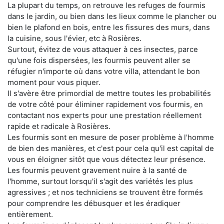
La plupart du temps, on retrouve les refuges de fourmis
dans le jardin, ou bien dans les lieux comme le plancher ou
bien le plafond en bois, entre les fissures des murs, dans
la cuisine, sous l'évier, etc à Rosières.
Surtout, évitez de vous attaquer à ces insectes, parce
qu'une fois dispersées, les fourmis peuvent aller se
réfugier n'importe où dans votre villa, attendant le bon
moment pour vous piquer.
Il s'avère être primordial de mettre toutes les probabilités
de votre côté pour éliminer rapidement vos fourmis, en
contactant nos experts pour une prestation réellement
rapide et radicale à Rosières.
Les fourmis sont en mesure de poser problème à l'homme
de bien des manières, et c'est pour cela qu'il est capital de
vous en éloigner sitôt que vous détectez leur présence.
Les fourmis peuvent gravement nuire à la santé de
l'homme, surtout lorsqu'il s'agit des variétés les plus
agressives ; et nos techniciens se trouvent être formés
pour comprendre les débusquer et les éradiquer
entièrement.