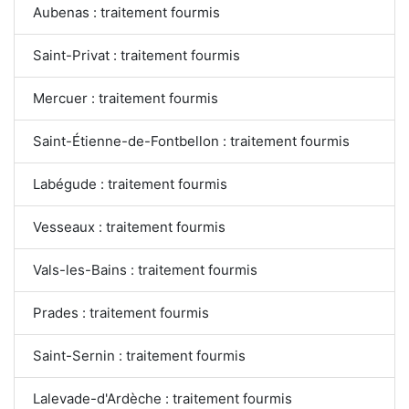
Aubenas : traitement fourmis
Saint-Privat : traitement fourmis
Mercuer : traitement fourmis
Saint-Étienne-de-Fontbellon : traitement fourmis
Labégude : traitement fourmis
Vesseaux : traitement fourmis
Vals-les-Bains : traitement fourmis
Prades : traitement fourmis
Saint-Sernin : traitement fourmis
Lalevade-d'Ardèche : traitement fourmis