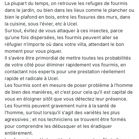
La plupart du temps, on retrouve les refuges de fourmis
dans le jardin, ou bien dans les lieux comme le plancher ou
bien le plafond en bois, entre les fissures des murs, dans
la cuisine, sous l'évier, etc à Ucel.
Surtout, évitez de vous attaquer à ces insectes, parce
qu'une fois dispersées, les fourmis peuvent aller se
réfugier n'importe où dans votre villa, attendant le bon
moment pour vous piquer.
Il s'avère être primordial de mettre toutes les probabilités
de votre côté pour éliminer rapidement vos fourmis, en
contactant nos experts pour une prestation réellement
rapide et radicale à Ucel.
Les fourmis sont en mesure de poser problème à l'homme
de bien des manières, et c'est pour cela qu'il est capital de
vous en éloigner sitôt que vous détectez leur présence.
Les fourmis peuvent gravement nuire à la santé de
l'homme, surtout lorsqu'il s'agit des variétés les plus
agressives ; et nos techniciens se trouvent être formés
pour comprendre les débusquer et les éradiquer
entièrement.