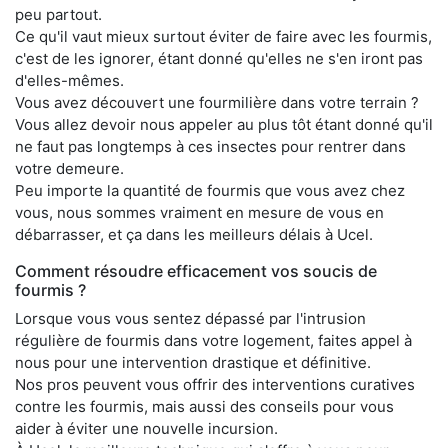
peu partout.
Ce qu'il vaut mieux surtout éviter de faire avec les fourmis,
c'est de les ignorer, étant donné qu'elles ne s'en iront pas
d'elles-mêmes.
Vous avez découvert une fourmilière dans votre terrain ?
Vous allez devoir nous appeler au plus tôt étant donné qu'il
ne faut pas longtemps à ces insectes pour rentrer dans
votre demeure.
Peu importe la quantité de fourmis que vous avez chez
vous, nous sommes vraiment en mesure de vous en
débarrasser, et ça dans les meilleurs délais à Ucel.
Comment résoudre efficacement vos soucis de
fourmis ?
Lorsque vous vous sentez dépassé par l'intrusion
régulière de fourmis dans votre logement, faites appel à
nous pour une intervention drastique et définitive.
Nos pros peuvent vous offrir des interventions curatives
contre les fourmis, mais aussi des conseils pour vous
aider à éviter une nouvelle incursion.