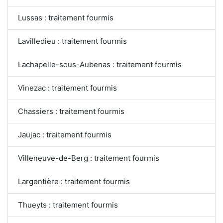
Lussas : traitement fourmis
Lavilledieu : traitement fourmis
Lachapelle-sous-Aubenas : traitement fourmis
Vinezac : traitement fourmis
Chassiers : traitement fourmis
Jaujac : traitement fourmis
Villeneuve-de-Berg : traitement fourmis
Largentière : traitement fourmis
Thueyts : traitement fourmis