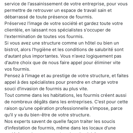
service de l'assainissement de votre entreprise, pour vous
permettre de retrouver un espace de travail sain et
débarrassé de toute présence de fourmis.
Préservez l'image de votre société et gardez toute votre
clientèle, en laissant nos spécialistes s'occuper de
l'extermination de toutes vos fourmis.
Si vous avez une structure comme un hôtel ou bien un
bistrot, alors l'hygiène et les conditions de salubrité sont
d'autant plus importantes. Vous n'avez logiquement pas
d'autre choix que de nous faire appel pour éliminer vite
vos fourmis.
Pensez à l'image et au prestige de votre structure, et faites
appel à des spécialistes pour prendre en charge votre
souci d'invasion de fourmis au plus vite.
Tout comme dans les habitations, les fourmis créent aussi
de nombreux dégâts dans les entreprises. C'est pour cette
raison qu'une opération professionnelle s'impose, parce
qu'il y va du bien-être de votre structure.
Nos experts savent de quelle façon traiter les soucis
d'infestation de fourmis, même dans les locaux d'une