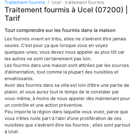
Traitement fourmis
Ucel : traitement fourmis
Traitement fourmis à Ucel (07200) |
Tarif
Tout comprendre sur les fourmis dans la maison
Les fourmis vivent en tribu, elles ne s'avèrent être jamais
seules. C'est pour ça que lorsque vous en voyez
quelques-unes, vous devez nous appeler au plus tôt car
les autres ne sont certainement pas loin.
Les fourmis dans une maison sont attirées par les sources
d'alimentation, tout comme la plupart des nuisibles et
envahissants.
Avoir des fourmis dans sa villa est loin d'être une partie de
plaisir, et vous aurez tout le temps de le constater par
vous-même, à moins de nous appeler dès maintenant pour
un contrôle et une action préventive.
Peu importe la région dans laquelle vous vivez, parce que
vous n'êtes nulle part à l'abri d'une prolifération de ces
nuisibles que s'avèrent être les fourmis ; elles sont partout
à Ucel.