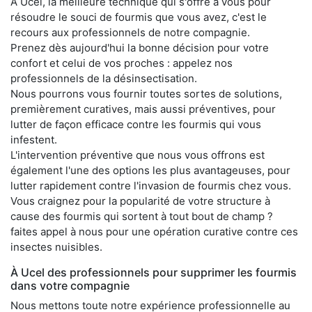
À Ucel, la meilleure technique qui s'offre à vous pour
résoudre le souci de fourmis que vous avez, c'est le
recours aux professionnels de notre compagnie.
Prenez dès aujourd'hui la bonne décision pour votre
confort et celui de vos proches : appelez nos
professionnels de la désinsectisation.
Nous pourrons vous fournir toutes sortes de solutions,
premièrement curatives, mais aussi préventives, pour
lutter de façon efficace contre les fourmis qui vous
infestent.
L'intervention préventive que nous vous offrons est
également l'une des options les plus avantageuses, pour
lutter rapidement contre l'invasion de fourmis chez vous.
Vous craignez pour la popularité de votre structure à
cause des fourmis qui sortent à tout bout de champ ?
faites appel à nous pour une opération curative contre ces
insectes nuisibles.
À Ucel des professionnels pour supprimer les fourmis
dans votre compagnie
Nous mettons toute notre expérience professionnelle au