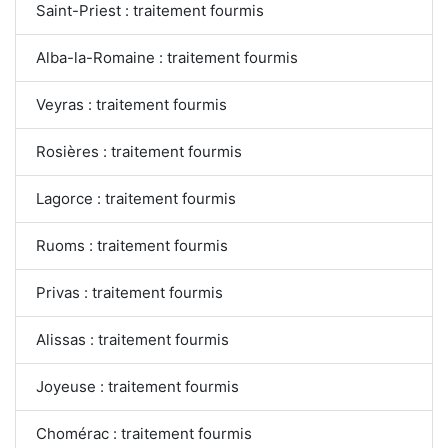
Saint-Priest : traitement fourmis
Alba-la-Romaine : traitement fourmis
Veyras : traitement fourmis
Rosières : traitement fourmis
Lagorce : traitement fourmis
Ruoms : traitement fourmis
Privas : traitement fourmis
Alissas : traitement fourmis
Joyeuse : traitement fourmis
Chomérac : traitement fourmis