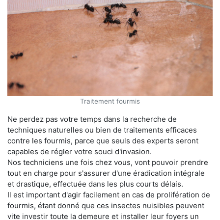
Traitement fourmis
Ne perdez pas votre temps dans la recherche de
techniques naturelles ou bien de traitements efficaces
contre les fourmis, parce que seuls des experts seront
capables de régler votre souci d'invasion.
Nos techniciens une fois chez vous, vont pouvoir prendre
tout en charge pour s'assurer d'une éradication intégrale
et drastique, effectuée dans les plus courts délais.
Il est important d'agir facilement en cas de prolifération de
fourmis, étant donné que ces insectes nuisibles peuvent
vite investir toute la demeure et installer leur foyers un