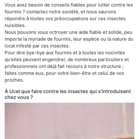
Vous avez besoin de conseils fiables pour lutter contre les
fourmis ? contactez notre société, et nous saurons
répondre à toutes vos préoccupations sur ces insectes
nuisibles.
Nous pouvons vous octroyer une aide fiable et solide, peu
importe la myriade de fourmis, leur espèce ou la nature du
local infesté par ces insectes.
Pour dire bye-bye aux fourmis et à toutes les nocivités
qu'elles peuvent engendrer, de nombreux particuliers et
professionnels ont déjà fait recours à notre structure ;
faites comme eux, pour votre bien-être et celui de vos
proches.
À Ucel que faire contre les insectes qui s'introduisent
chez vous ?