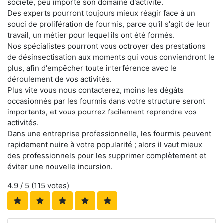
société, peu importe son domaine d'activité.
Des experts pourront toujours mieux réagir face à un
souci de prolifération de fourmis, parce qu'il s'agit de leur
travail, un métier pour lequel ils ont été formés.
Nos spécialistes pourront vous octroyer des prestations
de désinsectisation aux moments qui vous conviendront le
plus, afin d'empêcher toute interférence avec le
déroulement de vos activités.
Plus vite vous nous contacterez, moins les dégâts
occasionnés par les fourmis dans votre structure seront
importants, et vous pourrez facilement reprendre vos
activités.
Dans une entreprise professionnelle, les fourmis peuvent
rapidement nuire à votre popularité ; alors il vaut mieux
des professionnels pour les supprimer complètement et
éviter une nouvelle incursion.
4.9
/ 5 (
115
votes)