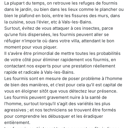
La plupart du temps, on retrouve les refuges de fourmis
dans le jardin, ou bien dans les lieux comme le plancher ou
bien le plafond en bois, entre les fissures des murs, dans
la cuisine, sous l'évier, etc à Vals-les-Bains.
Surtout, évitez de vous attaquer à ces insectes, parce
qu'une fois dispersées, les fourmis peuvent aller se
réfugier n'importe où dans votre villa, attendant le bon
moment pour vous piquer.
Il s'avère être primordial de mettre toutes les probabilités
de votre côté pour éliminer rapidement vos fourmis, en
contactant nos experts pour une prestation réellement
rapide et radicale à Vals-les-Bains.
Les fourmis sont en mesure de poser problème à l'homme
de bien des manières, et c'est pour cela qu'il est capital de
vous en éloigner sitôt que vous détectez leur présence.
Les fourmis peuvent gravement nuire à la santé de
l'homme, surtout lorsqu'il s'agit des variétés les plus
agressives ; et nos techniciens se trouvent être formés
pour comprendre les débusquer et les éradiquer
entièrement.