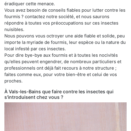
éradiquer cette menace.
Vous avez besoin de conseils fiables pour lutter contre les
fourmis ? contactez notre société, et nous saurons
répondre à toutes vos préoccupations sur ces insectes
nuisibles.
Nous pouvons vous octroyer une aide fiable et solide, peu
importe la myriade de fourmis, leur espèce ou la nature du
local infesté par ces insectes.
Pour dire bye-bye aux fourmis et à toutes les nocivités
qu'elles peuvent engendrer, de nombreux particuliers et
professionnels ont déjà fait recours à notre structure ;
faites comme eux, pour votre bien-être et celui de vos
proches.
À Vals-les-Bains que faire contre les insectes qui
s'introduisent chez vous ?