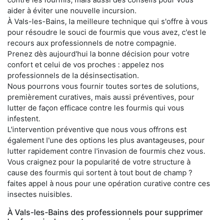
aider à éviter une nouvelle incursion.
À Vals-les-Bains, la meilleure technique qui s'offre à vous
pour résoudre le souci de fourmis que vous avez, c'est le
recours aux professionnels de notre compagnie.
Prenez dès aujourd'hui la bonne décision pour votre
confort et celui de vos proches : appelez nos
professionnels de la désinsectisation.
Nous pourrons vous fournir toutes sortes de solutions,
premièrement curatives, mais aussi préventives, pour
lutter de façon efficace contre les fourmis qui vous
infestent.
L'intervention préventive que nous vous offrons est
également l'une des options les plus avantageuses, pour
lutter rapidement contre l'invasion de fourmis chez vous.
Vous craignez pour la popularité de votre structure à
cause des fourmis qui sortent à tout bout de champ ?
faites appel à nous pour une opération curative contre ces
insectes nuisibles.
À Vals-les-Bains des professionnels pour supprimer