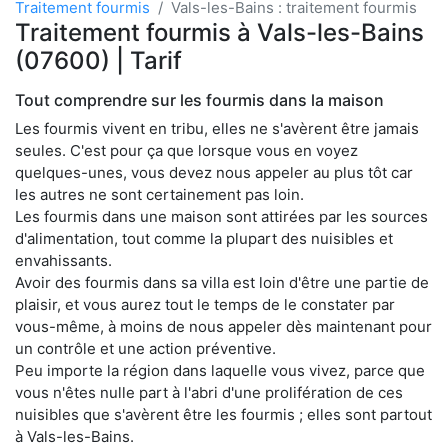
Traitement fourmis
Vals-les-Bains : traitement fourmis
Traitement fourmis à Vals-les-Bains
(07600) | Tarif
Tout comprendre sur les fourmis dans la maison
Les fourmis vivent en tribu, elles ne s'avèrent être jamais
seules. C'est pour ça que lorsque vous en voyez
quelques-unes, vous devez nous appeler au plus tôt car
les autres ne sont certainement pas loin.
Les fourmis dans une maison sont attirées par les sources
d'alimentation, tout comme la plupart des nuisibles et
envahissants.
Avoir des fourmis dans sa villa est loin d'être une partie de
plaisir, et vous aurez tout le temps de le constater par
vous-même, à moins de nous appeler dès maintenant pour
un contrôle et une action préventive.
Peu importe la région dans laquelle vous vivez, parce que
vous n'êtes nulle part à l'abri d'une prolifération de ces
nuisibles que s'avèrent être les fourmis ; elles sont partout
à Vals-les-Bains.