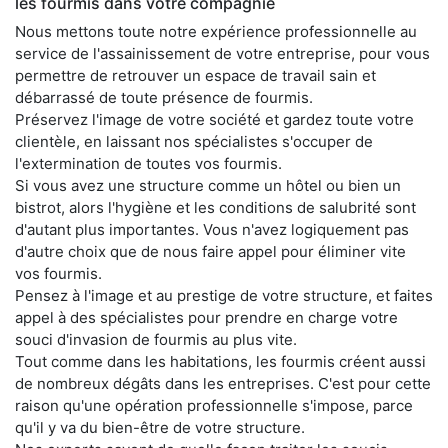
les fourmis dans votre compagnie
Nous mettons toute notre expérience professionnelle au
service de l'assainissement de votre entreprise, pour vous
permettre de retrouver un espace de travail sain et
débarrassé de toute présence de fourmis.
Préservez l'image de votre société et gardez toute votre
clientèle, en laissant nos spécialistes s'occuper de
l'extermination de toutes vos fourmis.
Si vous avez une structure comme un hôtel ou bien un
bistrot, alors l'hygiène et les conditions de salubrité sont
d'autant plus importantes. Vous n'avez logiquement pas
d'autre choix que de nous faire appel pour éliminer vite
vos fourmis.
Pensez à l'image et au prestige de votre structure, et faites
appel à des spécialistes pour prendre en charge votre
souci d'invasion de fourmis au plus vite.
Tout comme dans les habitations, les fourmis créent aussi
de nombreux dégâts dans les entreprises. C'est pour cette
raison qu'une opération professionnelle s'impose, parce
qu'il y va du bien-être de votre structure.