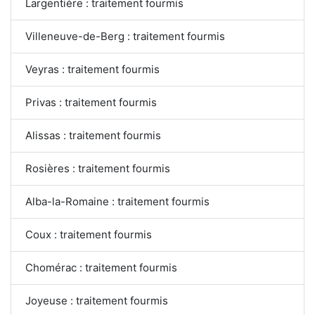
Largentière : traitement fourmis
Villeneuve-de-Berg : traitement fourmis
Veyras : traitement fourmis
Privas : traitement fourmis
Alissas : traitement fourmis
Rosières : traitement fourmis
Alba-la-Romaine : traitement fourmis
Coux : traitement fourmis
Chomérac : traitement fourmis
Joyeuse : traitement fourmis