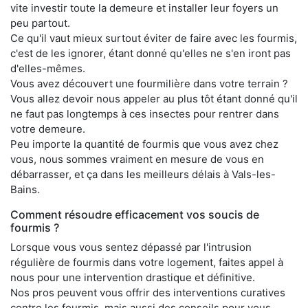
vite investir toute la demeure et installer leur foyers un
peu partout.
Ce qu'il vaut mieux surtout éviter de faire avec les fourmis,
c'est de les ignorer, étant donné qu'elles ne s'en iront pas
d'elles-mêmes.
Vous avez découvert une fourmilière dans votre terrain ?
Vous allez devoir nous appeler au plus tôt étant donné qu'il
ne faut pas longtemps à ces insectes pour rentrer dans
votre demeure.
Peu importe la quantité de fourmis que vous avez chez
vous, nous sommes vraiment en mesure de vous en
débarrasser, et ça dans les meilleurs délais à Vals-les-
Bains.
Comment résoudre efficacement vos soucis de
fourmis ?
Lorsque vous vous sentez dépassé par l'intrusion
régulière de fourmis dans votre logement, faites appel à
nous pour une intervention drastique et définitive.
Nos pros peuvent vous offrir des interventions curatives
contre les fourmis, mais aussi des conseils pour vous