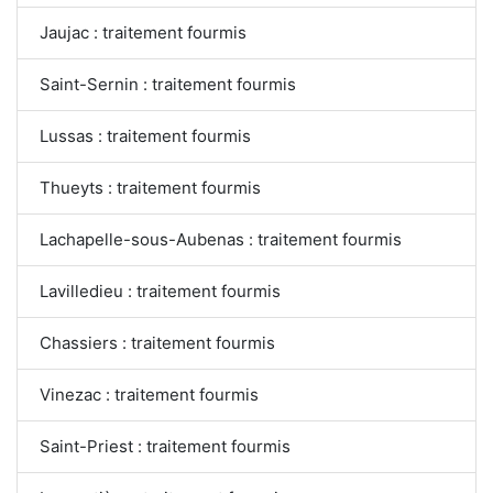
Jaujac : traitement fourmis
Saint-Sernin : traitement fourmis
Lussas : traitement fourmis
Thueyts : traitement fourmis
Lachapelle-sous-Aubenas : traitement fourmis
Lavilledieu : traitement fourmis
Chassiers : traitement fourmis
Vinezac : traitement fourmis
Saint-Priest : traitement fourmis