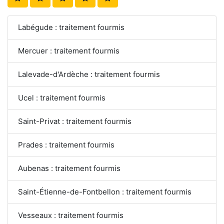
Labégude : traitement fourmis
Mercuer : traitement fourmis
Lalevade-d'Ardèche : traitement fourmis
Ucel : traitement fourmis
Saint-Privat : traitement fourmis
Prades : traitement fourmis
Aubenas : traitement fourmis
Saint-Étienne-de-Fontbellon : traitement fourmis
Vesseaux : traitement fourmis