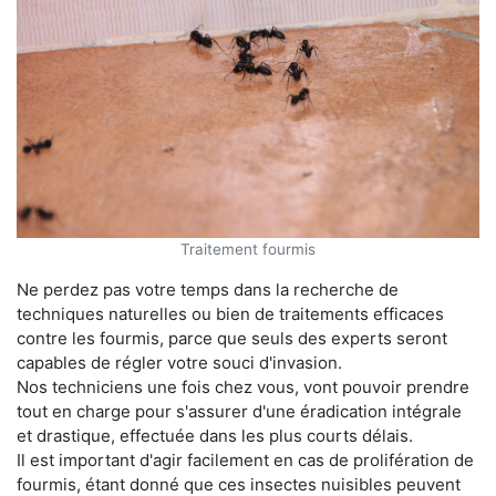
Traitement fourmis
Ne perdez pas votre temps dans la recherche de
techniques naturelles ou bien de traitements efficaces
contre les fourmis, parce que seuls des experts seront
capables de régler votre souci d'invasion.
Nos techniciens une fois chez vous, vont pouvoir prendre
tout en charge pour s'assurer d'une éradication intégrale
et drastique, effectuée dans les plus courts délais.
Il est important d'agir facilement en cas de prolifération de
fourmis, étant donné que ces insectes nuisibles peuvent