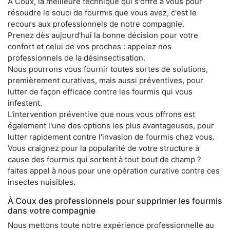
À Coux, la meilleure technique qui s'offre à vous pour
résoudre le souci de fourmis que vous avez, c'est le
recours aux professionnels de notre compagnie.
Prenez dès aujourd'hui la bonne décision pour votre
confort et celui de vos proches : appelez nos
professionnels de la désinsectisation.
Nous pourrons vous fournir toutes sortes de solutions,
premièrement curatives, mais aussi préventives, pour
lutter de façon efficace contre les fourmis qui vous
infestent.
L'intervention préventive que nous vous offrons est
également l'une des options les plus avantageuses, pour
lutter rapidement contre l'invasion de fourmis chez vous.
Vous craignez pour la popularité de votre structure à
cause des fourmis qui sortent à tout bout de champ ?
faites appel à nous pour une opération curative contre ces
insectes nuisibles.
À Coux des professionnels pour supprimer les fourmis
dans votre compagnie
Nous mettons toute notre expérience professionnelle au