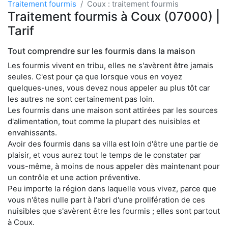
Traitement fourmis
Coux : traitement fourmis
Traitement fourmis à Coux (07000) |
Tarif
Tout comprendre sur les fourmis dans la maison
Les fourmis vivent en tribu, elles ne s'avèrent être jamais
seules. C'est pour ça que lorsque vous en voyez
quelques-unes, vous devez nous appeler au plus tôt car
les autres ne sont certainement pas loin.
Les fourmis dans une maison sont attirées par les sources
d'alimentation, tout comme la plupart des nuisibles et
envahissants.
Avoir des fourmis dans sa villa est loin d'être une partie de
plaisir, et vous aurez tout le temps de le constater par
vous-même, à moins de nous appeler dès maintenant pour
un contrôle et une action préventive.
Peu importe la région dans laquelle vous vivez, parce que
vous n'êtes nulle part à l'abri d'une prolifération de ces
nuisibles que s'avèrent être les fourmis ; elles sont partout
à Coux.