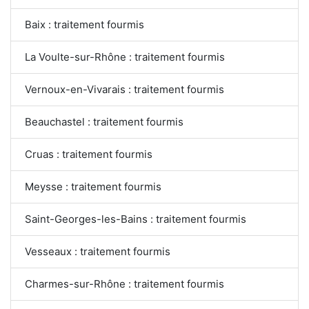
Baix : traitement fourmis
La Voulte-sur-Rhône : traitement fourmis
Vernoux-en-Vivarais : traitement fourmis
Beauchastel : traitement fourmis
Cruas : traitement fourmis
Meysse : traitement fourmis
Saint-Georges-les-Bains : traitement fourmis
Vesseaux : traitement fourmis
Charmes-sur-Rhône : traitement fourmis