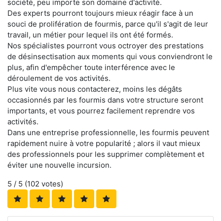
société, peu importe son domaine d'activité.
Des experts pourront toujours mieux réagir face à un
souci de prolifération de fourmis, parce qu'il s'agit de leur
travail, un métier pour lequel ils ont été formés.
Nos spécialistes pourront vous octroyer des prestations
de désinsectisation aux moments qui vous conviendront le
plus, afin d'empêcher toute interférence avec le
déroulement de vos activités.
Plus vite vous nous contacterez, moins les dégâts
occasionnés par les fourmis dans votre structure seront
importants, et vous pourrez facilement reprendre vos
activités.
Dans une entreprise professionnelle, les fourmis peuvent
rapidement nuire à votre popularité ; alors il vaut mieux
des professionnels pour les supprimer complètement et
éviter une nouvelle incursion.
5
/ 5 (
102
votes)