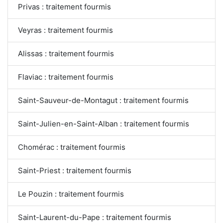
Privas : traitement fourmis
Veyras : traitement fourmis
Alissas : traitement fourmis
Flaviac : traitement fourmis
Saint-Sauveur-de-Montagut : traitement fourmis
Saint-Julien-en-Saint-Alban : traitement fourmis
Chomérac : traitement fourmis
Saint-Priest : traitement fourmis
Le Pouzin : traitement fourmis
Saint-Laurent-du-Pape : traitement fourmis