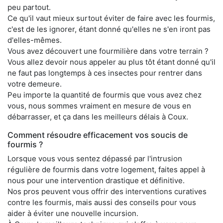
peu partout.
Ce qu'il vaut mieux surtout éviter de faire avec les fourmis,
c'est de les ignorer, étant donné qu'elles ne s'en iront pas
d'elles-mêmes.
Vous avez découvert une fourmilière dans votre terrain ?
Vous allez devoir nous appeler au plus tôt étant donné qu'il
ne faut pas longtemps à ces insectes pour rentrer dans
votre demeure.
Peu importe la quantité de fourmis que vous avez chez
vous, nous sommes vraiment en mesure de vous en
débarrasser, et ça dans les meilleurs délais à Coux.
Comment résoudre efficacement vos soucis de
fourmis ?
Lorsque vous vous sentez dépassé par l'intrusion
régulière de fourmis dans votre logement, faites appel à
nous pour une intervention drastique et définitive.
Nos pros peuvent vous offrir des interventions curatives
contre les fourmis, mais aussi des conseils pour vous
aider à éviter une nouvelle incursion.