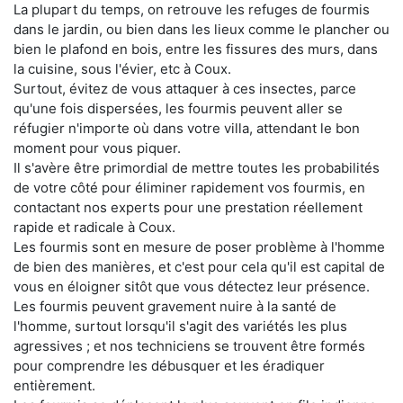
La plupart du temps, on retrouve les refuges de fourmis
dans le jardin, ou bien dans les lieux comme le plancher ou
bien le plafond en bois, entre les fissures des murs, dans
la cuisine, sous l'évier, etc à Coux.
Surtout, évitez de vous attaquer à ces insectes, parce
qu'une fois dispersées, les fourmis peuvent aller se
réfugier n'importe où dans votre villa, attendant le bon
moment pour vous piquer.
Il s'avère être primordial de mettre toutes les probabilités
de votre côté pour éliminer rapidement vos fourmis, en
contactant nos experts pour une prestation réellement
rapide et radicale à Coux.
Les fourmis sont en mesure de poser problème à l'homme
de bien des manières, et c'est pour cela qu'il est capital de
vous en éloigner sitôt que vous détectez leur présence.
Les fourmis peuvent gravement nuire à la santé de
l'homme, surtout lorsqu'il s'agit des variétés les plus
agressives ; et nos techniciens se trouvent être formés
pour comprendre les débusquer et les éradiquer
entièrement.