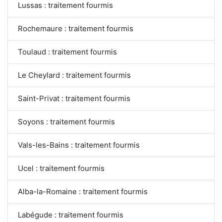
Lussas : traitement fourmis
Rochemaure : traitement fourmis
Toulaud : traitement fourmis
Le Cheylard : traitement fourmis
Saint-Privat : traitement fourmis
Soyons : traitement fourmis
Vals-les-Bains : traitement fourmis
Ucel : traitement fourmis
Alba-la-Romaine : traitement fourmis
Labégude : traitement fourmis