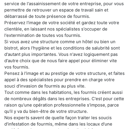
service de l'assainissement de votre entreprise, pour vous
permettre de retrouver un espace de travail sain et
débarrassé de toute présence de fourmis.
Préservez l'image de votre société et gardez toute votre
clientèle, en laissant nos spécialistes s'occuper de
l'extermination de toutes vos fourmis.
Si vous avez une structure comme un hôtel ou bien un
bistrot, alors l'hygiène et les conditions de salubrité sont
d'autant plus importantes. Vous n'avez logiquement pas
d'autre choix que de nous faire appel pour éliminer vite
vos fourmis.
Pensez à l'image et au prestige de votre structure, et faites
appel à des spécialistes pour prendre en charge votre
souci d'invasion de fourmis au plus vite.
Tout comme dans les habitations, les fourmis créent aussi
de nombreux dégâts dans les entreprises. C'est pour cette
raison qu'une opération professionnelle s'impose, parce
qu'il y va du bien-être de votre structure.
Nos experts savent de quelle façon traiter les soucis
d'infestation de fourmis, même dans les locaux d'une