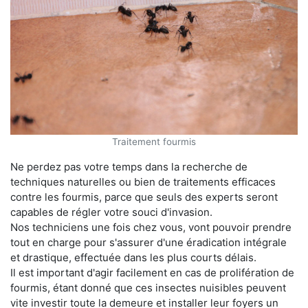
Traitement fourmis
Ne perdez pas votre temps dans la recherche de
techniques naturelles ou bien de traitements efficaces
contre les fourmis, parce que seuls des experts seront
capables de régler votre souci d'invasion.
Nos techniciens une fois chez vous, vont pouvoir prendre
tout en charge pour s'assurer d'une éradication intégrale
et drastique, effectuée dans les plus courts délais.
Il est important d'agir facilement en cas de prolifération de
fourmis, étant donné que ces insectes nuisibles peuvent
vite investir toute la demeure et installer leur foyers un