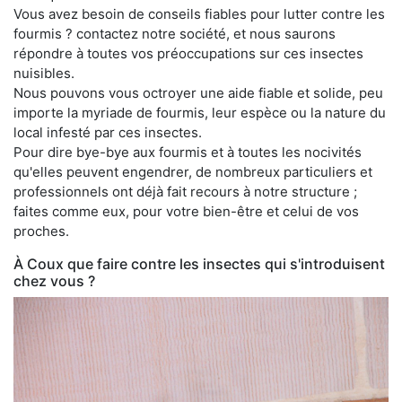
Vous avez besoin de conseils fiables pour lutter contre les
fourmis ? contactez notre société, et nous saurons
répondre à toutes vos préoccupations sur ces insectes
nuisibles.
Nous pouvons vous octroyer une aide fiable et solide, peu
importe la myriade de fourmis, leur espèce ou la nature du
local infesté par ces insectes.
Pour dire bye-bye aux fourmis et à toutes les nocivités
qu'elles peuvent engendrer, de nombreux particuliers et
professionnels ont déjà fait recours à notre structure ;
faites comme eux, pour votre bien-être et celui de vos
proches.
À Coux que faire contre les insectes qui s'introduisent
chez vous ?