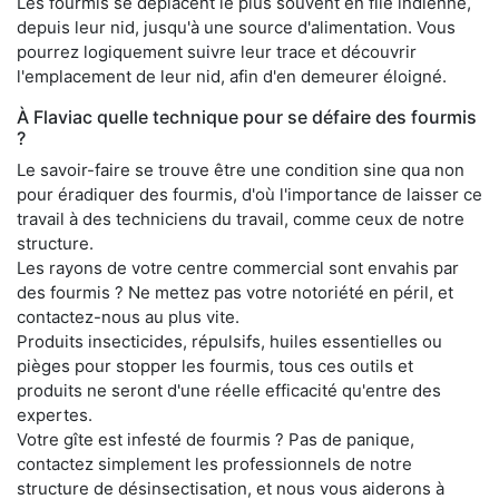
Les fourmis se déplacent le plus souvent en file indienne,
depuis leur nid, jusqu'à une source d'alimentation. Vous
pourrez logiquement suivre leur trace et découvrir
l'emplacement de leur nid, afin d'en demeurer éloigné.
À Flaviac quelle technique pour se défaire des fourmis
?
Le savoir-faire se trouve être une condition sine qua non
pour éradiquer des fourmis, d'où l'importance de laisser ce
travail à des techniciens du travail, comme ceux de notre
structure.
Les rayons de votre centre commercial sont envahis par
des fourmis ? Ne mettez pas votre notoriété en péril, et
contactez-nous au plus vite.
Produits insecticides, répulsifs, huiles essentielles ou
pièges pour stopper les fourmis, tous ces outils et
produits ne seront d'une réelle efficacité qu'entre des
expertes.
Votre gîte est infesté de fourmis ? Pas de panique,
contactez simplement les professionnels de notre
structure de désinsectisation, et nous vous aiderons à