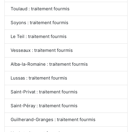
Toulaud : traitement fourmis
Soyons : traitement fourmis
Le Teil : traitement fourmis
Vesseaux : traitement fourmis
Alba-la-Romaine : traitement fourmis
Lussas : traitement fourmis
Saint-Privat : traitement fourmis
Saint-Péray : traitement fourmis
Guilherand-Granges : traitement fourmis