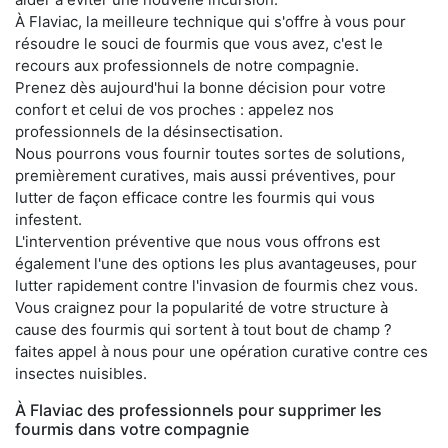
À Flaviac, la meilleure technique qui s'offre à vous pour
résoudre le souci de fourmis que vous avez, c'est le
recours aux professionnels de notre compagnie.
Prenez dès aujourd'hui la bonne décision pour votre
confort et celui de vos proches : appelez nos
professionnels de la désinsectisation.
Nous pourrons vous fournir toutes sortes de solutions,
premièrement curatives, mais aussi préventives, pour
lutter de façon efficace contre les fourmis qui vous
infestent.
L'intervention préventive que nous vous offrons est
également l'une des options les plus avantageuses, pour
lutter rapidement contre l'invasion de fourmis chez vous.
Vous craignez pour la popularité de votre structure à
cause des fourmis qui sortent à tout bout de champ ?
faites appel à nous pour une opération curative contre ces
insectes nuisibles.
À Flaviac des professionnels pour supprimer les
fourmis dans votre compagnie