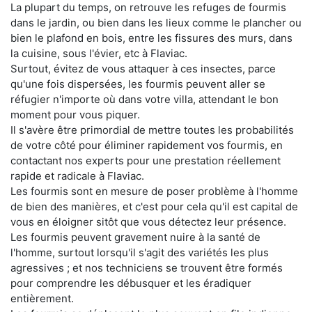
La plupart du temps, on retrouve les refuges de fourmis
dans le jardin, ou bien dans les lieux comme le plancher ou
bien le plafond en bois, entre les fissures des murs, dans
la cuisine, sous l'évier, etc à Flaviac.
Surtout, évitez de vous attaquer à ces insectes, parce
qu'une fois dispersées, les fourmis peuvent aller se
réfugier n'importe où dans votre villa, attendant le bon
moment pour vous piquer.
Il s'avère être primordial de mettre toutes les probabilités
de votre côté pour éliminer rapidement vos fourmis, en
contactant nos experts pour une prestation réellement
rapide et radicale à Flaviac.
Les fourmis sont en mesure de poser problème à l'homme
de bien des manières, et c'est pour cela qu'il est capital de
vous en éloigner sitôt que vous détectez leur présence.
Les fourmis peuvent gravement nuire à la santé de
l'homme, surtout lorsqu'il s'agit des variétés les plus
agressives ; et nos techniciens se trouvent être formés
pour comprendre les débusquer et les éradiquer
entièrement.