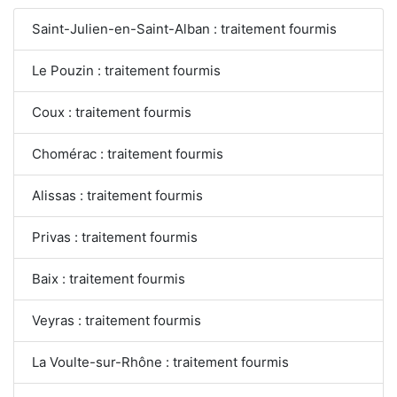
Saint-Julien-en-Saint-Alban : traitement fourmis
Le Pouzin : traitement fourmis
Coux : traitement fourmis
Chomérac : traitement fourmis
Alissas : traitement fourmis
Privas : traitement fourmis
Baix : traitement fourmis
Veyras : traitement fourmis
La Voulte-sur-Rhône : traitement fourmis