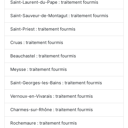
Saint-Laurent-du-Pape : traitement fourmis
Saint-Sauveur-de-Montagut : traitement fourmis
Saint-Priest : traitement fourmis
Cruas : traitement fourmis
Beauchastel : traitement fourmis
Meysse : traitement fourmis
Saint-Georges-les-Bains : traitement fourmis
Vernoux-en-Vivarais : traitement fourmis
Charmes-sur-Rhône : traitement fourmis
Rochemaure : traitement fourmis