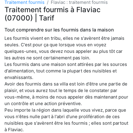
Traitement fourmis
Flaviac : traitement fourmis
Traitement fourmis à Flaviac
(07000) | Tarif
Tout comprendre sur les fourmis dans la maison
Les fourmis vivent en tribu, elles ne s'avèrent être jamais
seules. C'est pour ça que lorsque vous en voyez
quelques-unes, vous devez nous appeler au plus tôt car
les autres ne sont certainement pas loin.
Les fourmis dans une maison sont attirées par les sources
d'alimentation, tout comme la plupart des nuisibles et
envahissants.
Avoir des fourmis dans sa villa est loin d'être une partie de
plaisir, et vous aurez tout le temps de le constater par
vous-même, à moins de nous appeler dès maintenant pour
un contrôle et une action préventive.
Peu importe la région dans laquelle vous vivez, parce que
vous n'êtes nulle part à l'abri d'une prolifération de ces
nuisibles que s'avèrent être les fourmis ; elles sont partout
à Flaviac.