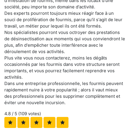
d'infestation de fourmis, même dans les locaux d'une
société, peu importe son domaine d'activité.
Des experts pourront toujours mieux réagir face à un
souci de prolifération de fourmis, parce qu'il s'agit de leur
travail, un métier pour lequel ils ont été formés.
Nos spécialistes pourront vous octroyer des prestations
de désinsectisation aux moments qui vous conviendront le
plus, afin d'empêcher toute interférence avec le
déroulement de vos activités.
Plus vite vous nous contacterez, moins les dégâts
occasionnés par les fourmis dans votre structure seront
importants, et vous pourrez facilement reprendre vos
activités.
Dans une entreprise professionnelle, les fourmis peuvent
rapidement nuire à votre popularité ; alors il vaut mieux
des professionnels pour les supprimer complètement et
éviter une nouvelle incursion.
4.8
/ 5 (
109
votes)