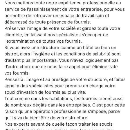
Nous mettons toute notre expérience professionnelle au
service de l'assainissement de votre entreprise, pour vous
permettre de retrouver un espace de travail sain et
débarrassé de toute présence de fourmis.
Préservez l'image de votre société et gardez toute votre
clientèle, en laissant nos spécialistes s'occuper de
l'extermination de toutes vos fourmis.
Si vous avez une structure comme un hôtel ou bien un
bistrot, alors l'hygiène et les conditions de salubrité sont
d'autant plus importantes. Vous n'avez logiquement pas
d'autre choix que de nous faire appel pour éliminer vite
vos fourmis.
Pensez à l'image et au prestige de votre structure, et faites
appel à des spécialistes pour prendre en charge votre
souci d'invasion de fourmis au plus vite.
Tout comme dans les habitations, les fourmis créent aussi
de nombreux dégâts dans les entreprises. C'est pour cette
raison qu'une opération professionnelle s'impose, parce
qu'il y va du bien-être de votre structure.
Nos experts savent de quelle façon traiter les soucis