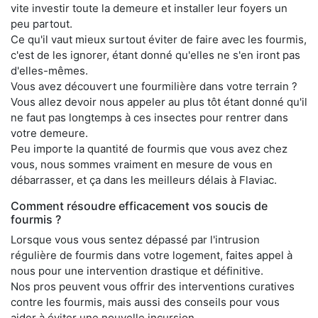
vite investir toute la demeure et installer leur foyers un
peu partout.
Ce qu'il vaut mieux surtout éviter de faire avec les fourmis,
c'est de les ignorer, étant donné qu'elles ne s'en iront pas
d'elles-mêmes.
Vous avez découvert une fourmilière dans votre terrain ?
Vous allez devoir nous appeler au plus tôt étant donné qu'il
ne faut pas longtemps à ces insectes pour rentrer dans
votre demeure.
Peu importe la quantité de fourmis que vous avez chez
vous, nous sommes vraiment en mesure de vous en
débarrasser, et ça dans les meilleurs délais à Flaviac.
Comment résoudre efficacement vos soucis de
fourmis ?
Lorsque vous vous sentez dépassé par l'intrusion
régulière de fourmis dans votre logement, faites appel à
nous pour une intervention drastique et définitive.
Nos pros peuvent vous offrir des interventions curatives
contre les fourmis, mais aussi des conseils pour vous
aider à éviter une nouvelle incursion.