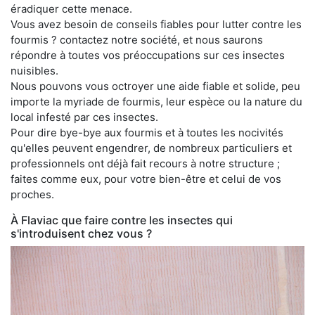
éradiquer cette menace.
Vous avez besoin de conseils fiables pour lutter contre les
fourmis ? contactez notre société, et nous saurons
répondre à toutes vos préoccupations sur ces insectes
nuisibles.
Nous pouvons vous octroyer une aide fiable et solide, peu
importe la myriade de fourmis, leur espèce ou la nature du
local infesté par ces insectes.
Pour dire bye-bye aux fourmis et à toutes les nocivités
qu'elles peuvent engendrer, de nombreux particuliers et
professionnels ont déjà fait recours à notre structure ;
faites comme eux, pour votre bien-être et celui de vos
proches.
À Flaviac que faire contre les insectes qui
s'introduisent chez vous ?