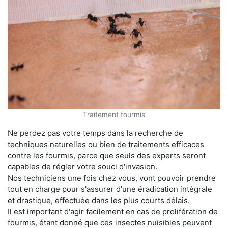
Traitement fourmis
Ne perdez pas votre temps dans la recherche de
techniques naturelles ou bien de traitements efficaces
contre les fourmis, parce que seuls des experts seront
capables de régler votre souci d'invasion.
Nos techniciens une fois chez vous, vont pouvoir prendre
tout en charge pour s'assurer d'une éradication intégrale
et drastique, effectuée dans les plus courts délais.
Il est important d'agir facilement en cas de prolifération de
fourmis, étant donné que ces insectes nuisibles peuvent