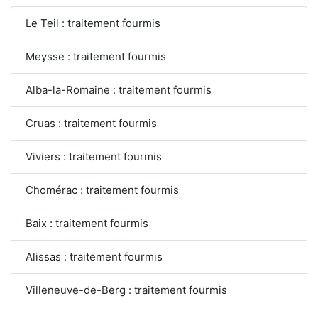
Le Teil : traitement fourmis
Meysse : traitement fourmis
Alba-la-Romaine : traitement fourmis
Cruas : traitement fourmis
Viviers : traitement fourmis
Chomérac : traitement fourmis
Baix : traitement fourmis
Alissas : traitement fourmis
Villeneuve-de-Berg : traitement fourmis