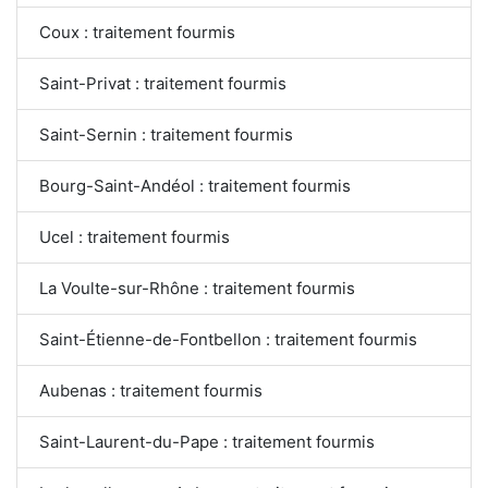
Coux : traitement fourmis
Saint-Privat : traitement fourmis
Saint-Sernin : traitement fourmis
Bourg-Saint-Andéol : traitement fourmis
Ucel : traitement fourmis
La Voulte-sur-Rhône : traitement fourmis
Saint-Étienne-de-Fontbellon : traitement fourmis
Aubenas : traitement fourmis
Saint-Laurent-du-Pape : traitement fourmis