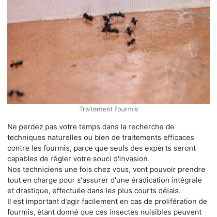
Traitement fourmis
Ne perdez pas votre temps dans la recherche de
techniques naturelles ou bien de traitements efficaces
contre les fourmis, parce que seuls des experts seront
capables de régler votre souci d'invasion.
Nos techniciens une fois chez vous, vont pouvoir prendre
tout en charge pour s'assurer d'une éradication intégrale
et drastique, effectuée dans les plus courts délais.
Il est important d'agir facilement en cas de prolifération de
fourmis, étant donné que ces insectes nuisibles peuvent