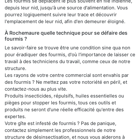
Les fourmis se déplacent le plus souvent en file indienne,
depuis leur nid, jusqu'à une source d'alimentation. Vous
pourrez logiquement suivre leur trace et découvrir
l'emplacement de leur nid, afin d'en demeurer éloigné.
À Rochemaure quelle technique pour se défaire des
fourmis ?
Le savoir-faire se trouve être une condition sine qua non
pour éradiquer des fourmis, d'où l'importance de laisser ce
travail à des techniciens du travail, comme ceux de notre
structure.
Les rayons de votre centre commercial sont envahis par
des fourmis ? Ne mettez pas votre notoriété en péril, et
contactez-nous au plus vite.
Produits insecticides, répulsifs, huiles essentielles ou
pièges pour stopper les fourmis, tous ces outils et
produits ne seront d'une réelle efficacité qu'entre des
expertes.
Votre gîte est infesté de fourmis ? Pas de panique,
contactez simplement les professionnels de notre
structure de désinsectisation, et nous vous aiderons à