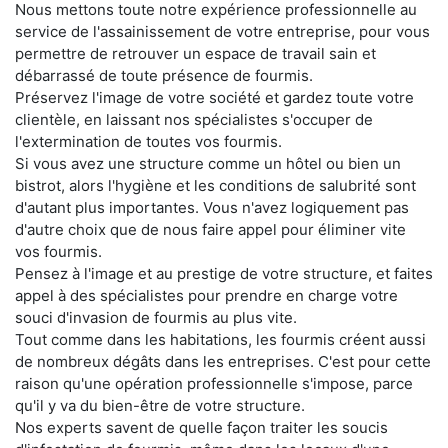
Nous mettons toute notre expérience professionnelle au
service de l'assainissement de votre entreprise, pour vous
permettre de retrouver un espace de travail sain et
débarrassé de toute présence de fourmis.
Préservez l'image de votre société et gardez toute votre
clientèle, en laissant nos spécialistes s'occuper de
l'extermination de toutes vos fourmis.
Si vous avez une structure comme un hôtel ou bien un
bistrot, alors l'hygiène et les conditions de salubrité sont
d'autant plus importantes. Vous n'avez logiquement pas
d'autre choix que de nous faire appel pour éliminer vite
vos fourmis.
Pensez à l'image et au prestige de votre structure, et faites
appel à des spécialistes pour prendre en charge votre
souci d'invasion de fourmis au plus vite.
Tout comme dans les habitations, les fourmis créent aussi
de nombreux dégâts dans les entreprises. C'est pour cette
raison qu'une opération professionnelle s'impose, parce
qu'il y va du bien-être de votre structure.
Nos experts savent de quelle façon traiter les soucis