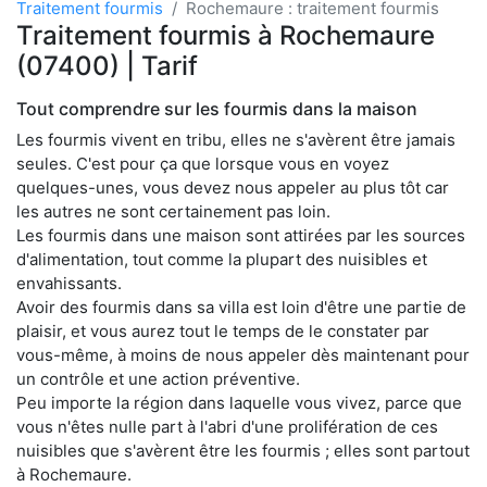
Traitement fourmis
Rochemaure : traitement fourmis
Traitement fourmis à Rochemaure
(07400) | Tarif
Tout comprendre sur les fourmis dans la maison
Les fourmis vivent en tribu, elles ne s'avèrent être jamais
seules. C'est pour ça que lorsque vous en voyez
quelques-unes, vous devez nous appeler au plus tôt car
les autres ne sont certainement pas loin.
Les fourmis dans une maison sont attirées par les sources
d'alimentation, tout comme la plupart des nuisibles et
envahissants.
Avoir des fourmis dans sa villa est loin d'être une partie de
plaisir, et vous aurez tout le temps de le constater par
vous-même, à moins de nous appeler dès maintenant pour
un contrôle et une action préventive.
Peu importe la région dans laquelle vous vivez, parce que
vous n'êtes nulle part à l'abri d'une prolifération de ces
nuisibles que s'avèrent être les fourmis ; elles sont partout
à Rochemaure.