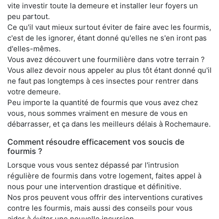
vite investir toute la demeure et installer leur foyers un
peu partout.
Ce qu'il vaut mieux surtout éviter de faire avec les fourmis,
c'est de les ignorer, étant donné qu'elles ne s'en iront pas
d'elles-mêmes.
Vous avez découvert une fourmilière dans votre terrain ?
Vous allez devoir nous appeler au plus tôt étant donné qu'il
ne faut pas longtemps à ces insectes pour rentrer dans
votre demeure.
Peu importe la quantité de fourmis que vous avez chez
vous, nous sommes vraiment en mesure de vous en
débarrasser, et ça dans les meilleurs délais à Rochemaure.
Comment résoudre efficacement vos soucis de
fourmis ?
Lorsque vous vous sentez dépassé par l'intrusion
régulière de fourmis dans votre logement, faites appel à
nous pour une intervention drastique et définitive.
Nos pros peuvent vous offrir des interventions curatives
contre les fourmis, mais aussi des conseils pour vous
aider à éviter une nouvelle incursion.