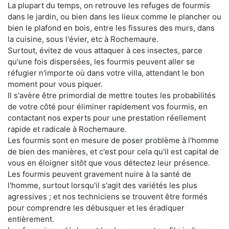
La plupart du temps, on retrouve les refuges de fourmis
dans le jardin, ou bien dans les lieux comme le plancher ou
bien le plafond en bois, entre les fissures des murs, dans
la cuisine, sous l'évier, etc à Rochemaure.
Surtout, évitez de vous attaquer à ces insectes, parce
qu'une fois dispersées, les fourmis peuvent aller se
réfugier n'importe où dans votre villa, attendant le bon
moment pour vous piquer.
Il s'avère être primordial de mettre toutes les probabilités
de votre côté pour éliminer rapidement vos fourmis, en
contactant nos experts pour une prestation réellement
rapide et radicale à Rochemaure.
Les fourmis sont en mesure de poser problème à l'homme
de bien des manières, et c'est pour cela qu'il est capital de
vous en éloigner sitôt que vous détectez leur présence.
Les fourmis peuvent gravement nuire à la santé de
l'homme, surtout lorsqu'il s'agit des variétés les plus
agressives ; et nos techniciens se trouvent être formés
pour comprendre les débusquer et les éradiquer
entièrement.