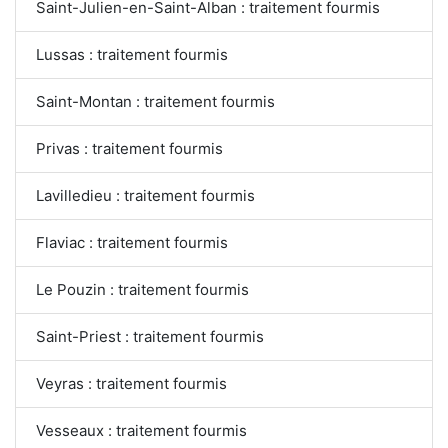
Saint-Julien-en-Saint-Alban : traitement fourmis
Lussas : traitement fourmis
Saint-Montan : traitement fourmis
Privas : traitement fourmis
Lavilledieu : traitement fourmis
Flaviac : traitement fourmis
Le Pouzin : traitement fourmis
Saint-Priest : traitement fourmis
Veyras : traitement fourmis
Vesseaux : traitement fourmis