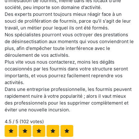
d'infestation de fourmis, même dans les locaux d'une
société, peu importe son domaine d'activité.
Des experts pourront toujours mieux réagir face à un
souci de prolifération de fourmis, parce qu'il s'agit de leur
travail, un métier pour lequel ils ont été formés.
Nos spécialistes pourront vous octroyer des prestations
de désinsectisation aux moments qui vous conviendront le
plus, afin d'empêcher toute interférence avec le
déroulement de vos activités.
Plus vite vous nous contacterez, moins les dégâts
occasionnés par les fourmis dans votre structure seront
importants, et vous pourrez facilement reprendre vos
activités.
Dans une entreprise professionnelle, les fourmis peuvent
rapidement nuire à votre popularité ; alors il vaut mieux
des professionnels pour les supprimer complètement et
éviter une nouvelle incursion.
4.5
/ 5 (
102
votes)