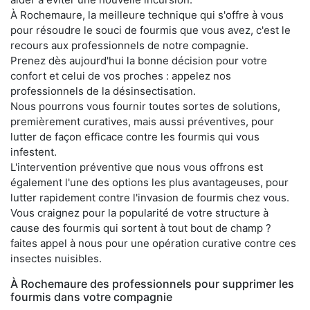
À Rochemaure, la meilleure technique qui s'offre à vous
pour résoudre le souci de fourmis que vous avez, c'est le
recours aux professionnels de notre compagnie.
Prenez dès aujourd'hui la bonne décision pour votre
confort et celui de vos proches : appelez nos
professionnels de la désinsectisation.
Nous pourrons vous fournir toutes sortes de solutions,
premièrement curatives, mais aussi préventives, pour
lutter de façon efficace contre les fourmis qui vous
infestent.
L'intervention préventive que nous vous offrons est
également l'une des options les plus avantageuses, pour
lutter rapidement contre l'invasion de fourmis chez vous.
Vous craignez pour la popularité de votre structure à
cause des fourmis qui sortent à tout bout de champ ?
faites appel à nous pour une opération curative contre ces
insectes nuisibles.
À Rochemaure des professionnels pour supprimer les
fourmis dans votre compagnie