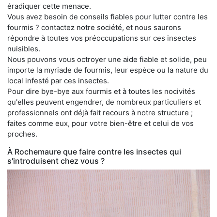
éradiquer cette menace.
Vous avez besoin de conseils fiables pour lutter contre les
fourmis ? contactez notre société, et nous saurons
répondre à toutes vos préoccupations sur ces insectes
nuisibles.
Nous pouvons vous octroyer une aide fiable et solide, peu
importe la myriade de fourmis, leur espèce ou la nature du
local infesté par ces insectes.
Pour dire bye-bye aux fourmis et à toutes les nocivités
qu'elles peuvent engendrer, de nombreux particuliers et
professionnels ont déjà fait recours à notre structure ;
faites comme eux, pour votre bien-être et celui de vos
proches.
À Rochemaure que faire contre les insectes qui
s'introduisent chez vous ?