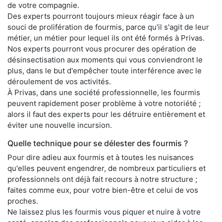
de votre compagnie.
Des experts pourront toujours mieux réagir face à un
souci de prolifération de fourmis, parce qu'il s'agit de leur
métier, un métier pour lequel ils ont été formés à Privas.
Nos experts pourront vous procurer des opération de
désinsectisation aux moments qui vous conviendront le
plus, dans le but d'empêcher toute interférence avec le
déroulement de vos activités.
À Privas, dans une société professionnelle, les fourmis
peuvent rapidement poser problème à votre notoriété ;
alors il faut des experts pour les détruire entièrement et
éviter une nouvelle incursion.
Quelle technique pour se délester des fourmis ?
Pour dire adieu aux fourmis et à toutes les nuisances
qu'elles peuvent engendrer, de nombreux particuliers et
professionnels ont déjà fait recours à notre structure ;
faites comme eux, pour votre bien-être et celui de vos
proches.
Ne laissez plus les fourmis vous piquer et nuire à votre