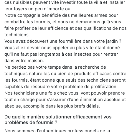
ces nuisibles peuvent vite investir toute la villa et installer
leur foyers un peu n'importe où.
Notre compagnie bénéficie des meilleures armes pour
combattre les fourmis, et nous ne demandons qu'à vous
faire profiter de leur efficience et des qualifications de nos
techniciens.
Vous avez découvert une fourmilière dans votre jardin ?
Vous allez devoir nous appeler au plus vite étant donné
qu'il ne faut pas longtemps à ces insectes pour rentrer
dans votre maison.
Ne perdez pas votre temps dans la recherche de
techniques naturelles ou bien de produits efficaces contre
les fourmis, étant donné que seuls des techniciens seront
capables de résoudre votre problème de prolifération.
Nos techniciens une fois chez vous, vont pouvoir prendre
tout en charge pour s'assurer d'une élimination absolue et
absolue, accomplie dans les plus brefs délais.
De quelle manière solutionner efficacement vos
problèmes de fourmis ?
Nous sommes d'authentiques professionnels de la