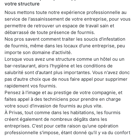
votre structure
Nous mettons toute notre expérience professionnelle au
service de l'assainissement de votre entreprise, pour vous
permettre de retrouver un espace de travail sain et
débarrassé de toute présence de fourmis.
Nos pros savent comment traiter les soucis d'infestation
de fourmis, même dans les locaux d'une entreprise, peu
importe son domaine d'activité.
Lorsque vous avez une structure comme un hôtel ou un
bar-restaurant, alors l'hygiène et les conditions de
salubrité sont d'autant plus importantes. Vous n'avez donc
pas d'autre choix que de nous faire appel pour supprimer
rapidement vos fourmis.
Pensez à l'image et au prestige de votre compagnie, et
faites appel à des techniciens pour prendre en charge
votre souci d'invasion de fourmis au plus vite.
À Privas, tout comme dans les habitations, les fourmis
créent également de nombreux dégâts dans les
entreprises. C'est pour cette raison qu'une opération
professionnelle s'impose, étant donné qu'il y va du confort