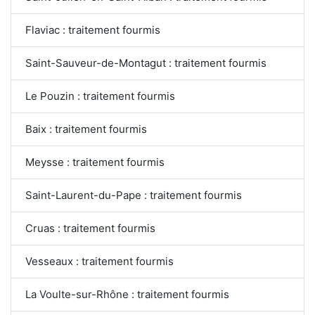
Flaviac : traitement fourmis
Saint-Sauveur-de-Montagut : traitement fourmis
Le Pouzin : traitement fourmis
Baix : traitement fourmis
Meysse : traitement fourmis
Saint-Laurent-du-Pape : traitement fourmis
Cruas : traitement fourmis
Vesseaux : traitement fourmis
La Voulte-sur-Rhône : traitement fourmis