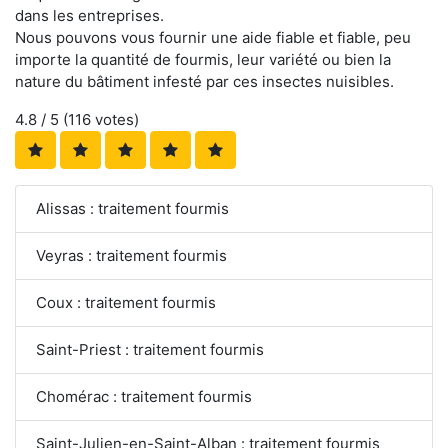
dans les entreprises.
Nous pouvons vous fournir une aide fiable et fiable, peu
importe la quantité de fourmis, leur variété ou bien la
nature du bâtiment infesté par ces insectes nuisibles.
4.8
/ 5 (
116
votes)
Alissas : traitement fourmis
Veyras : traitement fourmis
Coux : traitement fourmis
Saint-Priest : traitement fourmis
Chomérac : traitement fourmis
Saint-Julien-en-Saint-Alban : traitement fourmis