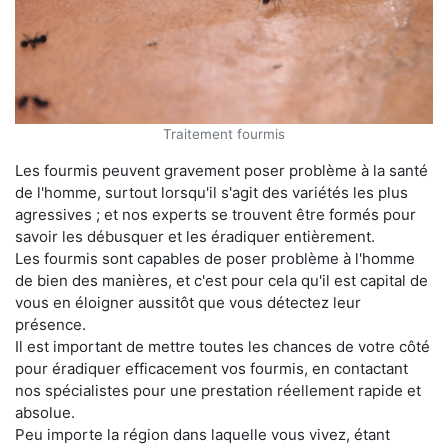
Traitement fourmis
Les fourmis peuvent gravement poser problème à la santé
de l'homme, surtout lorsqu'il s'agit des variétés les plus
agressives ; et nos experts se trouvent être formés pour
savoir les débusquer et les éradiquer entièrement.
Les fourmis sont capables de poser problème à l'homme
de bien des manières, et c'est pour cela qu'il est capital de
vous en éloigner aussitôt que vous détectez leur
présence.
Il est important de mettre toutes les chances de votre côté
pour éradiquer efficacement vos fourmis, en contactant
nos spécialistes pour une prestation réellement rapide et
absolue.
Peu importe la région dans laquelle vous vivez, étant