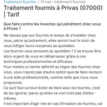
Traitement fourmis
Privas : traitement fourmis
Traitement fourmis à Privas (07000)
| Tarif
Que faire contre les insectes qui pénètrent chez vous
à Privas ?
Ne laissez pas aux fourmis le temps de s'installer chez
vous, parce qu'autrement, elles auront tout le loisir de
vous infliger leurs nuisances au quotidien.
Les fourmis vous ennuient au quotidien ? Il se trouve être
alors urgent de vous en débarrasser grâce à nos
techniques professionnelles et efficaces.
Pour mettre un terme définitif au règne des fourmis chez
vous, vous n'aurez pas d'autre option que de faire recours
à une aide professionnelle, comme celle que nous vous
proposons.
Ce qu'il faut surtout éviter de faire avec les fourmis, c'est
de les ignorer, parce qu'elles ne s'en iront pas d'elles-
mêmes.
Il est important d'agir vite en cas d'invasion de fourmis, car