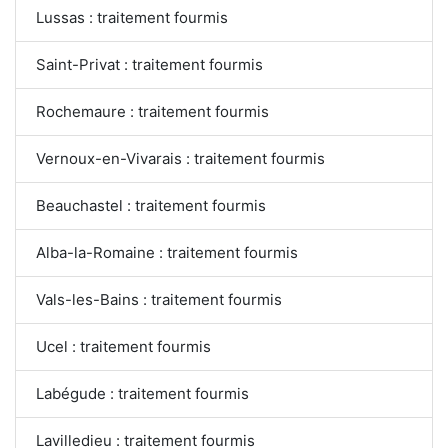
Lussas : traitement fourmis
Saint-Privat : traitement fourmis
Rochemaure : traitement fourmis
Vernoux-en-Vivarais : traitement fourmis
Beauchastel : traitement fourmis
Alba-la-Romaine : traitement fourmis
Vals-les-Bains : traitement fourmis
Ucel : traitement fourmis
Labégude : traitement fourmis
Lavilledieu : traitement fourmis