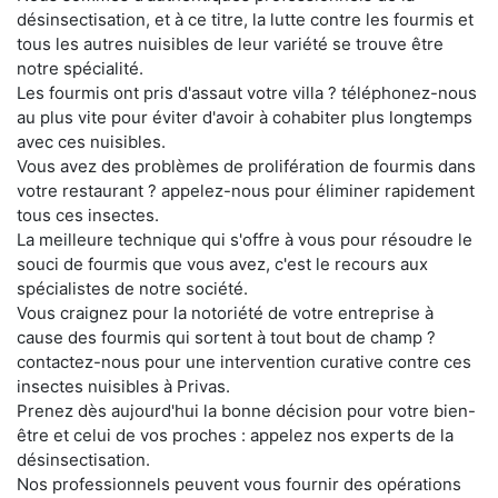
désinsectisation, et à ce titre, la lutte contre les fourmis et
tous les autres nuisibles de leur variété se trouve être
notre spécialité.
Les fourmis ont pris d'assaut votre villa ? téléphonez-nous
au plus vite pour éviter d'avoir à cohabiter plus longtemps
avec ces nuisibles.
Vous avez des problèmes de prolifération de fourmis dans
votre restaurant ? appelez-nous pour éliminer rapidement
tous ces insectes.
La meilleure technique qui s'offre à vous pour résoudre le
souci de fourmis que vous avez, c'est le recours aux
spécialistes de notre société.
Vous craignez pour la notoriété de votre entreprise à
cause des fourmis qui sortent à tout bout de champ ?
contactez-nous pour une intervention curative contre ces
insectes nuisibles à Privas.
Prenez dès aujourd'hui la bonne décision pour votre bien-
être et celui de vos proches : appelez nos experts de la
désinsectisation.
Nos professionnels peuvent vous fournir des opérations