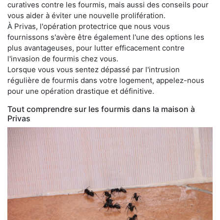
curatives contre les fourmis, mais aussi des conseils pour
vous aider à éviter une nouvelle prolifération.
À Privas, l'opération protectrice que nous vous
fournissons s'avère être également l'une des options les
plus avantageuses, pour lutter efficacement contre
l'invasion de fourmis chez vous.
Lorsque vous vous sentez dépassé par l'intrusion
régulière de fourmis dans votre logement, appelez-nous
pour une opération drastique et définitive.
Tout comprendre sur les fourmis dans la maison à
Privas