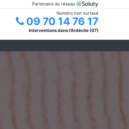
Partenaire du réseau
Numéro non surtaxé
09 70 14 76 17
Interventions dans l'Ardèche (07)