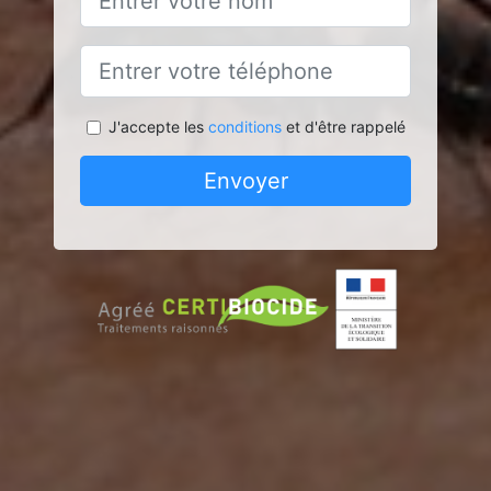
J'accepte les
conditions
et d'être rappelé
Envoyer