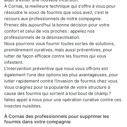
À Cornas, la meilleure technique qui s'offre à vous pour
résoudre le souci de fourmis que vous avez, c'est le
recours aux professionnels de notre compagnie.
Prenez dès aujourd'hui la bonne décision pour votre
confort et celui de vos proches : appelez nos
professionnels de la désinsectisation.
Nous pourrons vous fournir toutes sortes de solutions,
premièrement curatives, mais aussi préventives, pour
lutter de façon efficace contre les fourmis qui vous
infestent.
L'intervention préventive que nous vous offrons est
également l'une des options les plus avantageuses, pour
lutter rapidement contre l'invasion de fourmis chez vous.
Vous craignez pour la popularité de votre structure à
cause des fourmis qui sortent à tout bout de champ ?
faites appel à nous pour une opération curative contre ces
insectes nuisibles.
À Cornas des professionnels pour supprimer les
fourmis dans votre compagnie