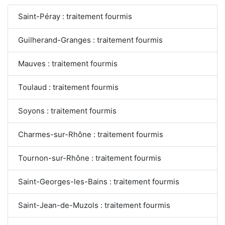
Saint-Péray : traitement fourmis
Guilherand-Granges : traitement fourmis
Mauves : traitement fourmis
Toulaud : traitement fourmis
Soyons : traitement fourmis
Charmes-sur-Rhône : traitement fourmis
Tournon-sur-Rhône : traitement fourmis
Saint-Georges-les-Bains : traitement fourmis
Saint-Jean-de-Muzols : traitement fourmis