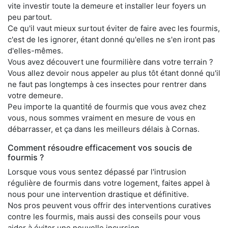
vite investir toute la demeure et installer leur foyers un
peu partout.
Ce qu'il vaut mieux surtout éviter de faire avec les fourmis,
c'est de les ignorer, étant donné qu'elles ne s'en iront pas
d'elles-mêmes.
Vous avez découvert une fourmilière dans votre terrain ?
Vous allez devoir nous appeler au plus tôt étant donné qu'il
ne faut pas longtemps à ces insectes pour rentrer dans
votre demeure.
Peu importe la quantité de fourmis que vous avez chez
vous, nous sommes vraiment en mesure de vous en
débarrasser, et ça dans les meilleurs délais à Cornas.
Comment résoudre efficacement vos soucis de
fourmis ?
Lorsque vous vous sentez dépassé par l'intrusion
régulière de fourmis dans votre logement, faites appel à
nous pour une intervention drastique et définitive.
Nos pros peuvent vous offrir des interventions curatives
contre les fourmis, mais aussi des conseils pour vous
aider à éviter une nouvelle incursion.