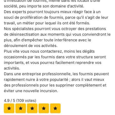
d'infestation de fourmis, même dans les locaux d'une
société, peu importe son domaine d'activité.
Des experts pourront toujours mieux réagir face à un
souci de prolifération de fourmis, parce qu'il s'agit de leur
travail, un métier pour lequel ils ont été formés.
Nos spécialistes pourront vous octroyer des prestations
de désinsectisation aux moments qui vous conviendront le
plus, afin d'empêcher toute interférence avec le
déroulement de vos activités.
Plus vite vous nous contacterez, moins les dégâts
occasionnés par les fourmis dans votre structure seront
importants, et vous pourrez facilement reprendre vos
activités.
Dans une entreprise professionnelle, les fourmis peuvent
rapidement nuire à votre popularité ; alors il vaut mieux
des professionnels pour les supprimer complètement et
éviter une nouvelle incursion.
4.9
/ 5 (
109
votes)