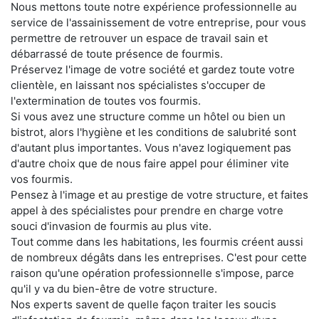
Nous mettons toute notre expérience professionnelle au
service de l'assainissement de votre entreprise, pour vous
permettre de retrouver un espace de travail sain et
débarrassé de toute présence de fourmis.
Préservez l'image de votre société et gardez toute votre
clientèle, en laissant nos spécialistes s'occuper de
l'extermination de toutes vos fourmis.
Si vous avez une structure comme un hôtel ou bien un
bistrot, alors l'hygiène et les conditions de salubrité sont
d'autant plus importantes. Vous n'avez logiquement pas
d'autre choix que de nous faire appel pour éliminer vite
vos fourmis.
Pensez à l'image et au prestige de votre structure, et faites
appel à des spécialistes pour prendre en charge votre
souci d'invasion de fourmis au plus vite.
Tout comme dans les habitations, les fourmis créent aussi
de nombreux dégâts dans les entreprises. C'est pour cette
raison qu'une opération professionnelle s'impose, parce
qu'il y va du bien-être de votre structure.
Nos experts savent de quelle façon traiter les soucis