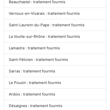
Beauchastel : traitement fourmis
Vernoux-en-Vivarais : traitement fourmis
Saint-Laurent-du-Pape : traitement fourmis
La Voulte-sur-Rhône : traitement fourmis
Lamastre : traitement fourmis
Saint-Félicien : traitement fourmis
Sarras : traitement fourmis
Le Pouzin : traitement fourmis
Ardoix : traitement fourmis
Désaignes : traitement fourmis