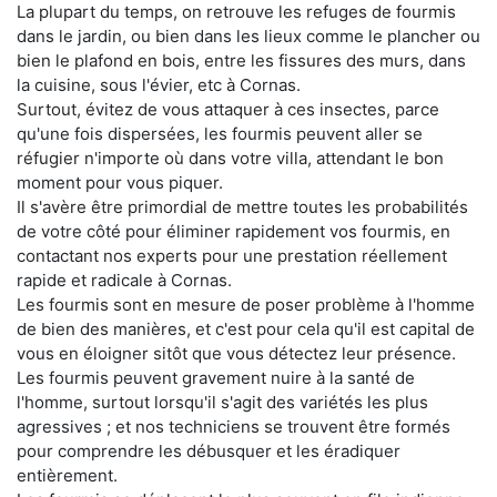
La plupart du temps, on retrouve les refuges de fourmis
dans le jardin, ou bien dans les lieux comme le plancher ou
bien le plafond en bois, entre les fissures des murs, dans
la cuisine, sous l'évier, etc à Cornas.
Surtout, évitez de vous attaquer à ces insectes, parce
qu'une fois dispersées, les fourmis peuvent aller se
réfugier n'importe où dans votre villa, attendant le bon
moment pour vous piquer.
Il s'avère être primordial de mettre toutes les probabilités
de votre côté pour éliminer rapidement vos fourmis, en
contactant nos experts pour une prestation réellement
rapide et radicale à Cornas.
Les fourmis sont en mesure de poser problème à l'homme
de bien des manières, et c'est pour cela qu'il est capital de
vous en éloigner sitôt que vous détectez leur présence.
Les fourmis peuvent gravement nuire à la santé de
l'homme, surtout lorsqu'il s'agit des variétés les plus
agressives ; et nos techniciens se trouvent être formés
pour comprendre les débusquer et les éradiquer
entièrement.