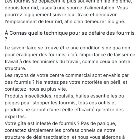
Les fourmis se déplacent le plus souvent en file indienne,
depuis leur nid, jusqu'à une source d'alimentation. Vous
pourrez logiquement suivre leur trace et découvrir
l'emplacement de leur nid, afin d'en demeurer éloigné.
À Cornas quelle technique pour se défaire des fourmis
?
Le savoir-faire se trouve être une condition sine qua non
pour éradiquer des fourmis, d'où l'importance de laisser ce
travail à des techniciens du travail, comme ceux de notre
structure.
Les rayons de votre centre commercial sont envahis par
des fourmis ? Ne mettez pas votre notoriété en péril, et
contactez-nous au plus vite.
Produits insecticides, répulsifs, huiles essentielles ou
pièges pour stopper les fourmis, tous ces outils et
produits ne seront d'une réelle efficacité qu'entre des
expertes.
Votre gîte est infesté de fourmis ? Pas de panique,
contactez simplement les professionnels de notre
structure de désinsectisation, et nous vous aiderons à