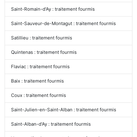
Saint-Romain-d'Ay : traitement fourmis
Saint-Sauveur-de-Montagut : traitement fourmis
Satillieu : traitement fourmis
Quintenas : traitement fourmis
Flaviac : traitement fourmis
Baix : traitement fourmis
Coux : traitement fourmis
Saint-Julien-en-Saint-Alban : traitement fourmis
Saint-Alban-d'Ay : traitement fourmis