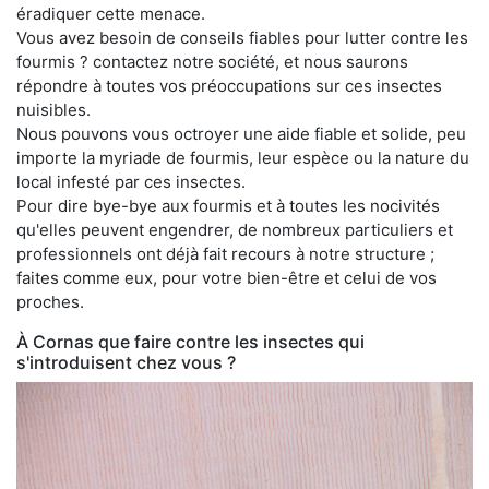
éradiquer cette menace.
Vous avez besoin de conseils fiables pour lutter contre les
fourmis ? contactez notre société, et nous saurons
répondre à toutes vos préoccupations sur ces insectes
nuisibles.
Nous pouvons vous octroyer une aide fiable et solide, peu
importe la myriade de fourmis, leur espèce ou la nature du
local infesté par ces insectes.
Pour dire bye-bye aux fourmis et à toutes les nocivités
qu'elles peuvent engendrer, de nombreux particuliers et
professionnels ont déjà fait recours à notre structure ;
faites comme eux, pour votre bien-être et celui de vos
proches.
À Cornas que faire contre les insectes qui
s'introduisent chez vous ?