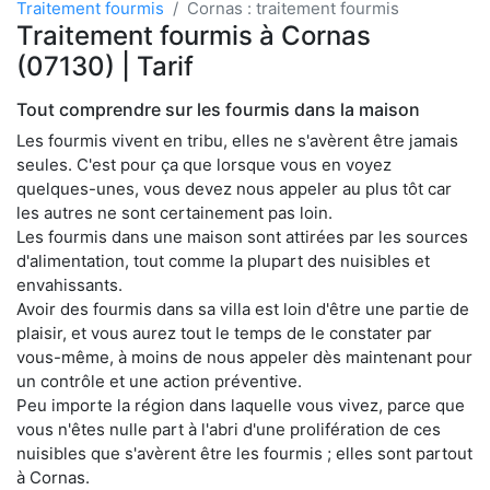
Traitement fourmis
Cornas : traitement fourmis
Traitement fourmis à Cornas
(07130) | Tarif
Tout comprendre sur les fourmis dans la maison
Les fourmis vivent en tribu, elles ne s'avèrent être jamais
seules. C'est pour ça que lorsque vous en voyez
quelques-unes, vous devez nous appeler au plus tôt car
les autres ne sont certainement pas loin.
Les fourmis dans une maison sont attirées par les sources
d'alimentation, tout comme la plupart des nuisibles et
envahissants.
Avoir des fourmis dans sa villa est loin d'être une partie de
plaisir, et vous aurez tout le temps de le constater par
vous-même, à moins de nous appeler dès maintenant pour
un contrôle et une action préventive.
Peu importe la région dans laquelle vous vivez, parce que
vous n'êtes nulle part à l'abri d'une prolifération de ces
nuisibles que s'avèrent être les fourmis ; elles sont partout
à Cornas.