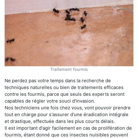
Traitement fourmis
Ne perdez pas votre temps dans la recherche de
techniques naturelles ou bien de traitements efficaces
contre les fourmis, parce que seuls des experts seront
capables de régler votre souci d'invasion.
Nos techniciens une fois chez vous, vont pouvoir prendre
tout en charge pour s'assurer d'une éradication intégrale
et drastique, effectuée dans les plus courts délais.
Il est important d'agir facilement en cas de prolifération de
fourmis, étant donné que ces insectes nuisibles peuvent