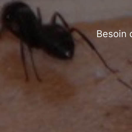
Besoin d