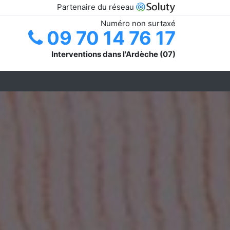
Partenaire du réseau
Numéro non surtaxé
09 70 14 76 17
Interventions dans l'Ardèche (07)