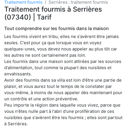
Traitement fourmis
Serrières : traitement fourmis
Traitement fourmis à Serrières
(07340) | Tarif
Tout comprendre sur les fourmis dans la maison
Les fourmis vivent en tribu, elles ne s'avèrent être jamais
seules. C'est pour ça que lorsque vous en voyez
quelques-unes, vous devez nous appeler au plus tôt car
les autres ne sont certainement pas loin.
Les fourmis dans une maison sont attirées par les sources
d'alimentation, tout comme la plupart des nuisibles et
envahissants.
Avoir des fourmis dans sa villa est loin d'être une partie de
plaisir, et vous aurez tout le temps de le constater par
vous-même, à moins de nous appeler dès maintenant pour
un contrôle et une action préventive.
Peu importe la région dans laquelle vous vivez, parce que
vous n'êtes nulle part à l'abri d'une prolifération de ces
nuisibles que s'avèrent être les fourmis ; elles sont partout
à Serrières.