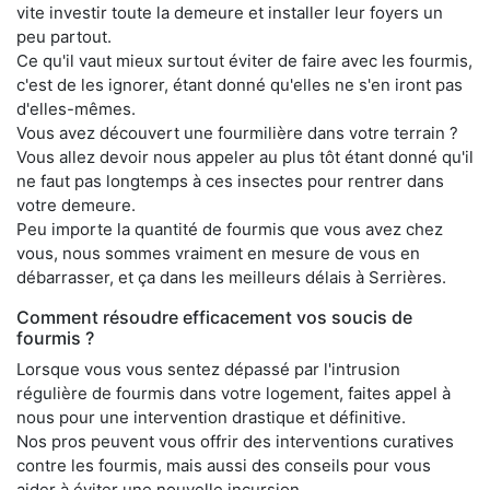
vite investir toute la demeure et installer leur foyers un
peu partout.
Ce qu'il vaut mieux surtout éviter de faire avec les fourmis,
c'est de les ignorer, étant donné qu'elles ne s'en iront pas
d'elles-mêmes.
Vous avez découvert une fourmilière dans votre terrain ?
Vous allez devoir nous appeler au plus tôt étant donné qu'il
ne faut pas longtemps à ces insectes pour rentrer dans
votre demeure.
Peu importe la quantité de fourmis que vous avez chez
vous, nous sommes vraiment en mesure de vous en
débarrasser, et ça dans les meilleurs délais à Serrières.
Comment résoudre efficacement vos soucis de
fourmis ?
Lorsque vous vous sentez dépassé par l'intrusion
régulière de fourmis dans votre logement, faites appel à
nous pour une intervention drastique et définitive.
Nos pros peuvent vous offrir des interventions curatives
contre les fourmis, mais aussi des conseils pour vous
aider à éviter une nouvelle incursion.