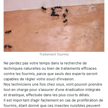
Traitement fourmis
Ne perdez pas votre temps dans la recherche de
techniques naturelles ou bien de traitements efficaces
contre les fourmis, parce que seuls des experts seront
capables de régler votre souci d'invasion.
Nos techniciens une fois chez vous, vont pouvoir prendre
tout en charge pour s'assurer d'une éradication intégrale
et drastique, effectuée dans les plus courts délais.
Il est important d'agir facilement en cas de prolifération de
fourmis, étant donné que ces insectes nuisibles peuvent