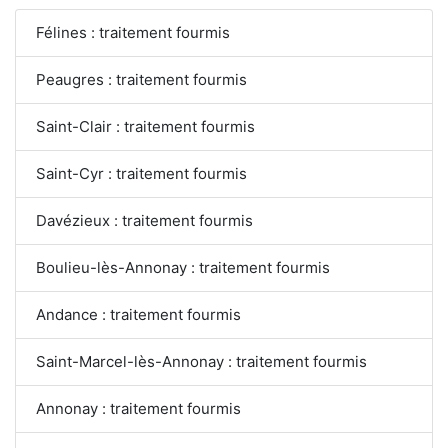
Félines : traitement fourmis
Peaugres : traitement fourmis
Saint-Clair : traitement fourmis
Saint-Cyr : traitement fourmis
Davézieux : traitement fourmis
Boulieu-lès-Annonay : traitement fourmis
Andance : traitement fourmis
Saint-Marcel-lès-Annonay : traitement fourmis
Annonay : traitement fourmis