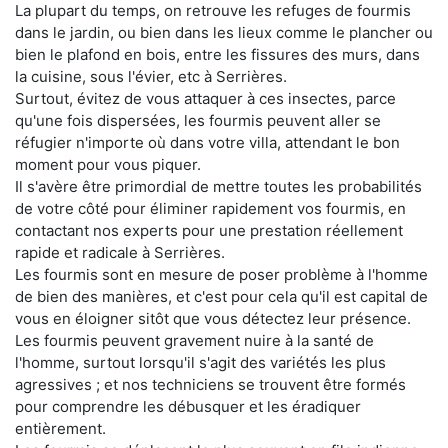
La plupart du temps, on retrouve les refuges de fourmis
dans le jardin, ou bien dans les lieux comme le plancher ou
bien le plafond en bois, entre les fissures des murs, dans
la cuisine, sous l'évier, etc à Serrières.
Surtout, évitez de vous attaquer à ces insectes, parce
qu'une fois dispersées, les fourmis peuvent aller se
réfugier n'importe où dans votre villa, attendant le bon
moment pour vous piquer.
Il s'avère être primordial de mettre toutes les probabilités
de votre côté pour éliminer rapidement vos fourmis, en
contactant nos experts pour une prestation réellement
rapide et radicale à Serrières.
Les fourmis sont en mesure de poser problème à l'homme
de bien des manières, et c'est pour cela qu'il est capital de
vous en éloigner sitôt que vous détectez leur présence.
Les fourmis peuvent gravement nuire à la santé de
l'homme, surtout lorsqu'il s'agit des variétés les plus
agressives ; et nos techniciens se trouvent être formés
pour comprendre les débusquer et les éradiquer
entièrement.