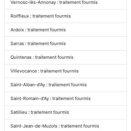
Vernosc-lès-Annonay : traitement fourmis
Roiffieux : traitement fourmis
Ardoix : traitement fourmis
Sarras : traitement fourmis
Quintenas : traitement fourmis
Villevocance : traitement fourmis
Saint-Alban-d'Ay : traitement fourmis
Saint-Romain-d'Ay : traitement fourmis
Satillieu : traitement fourmis
Saint-Jean-de-Muzols : traitement fourmis