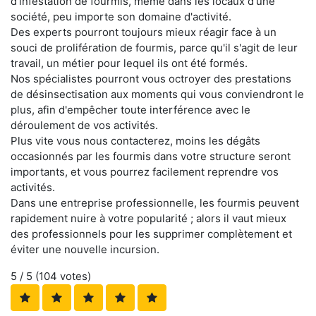
d'infestation de fourmis, même dans les locaux d'une
société, peu importe son domaine d'activité.
Des experts pourront toujours mieux réagir face à un
souci de prolifération de fourmis, parce qu'il s'agit de leur
travail, un métier pour lequel ils ont été formés.
Nos spécialistes pourront vous octroyer des prestations
de désinsectisation aux moments qui vous conviendront le
plus, afin d'empêcher toute interférence avec le
déroulement de vos activités.
Plus vite vous nous contacterez, moins les dégâts
occasionnés par les fourmis dans votre structure seront
importants, et vous pourrez facilement reprendre vos
activités.
Dans une entreprise professionnelle, les fourmis peuvent
rapidement nuire à votre popularité ; alors il vaut mieux
des professionnels pour les supprimer complètement et
éviter une nouvelle incursion.
5
/ 5 (
104
votes)