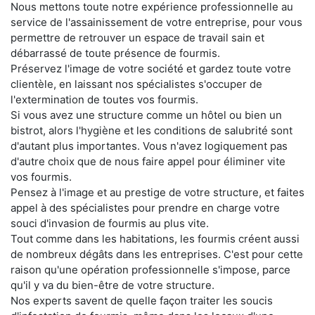
Nous mettons toute notre expérience professionnelle au
service de l'assainissement de votre entreprise, pour vous
permettre de retrouver un espace de travail sain et
débarrassé de toute présence de fourmis.
Préservez l'image de votre société et gardez toute votre
clientèle, en laissant nos spécialistes s'occuper de
l'extermination de toutes vos fourmis.
Si vous avez une structure comme un hôtel ou bien un
bistrot, alors l'hygiène et les conditions de salubrité sont
d'autant plus importantes. Vous n'avez logiquement pas
d'autre choix que de nous faire appel pour éliminer vite
vos fourmis.
Pensez à l'image et au prestige de votre structure, et faites
appel à des spécialistes pour prendre en charge votre
souci d'invasion de fourmis au plus vite.
Tout comme dans les habitations, les fourmis créent aussi
de nombreux dégâts dans les entreprises. C'est pour cette
raison qu'une opération professionnelle s'impose, parce
qu'il y va du bien-être de votre structure.
Nos experts savent de quelle façon traiter les soucis