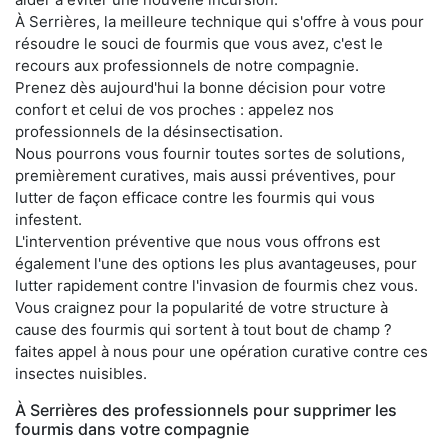
À Serrières, la meilleure technique qui s'offre à vous pour
résoudre le souci de fourmis que vous avez, c'est le
recours aux professionnels de notre compagnie.
Prenez dès aujourd'hui la bonne décision pour votre
confort et celui de vos proches : appelez nos
professionnels de la désinsectisation.
Nous pourrons vous fournir toutes sortes de solutions,
premièrement curatives, mais aussi préventives, pour
lutter de façon efficace contre les fourmis qui vous
infestent.
L'intervention préventive que nous vous offrons est
également l'une des options les plus avantageuses, pour
lutter rapidement contre l'invasion de fourmis chez vous.
Vous craignez pour la popularité de votre structure à
cause des fourmis qui sortent à tout bout de champ ?
faites appel à nous pour une opération curative contre ces
insectes nuisibles.
À Serrières des professionnels pour supprimer les
fourmis dans votre compagnie