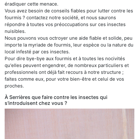
éradiquer cette menace.
Vous avez besoin de conseils fiables pour lutter contre les
fourmis ? contactez notre société, et nous saurons
répondre à toutes vos préoccupations sur ces insectes
nuisibles.
Nous pouvons vous octroyer une aide fiable et solide, peu
importe la myriade de fourmis, leur espèce ou la nature du
local infesté par ces insectes.
Pour dire bye-bye aux fourmis et à toutes les nocivités
qu'elles peuvent engendrer, de nombreux particuliers et
professionnels ont déjà fait recours à notre structure ;
faites comme eux, pour votre bien-être et celui de vos
proches.
À Serrières que faire contre les insectes qui
s'introduisent chez vous ?