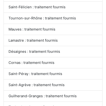
Saint-Félicien : traitement fourmis
Tournon-sur-Rhône : traitement fourmis
Mauves : traitement fourmis
Lamastre : traitement fourmis
Désaignes : traitement fourmis
Cornas : traitement fourmis
Saint-Péray : traitement fourmis
Saint-Agrève : traitement fourmis
Guilherand-Granges : traitement fourmis