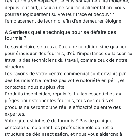
Les fourmis se déplacent le plus souvent en file indienne,
depuis leur nid, jusqu'à une source d'alimentation. Vous
pourrez logiquement suivre leur trace et découvrir
l'emplacement de leur nid, afin d'en demeurer éloigné.
À Serrières quelle technique pour se défaire des
fourmis ?
Le savoir-faire se trouve être une condition sine qua non
pour éradiquer des fourmis, d'où l'importance de laisser ce
travail à des techniciens du travail, comme ceux de notre
structure.
Les rayons de votre centre commercial sont envahis par
des fourmis ? Ne mettez pas votre notoriété en péril, et
contactez-nous au plus vite.
Produits insecticides, répulsifs, huiles essentielles ou
pièges pour stopper les fourmis, tous ces outils et
produits ne seront d'une réelle efficacité qu'entre des
expertes.
Votre gîte est infesté de fourmis ? Pas de panique,
contactez simplement les professionnels de notre
structure de désinsectisation, et nous vous aiderons à