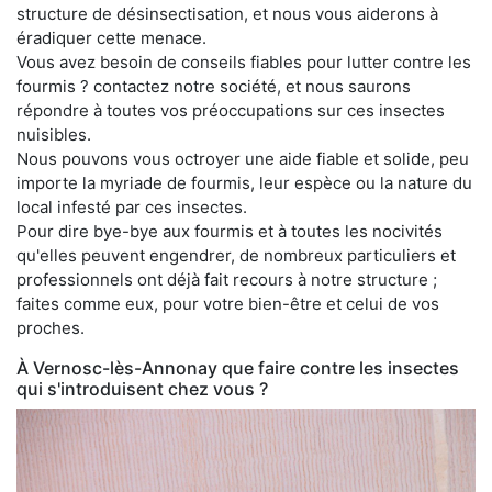
structure de désinsectisation, et nous vous aiderons à
éradiquer cette menace.
Vous avez besoin de conseils fiables pour lutter contre les
fourmis ? contactez notre société, et nous saurons
répondre à toutes vos préoccupations sur ces insectes
nuisibles.
Nous pouvons vous octroyer une aide fiable et solide, peu
importe la myriade de fourmis, leur espèce ou la nature du
local infesté par ces insectes.
Pour dire bye-bye aux fourmis et à toutes les nocivités
qu'elles peuvent engendrer, de nombreux particuliers et
professionnels ont déjà fait recours à notre structure ;
faites comme eux, pour votre bien-être et celui de vos
proches.
À Vernosc-lès-Annonay que faire contre les insectes
qui s'introduisent chez vous ?