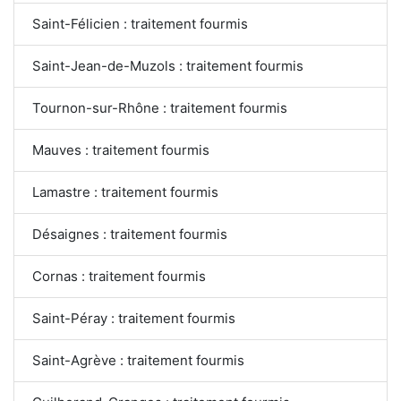
Saint-Félicien : traitement fourmis
Saint-Jean-de-Muzols : traitement fourmis
Tournon-sur-Rhône : traitement fourmis
Mauves : traitement fourmis
Lamastre : traitement fourmis
Désaignes : traitement fourmis
Cornas : traitement fourmis
Saint-Péray : traitement fourmis
Saint-Agrève : traitement fourmis