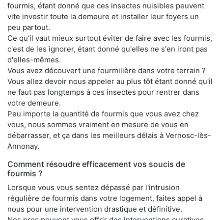
fourmis, étant donné que ces insectes nuisibles peuvent
vite investir toute la demeure et installer leur foyers un
peu partout.
Ce qu'il vaut mieux surtout éviter de faire avec les fourmis,
c'est de les ignorer, étant donné qu'elles ne s'en iront pas
d'elles-mêmes.
Vous avez découvert une fourmilière dans votre terrain ?
Vous allez devoir nous appeler au plus tôt étant donné qu'il
ne faut pas longtemps à ces insectes pour rentrer dans
votre demeure.
Peu importe la quantité de fourmis que vous avez chez
vous, nous sommes vraiment en mesure de vous en
débarrasser, et ça dans les meilleurs délais à Vernosc-lès-
Annonay.
Comment résoudre efficacement vos soucis de
fourmis ?
Lorsque vous vous sentez dépassé par l'intrusion
régulière de fourmis dans votre logement, faites appel à
nous pour une intervention drastique et définitive.
Nos pros peuvent vous offrir des interventions curatives