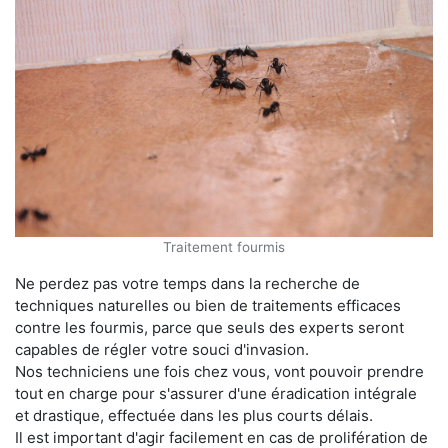
Traitement fourmis
Ne perdez pas votre temps dans la recherche de
techniques naturelles ou bien de traitements efficaces
contre les fourmis, parce que seuls des experts seront
capables de régler votre souci d'invasion.
Nos techniciens une fois chez vous, vont pouvoir prendre
tout en charge pour s'assurer d'une éradication intégrale
et drastique, effectuée dans les plus courts délais.
Il est important d'agir facilement en cas de prolifération de