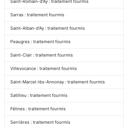
Saint-Romain-d'Ay : traitement fourmis
Sarras : traitement fourmis
Saint-Alban-d'Ay : traitement fourmis
Peaugres : traitement fourmis
Saint-Clair : traitement fourmis
Villevocance : traitement fourmis
Saint-Marcel-lès-Annonay : traitement fourmis
Satillieu : traitement fourmis
Félines : traitement fourmis
Serrières : traitement fourmis