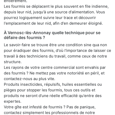
entièrement.
Les fourmis se déplacent le plus souvent en file indienne,
depuis leur nid, jusqu'à une source d'alimentation. Vous
pourrez logiquement suivre leur trace et découvrir
l'emplacement de leur nid, afin d'en demeurer éloigné.
À Vernosc-lès-Annonay quelle technique pour se
défaire des fourmis ?
Le savoir-faire se trouve être une condition sine qua non
pour éradiquer des fourmis, d'où l'importance de laisser ce
travail à des techniciens du travail, comme ceux de notre
structure.
Les rayons de votre centre commercial sont envahis par
des fourmis ? Ne mettez pas votre notoriété en péril, et
contactez-nous au plus vite.
Produits insecticides, répulsifs, huiles essentielles ou
pièges pour stopper les fourmis, tous ces outils et
produits ne seront d'une réelle efficacité qu'entre des
expertes.
Votre gîte est infesté de fourmis ? Pas de panique,
contactez simplement les professionnels de notre