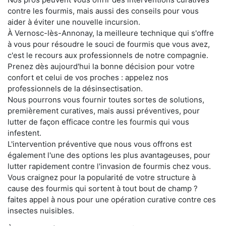
contre les fourmis, mais aussi des conseils pour vous
aider à éviter une nouvelle incursion.
À Vernosc-lès-Annonay, la meilleure technique qui s'offre
à vous pour résoudre le souci de fourmis que vous avez,
c'est le recours aux professionnels de notre compagnie.
Prenez dès aujourd'hui la bonne décision pour votre
confort et celui de vos proches : appelez nos
professionnels de la désinsectisation.
Nous pourrons vous fournir toutes sortes de solutions,
premièrement curatives, mais aussi préventives, pour
lutter de façon efficace contre les fourmis qui vous
infestent.
L'intervention préventive que nous vous offrons est
également l'une des options les plus avantageuses, pour
lutter rapidement contre l'invasion de fourmis chez vous.
Vous craignez pour la popularité de votre structure à
cause des fourmis qui sortent à tout bout de champ ?
faites appel à nous pour une opération curative contre ces
insectes nuisibles.