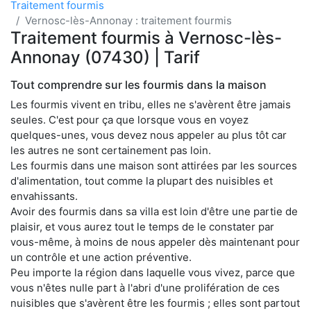
Traitement fourmis
Vernosc-lès-Annonay : traitement fourmis
Traitement fourmis à Vernosc-lès-
Annonay (07430) | Tarif
Tout comprendre sur les fourmis dans la maison
Les fourmis vivent en tribu, elles ne s'avèrent être jamais
seules. C'est pour ça que lorsque vous en voyez
quelques-unes, vous devez nous appeler au plus tôt car
les autres ne sont certainement pas loin.
Les fourmis dans une maison sont attirées par les sources
d'alimentation, tout comme la plupart des nuisibles et
envahissants.
Avoir des fourmis dans sa villa est loin d'être une partie de
plaisir, et vous aurez tout le temps de le constater par
vous-même, à moins de nous appeler dès maintenant pour
un contrôle et une action préventive.
Peu importe la région dans laquelle vous vivez, parce que
vous n'êtes nulle part à l'abri d'une prolifération de ces
nuisibles que s'avèrent être les fourmis ; elles sont partout