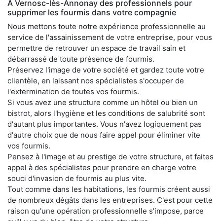
À Vernosc-lès-Annonay des professionnels pour
supprimer les fourmis dans votre compagnie
Nous mettons toute notre expérience professionnelle au
service de l'assainissement de votre entreprise, pour vous
permettre de retrouver un espace de travail sain et
débarrassé de toute présence de fourmis.
Préservez l'image de votre société et gardez toute votre
clientèle, en laissant nos spécialistes s'occuper de
l'extermination de toutes vos fourmis.
Si vous avez une structure comme un hôtel ou bien un
bistrot, alors l'hygiène et les conditions de salubrité sont
d'autant plus importantes. Vous n'avez logiquement pas
d'autre choix que de nous faire appel pour éliminer vite
vos fourmis.
Pensez à l'image et au prestige de votre structure, et faites
appel à des spécialistes pour prendre en charge votre
souci d'invasion de fourmis au plus vite.
Tout comme dans les habitations, les fourmis créent aussi
de nombreux dégâts dans les entreprises. C'est pour cette
raison qu'une opération professionnelle s'impose, parce