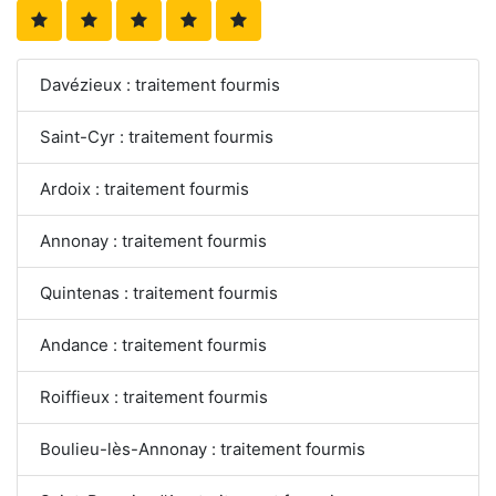
Davézieux : traitement fourmis
Saint-Cyr : traitement fourmis
Ardoix : traitement fourmis
Annonay : traitement fourmis
Quintenas : traitement fourmis
Andance : traitement fourmis
Roiffieux : traitement fourmis
Boulieu-lès-Annonay : traitement fourmis