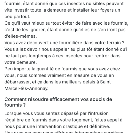
fourmis, étant donné que ces insectes nuisibles peuvent
vite investir toute la demeure et installer leur foyers un
peu partout.
Ce qu'il vaut mieux surtout éviter de faire avec les fourmis,
c'est de les ignorer, étant donné qu'elles ne s'en iront pas
d'elles-mêmes.
Vous avez découvert une fourmilière dans votre terrain ?
Vous allez devoir nous appeler au plus tôt étant donné qu'il
ne faut pas longtemps à ces insectes pour rentrer dans
votre demeure.
Peu importe la quantité de fourmis que vous avez chez
vous, nous sommes vraiment en mesure de vous en
débarrasser, et ça dans les meilleurs délais à Saint-
Marcel-lès-Annonay.
Comment résoudre efficacement vos soucis de
fourmis ?
Lorsque vous vous sentez dépassé par l'intrusion
régulière de fourmis dans votre logement, faites appel à
nous pour une intervention drastique et définitive.
Nos pros peuvent vous offrir des interventions curatives