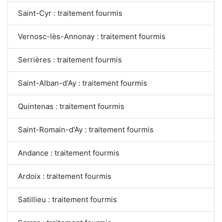
Saint-Cyr : traitement fourmis
Vernosc-lès-Annonay : traitement fourmis
Serrières : traitement fourmis
Saint-Alban-d'Ay : traitement fourmis
Quintenas : traitement fourmis
Saint-Romain-d'Ay : traitement fourmis
Andance : traitement fourmis
Ardoix : traitement fourmis
Satillieu : traitement fourmis