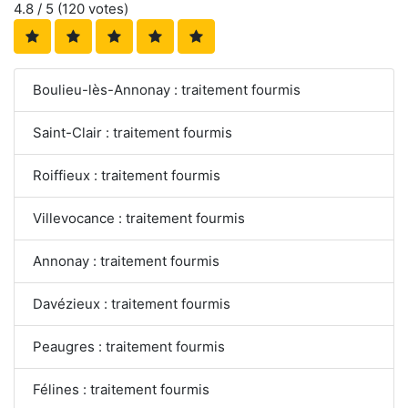
4.8
/ 5 (
120
votes)
Boulieu-lès-Annonay : traitement fourmis
Saint-Clair : traitement fourmis
Roiffieux : traitement fourmis
Villevocance : traitement fourmis
Annonay : traitement fourmis
Davézieux : traitement fourmis
Peaugres : traitement fourmis
Félines : traitement fourmis