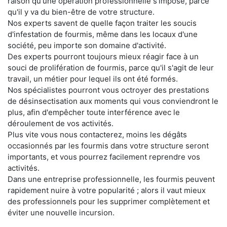
raison qu'une opération professionnelle s'impose, parce
qu'il y va du bien-être de votre structure.
Nos experts savent de quelle façon traiter les soucis
d'infestation de fourmis, même dans les locaux d'une
société, peu importe son domaine d'activité.
Des experts pourront toujours mieux réagir face à un
souci de prolifération de fourmis, parce qu'il s'agit de leur
travail, un métier pour lequel ils ont été formés.
Nos spécialistes pourront vous octroyer des prestations
de désinsectisation aux moments qui vous conviendront le
plus, afin d'empêcher toute interférence avec le
déroulement de vos activités.
Plus vite vous nous contacterez, moins les dégâts
occasionnés par les fourmis dans votre structure seront
importants, et vous pourrez facilement reprendre vos
activités.
Dans une entreprise professionnelle, les fourmis peuvent
rapidement nuire à votre popularité ; alors il vaut mieux
des professionnels pour les supprimer complètement et
éviter une nouvelle incursion.