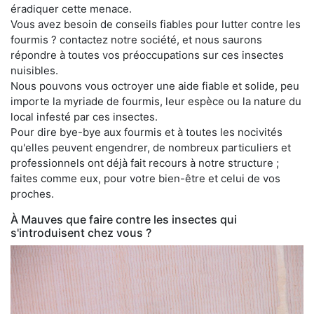
éradiquer cette menace.
Vous avez besoin de conseils fiables pour lutter contre les
fourmis ? contactez notre société, et nous saurons
répondre à toutes vos préoccupations sur ces insectes
nuisibles.
Nous pouvons vous octroyer une aide fiable et solide, peu
importe la myriade de fourmis, leur espèce ou la nature du
local infesté par ces insectes.
Pour dire bye-bye aux fourmis et à toutes les nocivités
qu'elles peuvent engendrer, de nombreux particuliers et
professionnels ont déjà fait recours à notre structure ;
faites comme eux, pour votre bien-être et celui de vos
proches.
À Mauves que faire contre les insectes qui
s'introduisent chez vous ?