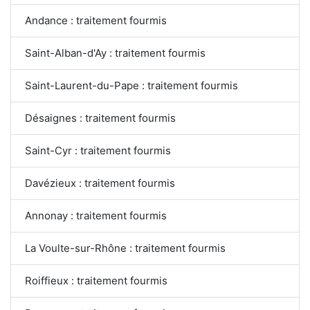
Andance : traitement fourmis
Saint-Alban-d'Ay : traitement fourmis
Saint-Laurent-du-Pape : traitement fourmis
Désaignes : traitement fourmis
Saint-Cyr : traitement fourmis
Davézieux : traitement fourmis
Annonay : traitement fourmis
La Voulte-sur-Rhône : traitement fourmis
Roiffieux : traitement fourmis