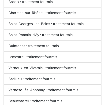
Ardoix : traitement fourmis
Charmes-sur-Rhône : traitement fourmis
Saint-Georges-les-Bains : traitement fourmis
Saint-Romain-d'Ay : traitement fourmis
Quintenas : traitement fourmis
Lamastre : traitement fourmis
Vernoux-en-Vivarais : traitement fourmis
Satillieu : traitement fourmis
Vernosc-lès-Annonay : traitement fourmis
Beauchastel : traitement fourmis