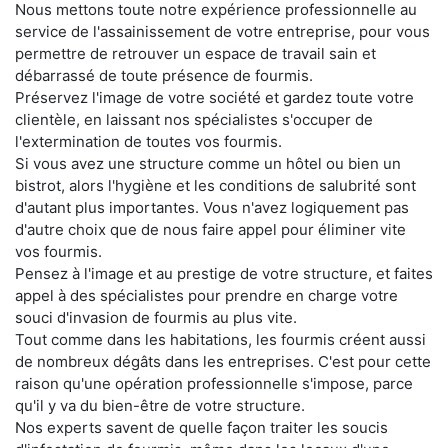
Nous mettons toute notre expérience professionnelle au
service de l'assainissement de votre entreprise, pour vous
permettre de retrouver un espace de travail sain et
débarrassé de toute présence de fourmis.
Préservez l'image de votre société et gardez toute votre
clientèle, en laissant nos spécialistes s'occuper de
l'extermination de toutes vos fourmis.
Si vous avez une structure comme un hôtel ou bien un
bistrot, alors l'hygiène et les conditions de salubrité sont
d'autant plus importantes. Vous n'avez logiquement pas
d'autre choix que de nous faire appel pour éliminer vite
vos fourmis.
Pensez à l'image et au prestige de votre structure, et faites
appel à des spécialistes pour prendre en charge votre
souci d'invasion de fourmis au plus vite.
Tout comme dans les habitations, les fourmis créent aussi
de nombreux dégâts dans les entreprises. C'est pour cette
raison qu'une opération professionnelle s'impose, parce
qu'il y va du bien-être de votre structure.
Nos experts savent de quelle façon traiter les soucis