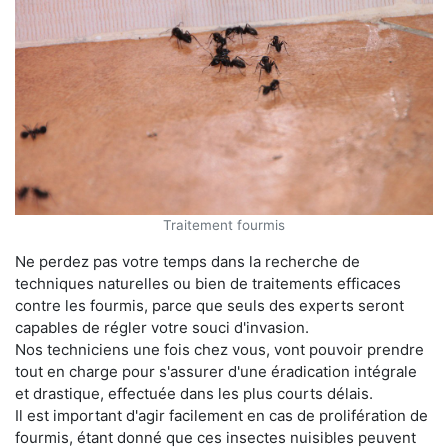
Traitement fourmis
Ne perdez pas votre temps dans la recherche de
techniques naturelles ou bien de traitements efficaces
contre les fourmis, parce que seuls des experts seront
capables de régler votre souci d'invasion.
Nos techniciens une fois chez vous, vont pouvoir prendre
tout en charge pour s'assurer d'une éradication intégrale
et drastique, effectuée dans les plus courts délais.
Il est important d'agir facilement en cas de prolifération de
fourmis, étant donné que ces insectes nuisibles peuvent