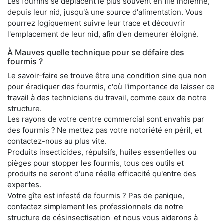
Les fourmis se déplacent le plus souvent en file indienne,
depuis leur nid, jusqu'à une source d'alimentation. Vous
pourrez logiquement suivre leur trace et découvrir
l'emplacement de leur nid, afin d'en demeurer éloigné.
À Mauves quelle technique pour se défaire des
fourmis ?
Le savoir-faire se trouve être une condition sine qua non
pour éradiquer des fourmis, d'où l'importance de laisser ce
travail à des techniciens du travail, comme ceux de notre
structure.
Les rayons de votre centre commercial sont envahis par
des fourmis ? Ne mettez pas votre notoriété en péril, et
contactez-nous au plus vite.
Produits insecticides, répulsifs, huiles essentielles ou
pièges pour stopper les fourmis, tous ces outils et
produits ne seront d'une réelle efficacité qu'entre des
expertes.
Votre gîte est infesté de fourmis ? Pas de panique,
contactez simplement les professionnels de notre
structure de désinsectisation, et nous vous aiderons à