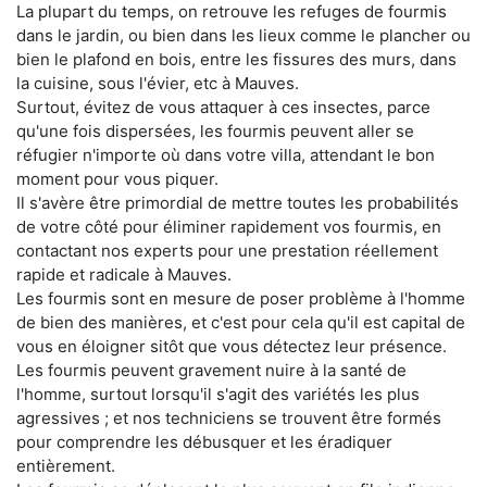
La plupart du temps, on retrouve les refuges de fourmis
dans le jardin, ou bien dans les lieux comme le plancher ou
bien le plafond en bois, entre les fissures des murs, dans
la cuisine, sous l'évier, etc à Mauves.
Surtout, évitez de vous attaquer à ces insectes, parce
qu'une fois dispersées, les fourmis peuvent aller se
réfugier n'importe où dans votre villa, attendant le bon
moment pour vous piquer.
Il s'avère être primordial de mettre toutes les probabilités
de votre côté pour éliminer rapidement vos fourmis, en
contactant nos experts pour une prestation réellement
rapide et radicale à Mauves.
Les fourmis sont en mesure de poser problème à l'homme
de bien des manières, et c'est pour cela qu'il est capital de
vous en éloigner sitôt que vous détectez leur présence.
Les fourmis peuvent gravement nuire à la santé de
l'homme, surtout lorsqu'il s'agit des variétés les plus
agressives ; et nos techniciens se trouvent être formés
pour comprendre les débusquer et les éradiquer
entièrement.