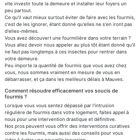
vite investir toute la demeure et installer leur foyers un
peu partout.
Ce qu'il vaut mieux surtout éviter de faire avec les fourmis,
c'est de les ignorer, étant donné qu'elles ne s'en iront pas
d'elles-mêmes.
Vous avez découvert une fourmilière dans votre terrain ?
Vous allez devoir nous appeler au plus tôt étant donné qu'il
ne faut pas longtemps à ces insectes pour rentrer dans
votre demeure.
Peu importe la quantité de fourmis que vous avez chez
vous, nous sommes vraiment en mesure de vous en
débarrasser, et ça dans les meilleurs délais à Mauves.
Comment résoudre efficacement vos soucis de
fourmis ?
Lorsque vous vous sentez dépassé par l'intrusion
régulière de fourmis dans votre logement, faites appel à
nous pour une intervention drastique et définitive.
Nos pros peuvent vous offrir des interventions curatives
contre les fourmis, mais aussi des conseils pour vous
aider à éviter une nouvelle incursion.