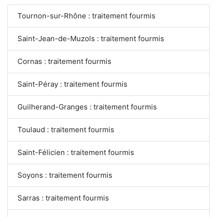
Tournon-sur-Rhône : traitement fourmis
Saint-Jean-de-Muzols : traitement fourmis
Cornas : traitement fourmis
Saint-Péray : traitement fourmis
Guilherand-Granges : traitement fourmis
Toulaud : traitement fourmis
Saint-Félicien : traitement fourmis
Soyons : traitement fourmis
Sarras : traitement fourmis