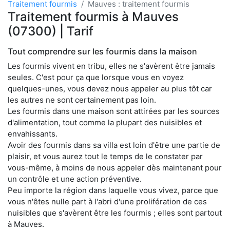
Traitement fourmis
Mauves : traitement fourmis
Traitement fourmis à Mauves
(07300) | Tarif
Tout comprendre sur les fourmis dans la maison
Les fourmis vivent en tribu, elles ne s'avèrent être jamais
seules. C'est pour ça que lorsque vous en voyez
quelques-unes, vous devez nous appeler au plus tôt car
les autres ne sont certainement pas loin.
Les fourmis dans une maison sont attirées par les sources
d'alimentation, tout comme la plupart des nuisibles et
envahissants.
Avoir des fourmis dans sa villa est loin d'être une partie de
plaisir, et vous aurez tout le temps de le constater par
vous-même, à moins de nous appeler dès maintenant pour
un contrôle et une action préventive.
Peu importe la région dans laquelle vous vivez, parce que
vous n'êtes nulle part à l'abri d'une prolifération de ces
nuisibles que s'avèrent être les fourmis ; elles sont partout
à Mauves.