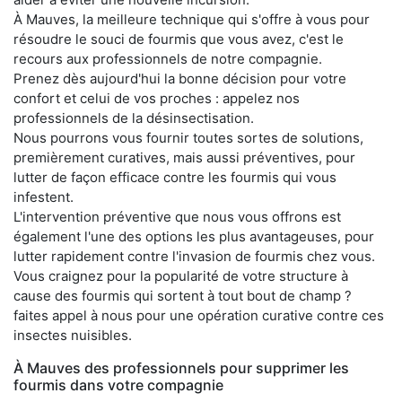
À Mauves, la meilleure technique qui s'offre à vous pour
résoudre le souci de fourmis que vous avez, c'est le
recours aux professionnels de notre compagnie.
Prenez dès aujourd'hui la bonne décision pour votre
confort et celui de vos proches : appelez nos
professionnels de la désinsectisation.
Nous pourrons vous fournir toutes sortes de solutions,
premièrement curatives, mais aussi préventives, pour
lutter de façon efficace contre les fourmis qui vous
infestent.
L'intervention préventive que nous vous offrons est
également l'une des options les plus avantageuses, pour
lutter rapidement contre l'invasion de fourmis chez vous.
Vous craignez pour la popularité de votre structure à
cause des fourmis qui sortent à tout bout de champ ?
faites appel à nous pour une opération curative contre ces
insectes nuisibles.
À Mauves des professionnels pour supprimer les
fourmis dans votre compagnie