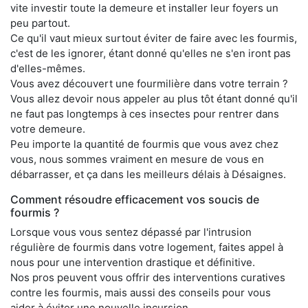
vite investir toute la demeure et installer leur foyers un
peu partout.
Ce qu'il vaut mieux surtout éviter de faire avec les fourmis,
c'est de les ignorer, étant donné qu'elles ne s'en iront pas
d'elles-mêmes.
Vous avez découvert une fourmilière dans votre terrain ?
Vous allez devoir nous appeler au plus tôt étant donné qu'il
ne faut pas longtemps à ces insectes pour rentrer dans
votre demeure.
Peu importe la quantité de fourmis que vous avez chez
vous, nous sommes vraiment en mesure de vous en
débarrasser, et ça dans les meilleurs délais à Désaignes.
Comment résoudre efficacement vos soucis de
fourmis ?
Lorsque vous vous sentez dépassé par l'intrusion
régulière de fourmis dans votre logement, faites appel à
nous pour une intervention drastique et définitive.
Nos pros peuvent vous offrir des interventions curatives
contre les fourmis, mais aussi des conseils pour vous
aider à éviter une nouvelle incursion.