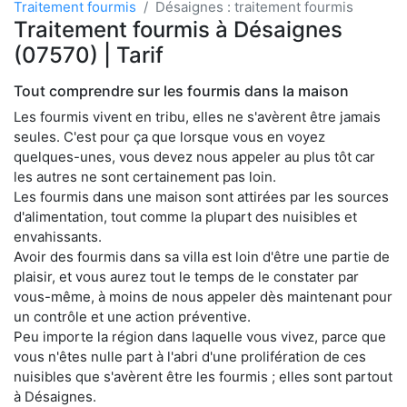
Traitement fourmis
Désaignes : traitement fourmis
Traitement fourmis à Désaignes
(07570) | Tarif
Tout comprendre sur les fourmis dans la maison
Les fourmis vivent en tribu, elles ne s'avèrent être jamais
seules. C'est pour ça que lorsque vous en voyez
quelques-unes, vous devez nous appeler au plus tôt car
les autres ne sont certainement pas loin.
Les fourmis dans une maison sont attirées par les sources
d'alimentation, tout comme la plupart des nuisibles et
envahissants.
Avoir des fourmis dans sa villa est loin d'être une partie de
plaisir, et vous aurez tout le temps de le constater par
vous-même, à moins de nous appeler dès maintenant pour
un contrôle et une action préventive.
Peu importe la région dans laquelle vous vivez, parce que
vous n'êtes nulle part à l'abri d'une prolifération de ces
nuisibles que s'avèrent être les fourmis ; elles sont partout
à Désaignes.