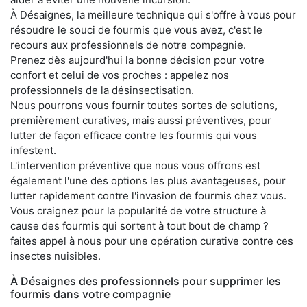
À Désaignes, la meilleure technique qui s'offre à vous pour
résoudre le souci de fourmis que vous avez, c'est le
recours aux professionnels de notre compagnie.
Prenez dès aujourd'hui la bonne décision pour votre
confort et celui de vos proches : appelez nos
professionnels de la désinsectisation.
Nous pourrons vous fournir toutes sortes de solutions,
premièrement curatives, mais aussi préventives, pour
lutter de façon efficace contre les fourmis qui vous
infestent.
L'intervention préventive que nous vous offrons est
également l'une des options les plus avantageuses, pour
lutter rapidement contre l'invasion de fourmis chez vous.
Vous craignez pour la popularité de votre structure à
cause des fourmis qui sortent à tout bout de champ ?
faites appel à nous pour une opération curative contre ces
insectes nuisibles.
À Désaignes des professionnels pour supprimer les
fourmis dans votre compagnie