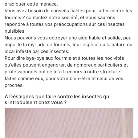
éradiquer cette menace.
Vous avez besoin de conseils fiables pour lutter contre les
fourmis ? contactez notre société, et nous saurons
répondre à toutes vos préoccupations sur ces insectes
nuisibles.
Nous pouvons vous octroyer une aide fiable et solide, peu
importe la myriade de fourmis, leur espèce ou la nature du
local infesté par ces insectes.
Pour dire bye-bye aux fourmis et à toutes les nocivités
qu'elles peuvent engendrer, de nombreux particuliers et
professionnels ont déjà fait recours à notre structure ;
faites comme eux, pour votre bien-être et celui de vos
proches.
À Désaignes que faire contre les insectes qui
s'introduisent chez vous ?