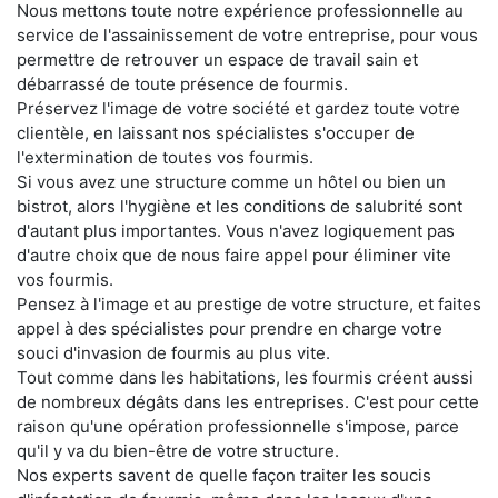
Nous mettons toute notre expérience professionnelle au
service de l'assainissement de votre entreprise, pour vous
permettre de retrouver un espace de travail sain et
débarrassé de toute présence de fourmis.
Préservez l'image de votre société et gardez toute votre
clientèle, en laissant nos spécialistes s'occuper de
l'extermination de toutes vos fourmis.
Si vous avez une structure comme un hôtel ou bien un
bistrot, alors l'hygiène et les conditions de salubrité sont
d'autant plus importantes. Vous n'avez logiquement pas
d'autre choix que de nous faire appel pour éliminer vite
vos fourmis.
Pensez à l'image et au prestige de votre structure, et faites
appel à des spécialistes pour prendre en charge votre
souci d'invasion de fourmis au plus vite.
Tout comme dans les habitations, les fourmis créent aussi
de nombreux dégâts dans les entreprises. C'est pour cette
raison qu'une opération professionnelle s'impose, parce
qu'il y va du bien-être de votre structure.
Nos experts savent de quelle façon traiter les soucis