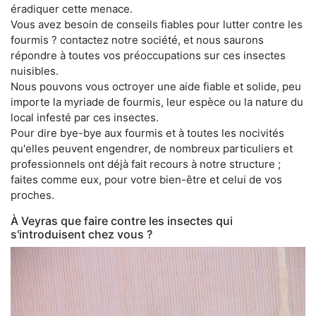
éradiquer cette menace.
Vous avez besoin de conseils fiables pour lutter contre les
fourmis ? contactez notre société, et nous saurons
répondre à toutes vos préoccupations sur ces insectes
nuisibles.
Nous pouvons vous octroyer une aide fiable et solide, peu
importe la myriade de fourmis, leur espèce ou la nature du
local infesté par ces insectes.
Pour dire bye-bye aux fourmis et à toutes les nocivités
qu'elles peuvent engendrer, de nombreux particuliers et
professionnels ont déjà fait recours à notre structure ;
faites comme eux, pour votre bien-être et celui de vos
proches.
À Veyras que faire contre les insectes qui
s'introduisent chez vous ?