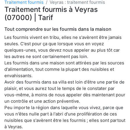
Traitement fourmis
Veyras : traitement fourmis
Traitement fourmis à Veyras
(07000) | Tarif
Tout comprendre sur les fourmis dans la maison
Les fourmis vivent en tribu, elles ne s'avèrent être jamais
seules. C'est pour ça que lorsque vous en voyez
quelques-unes, vous devez nous appeler au plus tôt car
les autres ne sont certainement pas loin.
Les fourmis dans une maison sont attirées par les sources
d'alimentation, tout comme la plupart des nuisibles et
envahissants.
Avoir des fourmis dans sa villa est loin d'être une partie de
plaisir, et vous aurez tout le temps de le constater par
vous-même, à moins de nous appeler dès maintenant pour
un contrôle et une action préventive.
Peu importe la région dans laquelle vous vivez, parce que
vous n'êtes nulle part à l'abri d'une prolifération de ces
nuisibles que s'avèrent être les fourmis ; elles sont partout
à Veyras.