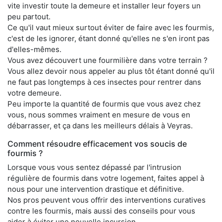
vite investir toute la demeure et installer leur foyers un
peu partout.
Ce qu'il vaut mieux surtout éviter de faire avec les fourmis,
c'est de les ignorer, étant donné qu'elles ne s'en iront pas
d'elles-mêmes.
Vous avez découvert une fourmilière dans votre terrain ?
Vous allez devoir nous appeler au plus tôt étant donné qu'il
ne faut pas longtemps à ces insectes pour rentrer dans
votre demeure.
Peu importe la quantité de fourmis que vous avez chez
vous, nous sommes vraiment en mesure de vous en
débarrasser, et ça dans les meilleurs délais à Veyras.
Comment résoudre efficacement vos soucis de
fourmis ?
Lorsque vous vous sentez dépassé par l'intrusion
régulière de fourmis dans votre logement, faites appel à
nous pour une intervention drastique et définitive.
Nos pros peuvent vous offrir des interventions curatives
contre les fourmis, mais aussi des conseils pour vous
aider à éviter une nouvelle incursion.