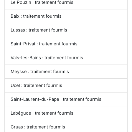
Le Pouzin : traitement fourmis
Baix : traitement fourmis
Lussas : traitement fourmis
Saint-Privat : traitement fourmis
Vals-les-Bains : traitement fourmis
Meysse : traitement fourmis
Ucel : traitement fourmis
Saint-Laurent-du-Pape : traitement fourmis
Labégude : traitement fourmis
Cruas : traitement fourmis