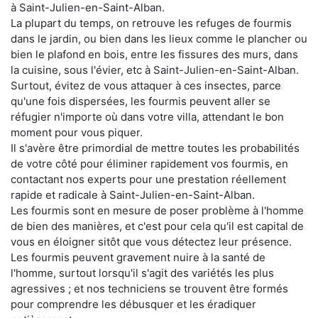
à Saint-Julien-en-Saint-Alban.
La plupart du temps, on retrouve les refuges de fourmis
dans le jardin, ou bien dans les lieux comme le plancher ou
bien le plafond en bois, entre les fissures des murs, dans
la cuisine, sous l'évier, etc à Saint-Julien-en-Saint-Alban.
Surtout, évitez de vous attaquer à ces insectes, parce
qu'une fois dispersées, les fourmis peuvent aller se
réfugier n'importe où dans votre villa, attendant le bon
moment pour vous piquer.
Il s'avère être primordial de mettre toutes les probabilités
de votre côté pour éliminer rapidement vos fourmis, en
contactant nos experts pour une prestation réellement
rapide et radicale à Saint-Julien-en-Saint-Alban.
Les fourmis sont en mesure de poser problème à l'homme
de bien des manières, et c'est pour cela qu'il est capital de
vous en éloigner sitôt que vous détectez leur présence.
Les fourmis peuvent gravement nuire à la santé de
l'homme, surtout lorsqu'il s'agit des variétés les plus
agressives ; et nos techniciens se trouvent être formés
pour comprendre les débusquer et les éradiquer