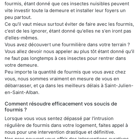
fourmis, étant donné que ces insectes nuisibles peuvent
vite investir toute la demeure et installer leur foyers un
peu partout.
Ce qu'il vaut mieux surtout éviter de faire avec les fourmis,
c'est de les ignorer, étant donné qu'elles ne s'en iront pas
d'elles-mêmes.
Vous avez découvert une fourmilière dans votre terrain ?
Vous allez devoir nous appeler au plus tôt étant donné qu'il
ne faut pas longtemps à ces insectes pour rentrer dans
votre demeure.
Peu importe la quantité de fourmis que vous avez chez
vous, nous sommes vraiment en mesure de vous en
débarrasser, et ça dans les meilleurs délais à Saint-Julien-
en-Saint-Alban.
Comment résoudre efficacement vos soucis de
fourmis ?
Lorsque vous vous sentez dépassé par l'intrusion
régulière de fourmis dans votre logement, faites appel à
nous pour une intervention drastique et définitive.
Nos pros peuvent vous offrir des interventions curatives