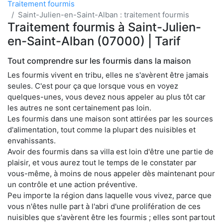
Traitement fourmis
Saint-Julien-en-Saint-Alban : traitement fourmis
Traitement fourmis à Saint-Julien-
en-Saint-Alban (07000) | Tarif
Tout comprendre sur les fourmis dans la maison
Les fourmis vivent en tribu, elles ne s'avèrent être jamais
seules. C'est pour ça que lorsque vous en voyez
quelques-unes, vous devez nous appeler au plus tôt car
les autres ne sont certainement pas loin.
Les fourmis dans une maison sont attirées par les sources
d'alimentation, tout comme la plupart des nuisibles et
envahissants.
Avoir des fourmis dans sa villa est loin d'être une partie de
plaisir, et vous aurez tout le temps de le constater par
vous-même, à moins de nous appeler dès maintenant pour
un contrôle et une action préventive.
Peu importe la région dans laquelle vous vivez, parce que
vous n'êtes nulle part à l'abri d'une prolifération de ces
nuisibles que s'avèrent être les fourmis ; elles sont partout