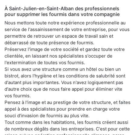
À Saint-Julien-en-Saint-Alban des professionnels
pour supprimer les fourmis dans votre compagnie
Nous mettons toute notre expérience professionnelle au
service de l'assainissement de votre entreprise, pour vous
permettre de retrouver un espace de travail sain et
débarrassé de toute présence de fourmis.
Préservez l'image de votre société et gardez toute votre
clientèle, en laissant nos spécialistes s'occuper de
l'extermination de toutes vos fourmis.
Si vous avez une structure comme un hôtel ou bien un
bistrot, alors l'hygiène et les conditions de salubrité sont
d'autant plus importantes. Vous n'avez logiquement pas
d'autre choix que de nous faire appel pour éliminer vite
vos fourmis.
Pensez à l'image et au prestige de votre structure, et faites
appel à des spécialistes pour prendre en charge votre
souci d'invasion de fourmis au plus vite.
Tout comme dans les habitations, les fourmis créent aussi
de nombreux dégâts dans les entreprises. C'est pour cette