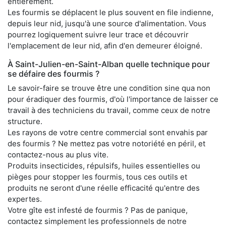
entièrement.
Les fourmis se déplacent le plus souvent en file indienne,
depuis leur nid, jusqu'à une source d'alimentation. Vous
pourrez logiquement suivre leur trace et découvrir
l'emplacement de leur nid, afin d'en demeurer éloigné.
À Saint-Julien-en-Saint-Alban quelle technique pour
se défaire des fourmis ?
Le savoir-faire se trouve être une condition sine qua non
pour éradiquer des fourmis, d'où l'importance de laisser ce
travail à des techniciens du travail, comme ceux de notre
structure.
Les rayons de votre centre commercial sont envahis par
des fourmis ? Ne mettez pas votre notoriété en péril, et
contactez-nous au plus vite.
Produits insecticides, répulsifs, huiles essentielles ou
pièges pour stopper les fourmis, tous ces outils et
produits ne seront d'une réelle efficacité qu'entre des
expertes.
Votre gîte est infesté de fourmis ? Pas de panique,
contactez simplement les professionnels de notre