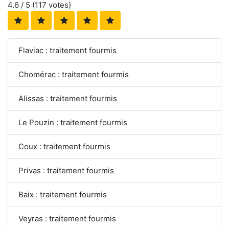
4.6
/ 5 (
117
votes)
Flaviac : traitement fourmis
Chomérac : traitement fourmis
Alissas : traitement fourmis
Le Pouzin : traitement fourmis
Coux : traitement fourmis
Privas : traitement fourmis
Baix : traitement fourmis
Veyras : traitement fourmis