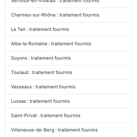
Vernoux-en-Vivarais : traitement fourmis
Charmes-sur-Rhône : traitement fourmis
Le Teil : traitement fourmis
Alba-la-Romaine : traitement fourmis
Soyons : traitement fourmis
Toulaud : traitement fourmis
Vesseaux : traitement fourmis
Lussas : traitement fourmis
Saint-Privat : traitement fourmis
Villeneuve-de-Berg : traitement fourmis