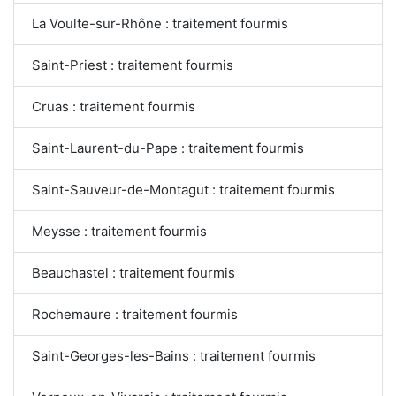
La Voulte-sur-Rhône : traitement fourmis
Saint-Priest : traitement fourmis
Cruas : traitement fourmis
Saint-Laurent-du-Pape : traitement fourmis
Saint-Sauveur-de-Montagut : traitement fourmis
Meysse : traitement fourmis
Beauchastel : traitement fourmis
Rochemaure : traitement fourmis
Saint-Georges-les-Bains : traitement fourmis