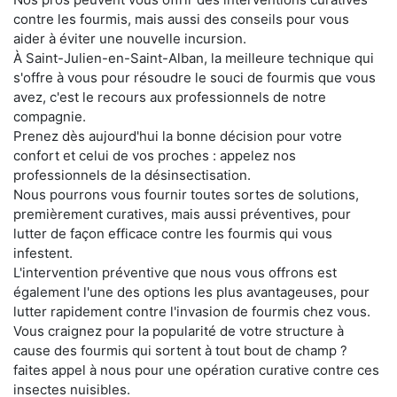
contre les fourmis, mais aussi des conseils pour vous
aider à éviter une nouvelle incursion.
À Saint-Julien-en-Saint-Alban, la meilleure technique qui
s'offre à vous pour résoudre le souci de fourmis que vous
avez, c'est le recours aux professionnels de notre
compagnie.
Prenez dès aujourd'hui la bonne décision pour votre
confort et celui de vos proches : appelez nos
professionnels de la désinsectisation.
Nous pourrons vous fournir toutes sortes de solutions,
premièrement curatives, mais aussi préventives, pour
lutter de façon efficace contre les fourmis qui vous
infestent.
L'intervention préventive que nous vous offrons est
également l'une des options les plus avantageuses, pour
lutter rapidement contre l'invasion de fourmis chez vous.
Vous craignez pour la popularité de votre structure à
cause des fourmis qui sortent à tout bout de champ ?
faites appel à nous pour une opération curative contre ces
insectes nuisibles.