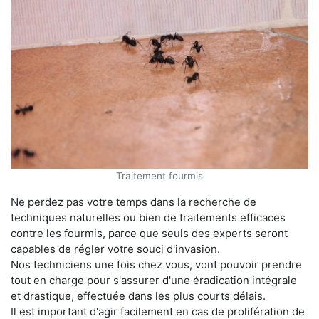
Traitement fourmis
Ne perdez pas votre temps dans la recherche de
techniques naturelles ou bien de traitements efficaces
contre les fourmis, parce que seuls des experts seront
capables de régler votre souci d'invasion.
Nos techniciens une fois chez vous, vont pouvoir prendre
tout en charge pour s'assurer d'une éradication intégrale
et drastique, effectuée dans les plus courts délais.
Il est important d'agir facilement en cas de prolifération de