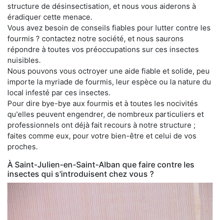
structure de désinsectisation, et nous vous aiderons à
éradiquer cette menace.
Vous avez besoin de conseils fiables pour lutter contre les
fourmis ? contactez notre société, et nous saurons
répondre à toutes vos préoccupations sur ces insectes
nuisibles.
Nous pouvons vous octroyer une aide fiable et solide, peu
importe la myriade de fourmis, leur espèce ou la nature du
local infesté par ces insectes.
Pour dire bye-bye aux fourmis et à toutes les nocivités
qu'elles peuvent engendrer, de nombreux particuliers et
professionnels ont déjà fait recours à notre structure ;
faites comme eux, pour votre bien-être et celui de vos
proches.
À Saint-Julien-en-Saint-Alban que faire contre les
insectes qui s'introduisent chez vous ?