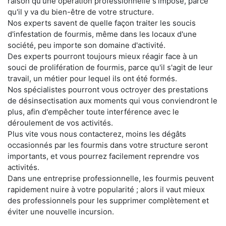
raison qu'une opération professionnelle s'impose, parce
qu'il y va du bien-être de votre structure.
Nos experts savent de quelle façon traiter les soucis
d'infestation de fourmis, même dans les locaux d'une
société, peu importe son domaine d'activité.
Des experts pourront toujours mieux réagir face à un
souci de prolifération de fourmis, parce qu'il s'agit de leur
travail, un métier pour lequel ils ont été formés.
Nos spécialistes pourront vous octroyer des prestations
de désinsectisation aux moments qui vous conviendront le
plus, afin d'empêcher toute interférence avec le
déroulement de vos activités.
Plus vite vous nous contacterez, moins les dégâts
occasionnés par les fourmis dans votre structure seront
importants, et vous pourrez facilement reprendre vos
activités.
Dans une entreprise professionnelle, les fourmis peuvent
rapidement nuire à votre popularité ; alors il vaut mieux
des professionnels pour les supprimer complètement et
éviter une nouvelle incursion.