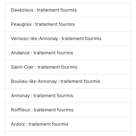
Davézieux : traitement fourmis
Peaugres : traitement fourmis
Vernosc-lès-Annonay : traitement fourmis
Andance : traitement fourmis
Saint-Clair : traitement fourmis
Boulieu-lès-Annonay : traitement fourmis
Annonay : traitement fourmis
Roiffieux : traitement fourmis
Ardoix : traitement fourmis