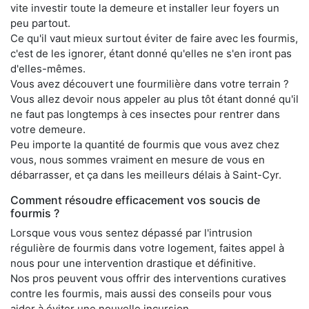
vite investir toute la demeure et installer leur foyers un
peu partout.
Ce qu'il vaut mieux surtout éviter de faire avec les fourmis,
c'est de les ignorer, étant donné qu'elles ne s'en iront pas
d'elles-mêmes.
Vous avez découvert une fourmilière dans votre terrain ?
Vous allez devoir nous appeler au plus tôt étant donné qu'il
ne faut pas longtemps à ces insectes pour rentrer dans
votre demeure.
Peu importe la quantité de fourmis que vous avez chez
vous, nous sommes vraiment en mesure de vous en
débarrasser, et ça dans les meilleurs délais à Saint-Cyr.
Comment résoudre efficacement vos soucis de
fourmis ?
Lorsque vous vous sentez dépassé par l'intrusion
régulière de fourmis dans votre logement, faites appel à
nous pour une intervention drastique et définitive.
Nos pros peuvent vous offrir des interventions curatives
contre les fourmis, mais aussi des conseils pour vous
aider à éviter une nouvelle incursion.