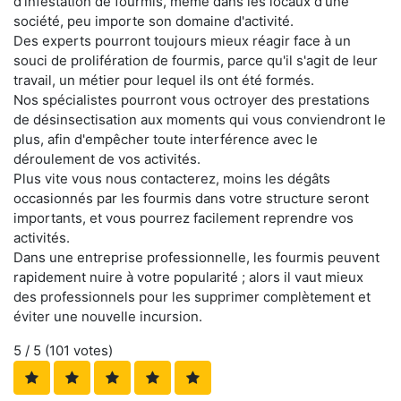
d'infestation de fourmis, même dans les locaux d'une
société, peu importe son domaine d'activité.
Des experts pourront toujours mieux réagir face à un
souci de prolifération de fourmis, parce qu'il s'agit de leur
travail, un métier pour lequel ils ont été formés.
Nos spécialistes pourront vous octroyer des prestations
de désinsectisation aux moments qui vous conviendront le
plus, afin d'empêcher toute interférence avec le
déroulement de vos activités.
Plus vite vous nous contacterez, moins les dégâts
occasionnés par les fourmis dans votre structure seront
importants, et vous pourrez facilement reprendre vos
activités.
Dans une entreprise professionnelle, les fourmis peuvent
rapidement nuire à votre popularité ; alors il vaut mieux
des professionnels pour les supprimer complètement et
éviter une nouvelle incursion.
5
/ 5 (
101
votes)