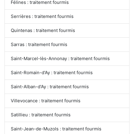
Félines : traitement fourmis
Serrières : traitement fourmis
Quintenas : traitement fourmis
Sarras : traitement fourmis
Saint-Marcel-lès-Annonay : traitement fourmis
Saint-Romain-d'Ay : traitement fourmis
Saint-Alban-d'Ay : traitement fourmis
Villevocance : traitement fourmis
Satillieu : traitement fourmis
Saint-Jean-de-Muzols : traitement fourmis