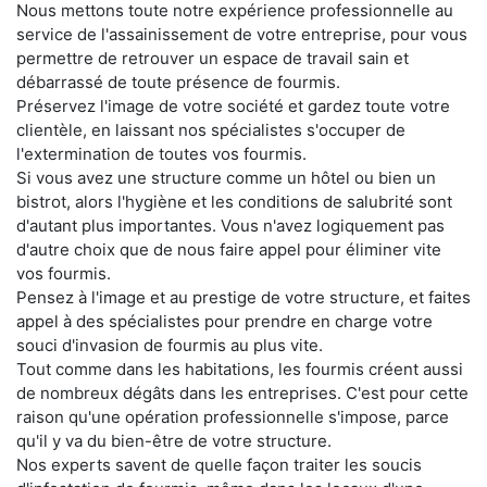
Nous mettons toute notre expérience professionnelle au
service de l'assainissement de votre entreprise, pour vous
permettre de retrouver un espace de travail sain et
débarrassé de toute présence de fourmis.
Préservez l'image de votre société et gardez toute votre
clientèle, en laissant nos spécialistes s'occuper de
l'extermination de toutes vos fourmis.
Si vous avez une structure comme un hôtel ou bien un
bistrot, alors l'hygiène et les conditions de salubrité sont
d'autant plus importantes. Vous n'avez logiquement pas
d'autre choix que de nous faire appel pour éliminer vite
vos fourmis.
Pensez à l'image et au prestige de votre structure, et faites
appel à des spécialistes pour prendre en charge votre
souci d'invasion de fourmis au plus vite.
Tout comme dans les habitations, les fourmis créent aussi
de nombreux dégâts dans les entreprises. C'est pour cette
raison qu'une opération professionnelle s'impose, parce
qu'il y va du bien-être de votre structure.
Nos experts savent de quelle façon traiter les soucis