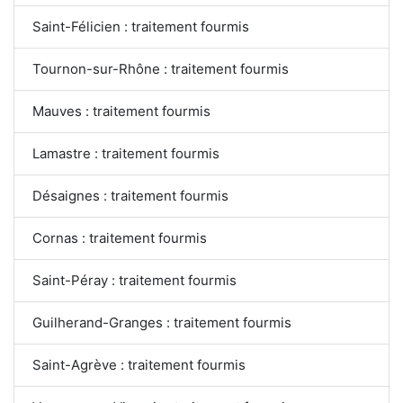
Saint-Félicien : traitement fourmis
Tournon-sur-Rhône : traitement fourmis
Mauves : traitement fourmis
Lamastre : traitement fourmis
Désaignes : traitement fourmis
Cornas : traitement fourmis
Saint-Péray : traitement fourmis
Guilherand-Granges : traitement fourmis
Saint-Agrève : traitement fourmis