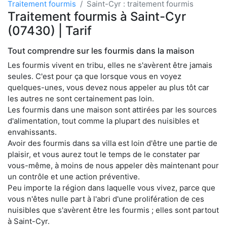
Traitement fourmis
Saint-Cyr : traitement fourmis
Traitement fourmis à Saint-Cyr
(07430) | Tarif
Tout comprendre sur les fourmis dans la maison
Les fourmis vivent en tribu, elles ne s'avèrent être jamais
seules. C'est pour ça que lorsque vous en voyez
quelques-unes, vous devez nous appeler au plus tôt car
les autres ne sont certainement pas loin.
Les fourmis dans une maison sont attirées par les sources
d'alimentation, tout comme la plupart des nuisibles et
envahissants.
Avoir des fourmis dans sa villa est loin d'être une partie de
plaisir, et vous aurez tout le temps de le constater par
vous-même, à moins de nous appeler dès maintenant pour
un contrôle et une action préventive.
Peu importe la région dans laquelle vous vivez, parce que
vous n'êtes nulle part à l'abri d'une prolifération de ces
nuisibles que s'avèrent être les fourmis ; elles sont partout
à Saint-Cyr.