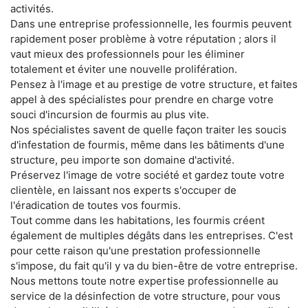
activités.
Dans une entreprise professionnelle, les fourmis peuvent
rapidement poser problème à votre réputation ; alors il
vaut mieux des professionnels pour les éliminer
totalement et éviter une nouvelle prolifération.
Pensez à l'image et au prestige de votre structure, et faites
appel à des spécialistes pour prendre en charge votre
souci d'incursion de fourmis au plus vite.
Nos spécialistes savent de quelle façon traiter les soucis
d'infestation de fourmis, même dans les bâtiments d'une
structure, peu importe son domaine d'activité.
Préservez l'image de votre société et gardez toute votre
clientèle, en laissant nos experts s'occuper de
l'éradication de toutes vos fourmis.
Tout comme dans les habitations, les fourmis créent
également de multiples dégâts dans les entreprises. C'est
pour cette raison qu'une prestation professionnelle
s'impose, du fait qu'il y va du bien-être de votre entreprise.
Nous mettons toute notre expertise professionnelle au
service de la désinfection de votre structure, pour vous