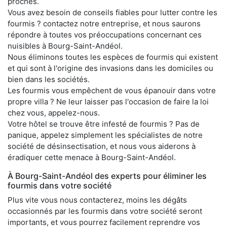
proches.
Vous avez besoin de conseils fiables pour lutter contre les
fourmis ? contactez notre entreprise, et nous saurons
répondre à toutes vos préoccupations concernant ces
nuisibles à Bourg-Saint-Andéol.
Nous éliminons toutes les espèces de fourmis qui existent
et qui sont à l'origine des invasions dans les domiciles ou
bien dans les sociétés.
Les fourmis vous empêchent de vous épanouir dans votre
propre villa ? Ne leur laisser pas l'occasion de faire la loi
chez vous, appelez-nous.
Votre hôtel se trouve être infesté de fourmis ? Pas de
panique, appelez simplement les spécialistes de notre
société de désinsectisation, et nous vous aiderons à
éradiquer cette menace à Bourg-Saint-Andéol.
À Bourg-Saint-Andéol des experts pour éliminer les
fourmis dans votre société
Plus vite vous nous contacterez, moins les dégâts
occasionnés par les fourmis dans votre société seront
importants, et vous pourrez facilement reprendre vos