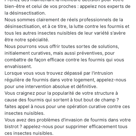
bien-être et celui de vos proches : appelez nos experts de
la désinsectisation.
Nous sommes clairement de réels professionnels de la
désinsectisation, et à ce titre, la lutte contre les fourmis et
tous les autres insectes nuisibles de leur variété s'avère
être notre spécialité.
Nous pourrons vous offrir toutes sortes de solutions,
initialement curatives, mais aussi préventives, pour
combattre de façon efficace contre les fourmis qui vous
envahissent.
Lorsque vous vous trouvez dépassé par l'intrusion
régulière de fourmis dans votre logement, appelez-nous
pour une intervention absolue et définitive.
Vous craignez pour la popularité de votre structure à
cause des fourmis qui sortent à tout bout de champ ?
faites appel à nous pour une opération curative contre ces
insectes nuisibles.
Vous avez des problèmes d'invasion de fourmis dans votre
bistrot ? appelez-nous pour supprimer efficacement tous
ces insectes nuisibles.