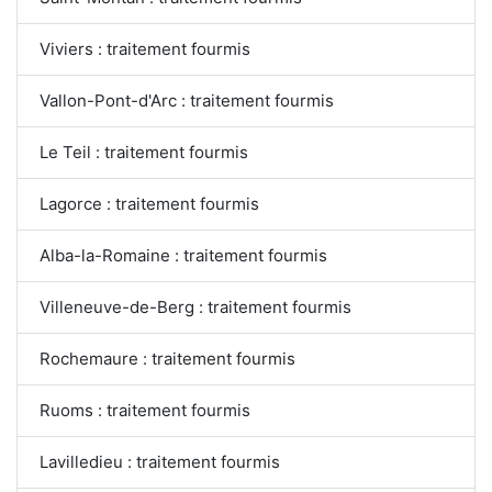
Viviers : traitement fourmis
Vallon-Pont-d'Arc : traitement fourmis
Le Teil : traitement fourmis
Lagorce : traitement fourmis
Alba-la-Romaine : traitement fourmis
Villeneuve-de-Berg : traitement fourmis
Rochemaure : traitement fourmis
Ruoms : traitement fourmis
Lavilledieu : traitement fourmis