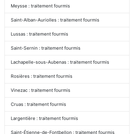
Meysse : traitement fourmis
Saint-Alban-Auriolles : traitement fourmis
Lussas : traitement fourmis
Saint-Sernin : traitement fourmis
Lachapelle-sous-Aubenas : traitement fourmis
Rosières : traitement fourmis
Vinezac : traitement fourmis
Cruas : traitement fourmis
Largentière : traitement fourmis
Saint-Étienne-de-Fontbellon : traitement fourmis