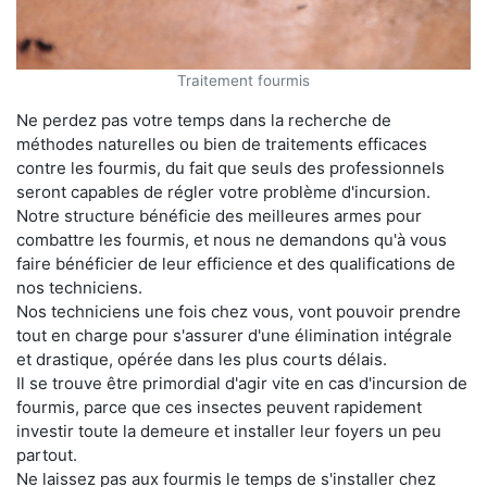
Traitement fourmis
Ne perdez pas votre temps dans la recherche de
méthodes naturelles ou bien de traitements efficaces
contre les fourmis, du fait que seuls des professionnels
seront capables de régler votre problème d'incursion.
Notre structure bénéficie des meilleures armes pour
combattre les fourmis, et nous ne demandons qu'à vous
faire bénéficier de leur efficience et des qualifications de
nos techniciens.
Nos techniciens une fois chez vous, vont pouvoir prendre
tout en charge pour s'assurer d'une élimination intégrale
et drastique, opérée dans les plus courts délais.
Il se trouve être primordial d'agir vite en cas d'incursion de
fourmis, parce que ces insectes peuvent rapidement
investir toute la demeure et installer leur foyers un peu
partout.
Ne laissez pas aux fourmis le temps de s'installer chez