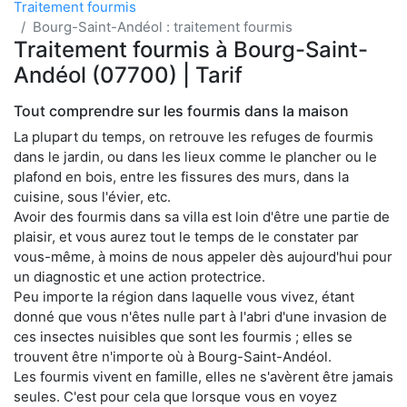
Traitement fourmis
Bourg-Saint-Andéol : traitement fourmis
Traitement fourmis à Bourg-Saint-
Andéol (07700) | Tarif
Tout comprendre sur les fourmis dans la maison
La plupart du temps, on retrouve les refuges de fourmis
dans le jardin, ou dans les lieux comme le plancher ou le
plafond en bois, entre les fissures des murs, dans la
cuisine, sous l'évier, etc.
Avoir des fourmis dans sa villa est loin d'être une partie de
plaisir, et vous aurez tout le temps de le constater par
vous-même, à moins de nous appeler dès aujourd'hui pour
un diagnostic et une action protectrice.
Peu importe la région dans laquelle vous vivez, étant
donné que vous n'êtes nulle part à l'abri d'une invasion de
ces insectes nuisibles que sont les fourmis ; elles se
trouvent être n'importe où à Bourg-Saint-Andéol.
Les fourmis vivent en famille, elles ne s'avèrent être jamais
seules. C'est pour cela que lorsque vous en voyez