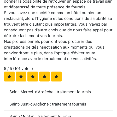
donner la possibilité de retrouver un espace de travail sain
et débarrassé de toute présence de fourmis.
Si vous avez une société comme un hôtel ou bien un
restaurant, alors l'hygiène et les conditions de salubrité se
trouvent être d'autant plus importantes. Vous n'avez par
conséquent pas d'autre choix que de nous faire appel pour
détruire facilement vos fourmis.
Nos professionnels pourront vous procurer des
prestations de désinsectisation aux moments qui vous
conviendront le plus, dans l'optique d'éviter toute
interférence avec le déroulement de vos activités.
5
/ 5 (
101
votes)
Saint-Marcel-d'Ardèche : traitement fourmis
Saint-Just-d'Ardèche : traitement fourmis
Saint-Montan : traitement fourmis