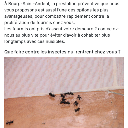
À Bourg-Saint-Andéol, la prestation préventive que nous
vous proposons est aussi l'une des options les plus
avantageuses, pour combattre rapidement contre la
prolifération de fourmis chez vous.
Les fourmis ont pris d'assaut votre demeure ? contactez-
nous au plus vite pour éviter d'avoir à cohabiter plus
longtemps avec ces nuisibles.
Que faire contre les insectes qui rentrent chez vous ?