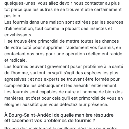
quelques-unes, vous allez devoir nous contacter au plus
tôt parce que les autres ne se trouvent être certainement
pas loin.
Les fourmis dans une maison sont attirées par les sources
d'alimentation, tout comme la plupart des insectes et
envahissants.
Il se trouve être primordial de mettre toutes les chances
de votre côté pour supprimer rapidement vos fourmis, en
contactant nos pros pour une opération réellement rapide
et radicale.
Les fourmis peuvent gravement poser problème à la santé
de l'homme, surtout lorsqu'il s'agit des espèces les plus
agressives ; et nos experts se trouvent être formés pour
comprendre les débusquer et les anéantir entièrement.
Les fourmis sont capables de nuire à l'homme de bien des
manières, et c'est pour cela qu'il est primordial de vous en
éloigner aussitôt que vous détectez leur présence.
À Bourg-Saint-Andéol de quelle manière résoudre
efficacement vos problèmes de fourmis ?
Prenez dès maintenant la meilleure décision pour votre