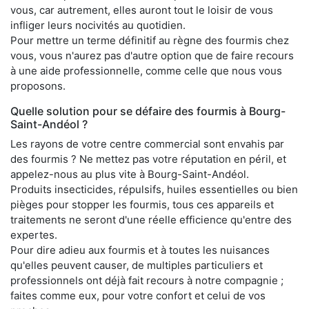
vous, car autrement, elles auront tout le loisir de vous
infliger leurs nocivités au quotidien.
Pour mettre un terme définitif au règne des fourmis chez
vous, vous n'aurez pas d'autre option que de faire recours
à une aide professionnelle, comme celle que nous vous
proposons.
Quelle solution pour se défaire des fourmis à Bourg-
Saint-Andéol ?
Les rayons de votre centre commercial sont envahis par
des fourmis ? Ne mettez pas votre réputation en péril, et
appelez-nous au plus vite à Bourg-Saint-Andéol.
Produits insecticides, répulsifs, huiles essentielles ou bien
pièges pour stopper les fourmis, tous ces appareils et
traitements ne seront d'une réelle efficience qu'entre des
expertes.
Pour dire adieu aux fourmis et à toutes les nuisances
qu'elles peuvent causer, de multiples particuliers et
professionnels ont déjà fait recours à notre compagnie ;
faites comme eux, pour votre confort et celui de vos