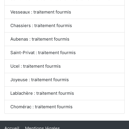
Vesseaux : traitement fourmis
Chassiers : traitement fourmis
Aubenas : traitement fourmis
Saint-Privat : traitement fourmis
Ucel : traitement fourmis
Joyeuse : traitement fourmis
Lablachère : traitement fourmis
Chomérac : traitement fourmis
Accueil
Mentions légales