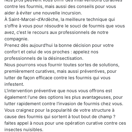
contre les fourmis, mais aussi des conseils pour vous
aider à éviter une nouvelle incursion.
À Saint-Marcel-d'Ardèche, la meilleure technique qui
s'offre à vous pour résoudre le souci de fourmis que vous
avez, c'est le recours aux professionnels de notre
compagnie.
Prenez dès aujourd'hui la bonne décision pour votre
confort et celui de vos proches : appelez nos
professionnels de la désinsectisation.
Nous pourrons vous fournir toutes sortes de solutions,
premièrement curatives, mais aussi préventives, pour
lutter de façon efficace contre les fourmis qui vous
infestent.
L'intervention préventive que nous vous offrons est
également l'une des options les plus avantageuses, pour
lutter rapidement contre l'invasion de fourmis chez vous.
Vous craignez pour la popularité de votre structure à
cause des fourmis qui sortent à tout bout de champ ?
faites appel à nous pour une opération curative contre ces
insectes nuisibles.