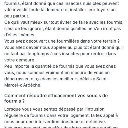
fourmis, étant donné que ces insectes nuisibles peuvent
vite investir toute la demeure et installer leur foyers un
peu partout.
Ce qu'il vaut mieux surtout éviter de faire avec les fourmis,
c'est de les ignorer, étant donné qu'elles ne s'en iront pas
d'elles-mêmes.
Vous avez découvert une fourmilière dans votre terrain ?
Vous allez devoir nous appeler au plus tôt étant donné qu'il
ne faut pas longtemps à ces insectes pour rentrer dans
votre demeure.
Peu importe la quantité de fourmis que vous avez chez
vous, nous sommes vraiment en mesure de vous en
débarrasser, et ça dans les meilleurs délais à Saint-
Marcel-d'Ardèche.
Comment résoudre efficacement vos soucis de
fourmis ?
Lorsque vous vous sentez dépassé par l'intrusion
régulière de fourmis dans votre logement, faites appel à
nous pour une intervention drastique et définitive.
Nos pros peuvent vous offrir des interventions curatives