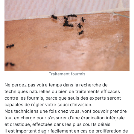
Traitement fourmis
Ne perdez pas votre temps dans la recherche de
techniques naturelles ou bien de traitements efficaces
contre les fourmis, parce que seuls des experts seront
capables de régler votre souci d'invasion.
Nos techniciens une fois chez vous, vont pouvoir prendre
tout en charge pour s'assurer d'une éradication intégrale
et drastique, effectuée dans les plus courts délais.
Il est important d'agir facilement en cas de prolifération de