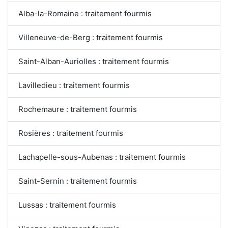
Alba-la-Romaine : traitement fourmis
Villeneuve-de-Berg : traitement fourmis
Saint-Alban-Auriolles : traitement fourmis
Lavilledieu : traitement fourmis
Rochemaure : traitement fourmis
Rosières : traitement fourmis
Lachapelle-sous-Aubenas : traitement fourmis
Saint-Sernin : traitement fourmis
Lussas : traitement fourmis