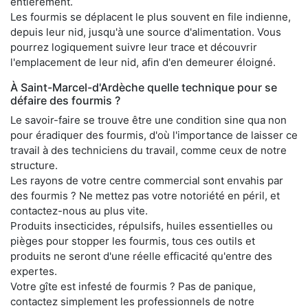
entièrement.
Les fourmis se déplacent le plus souvent en file indienne,
depuis leur nid, jusqu'à une source d'alimentation. Vous
pourrez logiquement suivre leur trace et découvrir
l'emplacement de leur nid, afin d'en demeurer éloigné.
À Saint-Marcel-d'Ardèche quelle technique pour se
défaire des fourmis ?
Le savoir-faire se trouve être une condition sine qua non
pour éradiquer des fourmis, d'où l'importance de laisser ce
travail à des techniciens du travail, comme ceux de notre
structure.
Les rayons de votre centre commercial sont envahis par
des fourmis ? Ne mettez pas votre notoriété en péril, et
contactez-nous au plus vite.
Produits insecticides, répulsifs, huiles essentielles ou
pièges pour stopper les fourmis, tous ces outils et
produits ne seront d'une réelle efficacité qu'entre des
expertes.
Votre gîte est infesté de fourmis ? Pas de panique,
contactez simplement les professionnels de notre