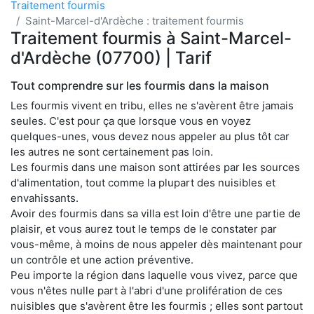
Traitement fourmis
Saint-Marcel-d'Ardèche : traitement fourmis
Traitement fourmis à Saint-Marcel-
d'Ardèche (07700) | Tarif
Tout comprendre sur les fourmis dans la maison
Les fourmis vivent en tribu, elles ne s'avèrent être jamais
seules. C'est pour ça que lorsque vous en voyez
quelques-unes, vous devez nous appeler au plus tôt car
les autres ne sont certainement pas loin.
Les fourmis dans une maison sont attirées par les sources
d'alimentation, tout comme la plupart des nuisibles et
envahissants.
Avoir des fourmis dans sa villa est loin d'être une partie de
plaisir, et vous aurez tout le temps de le constater par
vous-même, à moins de nous appeler dès maintenant pour
un contrôle et une action préventive.
Peu importe la région dans laquelle vous vivez, parce que
vous n'êtes nulle part à l'abri d'une prolifération de ces
nuisibles que s'avèrent être les fourmis ; elles sont partout