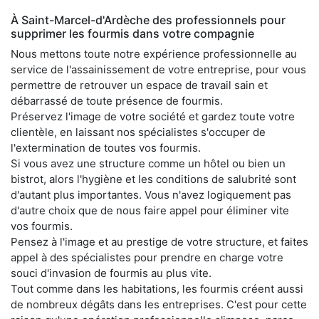
À Saint-Marcel-d'Ardèche des professionnels pour
supprimer les fourmis dans votre compagnie
Nous mettons toute notre expérience professionnelle au
service de l'assainissement de votre entreprise, pour vous
permettre de retrouver un espace de travail sain et
débarrassé de toute présence de fourmis.
Préservez l'image de votre société et gardez toute votre
clientèle, en laissant nos spécialistes s'occuper de
l'extermination de toutes vos fourmis.
Si vous avez une structure comme un hôtel ou bien un
bistrot, alors l'hygiène et les conditions de salubrité sont
d'autant plus importantes. Vous n'avez logiquement pas
d'autre choix que de nous faire appel pour éliminer vite
vos fourmis.
Pensez à l'image et au prestige de votre structure, et faites
appel à des spécialistes pour prendre en charge votre
souci d'invasion de fourmis au plus vite.
Tout comme dans les habitations, les fourmis créent aussi
de nombreux dégâts dans les entreprises. C'est pour cette