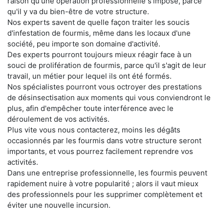
raison qu'une opération professionnelle s'impose, parce
qu'il y va du bien-être de votre structure.
Nos experts savent de quelle façon traiter les soucis
d'infestation de fourmis, même dans les locaux d'une
société, peu importe son domaine d'activité.
Des experts pourront toujours mieux réagir face à un
souci de prolifération de fourmis, parce qu'il s'agit de leur
travail, un métier pour lequel ils ont été formés.
Nos spécialistes pourront vous octroyer des prestations
de désinsectisation aux moments qui vous conviendront le
plus, afin d'empêcher toute interférence avec le
déroulement de vos activités.
Plus vite vous nous contacterez, moins les dégâts
occasionnés par les fourmis dans votre structure seront
importants, et vous pourrez facilement reprendre vos
activités.
Dans une entreprise professionnelle, les fourmis peuvent
rapidement nuire à votre popularité ; alors il vaut mieux
des professionnels pour les supprimer complètement et
éviter une nouvelle incursion.