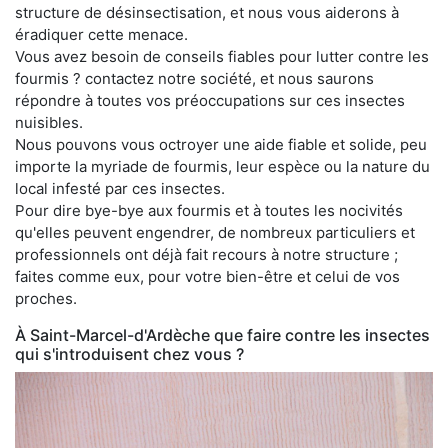
structure de désinsectisation, et nous vous aiderons à
éradiquer cette menace.
Vous avez besoin de conseils fiables pour lutter contre les
fourmis ? contactez notre société, et nous saurons
répondre à toutes vos préoccupations sur ces insectes
nuisibles.
Nous pouvons vous octroyer une aide fiable et solide, peu
importe la myriade de fourmis, leur espèce ou la nature du
local infesté par ces insectes.
Pour dire bye-bye aux fourmis et à toutes les nocivités
qu'elles peuvent engendrer, de nombreux particuliers et
professionnels ont déjà fait recours à notre structure ;
faites comme eux, pour votre bien-être et celui de vos
proches.
À Saint-Marcel-d'Ardèche que faire contre les insectes
qui s'introduisent chez vous ?