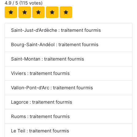
4.9
/ 5 (
115
votes)
Saint-Just-d'Ardèche : traitement fourmis
Bourg-Saint-Andéol : traitement fourmis
Saint-Montan : traitement fourmis
Viviers : traitement fourmis
Vallon-Pont-d'Arc : traitement fourmis
Lagorce : traitement fourmis
Ruoms : traitement fourmis
Le Teil : traitement fourmis