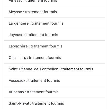
Vinezac : traitement fourmis
Meysse : traitement fourmis
Largentière : traitement fourmis
Joyeuse : traitement fourmis
Lablachère : traitement fourmis
Chassiers : traitement fourmis
Saint-Étienne-de-Fontbellon : traitement fourmis
Vesseaux : traitement fourmis
Aubenas : traitement fourmis
Saint-Privat : traitement fourmis