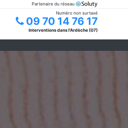
Partenaire du réseau
Numéro non surtaxé
09 70 14 76 17
Interventions dans l'Ardèche (07)