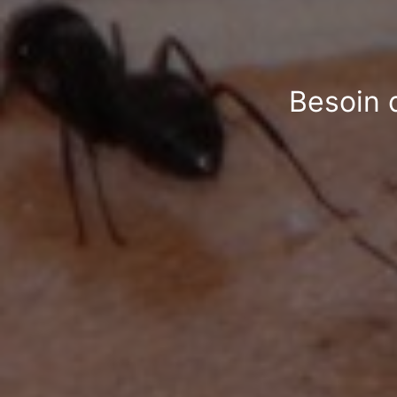
Besoin 