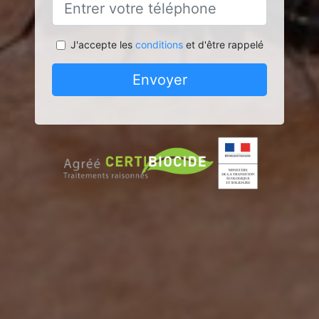
J'accepte les
conditions
et d'être rappelé
Envoyer